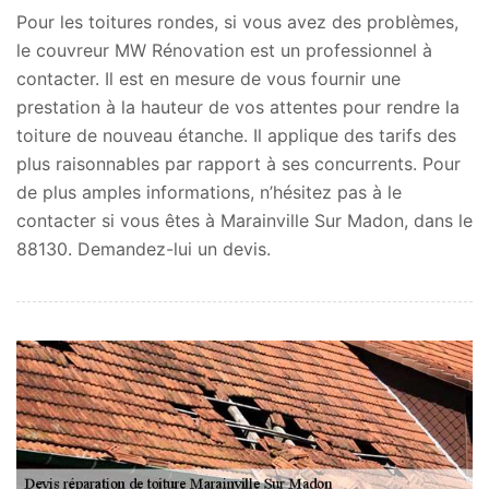
Pour les toitures rondes, si vous avez des problèmes,
le couvreur MW Rénovation est un professionnel à
contacter. Il est en mesure de vous fournir une
prestation à la hauteur de vos attentes pour rendre la
toiture de nouveau étanche. Il applique des tarifs des
plus raisonnables par rapport à ses concurrents. Pour
de plus amples informations, n’hésitez pas à le
contacter si vous êtes à Marainville Sur Madon, dans le
88130. Demandez-lui un devis.