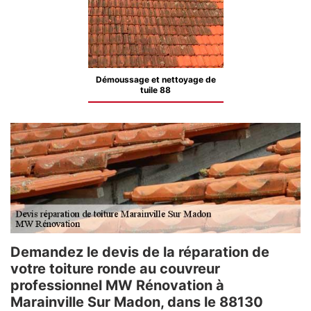
Démoussage et nettoyage de
tuile 88
Demandez le devis de la réparation de
votre toiture ronde au couvreur
professionnel MW Rénovation à
Marainville Sur Madon, dans le 88130