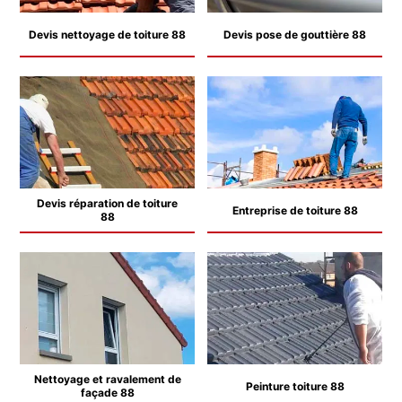
Devis nettoyage de toiture 88
Devis pose de gouttière 88
Devis réparation de toiture
Entreprise de toiture 88
88
Nettoyage et ravalement de
Peinture toiture 88
façade 88