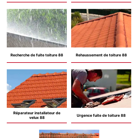
Recherche de fuite toiture 88
Rehaussement de toiture 88
Réparateur installateur de
Urgence fuite de toiture 88
velux 88