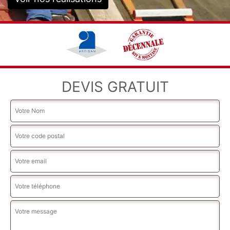
DEVIS GRATUIT