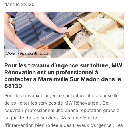
dans le 88130.
Pour les travaux d’urgence sur toiture, MW
Rénovation est un professionnel à
contacter à Marainville Sur Madon dans le
88130
Pour les travaux d’urgence sur toiture, il est conseillé
de solliciter les services de MW Rénovation . Ce
couvreur professionnel une bonne réputation grâce à
la qualité de ses services. Avec une équipe
d’intervention bien rodée à des travaux d’urgence ; Les