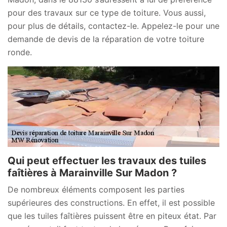
pour des travaux sur ce type de toiture. Vous aussi,
pour plus de détails, contactez-le. Appelez-le pour une
demande de devis de la réparation de votre toiture
ronde.
Qui peut effectuer les travaux des tuiles
faîtières à Marainville Sur Madon ?
De nombreux éléments composent les parties
supérieures des constructions. En effet, il est possible
que les tuiles faîtières puissent être en piteux état. Par