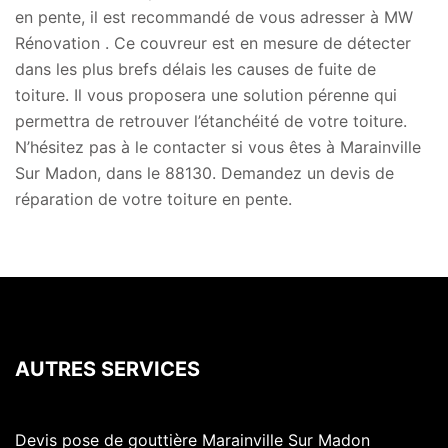
en pente, il est recommandé de vous adresser à MW
Rénovation . Ce couvreur est en mesure de détecter
dans les plus brefs délais les causes de fuite de
toiture. Il vous proposera une solution pérenne qui
permettra de retrouver l’étanchéité de votre toiture.
N’hésitez pas à le contacter si vous êtes à Marainville
Sur Madon, dans le 88130. Demandez un devis de
réparation de votre toiture en pente.
AUTRES SERVICES
Devis pose de gouttière Marainville Sur Madon