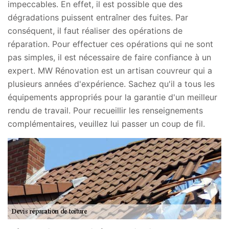
impeccables. En effet, il est possible que des
dégradations puissent entraîner des fuites. Par
conséquent, il faut réaliser des opérations de
réparation. Pour effectuer ces opérations qui ne sont
pas simples, il est nécessaire de faire confiance à un
expert. MW Rénovation est un artisan couvreur qui a
plusieurs années d'expérience. Sachez qu'il a tous les
équipements appropriés pour la garantie d'un meilleur
rendu de travail. Pour recueillir les renseignements
complémentaires, veuillez lui passer un coup de fil.