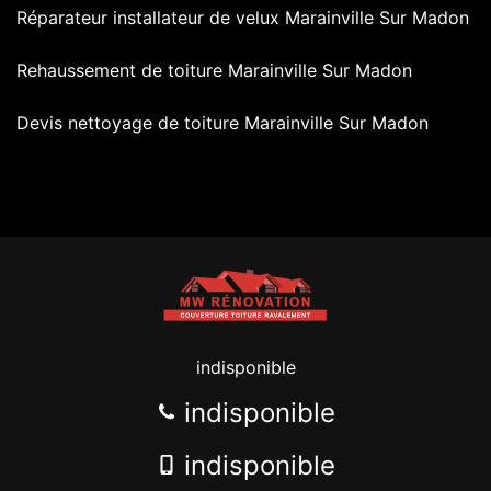
Réparateur installateur de velux Marainville Sur Madon
Rehaussement de toiture Marainville Sur Madon
Devis nettoyage de toiture Marainville Sur Madon
indisponible
indisponible
indisponible