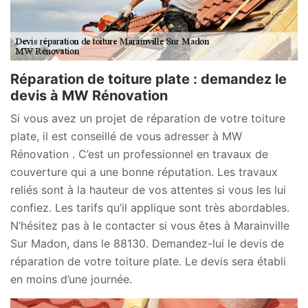
Réparation de toiture plate : demandez le
devis à MW Rénovation
Si vous avez un projet de réparation de votre toiture
plate, il est conseillé de vous adresser à MW
Rénovation . C’est un professionnel en travaux de
couverture qui a une bonne réputation. Les travaux
reliés sont à la hauteur de vos attentes si vous les lui
confiez. Les tarifs qu’il applique sont très abordables.
N’hésitez pas à le contacter si vous êtes à Marainville
Sur Madon, dans le 88130. Demandez-lui le devis de
réparation de votre toiture plate. Le devis sera établi
en moins d’une journée.