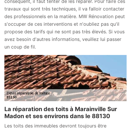
conséquent, il faut tenter de les réparer. Pour faire ces
travaux qui sont très techniques, il va falloir contacter
des professionnels en la matière. MW Rénovation peut
s'occuper de ces interventions et n'oubliez pas qu'il
propose des tarifs qui ne sont pas très élevés. Si vous
avez besoin d'autres informations, veuillez lui passer
un coup de fil.
La réparation des toits à Marainville Sur
Madon et ses environs dans le 88130
Les toits des immeubles devront toujours être