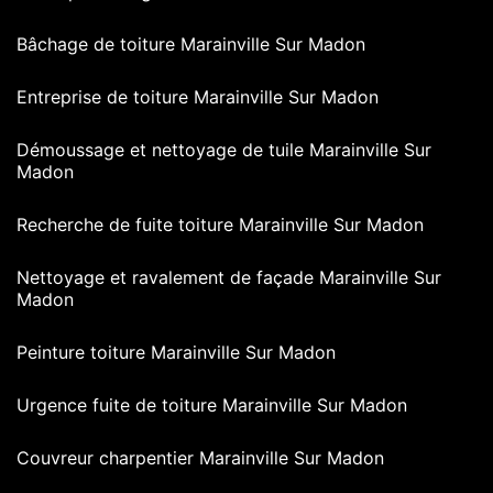
Bâchage de toiture Marainville Sur Madon
Entreprise de toiture Marainville Sur Madon
Démoussage et nettoyage de tuile Marainville Sur
Madon
Recherche de fuite toiture Marainville Sur Madon
Nettoyage et ravalement de façade Marainville Sur
Madon
Peinture toiture Marainville Sur Madon
Urgence fuite de toiture Marainville Sur Madon
Couvreur charpentier Marainville Sur Madon