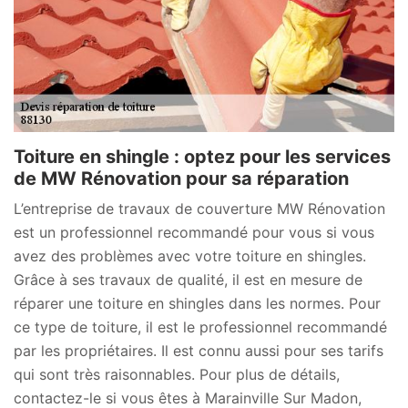
Toiture en shingle : optez pour les services
de MW Rénovation pour sa réparation
L’entreprise de travaux de couverture MW Rénovation
est un professionnel recommandé pour vous si vous
avez des problèmes avec votre toiture en shingles.
Grâce à ses travaux de qualité, il est en mesure de
réparer une toiture en shingles dans les normes. Pour
ce type de toiture, il est le professionnel recommandé
par les propriétaires. Il est connu aussi pour ses tarifs
qui sont très raisonnables. Pour plus de détails,
contactez-le si vous êtes à Marainville Sur Madon,