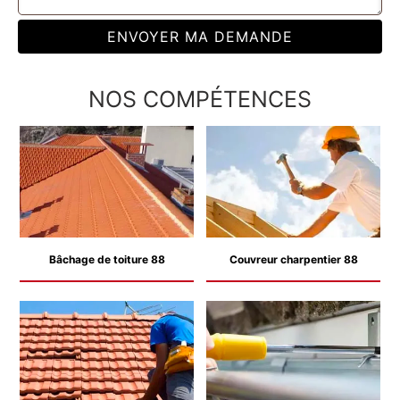
NOS COMPÉTENCES
Bâchage de toiture 88
Couvreur charpentier 88