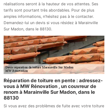
réalisations seront à la hauteur de vos attentes. Ses
tarifs sont pourtant très abordables. Pour de plus
amples informations, n’hésitez pas à le contacter.
Demandez-lui un devis si vous résidez à Marainville
Sur Madon, dans le 88130.
Réparation de toiture en pente : adressez-
vous à MW Rénovation , un couvreur de
renom à Marainville Sur Madon, dans le
88130
Si vous avez des problèmes de fuite avec votre toiture