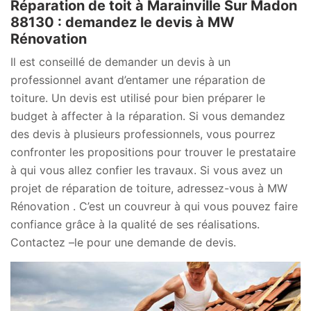
Réparation de toit à Marainville Sur Madon
88130 : demandez le devis à MW
Rénovation
Il est conseillé de demander un devis à un
professionnel avant d’entamer une réparation de
toiture. Un devis est utilisé pour bien préparer le
budget à affecter à la réparation. Si vous demandez
des devis à plusieurs professionnels, vous pourrez
confronter les propositions pour trouver le prestataire
à qui vous allez confier les travaux. Si vous avez un
projet de réparation de toiture, adressez-vous à MW
Rénovation . C’est un couvreur à qui vous pouvez faire
confiance grâce à la qualité de ses réalisations.
Contactez –le pour une demande de devis.