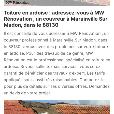
Toiture en ardoise : adressez-vous à MW
Rénovation , un couvreur à Marainville Sur
Madon, dans le 88130
Il est conseillé de vous adresser à MW Rénovation , un
couvreur professionnel à Marainville Sur Madon, dans
le 88130 si vous avez des problèmes sur votre toiture
en ardoise. Pour des travaux de ce genre, MW
Rénovation est le professionnel spécialisé en toiture en
ardoise. Si vous sollicitez ses services, vous serez
garanti de bénéficier des travaux d’expert. Les tarifs
appliqués sont aussi très raisonnables. Contactez-le
pour plus de détails sur ses diverses offres. Demandez
un devis de votre projet.