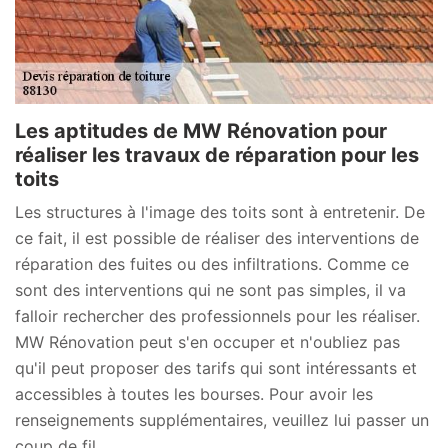
Les aptitudes de MW Rénovation pour
réaliser les travaux de réparation pour les
toits
Les structures à l'image des toits sont à entretenir. De
ce fait, il est possible de réaliser des interventions de
réparation des fuites ou des infiltrations. Comme ce
sont des interventions qui ne sont pas simples, il va
falloir rechercher des professionnels pour les réaliser.
MW Rénovation peut s'en occuper et n'oubliez pas
qu'il peut proposer des tarifs qui sont intéressants et
accessibles à toutes les bourses. Pour avoir les
renseignements supplémentaires, veuillez lui passer un
coup de fil.