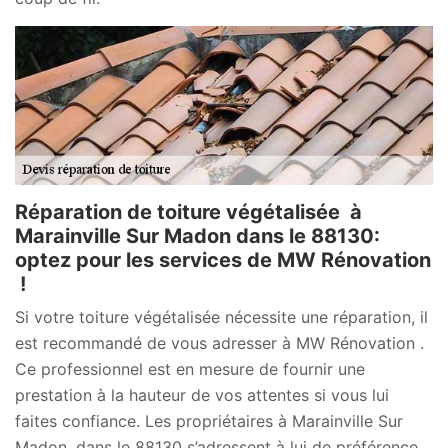
Réparation de toiture végétalisée à
Marainville Sur Madon dans le 88130:
optez pour les services de MW Rénovation
!
Si votre toiture végétalisée nécessite une réparation, il
est recommandé de vous adresser à MW Rénovation .
Ce professionnel est en mesure de fournir une
prestation à la hauteur de vos attentes si vous lui
faites confiance. Les propriétaires à Marainville Sur
Madon, dans le 88130 s’adressent à lui de préférence