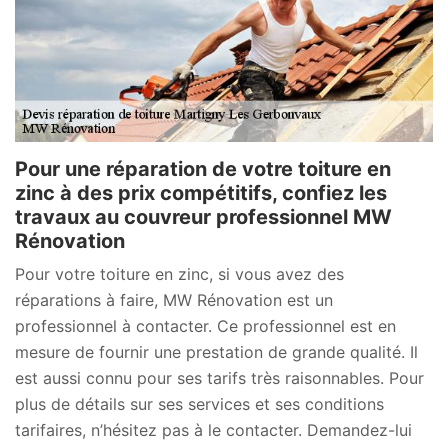
Pour une réparation de votre toiture en
zinc à des prix compétitifs, confiez les
travaux au couvreur professionnel MW
Rénovation
Pour votre toiture en zinc, si vous avez des
réparations à faire, MW Rénovation est un
professionnel à contacter. Ce professionnel est en
mesure de fournir une prestation de grande qualité. Il
est aussi connu pour ses tarifs très raisonnables. Pour
plus de détails sur ses services et ses conditions
tarifaires, n’hésitez pas à le contacter. Demandez-lui