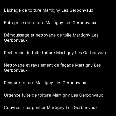
Bâchage de toiture Martigny Les Gerbonvaux
Entreprise de toiture Martigny Les Gerbonvaux
Démoussage et nettoyage de tuile Martigny Les
Gerbonvaux
Recherche de fuite toiture Martigny Les Gerbonvaux
Nettoyage et ravalement de façade Martigny Les
Gerbonvaux
Peinture toiture Martigny Les Gerbonvaux
Urgence fuite de toiture Martigny Les Gerbonvaux
Couvreur charpentier Martigny Les Gerbonvaux