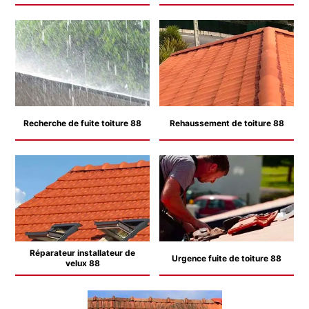
Recherche de fuite toiture 88
Rehaussement de toiture 88
Réparateur installateur de
Urgence fuite de toiture 88
velux 88