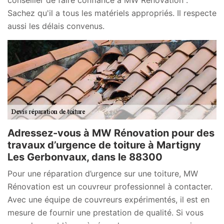
Sachez qu'il a tous les matériels appropriés. Il respecte
aussi les délais convenus.
Adressez-vous à MW Rénovation pour des
travaux d’urgence de toiture à Martigny
Les Gerbonvaux, dans le 88300
Pour une réparation d’urgence sur une toiture, MW
Rénovation est un couvreur professionnel à contacter.
Avec une équipe de couvreurs expérimentés, il est en
mesure de fournir une prestation de qualité. Si vous