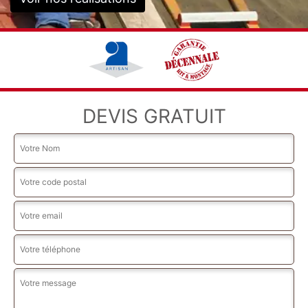
DEVIS GRATUIT