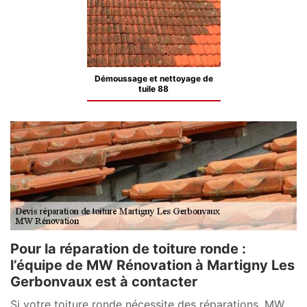
Démoussage et nettoyage de
tuile 88
Pour la réparation de toiture ronde :
l’équipe de MW Rénovation à Martigny Les
Gerbonvaux est à contacter
Si votre toiture ronde nécessite des réparations, MW