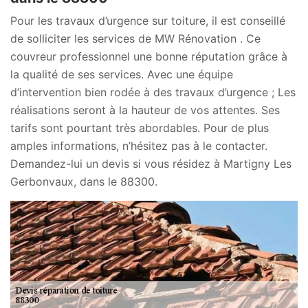
Pour les travaux d’urgence sur toiture, il est conseillé
de solliciter les services de MW Rénovation . Ce
couvreur professionnel une bonne réputation grâce à
la qualité de ses services. Avec une équipe
d’intervention bien rodée à des travaux d’urgence ; Les
réalisations seront à la hauteur de vos attentes. Ses
tarifs sont pourtant très abordables. Pour de plus
amples informations, n’hésitez pas à le contacter.
Demandez-lui un devis si vous résidez à Martigny Les
Gerbonvaux, dans le 88300.