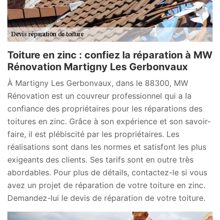
Toiture en zinc : confiez la réparation à MW
Rénovation Martigny Les Gerbonvaux
À Martigny Les Gerbonvaux, dans le 88300, MW
Rénovation est un couvreur professionnel qui a la
confiance des propriétaires pour les réparations des
toitures en zinc. Grâce à son expérience et son savoir-
faire, il est plébiscité par les propriétaires. Les
réalisations sont dans les normes et satisfont les plus
exigeants des clients. Ses tarifs sont en outre très
abordables. Pour plus de détails, contactez-le si vous
avez un projet de réparation de votre toiture en zinc.
Demandez-lui le devis de réparation de votre toiture.