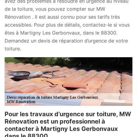
avez des problèmes à résoudre en urgence au niveau
de la toiture, vous pouvez compter sur MW
Rénovation . Il est aussi connu pour ses tarifs très
accessibles. Pour plus de détails, contactez-le si vous
êtes à Martigny Les Gerbonvaux, dans le 88300.
Demandez un devis de réparation d’urgence de votre
toiture.
Pour les travaux d’urgence sur toiture, MW
Rénovation est un professionnel à
contacter à Martigny Les Gerbonvaux
dans le 88300