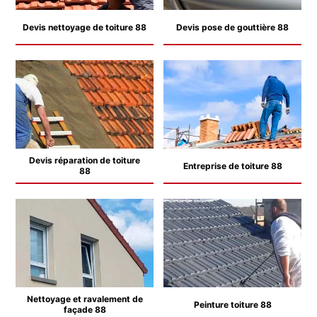
Devis nettoyage de toiture 88
Devis pose de gouttière 88
Devis réparation de toiture
Entreprise de toiture 88
88
Nettoyage et ravalement de
Peinture toiture 88
façade 88