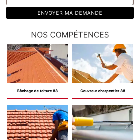
NOS COMPÉTENCES
Bâchage de toiture 88
Couvreur charpentier 88