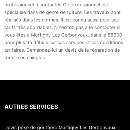
professionnel à contacter. Ce professionnel est
spécialisé dans de genre de toiture. Les travaux sont
réalisés dans les normes. Il est connu aussi pour ses
tarifs très abordables. N’hésitez pas à le contacter si
vous êtes à Martigny Les Gerbonvaux, dans le 88300
pour plus de détails sur ses services et ses conditions
tarifaires. Demandez-lui un devis de la réparation de
toiture en shingles.
AUTRES SERVICES
Devis pose de gouttière Martigny Les Gerbonvaux