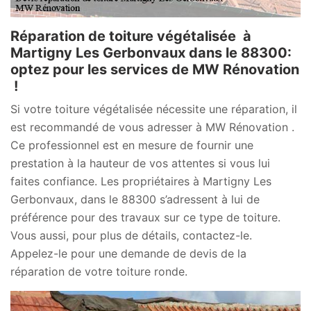
Réparation de toiture végétalisée à
Martigny Les Gerbonvaux dans le 88300:
optez pour les services de MW Rénovation
!
Si votre toiture végétalisée nécessite une réparation, il
est recommandé de vous adresser à MW Rénovation .
Ce professionnel est en mesure de fournir une
prestation à la hauteur de vos attentes si vous lui
faites confiance. Les propriétaires à Martigny Les
Gerbonvaux, dans le 88300 s’adressent à lui de
préférence pour des travaux sur ce type de toiture.
Vous aussi, pour plus de détails, contactez-le.
Appelez-le pour une demande de devis de la
réparation de votre toiture ronde.