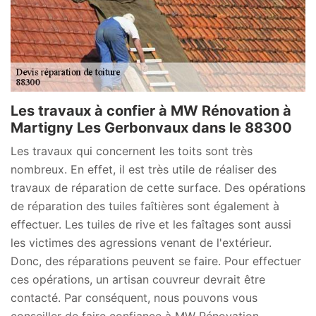
Les travaux à confier à MW Rénovation à
Martigny Les Gerbonvaux dans le 88300
Les travaux qui concernent les toits sont très
nombreux. En effet, il est très utile de réaliser des
travaux de réparation de cette surface. Des opérations
de réparation des tuiles faîtières sont également à
effectuer. Les tuiles de rive et les faîtages sont aussi
les victimes des agressions venant de l'extérieur.
Donc, des réparations peuvent se faire. Pour effectuer
ces opérations, un artisan couvreur devrait être
contacté. Par conséquent, nous pouvons vous
conseiller de faire confiance à MW Rénovation .