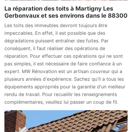
La réparation des toits à Martigny Les
Gerbonvaux et ses environs dans le 88300
Les toits des immeubles devront toujours être
impeccables. En effet, il est possible que des
dégradations puissent entraîner des fuites. Par
conséquent, il faut réaliser des opérations de
réparation. Pour effectuer ces opérations qui ne sont
pas simples, il est nécessaire de faire confiance à un
expert. MW Rénovation est un artisan couvreur qui a
plusieurs années d'expérience. Sachez qu'il a tous les
équipements appropriés pour la garantie d'un meilleur
rendu de travail. Pour recueillir les renseignements
complémentaires, veuillez lui passer un coup de fil.