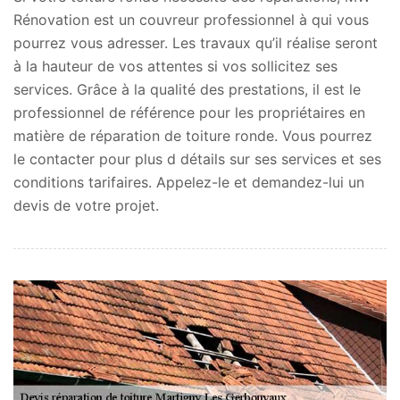
Rénovation est un couvreur professionnel à qui vous
pourrez vous adresser. Les travaux qu’il réalise seront
à la hauteur de vos attentes si vos sollicitez ses
services. Grâce à la qualité des prestations, il est le
professionnel de référence pour les propriétaires en
matière de réparation de toiture ronde. Vous pourrez
le contacter pour plus d détails sur ses services et ses
conditions tarifaires. Appelez-le et demandez-lui un
devis de votre projet.