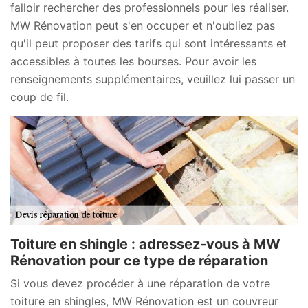
falloir rechercher des professionnels pour les réaliser.
MW Rénovation peut s'en occuper et n'oubliez pas
qu'il peut proposer des tarifs qui sont intéressants et
accessibles à toutes les bourses. Pour avoir les
renseignements supplémentaires, veuillez lui passer un
coup de fil.
Toiture en shingle : adressez-vous à MW
Rénovation pour ce type de réparation
Si vous devez procéder à une réparation de votre
toiture en shingles, MW Rénovation est un couvreur