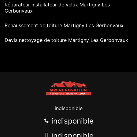
Réparateur installateur de velux Martigny Les
Gerbonvaux
Rehaussement de toiture Martigny Les Gerbonvaux
Devis nettoyage de toiture Martigny Les Gerbonvaux
indisponible
indisponible
indisponible