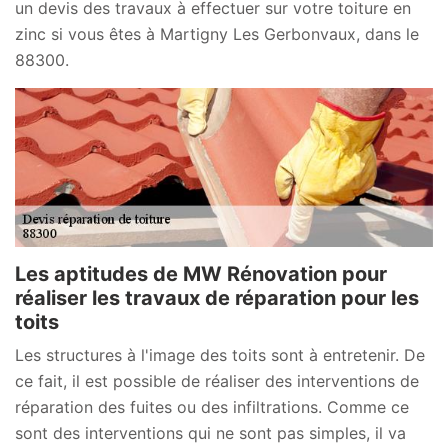
un devis des travaux à effectuer sur votre toiture en
zinc si vous êtes à Martigny Les Gerbonvaux, dans le
88300.
Les aptitudes de MW Rénovation pour
réaliser les travaux de réparation pour les
toits
Les structures à l'image des toits sont à entretenir. De
ce fait, il est possible de réaliser des interventions de
réparation des fuites ou des infiltrations. Comme ce
sont des interventions qui ne sont pas simples, il va