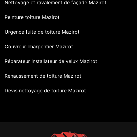
Nettoyage et ravalement de façade Mazirot
Peinture toiture Mazirot
Urgence fuite de toiture Mazirot
Couvreur charpentier Mazirot
Réparateur installateur de velux Mazirot
Rehaussement de toiture Mazirot
Devis nettoyage de toiture Mazirot