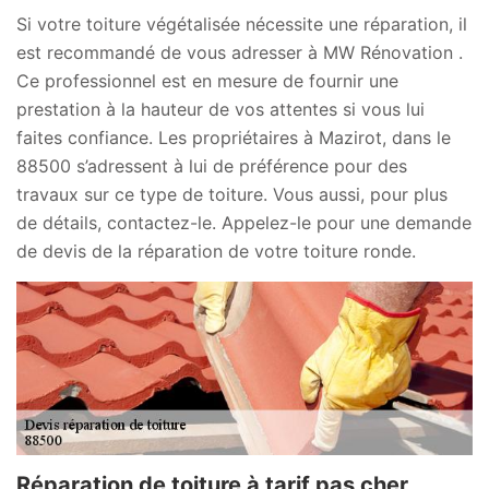
Si votre toiture végétalisée nécessite une réparation, il
est recommandé de vous adresser à MW Rénovation .
Ce professionnel est en mesure de fournir une
prestation à la hauteur de vos attentes si vous lui
faites confiance. Les propriétaires à Mazirot, dans le
88500 s’adressent à lui de préférence pour des
travaux sur ce type de toiture. Vous aussi, pour plus
de détails, contactez-le. Appelez-le pour une demande
de devis de la réparation de votre toiture ronde.
Réparation de toiture à tarif pas cher,