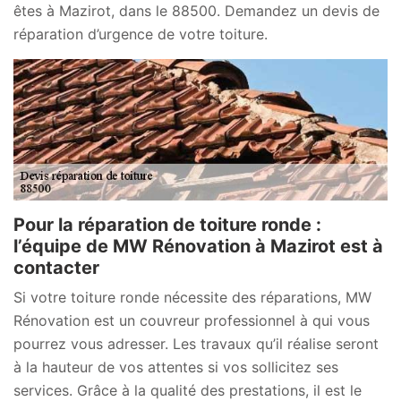
êtes à Mazirot, dans le 88500. Demandez un devis de
réparation d’urgence de votre toiture.
Pour la réparation de toiture ronde :
l’équipe de MW Rénovation à Mazirot est à
contacter
Si votre toiture ronde nécessite des réparations, MW
Rénovation est un couvreur professionnel à qui vous
pourrez vous adresser. Les travaux qu’il réalise seront
à la hauteur de vos attentes si vos sollicitez ses
services. Grâce à la qualité des prestations, il est le