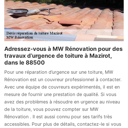
Adressez-vous à MW Rénovation pour des
travaux d’urgence de toiture à Mazirot,
dans le 88500
Pour une réparation d’urgence sur une toiture, MW
Rénovation est un couvreur professionnel à contacter.
Avec une équipe de couvreurs expérimentés, il est en
mesure de fournir une prestation de qualité. Si vous
avez des problèmes à résoudre en urgence au niveau
de la toiture, vous pouvez compter sur MW
Rénovation . Il est aussi connu pour ses tarifs très
accessibles. Pour plus de détails, contactez-le si vous