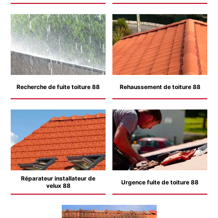
Recherche de fuite toiture 88
Rehaussement de toiture 88
Réparateur installateur de
Urgence fuite de toiture 88
velux 88