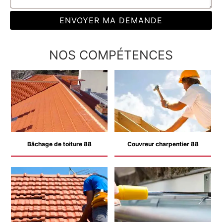
NOS COMPÉTENCES
Bâchage de toiture 88
Couvreur charpentier 88