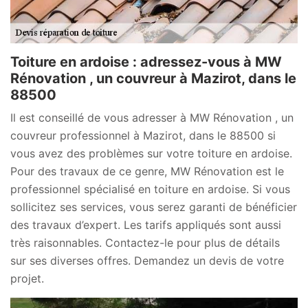
Toiture en ardoise : adressez-vous à MW
Rénovation , un couvreur à Mazirot, dans le
88500
Il est conseillé de vous adresser à MW Rénovation , un
couvreur professionnel à Mazirot, dans le 88500 si
vous avez des problèmes sur votre toiture en ardoise.
Pour des travaux de ce genre, MW Rénovation est le
professionnel spécialisé en toiture en ardoise. Si vous
sollicitez ses services, vous serez garanti de bénéficier
des travaux d’expert. Les tarifs appliqués sont aussi
très raisonnables. Contactez-le pour plus de détails
sur ses diverses offres. Demandez un devis de votre
projet.