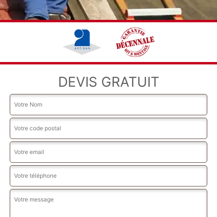
DEVIS GRATUIT