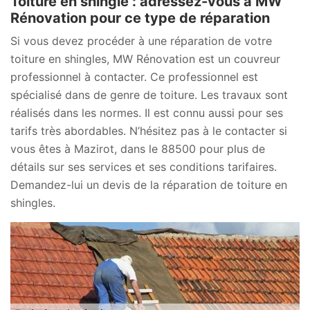
Toiture en shingle : adressez-vous à MW
Rénovation pour ce type de réparation
Si vous devez procéder à une réparation de votre
toiture en shingles, MW Rénovation est un couvreur
professionnel à contacter. Ce professionnel est
spécialisé dans de genre de toiture. Les travaux sont
réalisés dans les normes. Il est connu aussi pour ses
tarifs très abordables. N’hésitez pas à le contacter si
vous êtes à Mazirot, dans le 88500 pour plus de
détails sur ses services et ses conditions tarifaires.
Demandez-lui un devis de la réparation de toiture en
shingles.