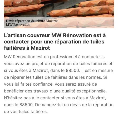
L’artisan couvreur MW Rénovation est à
contacter pour une réparation de tuiles
faitières à Mazirot
MW Rénovation est un professionnel à contacter si
vous avez un projet de réparation de tuiles faitières et
si vous êtes à Mazirot, dans le 88500. Il est en mesure
de réparer les tuiles de faitières dans les normes. Si
vous lui faites confiance, vous serez assuré de
bénéficier des travaux d'une qualité exceptionnelle.
N’hésitez pas à le contacter si vous êtes à Mazirot,
dans le 88500. Demandez-lui un devis de la réparation
de vos tuiles faitières.