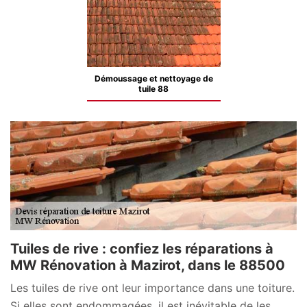
Démoussage et nettoyage de
tuile 88
Tuiles de rive : confiez les réparations à
MW Rénovation à Mazirot, dans le 88500
Les tuiles de rive ont leur importance dans une toiture.
Si elles sont endommagées, il est inévitable de les