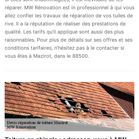
réparer. MW Rénovation est in professionnel à qui vous
allez confier les travaux de réparation de vos tuiles de
rive. Il a la réputation de réaliser des prestations de
qualité. Les tarifs qu’il applique sont aussi des plus
raisonnables. Pour plus de détails sur ses offres et ses
conditions tarifaires, n’hésitez pas à le contacter si
vous êtes à Mazirot, dans le 88500.