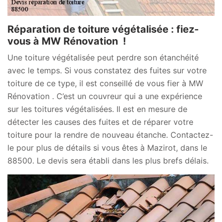
Réparation de toiture végétalisée : fiez-
vous à MW Rénovation !
Une toiture végétalisée peut perdre son étanchéité
avec le temps. Si vous constatez des fuites sur votre
toiture de ce type, il est conseillé de vous fier à MW
Rénovation . C’est un couvreur qui a une expérience
sur les toitures végétalisées. Il est en mesure de
détecter les causes des fuites et de réparer votre
toiture pour la rendre de nouveau étanche. Contactez-
le pour plus de détails si vous êtes à Mazirot, dans le
88500. Le devis sera établi dans les plus brefs délais.