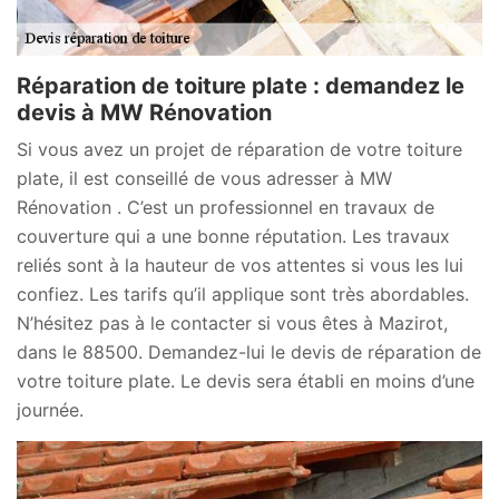
Réparation de toiture plate : demandez le
devis à MW Rénovation
Si vous avez un projet de réparation de votre toiture
plate, il est conseillé de vous adresser à MW
Rénovation . C’est un professionnel en travaux de
couverture qui a une bonne réputation. Les travaux
reliés sont à la hauteur de vos attentes si vous les lui
confiez. Les tarifs qu’il applique sont très abordables.
N’hésitez pas à le contacter si vous êtes à Mazirot,
dans le 88500. Demandez-lui le devis de réparation de
votre toiture plate. Le devis sera établi en moins d’une
journée.