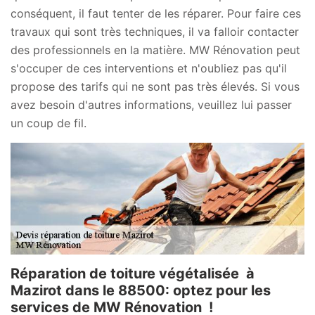
conséquent, il faut tenter de les réparer. Pour faire ces
travaux qui sont très techniques, il va falloir contacter
des professionnels en la matière. MW Rénovation peut
s'occuper de ces interventions et n'oubliez pas qu'il
propose des tarifs qui ne sont pas très élevés. Si vous
avez besoin d'autres informations, veuillez lui passer
un coup de fil.
Réparation de toiture végétalisée à
Mazirot dans le 88500: optez pour les
services de MW Rénovation !