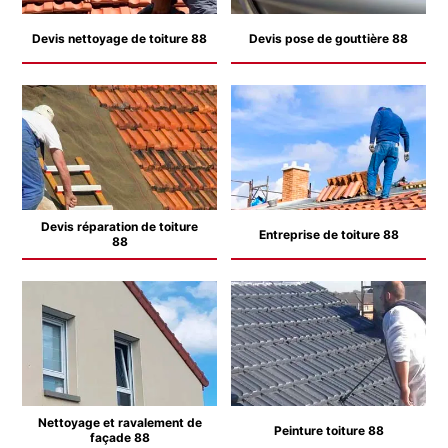
Devis nettoyage de toiture 88
Devis pose de gouttière 88
Devis réparation de toiture
Entreprise de toiture 88
88
Nettoyage et ravalement de
Peinture toiture 88
façade 88