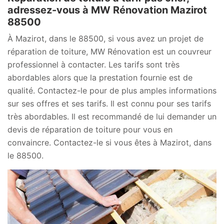
adressez-vous à MW Rénovation Mazirot
88500
À Mazirot, dans le 88500, si vous avez un projet de
réparation de toiture, MW Rénovation est un couvreur
professionnel à contacter. Les tarifs sont très
abordables alors que la prestation fournie est de
qualité. Contactez-le pour de plus amples informations
sur ses offres et ses tarifs. Il est connu pour ses tarifs
très abordables. Il est recommandé de lui demander un
devis de réparation de toiture pour vous en
convaincre. Contactez-le si vous êtes à Mazirot, dans
le 88500.