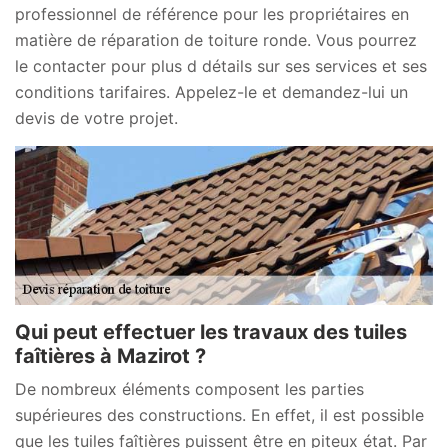
professionnel de référence pour les propriétaires en
matière de réparation de toiture ronde. Vous pourrez
le contacter pour plus d détails sur ses services et ses
conditions tarifaires. Appelez-le et demandez-lui un
devis de votre projet.
Qui peut effectuer les travaux des tuiles
faîtières à Mazirot ?
De nombreux éléments composent les parties
supérieures des constructions. En effet, il est possible
que les tuiles faîtières puissent être en piteux état. Par