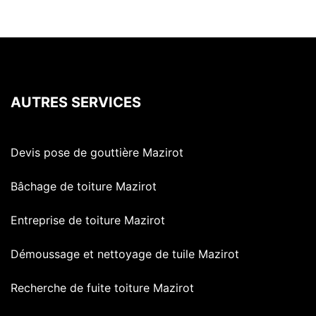
AUTRES SERVICES
Devis pose de gouttière Mazirot
Bâchage de toiture Mazirot
Entreprise de toiture Mazirot
Démoussage et nettoyage de tuile Mazirot
Recherche de fuite toiture Mazirot