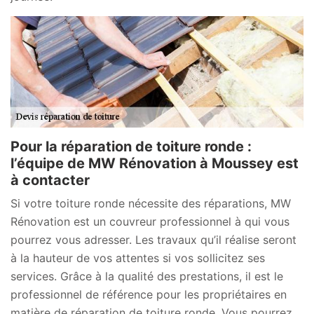
Pour la réparation de toiture ronde :
l’équipe de MW Rénovation à Moussey est
à contacter
Si votre toiture ronde nécessite des réparations, MW
Rénovation est un couvreur professionnel à qui vous
pourrez vous adresser. Les travaux qu’il réalise seront
à la hauteur de vos attentes si vos sollicitez ses
services. Grâce à la qualité des prestations, il est le
professionnel de référence pour les propriétaires en
matière de réparation de toiture ronde. Vous pourrez