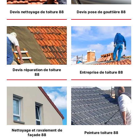
Devis nettoyage de toiture 88
Devis pose de gouttière 88
Devis réparation de toiture
Entreprise de toiture 88
88
Nettoyage et ravalement de
Peinture toiture 88
façade 88