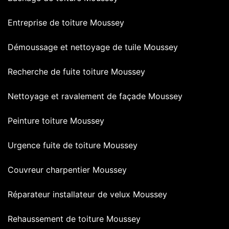
Entreprise de toiture Moussey
Démoussage et nettoyage de tuile Moussey
Recherche de fuite toiture Moussey
Nettoyage et ravalement de façade Moussey
Peinture toiture Moussey
Urgence fuite de toiture Moussey
Couvreur charpentier Moussey
Réparateur installateur de velux Moussey
Rehaussement de toiture Moussey