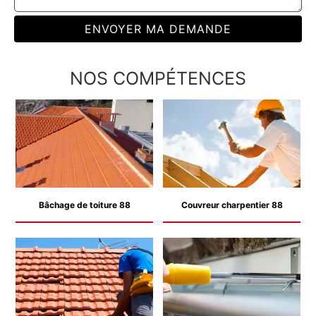
NOS COMPÉTENCES
Bâchage de toiture 88
Couvreur charpentier 88