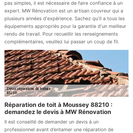
pas simples, il est nécessaire de faire confiance à un
expert. MW Rénovation est un artisan couvreur qui a
plusieurs années d'expérience. Sachez qu'il a tous les
équipements appropriés pour la garantie d'un meilleur
rendu de travail. Pour recueillir les renseignements
complémentaires, veuillez lui passer un coup de fil.
Réparation de toit à Moussey 88210 :
demandez le devis à MW Rénovation
Il est conseillé de demander un devis à un
professionnel avant d’entamer une réparation de