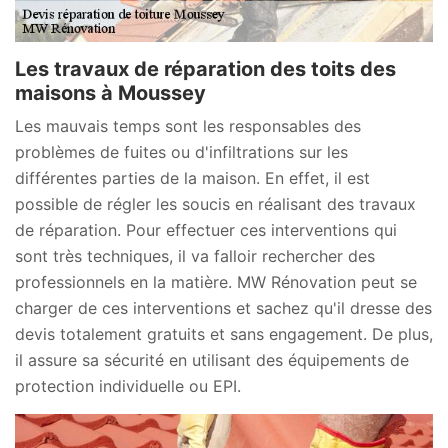
Les travaux de réparation des toits des
maisons à Moussey
Les mauvais temps sont les responsables des
problèmes de fuites ou d'infiltrations sur les
différentes parties de la maison. En effet, il est
possible de régler les soucis en réalisant des travaux
de réparation. Pour effectuer ces interventions qui
sont très techniques, il va falloir rechercher des
professionnels en la matière. MW Rénovation peut se
charger de ces interventions et sachez qu'il dresse des
devis totalement gratuits et sans engagement. De plus,
il assure sa sécurité en utilisant des équipements de
protection individuelle ou EPI.