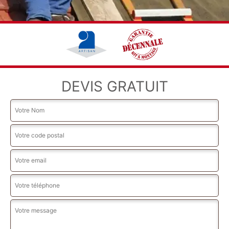
DEVIS GRATUIT