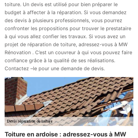
toiture. Un devis est utilisé pour bien préparer le
budget à affecter à la réparation. Si vous demandez
des devis à plusieurs professionnels, vous pourrez
confronter les propositions pour trouver le prestataire
à qui vous allez confier les travaux. Si vous avez un
projet de réparation de toiture, adressez-vous à MW
Rénovation . C’est un couvreur à qui vous pouvez faire
confiance grâce à la qualité de ses réalisations.
Contactez –le pour une demande de devis.
Toiture en ardoise : adressez-vous à MW