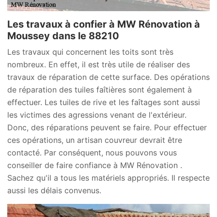
Les travaux à confier à MW Rénovation à
Moussey dans le 88210
Les travaux qui concernent les toits sont très
nombreux. En effet, il est très utile de réaliser des
travaux de réparation de cette surface. Des opérations
de réparation des tuiles faîtières sont également à
effectuer. Les tuiles de rive et les faîtages sont aussi
les victimes des agressions venant de l'extérieur.
Donc, des réparations peuvent se faire. Pour effectuer
ces opérations, un artisan couvreur devrait être
contacté. Par conséquent, nous pouvons vous
conseiller de faire confiance à MW Rénovation .
Sachez qu'il a tous les matériels appropriés. Il respecte
aussi les délais convenus.