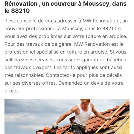
Rénovation , un couvreur à Moussey, dans
le 88210
Il est conseillé de vous adresser à MW Rénovation , un
couvreur professionnel à Moussey, dans le 88210 si
vous avez des problèmes sur votre toiture en ardoise.
Pour des travaux de ce genre, MW Rénovation est le
professionnel spécialisé en toiture en ardoise. Si vous
sollicitez ses services, vous serez garanti de bénéficier
des travaux d’expert. Les tarifs appliqués sont aussi
très raisonnables. Contactez-le pour plus de détails
sur ses diverses offres. Demandez un devis de votre
projet.