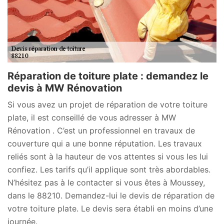
Réparation de toiture plate : demandez le
devis à MW Rénovation
Si vous avez un projet de réparation de votre toiture
plate, il est conseillé de vous adresser à MW
Rénovation . C’est un professionnel en travaux de
couverture qui a une bonne réputation. Les travaux
reliés sont à la hauteur de vos attentes si vous les lui
confiez. Les tarifs qu’il applique sont très abordables.
N’hésitez pas à le contacter si vous êtes à Moussey,
dans le 88210. Demandez-lui le devis de réparation de
votre toiture plate. Le devis sera établi en moins d’une
journée.