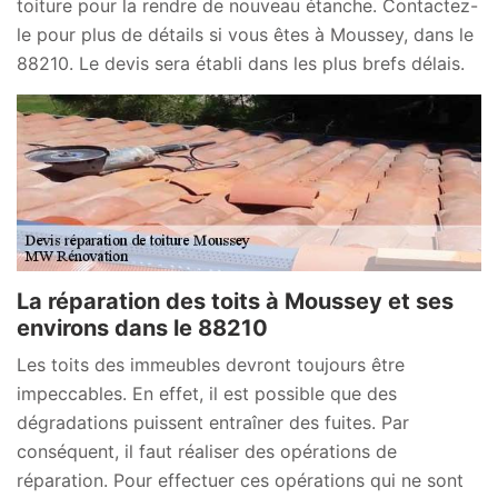
toiture pour la rendre de nouveau étanche. Contactez-
le pour plus de détails si vous êtes à Moussey, dans le
88210. Le devis sera établi dans les plus brefs délais.
La réparation des toits à Moussey et ses
environs dans le 88210
Les toits des immeubles devront toujours être
impeccables. En effet, il est possible que des
dégradations puissent entraîner des fuites. Par
conséquent, il faut réaliser des opérations de
réparation. Pour effectuer ces opérations qui ne sont