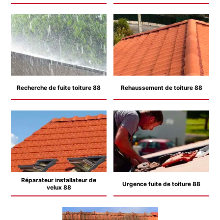
Recherche de fuite toiture 88
Rehaussement de toiture 88
Réparateur installateur de
Urgence fuite de toiture 88
velux 88