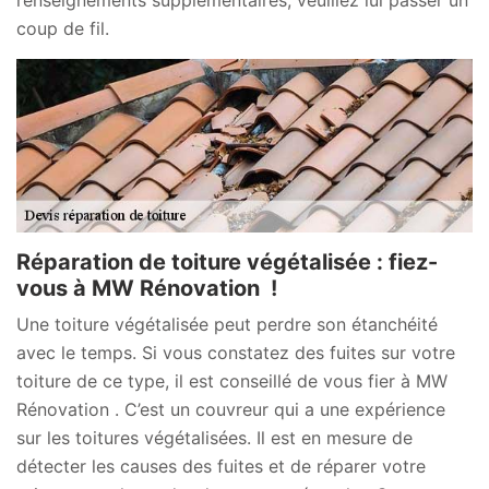
coup de fil.
Réparation de toiture végétalisée : fiez-
vous à MW Rénovation !
Une toiture végétalisée peut perdre son étanchéité
avec le temps. Si vous constatez des fuites sur votre
toiture de ce type, il est conseillé de vous fier à MW
Rénovation . C’est un couvreur qui a une expérience
sur les toitures végétalisées. Il est en mesure de
détecter les causes des fuites et de réparer votre