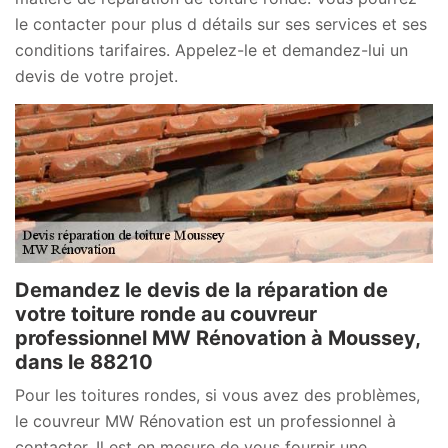
le contacter pour plus d détails sur ses services et ses
conditions tarifaires. Appelez-le et demandez-lui un
devis de votre projet.
Demandez le devis de la réparation de
votre toiture ronde au couvreur
professionnel MW Rénovation à Moussey,
dans le 88210
Pour les toitures rondes, si vous avez des problèmes,
le couvreur MW Rénovation est un professionnel à
contacter. Il est en mesure de vous fournir une