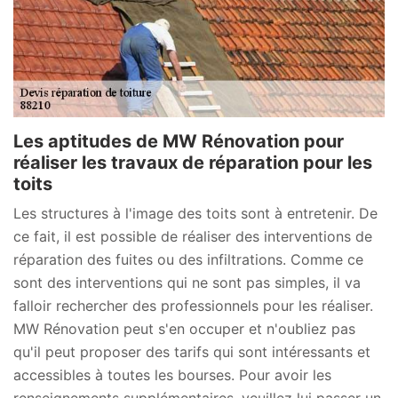
Les aptitudes de MW Rénovation pour
réaliser les travaux de réparation pour les
toits
Les structures à l'image des toits sont à entretenir. De
ce fait, il est possible de réaliser des interventions de
réparation des fuites ou des infiltrations. Comme ce
sont des interventions qui ne sont pas simples, il va
falloir rechercher des professionnels pour les réaliser.
MW Rénovation peut s'en occuper et n'oubliez pas
qu'il peut proposer des tarifs qui sont intéressants et
accessibles à toutes les bourses. Pour avoir les
renseignements supplémentaires, veuillez lui passer un