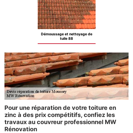
Démoussage et nettoyage de
tuile 88
Pour une réparation de votre toiture en
zinc à des prix compétitifs, confiez les
travaux au couvreur professionnel MW
Rénovation