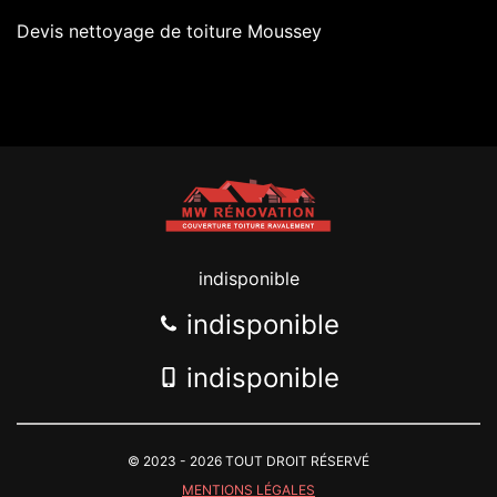
Devis nettoyage de toiture Moussey
indisponible
indisponible
indisponible
© 2023 - 2026 TOUT DROIT RÉSERVÉ
MENTIONS LÉGALES