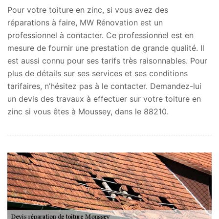
Pour votre toiture en zinc, si vous avez des
réparations à faire, MW Rénovation est un
professionnel à contacter. Ce professionnel est en
mesure de fournir une prestation de grande qualité. Il
est aussi connu pour ses tarifs très raisonnables. Pour
plus de détails sur ses services et ses conditions
tarifaires, n’hésitez pas à le contacter. Demandez-lui
un devis des travaux à effectuer sur votre toiture en
zinc si vous êtes à Moussey, dans le 88210.