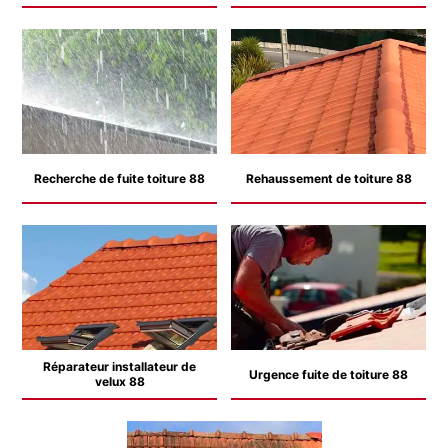
Recherche de fuite toiture 88
Rehaussement de toiture 88
Réparateur installateur de
Urgence fuite de toiture 88
velux 88