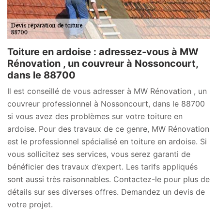
Toiture en ardoise : adressez-vous à MW
Rénovation , un couvreur à Nossoncourt,
dans le 88700
Il est conseillé de vous adresser à MW Rénovation , un
couvreur professionnel à Nossoncourt, dans le 88700
si vous avez des problèmes sur votre toiture en
ardoise. Pour des travaux de ce genre, MW Rénovation
est le professionnel spécialisé en toiture en ardoise. Si
vous sollicitez ses services, vous serez garanti de
bénéficier des travaux d’expert. Les tarifs appliqués
sont aussi très raisonnables. Contactez-le pour plus de
détails sur ses diverses offres. Demandez un devis de
votre projet.