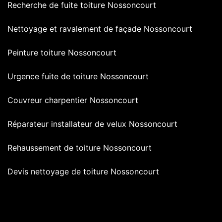
Recherche de fuite toiture Nossoncourt
Nettoyage et ravalement de façade Nossoncourt
Peinture toiture Nossoncourt
Urgence fuite de toiture Nossoncourt
Couvreur charpentier Nossoncourt
Réparateur installateur de velux Nossoncourt
Rehaussement de toiture Nossoncourt
Devis nettoyage de toiture Nossoncourt