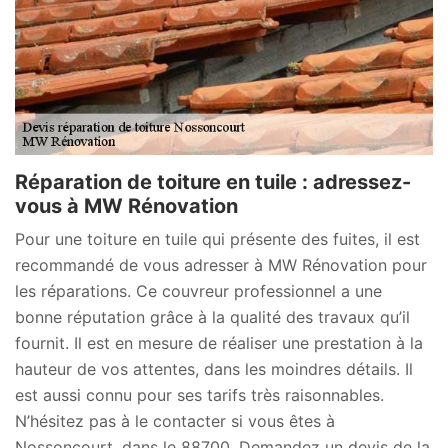
Réparation de toiture en tuile : adressez-
vous à MW Rénovation
Pour une toiture en tuile qui présente des fuites, il est
recommandé de vous adresser à MW Rénovation pour
les réparations. Ce couvreur professionnel a une
bonne réputation grâce à la qualité des travaux qu’il
fournit. Il est en mesure de réaliser une prestation à la
hauteur de vos attentes, dans les moindres détails. Il
est aussi connu pour ses tarifs très raisonnables.
N’hésitez pas à le contacter si vous êtes à
Nossoncourt, dans le 88700. Demandez un devis de la