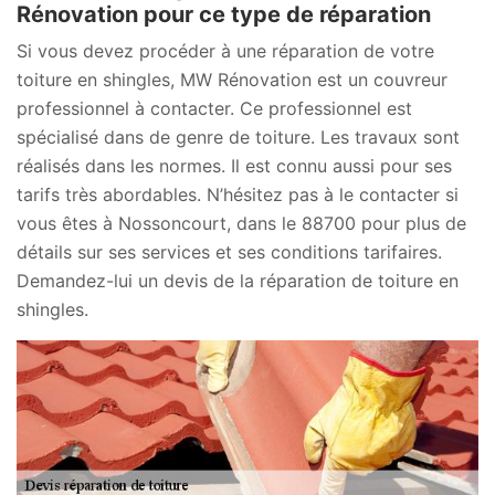
Rénovation pour ce type de réparation
Si vous devez procéder à une réparation de votre
toiture en shingles, MW Rénovation est un couvreur
professionnel à contacter. Ce professionnel est
spécialisé dans de genre de toiture. Les travaux sont
réalisés dans les normes. Il est connu aussi pour ses
tarifs très abordables. N’hésitez pas à le contacter si
vous êtes à Nossoncourt, dans le 88700 pour plus de
détails sur ses services et ses conditions tarifaires.
Demandez-lui un devis de la réparation de toiture en
shingles.