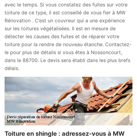
avec le temps. Si vous constatez des fuites sur votre
toiture de ce type, il est conseillé de vous fier à MW
Rénovation . C’est un couvreur qui a une expérience
sur les toitures végétalisées. Il est en mesure de
détecter les causes des fuites et de réparer votre
toiture pour la rendre de nouveau étanche. Contactez-
le pour plus de détails si vous êtes à Nossoncourt,
dans le 88700. Le devis sera établi dans les plus brefs
délais.
Toiture en shingle : adressez-vous à MW