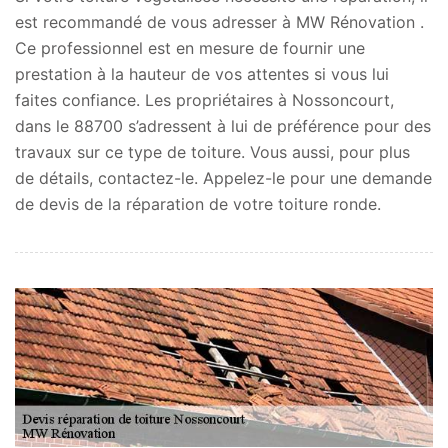
est recommandé de vous adresser à MW Rénovation .
Ce professionnel est en mesure de fournir une
prestation à la hauteur de vos attentes si vous lui
faites confiance. Les propriétaires à Nossoncourt,
dans le 88700 s’adressent à lui de préférence pour des
travaux sur ce type de toiture. Vous aussi, pour plus
de détails, contactez-le. Appelez-le pour une demande
de devis de la réparation de votre toiture ronde.