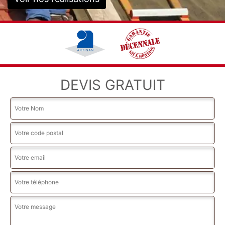
DEVIS GRATUIT