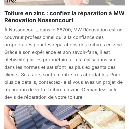
Toiture en zinc : confiez la réparation à MW
Rénovation Nossoncourt
À Nossoncourt, dans le 88700, MW Rénovation est un
couvreur professionnel qui a la confiance des
propriétaires pour les réparations des toitures en zinc.
Grâce à son expérience et son savoir-faire, il est
plébiscité par les propriétaires. Les réalisations sont
dans les normes et satisfont les plus exigeants des
clients. Ses tarifs sont en outre très abordables. Pour
plus de détails, contactez-le si vous avez un projet de
réparation de votre toiture en zinc. Demandez-lui le
devis de réparation de votre toiture.