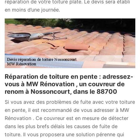
réparation de votre toiture plate. Le devis sera établi
en moins d’une journée.
Réparation de toiture en pente : adressez-
vous à MW Rénovation , un couvreur de
renom à Nossoncourt, dans le 88700
Si vous avez des problèmes de fuite avec votre toiture
en pente, il est recommandé de vous adresser à MW
Rénovation . Ce couvreur est en mesure de détecter
dans les plus brefs délais les causes de fuite de
toiture. Il vous proposera une solution pérenne qui