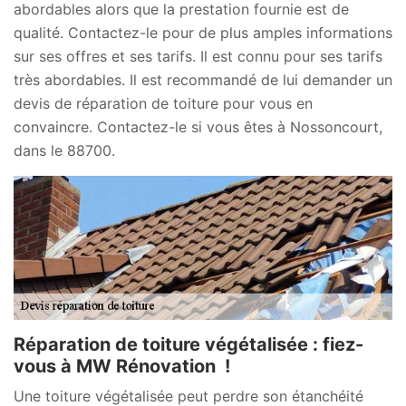
abordables alors que la prestation fournie est de
qualité. Contactez-le pour de plus amples informations
sur ses offres et ses tarifs. Il est connu pour ses tarifs
très abordables. Il est recommandé de lui demander un
devis de réparation de toiture pour vous en
convaincre. Contactez-le si vous êtes à Nossoncourt,
dans le 88700.
Réparation de toiture végétalisée : fiez-
vous à MW Rénovation !
Une toiture végétalisée peut perdre son étanchéité