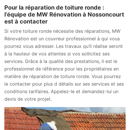
Pour la réparation de toiture ronde :
l’équipe de MW Rénovation à Nossoncourt
est à contacter
Si votre toiture ronde nécessite des réparations, MW
Rénovation est un couvreur professionnel à qui vous
pourrez vous adresser. Les travaux qu’il réalise seront
à la hauteur de vos attentes si vos sollicitez ses
services. Grâce à la qualité des prestations, il est le
professionnel de référence pour les propriétaires en
matière de réparation de toiture ronde. Vous pourrez
le contacter pour plus d détails sur ses services et ses
conditions tarifaires. Appelez-le et demandez-lui un
devis de votre projet.