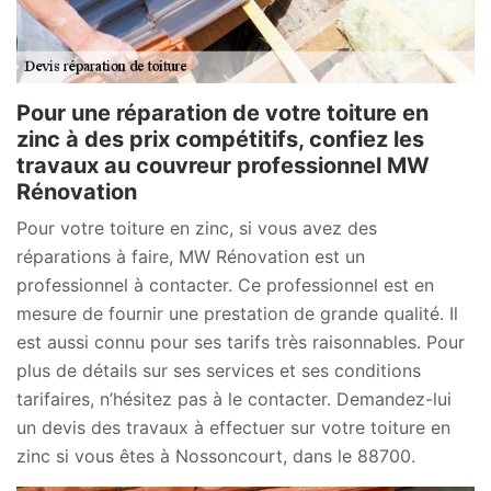
Pour une réparation de votre toiture en
zinc à des prix compétitifs, confiez les
travaux au couvreur professionnel MW
Rénovation
Pour votre toiture en zinc, si vous avez des
réparations à faire, MW Rénovation est un
professionnel à contacter. Ce professionnel est en
mesure de fournir une prestation de grande qualité. Il
est aussi connu pour ses tarifs très raisonnables. Pour
plus de détails sur ses services et ses conditions
tarifaires, n’hésitez pas à le contacter. Demandez-lui
un devis des travaux à effectuer sur votre toiture en
zinc si vous êtes à Nossoncourt, dans le 88700.