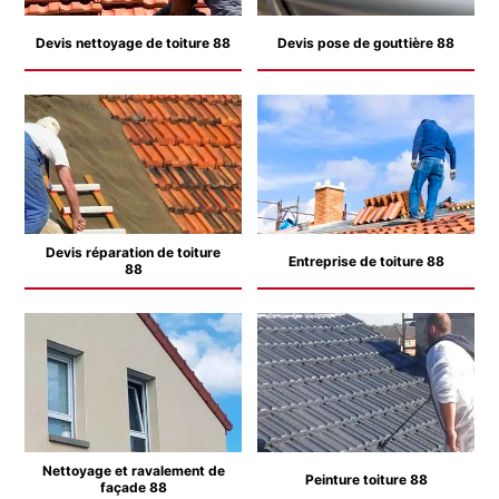
Devis nettoyage de toiture 88
Devis pose de gouttière 88
Devis réparation de toiture
Entreprise de toiture 88
88
Nettoyage et ravalement de
Peinture toiture 88
façade 88