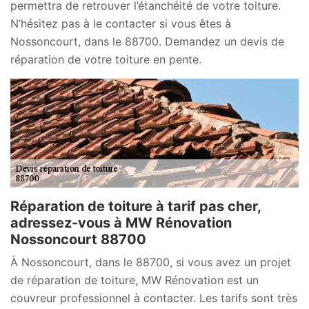
permettra de retrouver l’étanchéité de votre toiture.
N’hésitez pas à le contacter si vous êtes à
Nossoncourt, dans le 88700. Demandez un devis de
réparation de votre toiture en pente.
Réparation de toiture à tarif pas cher,
adressez-vous à MW Rénovation
Nossoncourt 88700
À Nossoncourt, dans le 88700, si vous avez un projet
de réparation de toiture, MW Rénovation est un
couvreur professionnel à contacter. Les tarifs sont très