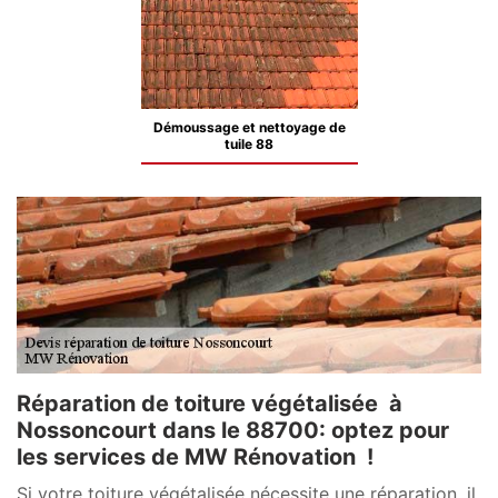
Démoussage et nettoyage de
tuile 88
Réparation de toiture végétalisée à
Nossoncourt dans le 88700: optez pour
les services de MW Rénovation !
Si votre toiture végétalisée nécessite une réparation, il