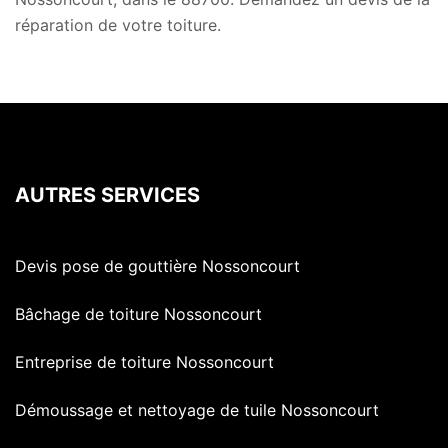
réparation de votre toiture.
AUTRES SERVICES
Devis pose de gouttière Nossoncourt
Bâchage de toiture Nossoncourt
Entreprise de toiture Nossoncourt
Démoussage et nettoyage de tuile Nossoncourt