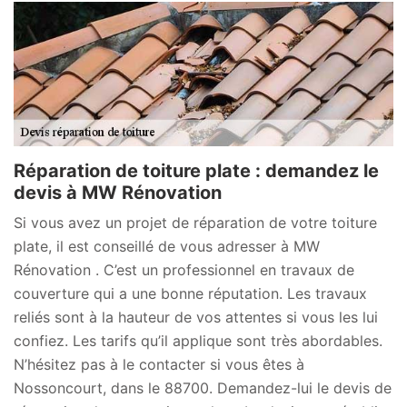
Réparation de toiture plate : demandez le
devis à MW Rénovation
Si vous avez un projet de réparation de votre toiture
plate, il est conseillé de vous adresser à MW
Rénovation . C’est un professionnel en travaux de
couverture qui a une bonne réputation. Les travaux
reliés sont à la hauteur de vos attentes si vous les lui
confiez. Les tarifs qu’il applique sont très abordables.
N’hésitez pas à le contacter si vous êtes à
Nossoncourt, dans le 88700. Demandez-lui le devis de