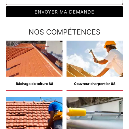
NOS COMPÉTENCES
Bâchage de toiture 88
Couvreur charpentier 88