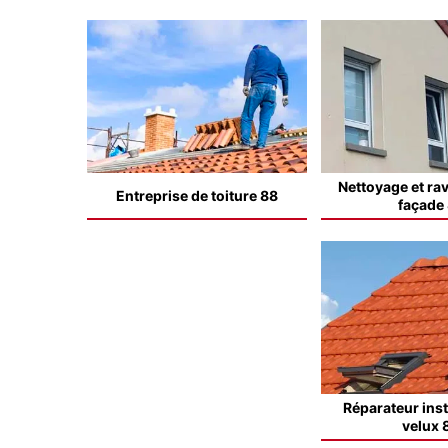
Nettoyage et ra
Entreprise de toiture 88
façade
Réparateur inst
velux 