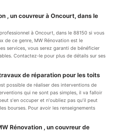
n , un couvreur à Oncourt, dans le
 professionnel à Oncourt, dans le 88150 si vous
ux de ce genre, MW Rénovation est le
 ses services, vous serez garanti de bénéficier
nables. Contactez-le pour plus de détails sur ses
ravaux de réparation pour les toits
 est possible de réaliser des interventions de
rventions qui ne sont pas simples, il va falloir
eut s'en occuper et n'oubliez pas qu'il peut
 les bourses. Pour avoir les renseignements
 MW Rénovation , un couvreur de