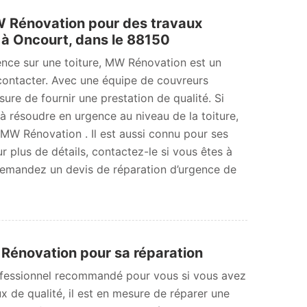
 Rénovation pour des travaux
 à Oncourt, dans le 88150
ence sur une toiture, MW Rénovation est un
contacter. Avec une équipe de couvreurs
sure de fournir une prestation de qualité. Si
 résoudre en urgence au niveau de la toiture,
W Rénovation . Il est aussi connu pour ses
ur plus de détails, contactez-le si vous êtes à
Demandez un devis de réparation d’urgence de
W Rénovation pour sa réparation
ofessionnel recommandé pour vous si vous avez
x de qualité, il est en mesure de réparer une