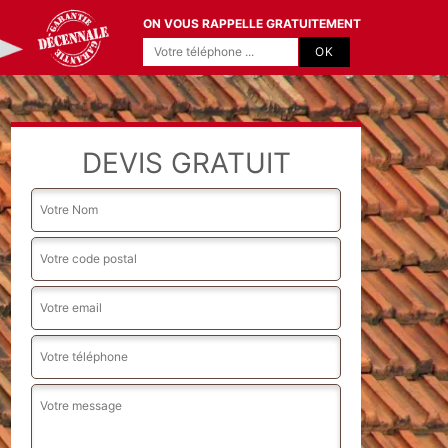
ON VOUS RAPPELLE GRATUITEMENT
DEVIS GRATUIT