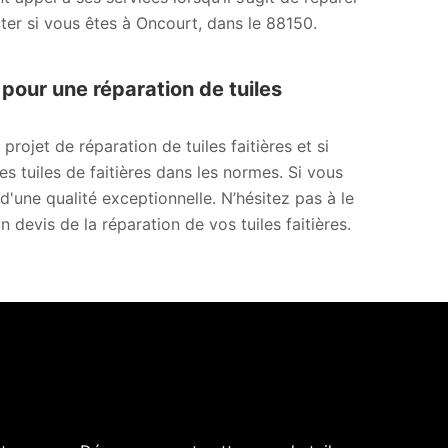
acter si vous êtes à Oncourt, dans le 88150.
pour une réparation de tuiles
ojet de réparation de tuiles faitières et si
s tuiles de faitières dans les normes. Si vous
d'une qualité exceptionnelle. N’hésitez pas à le
devis de la réparation de vos tuiles faitières.