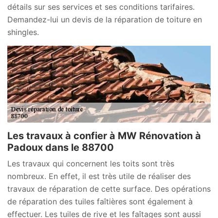
détails sur ses services et ses conditions tarifaires.
Demandez-lui un devis de la réparation de toiture en
shingles.
Les travaux à confier à MW Rénovation à
Padoux dans le 88700
Les travaux qui concernent les toits sont très
nombreux. En effet, il est très utile de réaliser des
travaux de réparation de cette surface. Des opérations
de réparation des tuiles faîtières sont également à
effectuer. Les tuiles de rive et les faîtages sont aussi