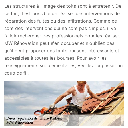
Les structures à l'image des toits sont à entretenir. De
ce fait, il est possible de réaliser des interventions de
réparation des fuites ou des infiltrations. Comme ce
sont des interventions qui ne sont pas simples, il va
falloir rechercher des professionnels pour les réaliser.
MW Rénovation peut s'en occuper et n'oubliez pas
qu'il peut proposer des tarifs qui sont intéressants et
accessibles à toutes les bourses. Pour avoir les
renseignements supplémentaires, veuillez lui passer un
coup de fil.