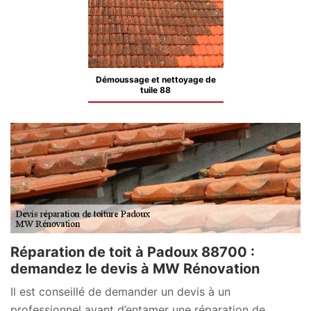
Démoussage et nettoyage de
tuile 88
Réparation de toit à Padoux 88700 :
demandez le devis à MW Rénovation
Il est conseillé de demander un devis à un
professionnel avant d’entamer une réparation de