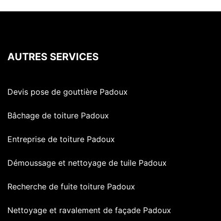
AUTRES SERVICES
Devis pose de gouttière Padoux
Bâchage de toiture Padoux
Entreprise de toiture Padoux
Démoussage et nettoyage de tuile Padoux
Recherche de fuite toiture Padoux
Nettoyage et ravalement de façade Padoux