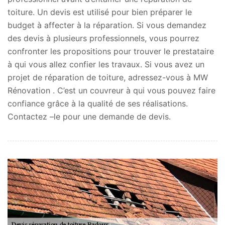
toiture. Un devis est utilisé pour bien préparer le
budget à affecter à la réparation. Si vous demandez
des devis à plusieurs professionnels, vous pourrez
confronter les propositions pour trouver le prestataire
à qui vous allez confier les travaux. Si vous avez un
projet de réparation de toiture, adressez-vous à MW
Rénovation . C’est un couvreur à qui vous pouvez faire
confiance grâce à la qualité de ses réalisations.
Contactez –le pour une demande de devis.