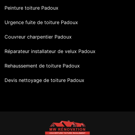
Peinture toiture Padoux
Urgence fuite de toiture Padoux
Couvreur charpentier Padoux
Réparateur installateur de velux Padoux
Rehaussement de toiture Padoux
Devis nettoyage de toiture Padoux