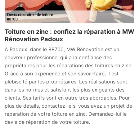
Toiture en zinc : confiez la réparation à MW
Rénovation Padoux
À Padoux, dans le 88700, MW Rénovation est un
couvreur professionnel qui a la confiance des
propriétaires pour les réparations des toitures en zinc.
Grâce à son expérience et son savoir-faire, il est
plébiscité par les propriétaires. Les réalisations sont
dans les normes et satisfont les plus exigeants des
clients. Ses tarifs sont en outre très abordables. Pour
plus de détails, contactez-le si vous avez un projet de
réparation de votre toiture en zinc. Demandez-lui le
devis de réparation de votre toiture.