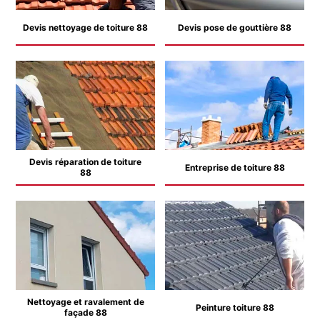
Devis nettoyage de toiture 88
Devis pose de gouttière 88
Devis réparation de toiture
Entreprise de toiture 88
88
Nettoyage et ravalement de
Peinture toiture 88
façade 88