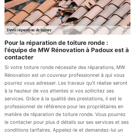
Pour la réparation de toiture ronde :
l’équipe de MW Rénovation à Padoux est à
contacter
Si votre toiture ronde nécessite des réparations, MW
Rénovation est un couvreur professionnel à qui vous
pourrez vous adresser. Les travaux qu’il réalise seront
à la hauteur de vos attentes si vos sollicitez ses
services. Grâce à la qualité des prestations, il est le
professionnel de référence pour les propriétaires en
matière de réparation de toiture ronde. Vous pourrez
le contacter pour plus d détails sur ses services et ses
conditions tarifaires. Appelez-le et demandez-lui un