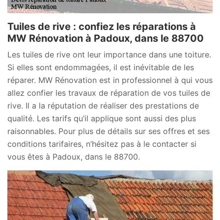
Tuiles de rive : confiez les réparations à
MW Rénovation à Padoux, dans le 88700
Les tuiles de rive ont leur importance dans une toiture.
Si elles sont endommagées, il est inévitable de les
réparer. MW Rénovation est in professionnel à qui vous
allez confier les travaux de réparation de vos tuiles de
rive. Il a la réputation de réaliser des prestations de
qualité. Les tarifs qu’il applique sont aussi des plus
raisonnables. Pour plus de détails sur ses offres et ses
conditions tarifaires, n’hésitez pas à le contacter si
vous êtes à Padoux, dans le 88700.