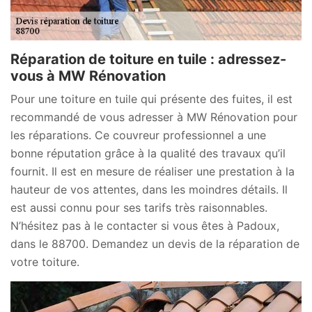
Réparation de toiture en tuile : adressez-
vous à MW Rénovation
Pour une toiture en tuile qui présente des fuites, il est
recommandé de vous adresser à MW Rénovation pour
les réparations. Ce couvreur professionnel a une
bonne réputation grâce à la qualité des travaux qu’il
fournit. Il est en mesure de réaliser une prestation à la
hauteur de vos attentes, dans les moindres détails. Il
est aussi connu pour ses tarifs très raisonnables.
N’hésitez pas à le contacter si vous êtes à Padoux,
dans le 88700. Demandez un devis de la réparation de
votre toiture.