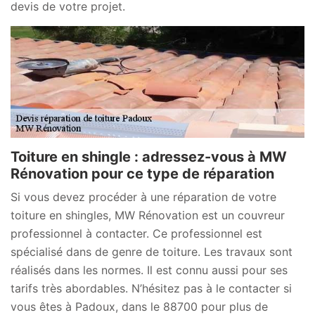
devis de votre projet.
Toiture en shingle : adressez-vous à MW
Rénovation pour ce type de réparation
Si vous devez procéder à une réparation de votre
toiture en shingles, MW Rénovation est un couvreur
professionnel à contacter. Ce professionnel est
spécialisé dans de genre de toiture. Les travaux sont
réalisés dans les normes. Il est connu aussi pour ses
tarifs très abordables. N’hésitez pas à le contacter si
vous êtes à Padoux, dans le 88700 pour plus de