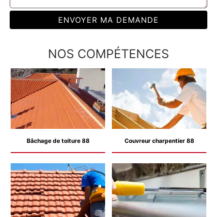
NOS COMPÉTENCES
Bâchage de toiture 88
Couvreur charpentier 88