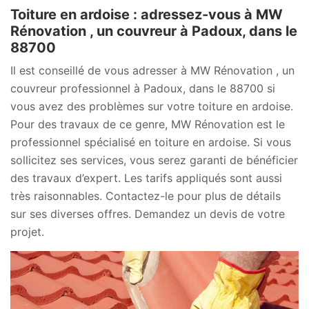
Toiture en ardoise : adressez-vous à MW
Rénovation , un couvreur à Padoux, dans le
88700
Il est conseillé de vous adresser à MW Rénovation , un
couvreur professionnel à Padoux, dans le 88700 si
vous avez des problèmes sur votre toiture en ardoise.
Pour des travaux de ce genre, MW Rénovation est le
professionnel spécialisé en toiture en ardoise. Si vous
sollicitez ses services, vous serez garanti de bénéficier
des travaux d’expert. Les tarifs appliqués sont aussi
très raisonnables. Contactez-le pour plus de détails
sur ses diverses offres. Demandez un devis de votre
projet.