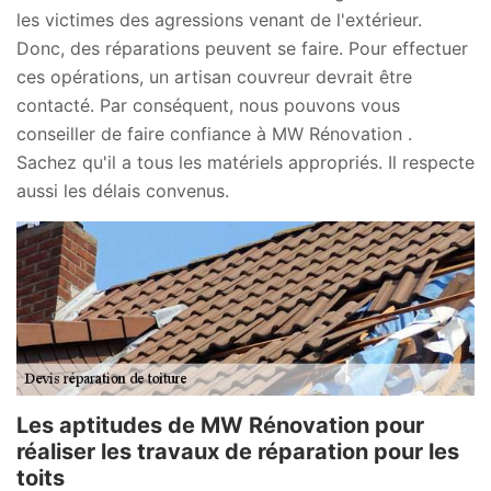
les victimes des agressions venant de l'extérieur.
Donc, des réparations peuvent se faire. Pour effectuer
ces opérations, un artisan couvreur devrait être
contacté. Par conséquent, nous pouvons vous
conseiller de faire confiance à MW Rénovation .
Sachez qu'il a tous les matériels appropriés. Il respecte
aussi les délais convenus.
Les aptitudes de MW Rénovation pour
réaliser les travaux de réparation pour les
toits