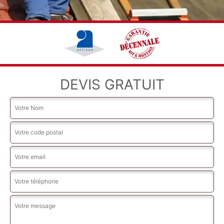
DEVIS GRATUIT