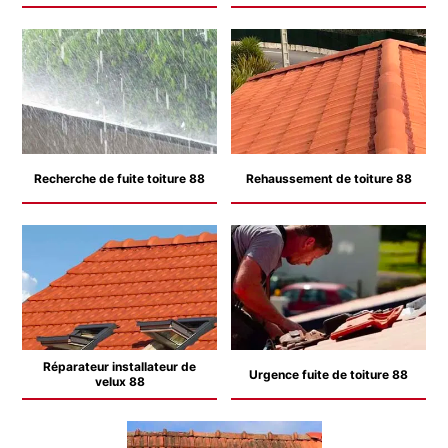
Recherche de fuite toiture 88
Rehaussement de toiture 88
Réparateur installateur de
Urgence fuite de toiture 88
velux 88