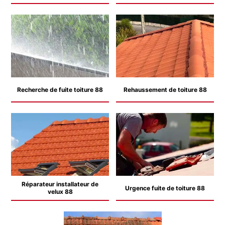
Recherche de fuite toiture 88
Rehaussement de toiture 88
Réparateur installateur de
Urgence fuite de toiture 88
velux 88