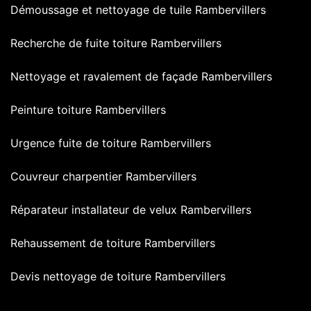
Démoussage et nettoyage de tuile Rambervillers
Recherche de fuite toiture Rambervillers
Nettoyage et ravalement de façade Rambervillers
Peinture toiture Rambervillers
Urgence fuite de toiture Rambervillers
Couvreur charpentier Rambervillers
Réparateur installateur de velux Rambervillers
Rehaussement de toiture Rambervillers
Devis nettoyage de toiture Rambervillers