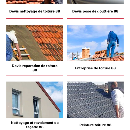
Devis nettoyage de toiture 88
Devis pose de gouttière 88
Devis réparation de toiture
Entreprise de toiture 88
88
Nettoyage et ravalement de
Peinture toiture 88
façade 88