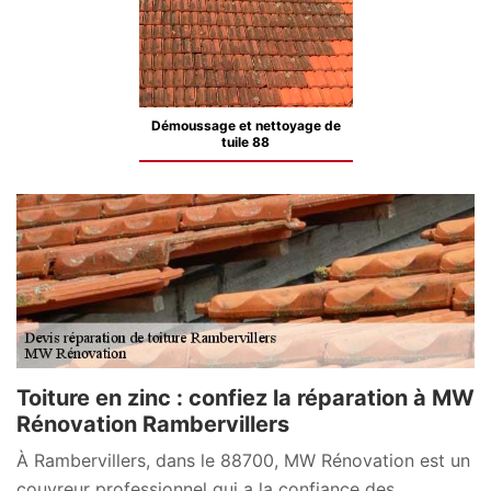
Démoussage et nettoyage de
tuile 88
Toiture en zinc : confiez la réparation à MW
Rénovation Rambervillers
À Rambervillers, dans le 88700, MW Rénovation est un
couvreur professionnel qui a la confiance des