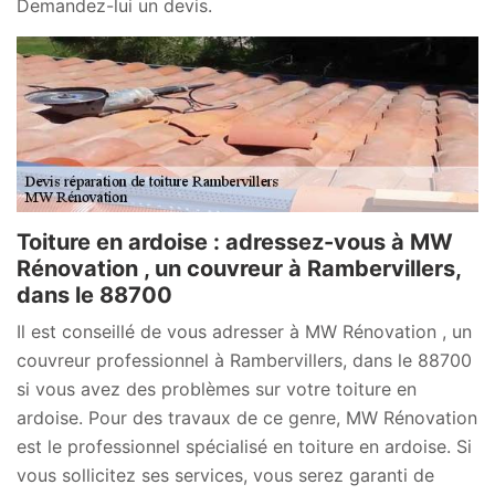
Demandez-lui un devis.
Toiture en ardoise : adressez-vous à MW
Rénovation , un couvreur à Rambervillers,
dans le 88700
Il est conseillé de vous adresser à MW Rénovation , un
couvreur professionnel à Rambervillers, dans le 88700
si vous avez des problèmes sur votre toiture en
ardoise. Pour des travaux de ce genre, MW Rénovation
est le professionnel spécialisé en toiture en ardoise. Si
vous sollicitez ses services, vous serez garanti de