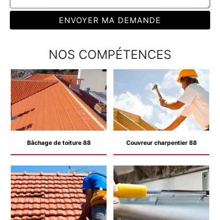
NOS COMPÉTENCES
Bâchage de toiture 88
Couvreur charpentier 88