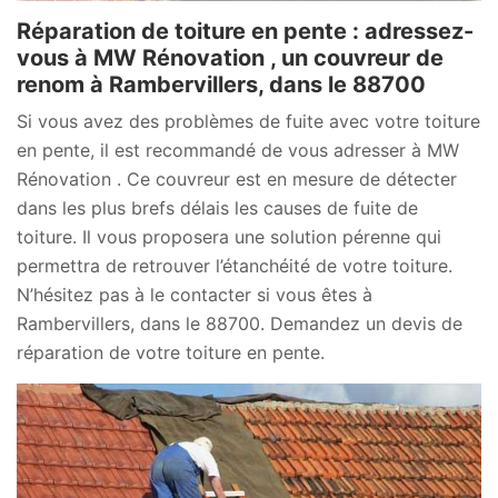
Réparation de toiture en pente : adressez-
vous à MW Rénovation , un couvreur de
renom à Rambervillers, dans le 88700
Si vous avez des problèmes de fuite avec votre toiture
en pente, il est recommandé de vous adresser à MW
Rénovation . Ce couvreur est en mesure de détecter
dans les plus brefs délais les causes de fuite de
toiture. Il vous proposera une solution pérenne qui
permettra de retrouver l’étanchéité de votre toiture.
N’hésitez pas à le contacter si vous êtes à
Rambervillers, dans le 88700. Demandez un devis de
réparation de votre toiture en pente.