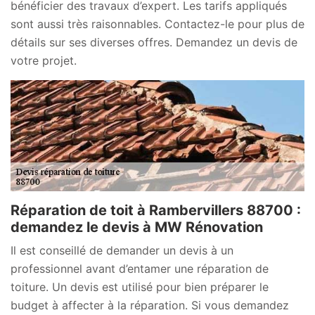
bénéficier des travaux d’expert. Les tarifs appliqués
sont aussi très raisonnables. Contactez-le pour plus de
détails sur ses diverses offres. Demandez un devis de
votre projet.
Réparation de toit à Rambervillers 88700 :
demandez le devis à MW Rénovation
Il est conseillé de demander un devis à un
professionnel avant d’entamer une réparation de
toiture. Un devis est utilisé pour bien préparer le
budget à affecter à la réparation. Si vous demandez