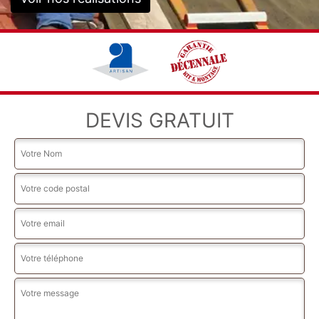
DEVIS GRATUIT