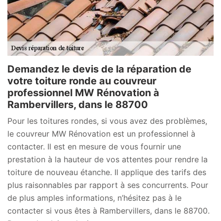
Demandez le devis de la réparation de
votre toiture ronde au couvreur
professionnel MW Rénovation à
Rambervillers, dans le 88700
Pour les toitures rondes, si vous avez des problèmes,
le couvreur MW Rénovation est un professionnel à
contacter. Il est en mesure de vous fournir une
prestation à la hauteur de vos attentes pour rendre la
toiture de nouveau étanche. Il applique des tarifs des
plus raisonnables par rapport à ses concurrents. Pour
de plus amples informations, n’hésitez pas à le
contacter si vous êtes à Rambervillers, dans le 88700.