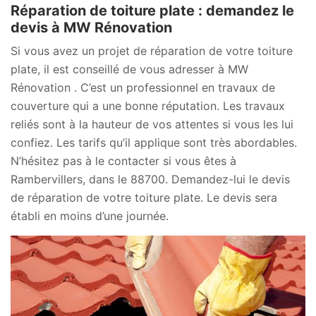
Réparation de toiture plate : demandez le
devis à MW Rénovation
Si vous avez un projet de réparation de votre toiture
plate, il est conseillé de vous adresser à MW
Rénovation . C’est un professionnel en travaux de
couverture qui a une bonne réputation. Les travaux
reliés sont à la hauteur de vos attentes si vous les lui
confiez. Les tarifs qu’il applique sont très abordables.
N’hésitez pas à le contacter si vous êtes à
Rambervillers, dans le 88700. Demandez-lui le devis
de réparation de votre toiture plate. Le devis sera
établi en moins d’une journée.