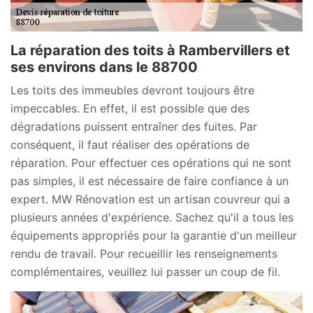
La réparation des toits à Rambervillers et
ses environs dans le 88700
Les toits des immeubles devront toujours être
impeccables. En effet, il est possible que des
dégradations puissent entraîner des fuites. Par
conséquent, il faut réaliser des opérations de
réparation. Pour effectuer ces opérations qui ne sont
pas simples, il est nécessaire de faire confiance à un
expert. MW Rénovation est un artisan couvreur qui a
plusieurs années d'expérience. Sachez qu'il a tous les
équipements appropriés pour la garantie d'un meilleur
rendu de travail. Pour recueillir les renseignements
complémentaires, veuillez lui passer un coup de fil.