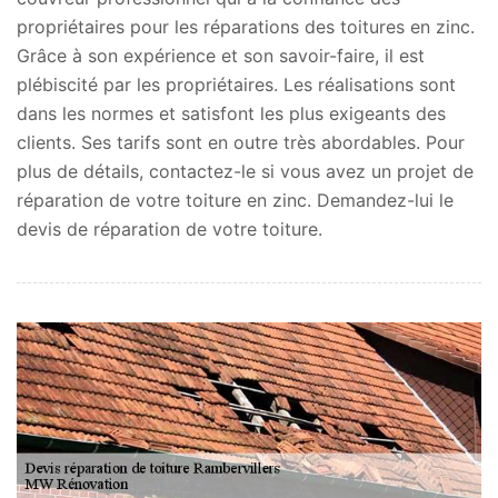
propriétaires pour les réparations des toitures en zinc.
Grâce à son expérience et son savoir-faire, il est
plébiscité par les propriétaires. Les réalisations sont
dans les normes et satisfont les plus exigeants des
clients. Ses tarifs sont en outre très abordables. Pour
plus de détails, contactez-le si vous avez un projet de
réparation de votre toiture en zinc. Demandez-lui le
devis de réparation de votre toiture.