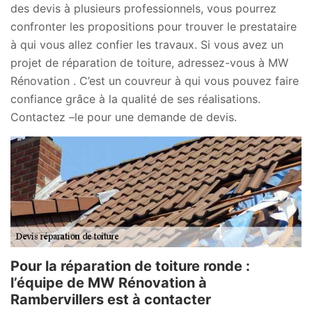
des devis à plusieurs professionnels, vous pourrez
confronter les propositions pour trouver le prestataire
à qui vous allez confier les travaux. Si vous avez un
projet de réparation de toiture, adressez-vous à MW
Rénovation . C’est un couvreur à qui vous pouvez faire
confiance grâce à la qualité de ses réalisations.
Contactez –le pour une demande de devis.
Pour la réparation de toiture ronde :
l’équipe de MW Rénovation à
Rambervillers est à contacter