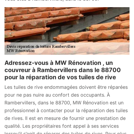
Adressez-vous à MW Rénovation , un
couvreur à Rambervillers dans le 88700
pour la réparation de vos tuiles de rive
Les tuiles de rive endommagées doivent être réparées
pour ne pas nuire au confort des occupants. À
Rambervillers, dans le 88700, MW Rénovation est un
professionnel à contacter pour la réparation des tuiles
de rives. Il est en mesure de fournir une prestation de
qualité. Les propriétaires font appel à ses services
lorsqu’il s’agit de réparer des tuiles de rives. Pour plus