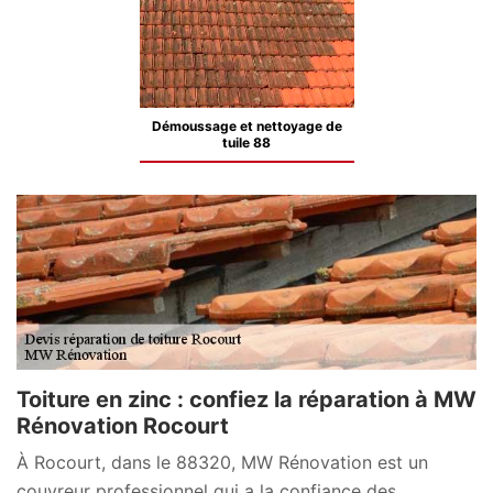
Démoussage et nettoyage de
tuile 88
Toiture en zinc : confiez la réparation à MW
Rénovation Rocourt
À Rocourt, dans le 88320, MW Rénovation est un
couvreur professionnel qui a la confiance des