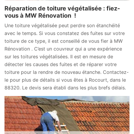
Réparation de toiture végétalisée : fiez-
vous à MW Rénovation !
Une toiture végétalisée peut perdre son étanchéité
avec le temps. Si vous constatez des fuites sur votre
toiture de ce type, il est conseillé de vous fier à MW
Rénovation . C’est un couvreur qui a une expérience
sur les toitures végétalisées. Il est en mesure de
détecter les causes des fuites et de réparer votre
toiture pour la rendre de nouveau étanche. Contactez-
le pour plus de détails si vous êtes à Rocourt, dans le
88320. Le devis sera établi dans les plus brefs délais.