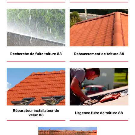
Recherche de fuite toiture 88
Rehaussement de toiture 88
Réparateur installateur de
Urgence fuite de toiture 88
velux 88