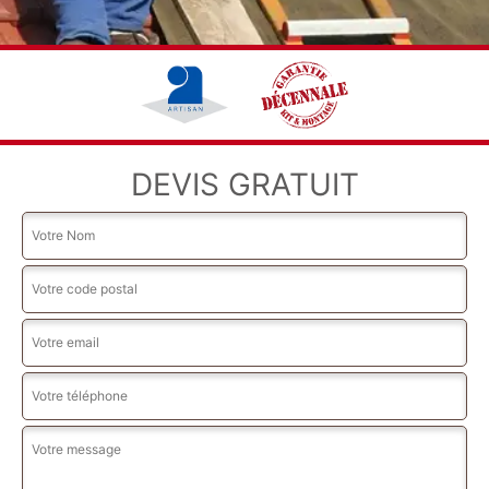
DEVIS GRATUIT