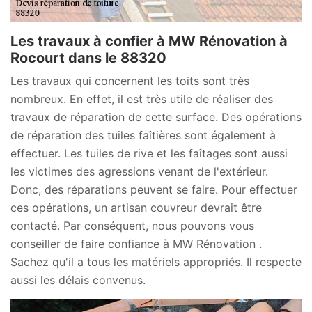
Les travaux à confier à MW Rénovation à
Rocourt dans le 88320
Les travaux qui concernent les toits sont très
nombreux. En effet, il est très utile de réaliser des
travaux de réparation de cette surface. Des opérations
de réparation des tuiles faîtières sont également à
effectuer. Les tuiles de rive et les faîtages sont aussi
les victimes des agressions venant de l'extérieur.
Donc, des réparations peuvent se faire. Pour effectuer
ces opérations, un artisan couvreur devrait être
contacté. Par conséquent, nous pouvons vous
conseiller de faire confiance à MW Rénovation .
Sachez qu'il a tous les matériels appropriés. Il respecte
aussi les délais convenus.