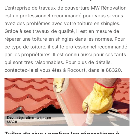
L’entreprise de travaux de couverture MW Rénovation
est un professionnel recommandé pour vous si vous
avez des problèmes avec votre toiture en shingles.
Grâce à ses travaux de qualité, il est en mesure de
réparer une toiture en shingles dans les normes. Pour
ce type de toiture, il est le professionnel recommandé
par les propriétaires. Il est connu aussi pour ses tarifs
qui sont très raisonnables. Pour plus de détails,
contactez-le si vous êtes à Rocourt, dans le 88320.