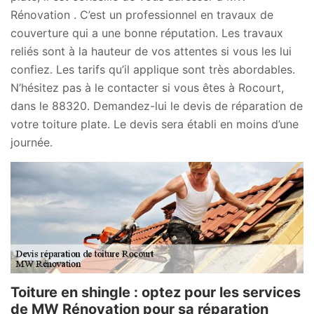
Rénovation . C’est un professionnel en travaux de
couverture qui a une bonne réputation. Les travaux
reliés sont à la hauteur de vos attentes si vous les lui
confiez. Les tarifs qu’il applique sont très abordables.
N’hésitez pas à le contacter si vous êtes à Rocourt,
dans le 88320. Demandez-lui le devis de réparation de
votre toiture plate. Le devis sera établi en moins d’une
journée.
Toiture en shingle : optez pour les services
de MW Rénovation pour sa réparation