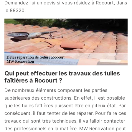
Demandez-lui un devis si vous résidez à Rocourt, dans
le 88320.
Qui peut effectuer les travaux des tuiles
faîtières à Rocourt ?
De nombreux éléments composent les parties
supérieures des constructions. En effet, il est possible
que les tuiles faîtières puissent être en piteux état. Par
conséquent, il faut tenter de les réparer. Pour faire ces
travaux qui sont très techniques, il va falloir contacter
des professionnels en la matière. MW Rénovation peut