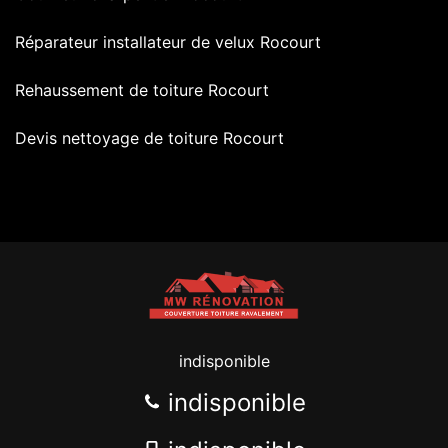
Réparateur installateur de velux Rocourt
Rehaussement de toiture Rocourt
Devis nettoyage de toiture Rocourt
indisponible
indisponible