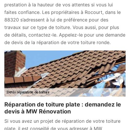
prestation à la hauteur de vos attentes si vous lui
faites confiance. Les propriétaires à Rocourt, dans le
88320 s’adressent à lui de préférence pour des
travaux sur ce type de toiture. Vous aussi, pour plus
de détails, contactez-le. Appelez-le pour une demande
de devis de la réparation de votre toiture ronde.
Réparation de toiture plate : demandez le
devis à MW Rénovation
Si vous avez un projet de réparation de votre toiture
plate, il est conseillé de vous adresser à MW