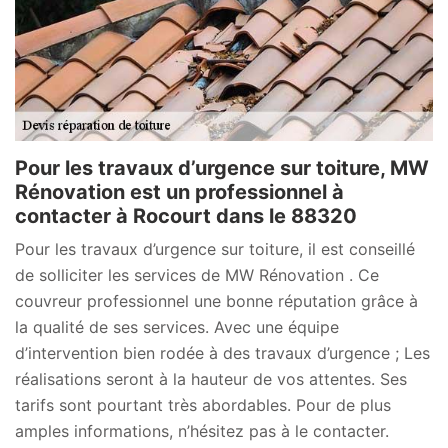
Pour les travaux d’urgence sur toiture, MW
Rénovation est un professionnel à
contacter à Rocourt dans le 88320
Pour les travaux d’urgence sur toiture, il est conseillé
de solliciter les services de MW Rénovation . Ce
couvreur professionnel une bonne réputation grâce à
la qualité de ses services. Avec une équipe
d’intervention bien rodée à des travaux d’urgence ; Les
réalisations seront à la hauteur de vos attentes. Ses
tarifs sont pourtant très abordables. Pour de plus
amples informations, n’hésitez pas à le contacter.