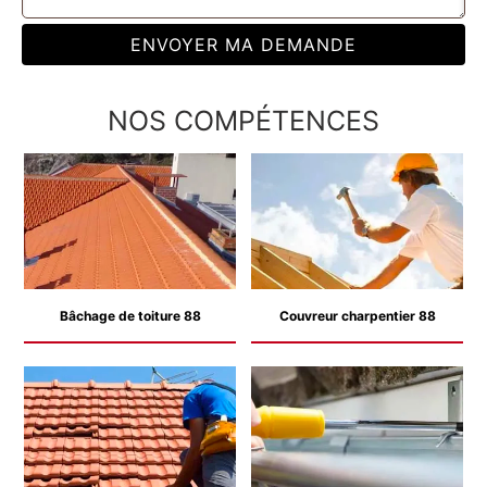
NOS COMPÉTENCES
Bâchage de toiture 88
Couvreur charpentier 88