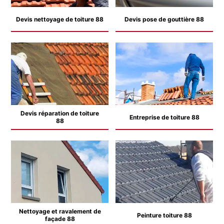
Devis nettoyage de toiture 88
Devis pose de gouttière 88
Devis réparation de toiture
Entreprise de toiture 88
88
Nettoyage et ravalement de
Peinture toiture 88
façade 88