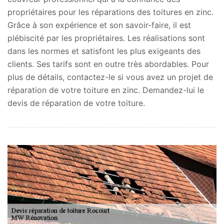
propriétaires pour les réparations des toitures en zinc.
Grâce à son expérience et son savoir-faire, il est
plébiscité par les propriétaires. Les réalisations sont
dans les normes et satisfont les plus exigeants des
clients. Ses tarifs sont en outre très abordables. Pour
plus de détails, contactez-le si vous avez un projet de
réparation de votre toiture en zinc. Demandez-lui le
devis de réparation de votre toiture.