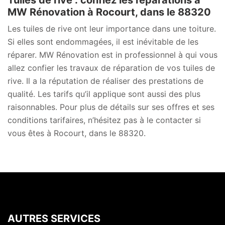
Tuiles de rive : confiez les réparations à
MW Rénovation à Rocourt, dans le 88320
Les tuiles de rive ont leur importance dans une toiture.
Si elles sont endommagées, il est inévitable de les
réparer. MW Rénovation est in professionnel à qui vous
allez confier les travaux de réparation de vos tuiles de
rive. Il a la réputation de réaliser des prestations de
qualité. Les tarifs qu’il applique sont aussi des plus
raisonnables. Pour plus de détails sur ses offres et ses
conditions tarifaires, n’hésitez pas à le contacter si
vous êtes à Rocourt, dans le 88320.
AUTRES SERVICES