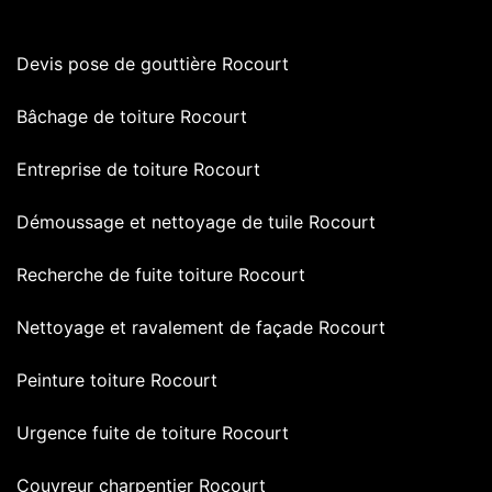
Devis pose de gouttière Rocourt
Bâchage de toiture Rocourt
Entreprise de toiture Rocourt
Démoussage et nettoyage de tuile Rocourt
Recherche de fuite toiture Rocourt
Nettoyage et ravalement de façade Rocourt
Peinture toiture Rocourt
Urgence fuite de toiture Rocourt
Couvreur charpentier Rocourt