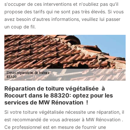
s'occuper de ces interventions et n'oubliez pas qu'il
propose des tarifs qui ne sont pas très élevés. Si vous
avez besoin d'autres informations, veuillez lui passer
un coup de fil.
Réparation de toiture végétalisée à
Rocourt dans le 88320: optez pour les
services de MW Rénovation !
Si votre toiture végétalisée nécessite une réparation, il
est recommandé de vous adresser à MW Rénovation .
Ce professionnel est en mesure de fournir une