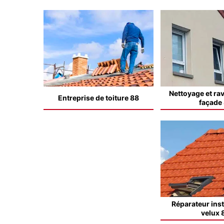
Nettoyage et ra
Entreprise de toiture 88
façade
Réparateur inst
velux 