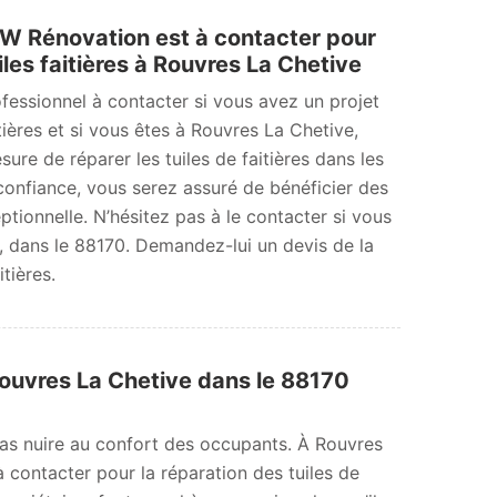
MW Rénovation est à contacter pour
iles faitières à Rouvres La Chetive
essionnel à contacter si vous avez un projet
tières et si vous êtes à Rouvres La Chetive,
sure de réparer les tuiles de faitières dans les
 confiance, vous serez assuré de bénéficier des
ptionnelle. N’hésitez pas à le contacter si vous
, dans le 88170. Demandez-lui un devis de la
itières.
ouvres La Chetive dans le 88170
as nuire au confort des occupants. À Rouvres
 contacter pour la réparation des tuiles de