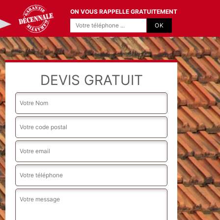
ON VOUS RAPPELLE GRATUITEMENT
DEVIS GRATUIT