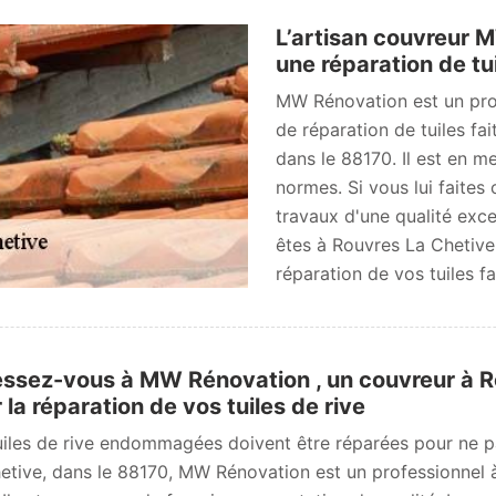
L’artisan couvreur 
une réparation de tu
MW Rénovation est un prof
de réparation de tuiles fai
dans le 88170. Il est en me
normes. Si vous lui faites
travaux d'une qualité exce
êtes à Rouvres La Chetive
réparation de vos tuiles fa
ssez-vous à MW Rénovation , un couvreur à R
 la réparation de vos tuiles de rive
uiles de rive endommagées doivent être réparées pour ne p
etive, dans le 88170, MW Rénovation est un professionnel à