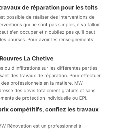
ravaux de réparation pour les toits
 est possible de réaliser des interventions de
rventions qui ne sont pas simples, il va falloir
eut s'en occuper et n'oubliez pas qu'il peut
 les bourses. Pour avoir les renseignements
 Rouvres La Chetive
u d'infiltrations sur les différentes parties
lisant des travaux de réparation. Pour effectuer
er des professionnels en la matière. MW
dresse des devis totalement gratuits et sans
ements de protection individuelle ou EPI.
prix compétitifs, confiez les travaux
, MW Rénovation est un professionnel à