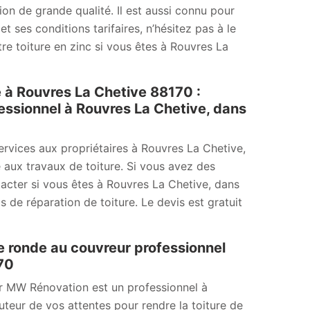
on de grande qualité. Il est aussi connu pour
et ses conditions tarifaires, n’hésitez pas à le
re toiture en zinc si vous êtes à Rouvres La
e à Rouvres La Chetive 88170 :
ssionnel à Rouvres La Chetive, dans
rvices aux propriétaires à Rouvres La Chetive,
 aux travaux de toiture. Si vous avez des
acter si vous êtes à Rouvres La Chetive, dans
 de réparation de toiture. Le devis est gratuit
re ronde au couvreur professionnel
170
ur MW Rénovation est un professionnel à
auteur de vos attentes pour rendre la toiture de