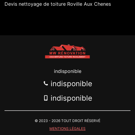
Devis nettoyage de toiture Roville Aux Chenes
indisponible
indisponible
indisponible
© 2023 - 2026 TOUT DROIT RÉSERVÉ
MENTIONS LÉGALES