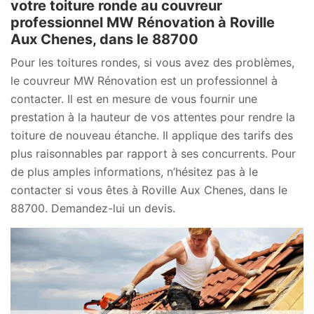
votre toiture ronde au couvreur
professionnel MW Rénovation à Roville
Aux Chenes, dans le 88700
Pour les toitures rondes, si vous avez des problèmes,
le couvreur MW Rénovation est un professionnel à
contacter. Il est en mesure de vous fournir une
prestation à la hauteur de vos attentes pour rendre la
toiture de nouveau étanche. Il applique des tarifs des
plus raisonnables par rapport à ses concurrents. Pour
de plus amples informations, n’hésitez pas à le
contacter si vous êtes à Roville Aux Chenes, dans le
88700. Demandez-lui un devis.