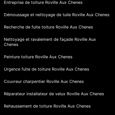
Entreprise de toiture Roville Aux Chenes
Démoussage et nettoyage de tuile Roville Aux Chenes
Recherche de fuite toiture Roville Aux Chenes
Nettoyage et ravalement de façade Roville Aux
Chenes
Peinture toiture Roville Aux Chenes
Urgence fuite de toiture Roville Aux Chenes
Couvreur charpentier Roville Aux Chenes
Réparateur installateur de velux Roville Aux Chenes
Rehaussement de toiture Roville Aux Chenes