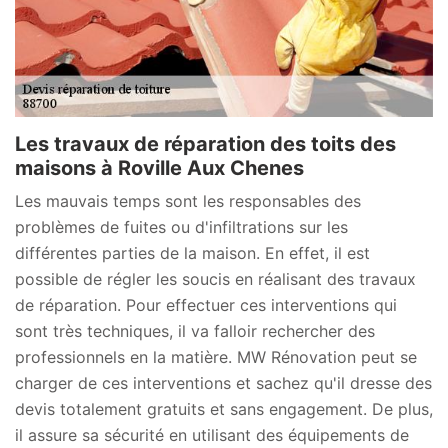
Les travaux de réparation des toits des
maisons à Roville Aux Chenes
Les mauvais temps sont les responsables des
problèmes de fuites ou d'infiltrations sur les
différentes parties de la maison. En effet, il est
possible de régler les soucis en réalisant des travaux
de réparation. Pour effectuer ces interventions qui
sont très techniques, il va falloir rechercher des
professionnels en la matière. MW Rénovation peut se
charger de ces interventions et sachez qu'il dresse des
devis totalement gratuits et sans engagement. De plus,
il assure sa sécurité en utilisant des équipements de