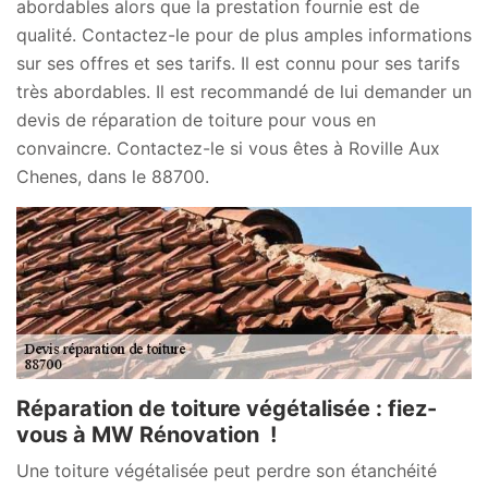
abordables alors que la prestation fournie est de
qualité. Contactez-le pour de plus amples informations
sur ses offres et ses tarifs. Il est connu pour ses tarifs
très abordables. Il est recommandé de lui demander un
devis de réparation de toiture pour vous en
convaincre. Contactez-le si vous êtes à Roville Aux
Chenes, dans le 88700.
Réparation de toiture végétalisée : fiez-
vous à MW Rénovation !
Une toiture végétalisée peut perdre son étanchéité