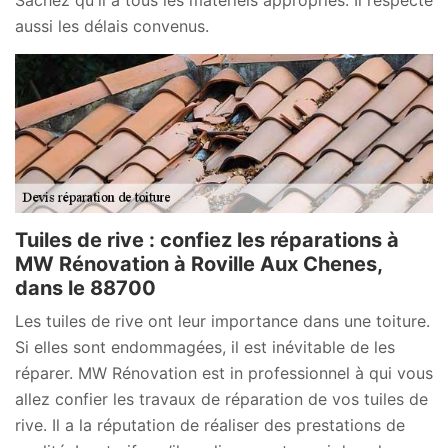
aussi les délais convenus.
Tuiles de rive : confiez les réparations à
MW Rénovation à Roville Aux Chenes,
dans le 88700
Les tuiles de rive ont leur importance dans une toiture.
Si elles sont endommagées, il est inévitable de les
réparer. MW Rénovation est in professionnel à qui vous
allez confier les travaux de réparation de vos tuiles de
rive. Il a la réputation de réaliser des prestations de