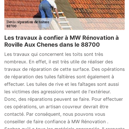
Les travaux à confier à MW Rénovation à
Roville Aux Chenes dans le 88700
Les travaux qui concernent les toits sont très
nombreux. En effet, il est très utile de réaliser des
travaux de réparation de cette surface. Des opérations
de réparation des tuiles faîtières sont également à
effectuer. Les tuiles de rive et les faîtages sont aussi
les victimes des agressions venant de l'extérieur.
Donc, des réparations peuvent se faire. Pour effectuer
ces opérations, un artisan couvreur devrait être
contacté. Par conséquent, nous pouvons vous
conseiller de faire confiance à MW Rénovation .
Sachez qu'il a tous les matériels appropriés. Il respecte