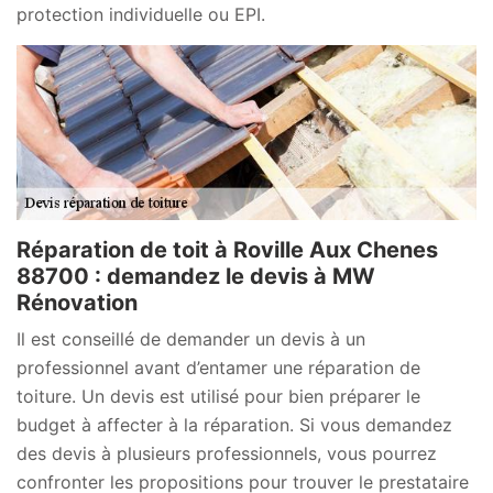
protection individuelle ou EPI.
Réparation de toit à Roville Aux Chenes
88700 : demandez le devis à MW
Rénovation
Il est conseillé de demander un devis à un
professionnel avant d’entamer une réparation de
toiture. Un devis est utilisé pour bien préparer le
budget à affecter à la réparation. Si vous demandez
des devis à plusieurs professionnels, vous pourrez
confronter les propositions pour trouver le prestataire