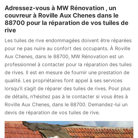
Adressez-vous à MW Rénovation , un
couvreur à Roville Aux Chenes dans le
88700 pour la réparation de vos tuiles de
rive
Les tuiles de rive endommagées doivent être réparées
pour ne pas nuire au confort des occupants. À Roville
Aux Chenes, dans le 88700, MW Rénovation est un
professionnel à contacter pour la réparation des tuiles
de rives. Il est en mesure de fournir une prestation de
qualité. Les propriétaires font appel à ses services
lorsqu’il s’agit de réparer des tuiles de rives. Pour plus
de détails, n’hésitez pas à le contacter si vous êtes à
Roville Aux Chenes, dans le 88700. Demandez-lui un
devis de réparation de vos tuiles de rive.