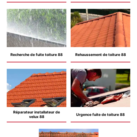
Recherche de fuite toiture 88
Rehaussement de toiture 88
Réparateur installateur de
Urgence fuite de toiture 88
velux 88