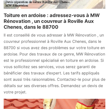
Toiture en ardoise : adressez-vous à MW
Rénovation , un couvreur à Roville Aux
Chenes, dans le 88700
Il est conseillé de vous adresser à MW Rénovation , un
couvreur professionnel à Roville Aux Chenes, dans le
88700 si vous avez des problèmes sur votre toiture en
ardoise. Pour des travaux de ce genre, MW Rénovation
est le professionnel spécialisé en toiture en ardoise. Si
vous sollicitez ses services, vous serez garanti de
bénéficier des travaux d’expert. Les tarifs appliqués
sont aussi très raisonnables. Contactez-le pour plus de
détails sur ses diverses offres. Demandez un devis de
votre projet.