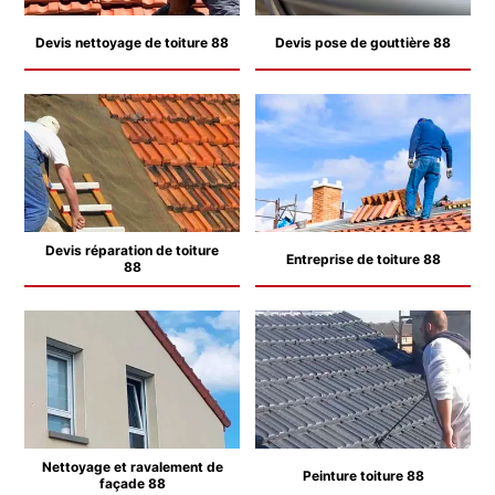
Devis nettoyage de toiture 88
Devis pose de gouttière 88
Devis réparation de toiture
Entreprise de toiture 88
88
Nettoyage et ravalement de
Peinture toiture 88
façade 88