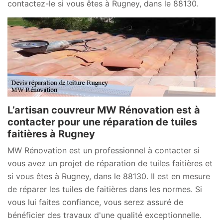
contactez-le si vous êtes à Rugney, dans le 88130.
L’artisan couvreur MW Rénovation est à
contacter pour une réparation de tuiles
faitières à Rugney
MW Rénovation est un professionnel à contacter si
vous avez un projet de réparation de tuiles faitières et
si vous êtes à Rugney, dans le 88130. Il est en mesure
de réparer les tuiles de faitières dans les normes. Si
vous lui faites confiance, vous serez assuré de
bénéficier des travaux d'une qualité exceptionnelle.