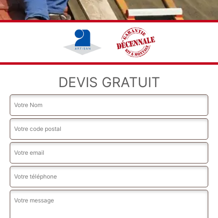
DEVIS GRATUIT