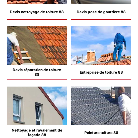
Devis nettoyage de toiture 88
Devis pose de gouttière 88
Devis réparation de toiture
Entreprise de toiture 88
88
Nettoyage et ravalement de
Peinture toiture 88
façade 88