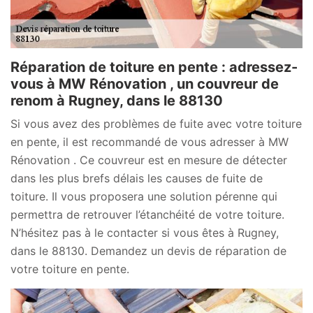
Réparation de toiture en pente : adressez-
vous à MW Rénovation , un couvreur de
renom à Rugney, dans le 88130
Si vous avez des problèmes de fuite avec votre toiture
en pente, il est recommandé de vous adresser à MW
Rénovation . Ce couvreur est en mesure de détecter
dans les plus brefs délais les causes de fuite de
toiture. Il vous proposera une solution pérenne qui
permettra de retrouver l’étanchéité de votre toiture.
N’hésitez pas à le contacter si vous êtes à Rugney,
dans le 88130. Demandez un devis de réparation de
votre toiture en pente.