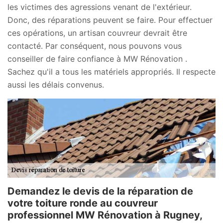
les victimes des agressions venant de l'extérieur.
Donc, des réparations peuvent se faire. Pour effectuer
ces opérations, un artisan couvreur devrait être
contacté. Par conséquent, nous pouvons vous
conseiller de faire confiance à MW Rénovation .
Sachez qu'il a tous les matériels appropriés. Il respecte
aussi les délais convenus.
Demandez le devis de la réparation de
votre toiture ronde au couvreur
professionnel MW Rénovation à Rugney,