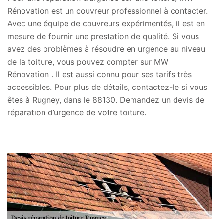
Rénovation est un couvreur professionnel à contacter.
Avec une équipe de couvreurs expérimentés, il est en
mesure de fournir une prestation de qualité. Si vous
avez des problèmes à résoudre en urgence au niveau
de la toiture, vous pouvez compter sur MW
Rénovation . Il est aussi connu pour ses tarifs très
accessibles. Pour plus de détails, contactez-le si vous
êtes à Rugney, dans le 88130. Demandez un devis de
réparation d’urgence de votre toiture.