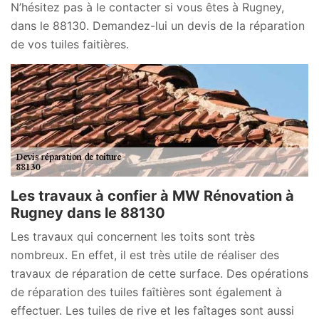
N’hésitez pas à le contacter si vous êtes à Rugney,
dans le 88130. Demandez-lui un devis de la réparation
de vos tuiles faitières.
Les travaux à confier à MW Rénovation à
Rugney dans le 88130
Les travaux qui concernent les toits sont très
nombreux. En effet, il est très utile de réaliser des
travaux de réparation de cette surface. Des opérations
de réparation des tuiles faîtières sont également à
effectuer. Les tuiles de rive et les faîtages sont aussi