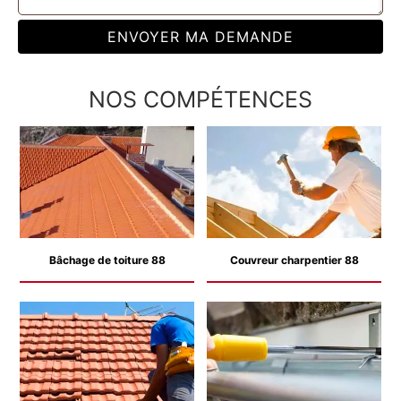
NOS COMPÉTENCES
Bâchage de toiture 88
Couvreur charpentier 88