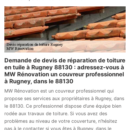
Demande de devis de réparation de toiture
en tuile à Rugney 88130 : adressez-vous à
MW Rénovation un couvreur professionnel
à Rugney, dans le 88130
MW Rénovation est un couvreur professionnel qui
propose ses services aux propriétaires à Rugney, dans
le 88130. Ce professionnel dispose d’une équipe bien
rodée aux travaux de toiture. Si vous avez des
problèmes au niveau de votre couverture, n’hésitez
pas à le contacter si vous êtes à Rugney, dans le