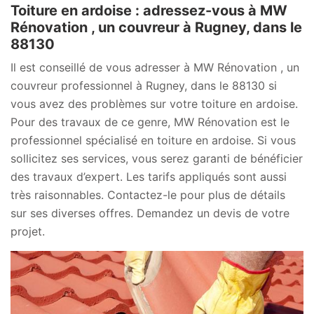
Toiture en ardoise : adressez-vous à MW
Rénovation , un couvreur à Rugney, dans le
88130
Il est conseillé de vous adresser à MW Rénovation , un
couvreur professionnel à Rugney, dans le 88130 si
vous avez des problèmes sur votre toiture en ardoise.
Pour des travaux de ce genre, MW Rénovation est le
professionnel spécialisé en toiture en ardoise. Si vous
sollicitez ses services, vous serez garanti de bénéficier
des travaux d’expert. Les tarifs appliqués sont aussi
très raisonnables. Contactez-le pour plus de détails
sur ses diverses offres. Demandez un devis de votre
projet.