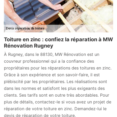
Toiture en zinc : confiez la réparation à MW
Rénovation Rugney
À Rugney, dans le 88130, MW Rénovation est un
couvreur professionnel qui a la confiance des
propriétaires pour les réparations des toitures en zinc.
Grâce à son expérience et son savoir-faire, il est
plébiscité par les propriétaires. Les réalisations sont
dans les normes et satisfont les plus exigeants des
clients. Ses tarifs sont en outre très abordables. Pour
plus de détails, contactez-le si vous avez un projet de
réparation de votre toiture en zinc. Demandez-lui le
devis de réparation de votre toiture.