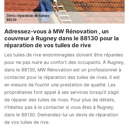
Adressez-vous à MW Rénovation , un
couvreur à Rugney dans le 88130 pour la
réparation de vos tuiles de rive
Les tuiles de rive endommagées doivent être réparées
pour ne pas nuire au confort des occupants. À Rugney,
dans le 88130, MW Rénovation est un professionnel à
contacter pour la réparation des tuiles de rives. Il est
en mesure de fournir une prestation de qualité. Les
propriétaires font appel à ses services lorsqu’il s’agit
de réparer des tuiles de rives. Pour plus de détails,
n’hésitez pas à le contacter si vous êtes à Rugney,
dans le 88130. Demandez-lui un devis de réparation
de vos tuiles de rive.