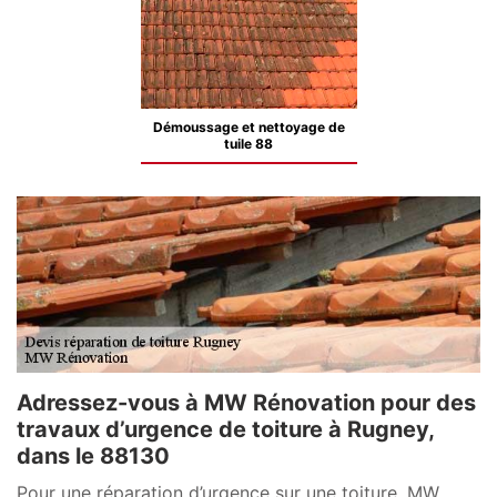
Démoussage et nettoyage de
tuile 88
Adressez-vous à MW Rénovation pour des
travaux d’urgence de toiture à Rugney,
dans le 88130
Pour une réparation d’urgence sur une toiture, MW