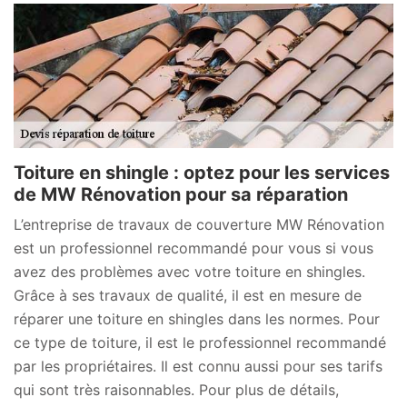
Toiture en shingle : optez pour les services
de MW Rénovation pour sa réparation
L’entreprise de travaux de couverture MW Rénovation
est un professionnel recommandé pour vous si vous
avez des problèmes avec votre toiture en shingles.
Grâce à ses travaux de qualité, il est en mesure de
réparer une toiture en shingles dans les normes. Pour
ce type de toiture, il est le professionnel recommandé
par les propriétaires. Il est connu aussi pour ses tarifs
qui sont très raisonnables. Pour plus de détails,