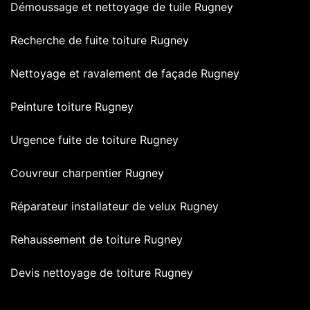
Démoussage et nettoyage de tuile Rugney
Recherche de fuite toiture Rugney
Nettoyage et ravalement de façade Rugney
Peinture toiture Rugney
Urgence fuite de toiture Rugney
Couvreur charpentier Rugney
Réparateur installateur de velux Rugney
Rehaussement de toiture Rugney
Devis nettoyage de toiture Rugney