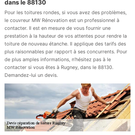
dans le 88130
Pour les toitures rondes, si vous avez des problèmes,
le couvreur MW Rénovation est un professionnel à
contacter. Il est en mesure de vous fournir une
prestation à la hauteur de vos attentes pour rendre la
toiture de nouveau étanche. Il applique des tarifs des
plus raisonnables par rapport à ses concurrents. Pour
de plus amples informations, n’hésitez pas à le
contacter si vous êtes à Rugney, dans le 88130.
Demandez-lui un devis.