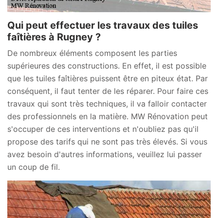
Qui peut effectuer les travaux des tuiles
faîtières à Rugney ?
De nombreux éléments composent les parties
supérieures des constructions. En effet, il est possible
que les tuiles faîtières puissent être en piteux état. Par
conséquent, il faut tenter de les réparer. Pour faire ces
travaux qui sont très techniques, il va falloir contacter
des professionnels en la matière. MW Rénovation peut
s'occuper de ces interventions et n'oubliez pas qu'il
propose des tarifs qui ne sont pas très élevés. Si vous
avez besoin d'autres informations, veuillez lui passer
un coup de fil.