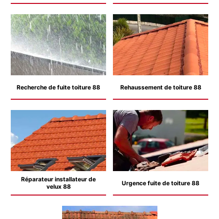
Recherche de fuite toiture 88
Rehaussement de toiture 88
Réparateur installateur de
Urgence fuite de toiture 88
velux 88