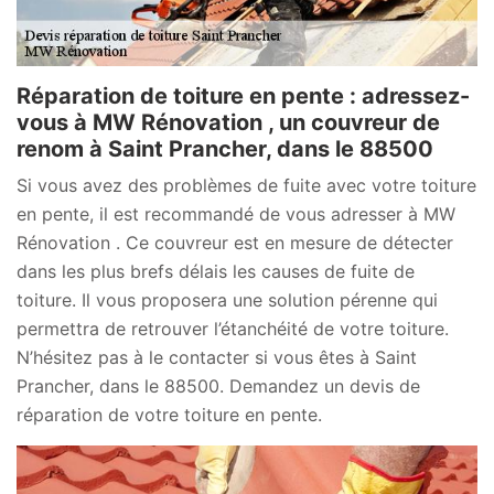
Réparation de toiture en pente : adressez-
vous à MW Rénovation , un couvreur de
renom à Saint Prancher, dans le 88500
Si vous avez des problèmes de fuite avec votre toiture
en pente, il est recommandé de vous adresser à MW
Rénovation . Ce couvreur est en mesure de détecter
dans les plus brefs délais les causes de fuite de
toiture. Il vous proposera une solution pérenne qui
permettra de retrouver l’étanchéité de votre toiture.
N’hésitez pas à le contacter si vous êtes à Saint
Prancher, dans le 88500. Demandez un devis de
réparation de votre toiture en pente.