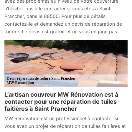
avez des problèmes au niveau de votre couverture,
n’hésitez pas à le contacter si vous êtes à Saint
Prancher, dans le 88500. Pour plus de détails,
contactez-le et demandez un devis de réparation de
toiture. Le devis est gratuit et ne vous engage pas.
L’artisan couvreur MW Rénovation est à
contacter pour une réparation de tuiles
faitières à Saint Prancher
MW Rénovation est un professionnel à contacter si
vous avez un projet de réparation de tuiles faitières et