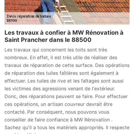
Les travaux à confier à MW Rénovation à
Saint Prancher dans le 88500
Les travaux qui concernent les toits sont très
nombreux. En effet, il est très utile de réaliser des
travaux de réparation de cette surface. Des opérations
de réparation des tuiles faîtières sont également à
effectuer. Les tuiles de rive et les faîtages sont aussi
les victimes des agressions venant de l'extérieur.
Donc, des réparations peuvent se faire. Pour effectuer
ces opérations, un artisan couvreur devrait être
contacté. Par conséquent, nous pouvons vous
conseiller de faire confiance à MW Rénovation .
Sachez qu'il a tous les matériels appropriés. Il respecte