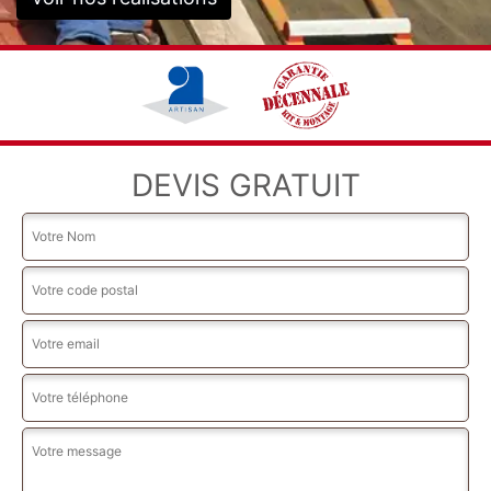
DEVIS GRATUIT