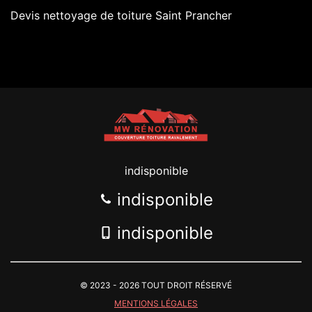
Devis nettoyage de toiture Saint Prancher
indisponible
indisponible
indisponible
© 2023 - 2026 TOUT DROIT RÉSERVÉ
MENTIONS LÉGALES