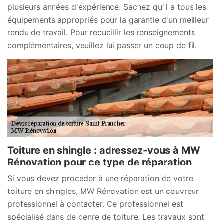
plusieurs années d'expérience. Sachez qu'il a tous les
équipements appropriés pour la garantie d'un meilleur
rendu de travail. Pour recueillir les renseignements
complémentaires, veuillez lui passer un coup de fil.
Toiture en shingle : adressez-vous à MW
Rénovation pour ce type de réparation
Si vous devez procéder à une réparation de votre
toiture en shingles, MW Rénovation est un couvreur
professionnel à contacter. Ce professionnel est
spécialisé dans de genre de toiture. Les travaux sont