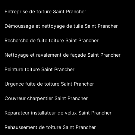
Entreprise de toiture Saint Prancher
Démoussage et nettoyage de tuile Saint Prancher
Recherche de fuite toiture Saint Prancher
Nettoyage et ravalement de façade Saint Prancher
Peinture toiture Saint Prancher
Urgence fuite de toiture Saint Prancher
Couvreur charpentier Saint Prancher
Réparateur installateur de velux Saint Prancher
Rehaussement de toiture Saint Prancher