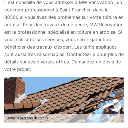
Il est conseillé de vous adresser à MW Rénovation , un
couvreur professionnel à Saint Prancher, dans le
88500 si vous avez des problèmes sur votre toiture en
ardoise. Pour des travaux de ce genre, MW Rénovation
est le professionnel spécialisé en toiture en ardoise. Si
vous sollicitez ses services, vous serez garanti de
bénéficier des travaux d’expert. Les tarifs appliqués
sont aussi très raisonnables. Contactez-le pour plus de
détails sur ses diverses offres. Demandez un devis de
votre projet.