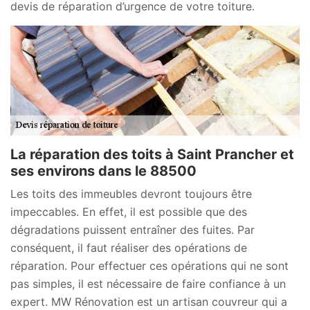
devis de réparation d’urgence de votre toiture.
La réparation des toits à Saint Prancher et
ses environs dans le 88500
Les toits des immeubles devront toujours être
impeccables. En effet, il est possible que des
dégradations puissent entraîner des fuites. Par
conséquent, il faut réaliser des opérations de
réparation. Pour effectuer ces opérations qui ne sont
pas simples, il est nécessaire de faire confiance à un
expert. MW Rénovation est un artisan couvreur qui a