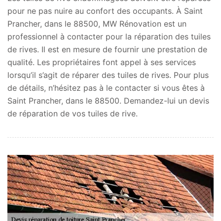
pour ne pas nuire au confort des occupants. À Saint
Prancher, dans le 88500, MW Rénovation est un
professionnel à contacter pour la réparation des tuiles
de rives. Il est en mesure de fournir une prestation de
qualité. Les propriétaires font appel à ses services
lorsqu’il s’agit de réparer des tuiles de rives. Pour plus
de détails, n’hésitez pas à le contacter si vous êtes à
Saint Prancher, dans le 88500. Demandez-lui un devis
de réparation de vos tuiles de rive.