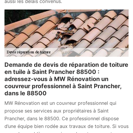
aussi les délais convenus.
Demande de devis de réparation de toiture
en tuile à Saint Prancher 88500 :
adressez-vous à MW Rénovation un
couvreur professionnel à Saint Prancher,
dans le 88500
MW Rénovation est un couvreur professionnel qui
propose ses services aux propriétaires à Saint
Prancher, dans le 88500. Ce professionnel dispose
d’une équipe bien rodée aux travaux de toiture. Si vous