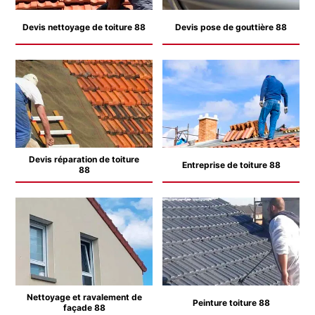
Devis nettoyage de toiture 88
Devis pose de gouttière 88
Devis réparation de toiture
Entreprise de toiture 88
88
Nettoyage et ravalement de
Peinture toiture 88
façade 88