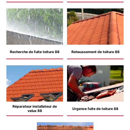
Recherche de fuite toiture 88
Rehaussement de toiture 88
Réparateur installateur de
Urgence fuite de toiture 88
velux 88