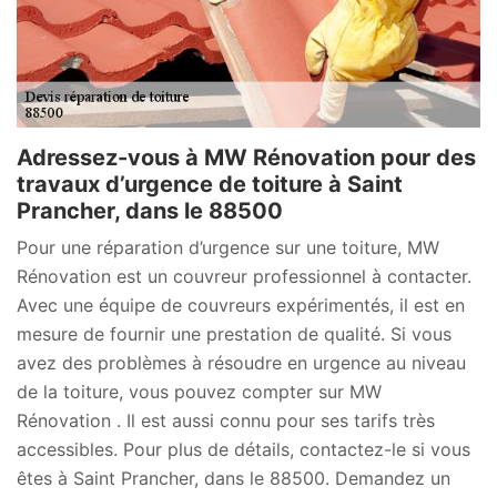
Adressez-vous à MW Rénovation pour des
travaux d’urgence de toiture à Saint
Prancher, dans le 88500
Pour une réparation d’urgence sur une toiture, MW
Rénovation est un couvreur professionnel à contacter.
Avec une équipe de couvreurs expérimentés, il est en
mesure de fournir une prestation de qualité. Si vous
avez des problèmes à résoudre en urgence au niveau
de la toiture, vous pouvez compter sur MW
Rénovation . Il est aussi connu pour ses tarifs très
accessibles. Pour plus de détails, contactez-le si vous
êtes à Saint Prancher, dans le 88500. Demandez un