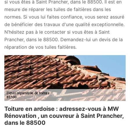
si vous êtes à Saint Prancher, dans le 88500. Il est en
mesure de réparer les tuiles de faitières dans les
normes. Si vous lui faites confiance, vous serez assuré
de bénéficier des travaux d'une qualité exceptionnelle.
N’hésitez pas à le contacter si vous êtes à Saint
Prancher, dans le 88500. Demandez-lui un devis de la
réparation de vos tuiles faitières.
Toiture en ardoise : adressez-vous à MW
Rénovation , un couvreur à Saint Prancher,
dans le 88500