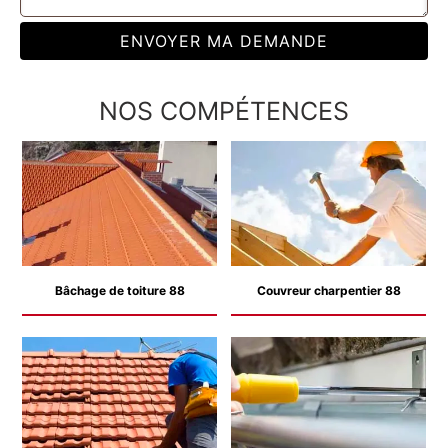
NOS COMPÉTENCES
Bâchage de toiture 88
Couvreur charpentier 88