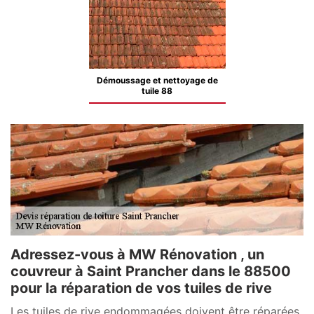
Démoussage et nettoyage de
tuile 88
Adressez-vous à MW Rénovation , un
couvreur à Saint Prancher dans le 88500
pour la réparation de vos tuiles de rive
Les tuiles de rive endommagées doivent être réparées