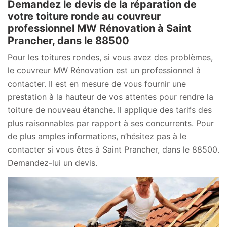
Demandez le devis de la réparation de
votre toiture ronde au couvreur
professionnel MW Rénovation à Saint
Prancher, dans le 88500
Pour les toitures rondes, si vous avez des problèmes,
le couvreur MW Rénovation est un professionnel à
contacter. Il est en mesure de vous fournir une
prestation à la hauteur de vos attentes pour rendre la
toiture de nouveau étanche. Il applique des tarifs des
plus raisonnables par rapport à ses concurrents. Pour
de plus amples informations, n’hésitez pas à le
contacter si vous êtes à Saint Prancher, dans le 88500.
Demandez-lui un devis.