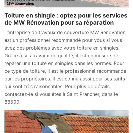
Toiture en shingle : optez pour les services
de MW Rénovation pour sa réparation
L’entreprise de travaux de couverture MW Rénovation
est un professionnel recommandé pour vous si vous
avez des problèmes avec votre toiture en shingles.
Grâce à ses travaux de qualité, il est en mesure de
réparer une toiture en shingles dans les normes. Pour
ce type de toiture, il est le professionnel recommandé
par les propriétaires. Il est connu aussi pour ses tarifs
qui sont très raisonnables. Pour plus de détails,
contactez-le si vous êtes à Saint Prancher, dans le
88500.