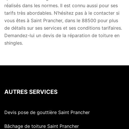
réalisés dans les normes. Il est connu aussi pour ses
tarifs très abordables. N’hésitez pas à le contacter si
vous êtes à Saint Prancher, dans le 88500 pour plus
de détails sur ses services et ses conditions tarifaires.
Demandez-lui un devis de la réparation de toiture en
shingles.
AUTRES SERVICES
Devis pose de gouttière Saint Prancher
Bâchage de toiture Saint Prancher