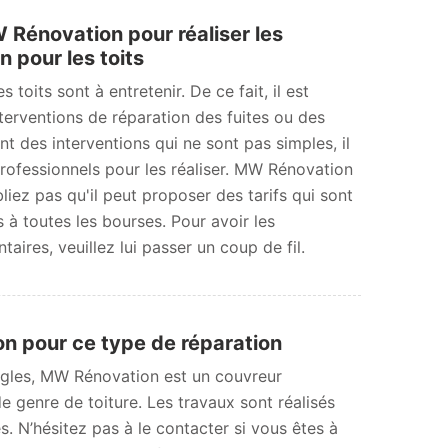
 Rénovation pour réaliser les
n pour les toits
 toits sont à entretenir. De ce fait, il est
nterventions de réparation des fuites ou des
nt des interventions qui ne sont pas simples, il
professionnels pour les réaliser. MW Rénovation
liez pas qu'il peut proposer des tarifs qui sont
s à toutes les bourses. Pour avoir les
ires, veuillez lui passer un coup de fil.
on pour ce type de réparation
ingles, MW Rénovation est un couvreur
e genre de toiture. Les travaux sont réalisés
s. N’hésitez pas à le contacter si vous êtes à