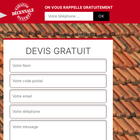
ON VOUS RAPPELLE GRATUITEMENT
DEVIS GRATUIT