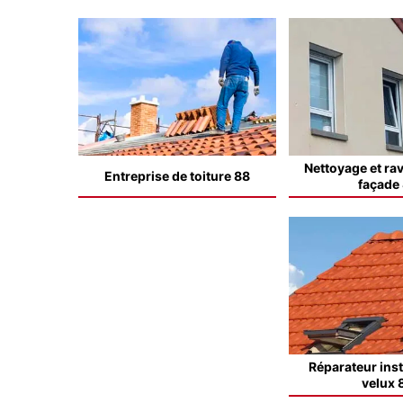
Nettoyage et ra
Entreprise de toiture 88
façade
Réparateur inst
velux 