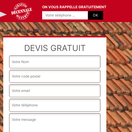
ON VOUS RAPPELLE GRATUITEMENT
DEVIS GRATUIT