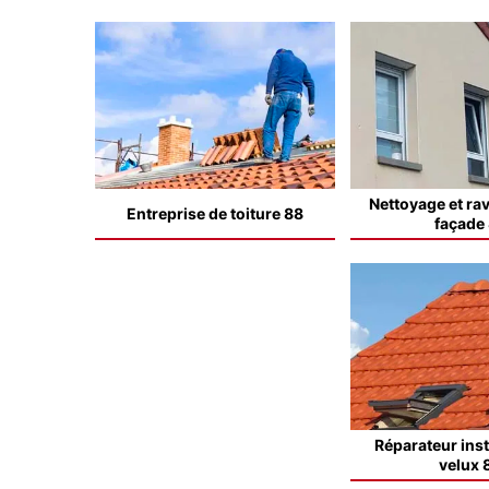
Nettoyage et ra
Entreprise de toiture 88
façade
Réparateur inst
velux 