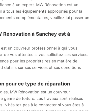
onfiance à un expert. MW Rénovation est un
il a tous les équipements appropriés pour la
ignements complémentaires, veuillez lui passer un
MW Rénovation à Sanchey est à
 est un couvreur professionnel à qui vous
r de vos attentes si vos sollicitez ses services.
érence pour les propriétaires en matière de
d détails sur ses services et ses conditions
on pour ce type de réparation
ingles, MW Rénovation est un couvreur
e genre de toiture. Les travaux sont réalisés
s. N’hésitez pas à le contacter si vous êtes à