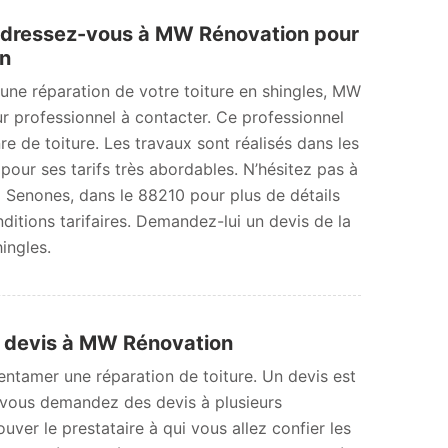
: adressez-vous à MW Rénovation pour
on
une réparation de votre toiture en shingles, MW
r professionnel à contacter. Ce professionnel
re de toiture. Les travaux sont réalisés dans les
 pour ses tarifs très abordables. N’hésitez pas à
à Senones, dans le 88210 pour plus de détails
nditions tarifaires. Demandez-lui un devis de la
ingles.
e devis à MW Rénovation
’entamer une réparation de toiture. Un devis est
Si vous demandez des devis à plusieurs
uver le prestataire à qui vous allez confier les