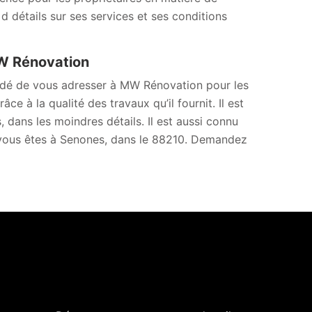
d détails sur ses services et ses conditions
MW Rénovation
mandé de vous adresser à MW Rénovation pour les
e à la qualité des travaux qu’il fournit. Il est
 dans les moindres détails. Il est aussi connu
si vous êtes à Senones, dans le 88210. Demandez