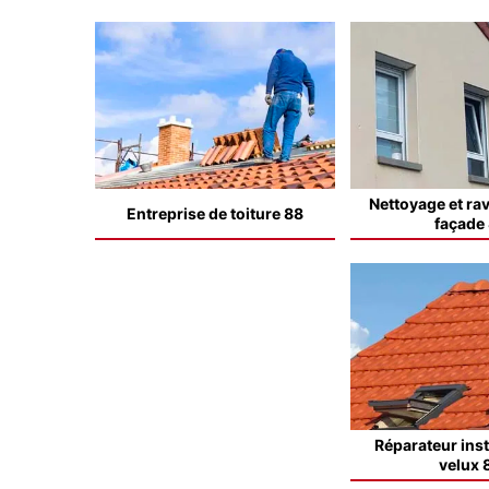
Nettoyage et ra
Entreprise de toiture 88
façade
Réparateur inst
velux 