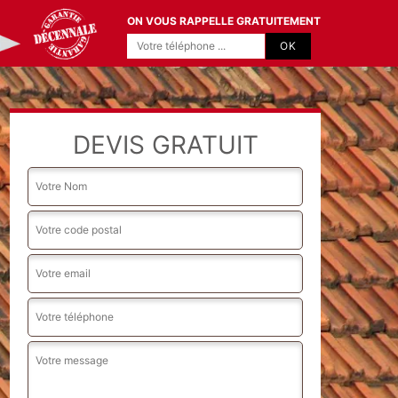
ON VOUS RAPPELLE GRATUITEMENT
DEVIS GRATUIT