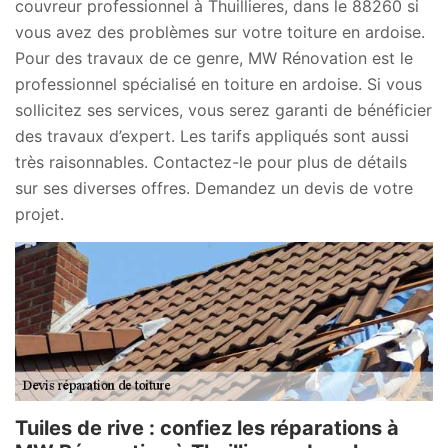
couvreur professionnel à Thuillieres, dans le 88260 si
vous avez des problèmes sur votre toiture en ardoise.
Pour des travaux de ce genre, MW Rénovation est le
professionnel spécialisé en toiture en ardoise. Si vous
sollicitez ses services, vous serez garanti de bénéficier
des travaux d’expert. Les tarifs appliqués sont aussi
très raisonnables. Contactez-le pour plus de détails
sur ses diverses offres. Demandez un devis de votre
projet.
Tuiles de rive : confiez les réparations à