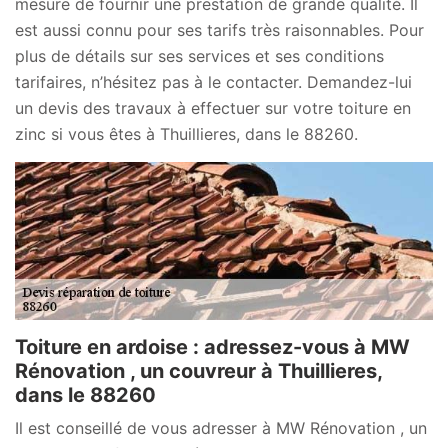
mesure de fournir une prestation de grande qualité. Il
est aussi connu pour ses tarifs très raisonnables. Pour
plus de détails sur ses services et ses conditions
tarifaires, n’hésitez pas à le contacter. Demandez-lui
un devis des travaux à effectuer sur votre toiture en
zinc si vous êtes à Thuillieres, dans le 88260.
Toiture en ardoise : adressez-vous à MW
Rénovation , un couvreur à Thuillieres,
dans le 88260
Il est conseillé de vous adresser à MW Rénovation , un