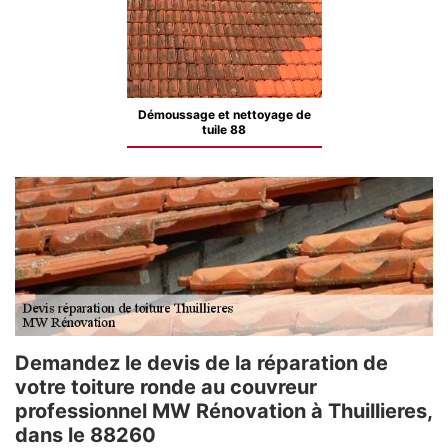
Démoussage et nettoyage de
tuile 88
Demandez le devis de la réparation de
votre toiture ronde au couvreur
professionnel MW Rénovation à Thuillieres,
dans le 88260