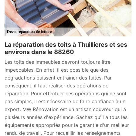
La réparation des toits à Thuillieres et ses
environs dans le 88260
Les toits des immeubles devront toujours être
impeccables. En effet, il est possible que des
dégradations puissent entraîner des fuites. Par
conséquent, il faut réaliser des opérations de
réparation. Pour effectuer ces opérations qui ne sont
pas simples, il est nécessaire de faire confiance à un
expert. MW Rénovation est un artisan couvreur qui a
plusieurs années d'expérience. Sachez qu'il a tous les
équipements appropriés pour la garantie d'un meilleur
rendu de travail. Pour recueillir les renseignements