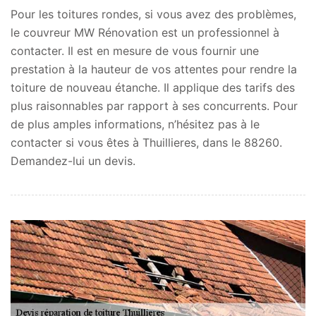
Pour les toitures rondes, si vous avez des problèmes,
le couvreur MW Rénovation est un professionnel à
contacter. Il est en mesure de vous fournir une
prestation à la hauteur de vos attentes pour rendre la
toiture de nouveau étanche. Il applique des tarifs des
plus raisonnables par rapport à ses concurrents. Pour
de plus amples informations, n’hésitez pas à le
contacter si vous êtes à Thuillieres, dans le 88260.
Demandez-lui un devis.