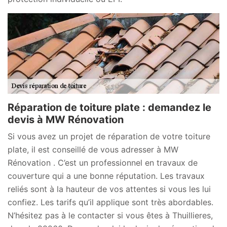
Réparation de toiture plate : demandez le
devis à MW Rénovation
Si vous avez un projet de réparation de votre toiture
plate, il est conseillé de vous adresser à MW
Rénovation . C’est un professionnel en travaux de
couverture qui a une bonne réputation. Les travaux
reliés sont à la hauteur de vos attentes si vous les lui
confiez. Les tarifs qu’il applique sont très abordables.
N’hésitez pas à le contacter si vous êtes à Thuillieres,