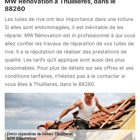
MW Rénovation à Thuillieres, dans le
88260
Les tuiles de rive ont leur importance dans une toiture.
Si elles sont endommagées, il est inévitable de les
réparer. MW Rénovation est in professionnel à qui vous
allez confier les travaux de réparation de vos tuiles de
rive. Il a la réputation de réaliser des prestations de
qualité. Les tarifs qu’il applique sont aussi des plus
raisonnables. Pour plus de détails sur ses offres et ses
conditions tarifaires, n’hésitez pas à le contacter si
vous êtes à Thuillieres, dans le 88260.