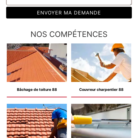
NOS COMPÉTENCES
Bâchage de toiture 88
Couvreur charpentier 88