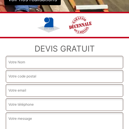
DEVIS GRATUIT