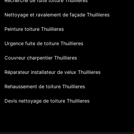
Recherche de fuite toiture Thuillieres
Nettoyage et ravalement de façade Thuillieres
Peinture toiture Thuillieres
Urgence fuite de toiture Thuillieres
Couvreur charpentier Thuillieres
Réparateur installateur de velux Thuillieres
Rehaussement de toiture Thuillieres
Devis nettoyage de toiture Thuillieres