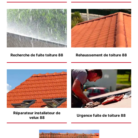
Recherche de fuite toiture 88
Rehaussement de toiture 88
Réparateur installateur de
Urgence fuite de toiture 88
velux 88