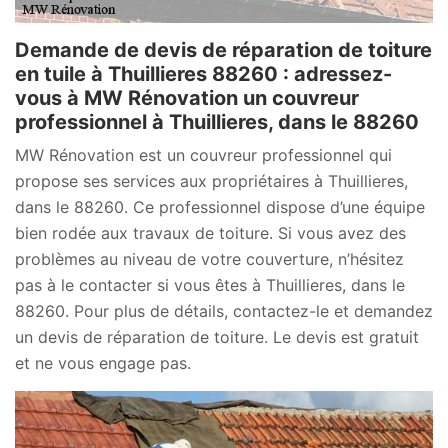
Demande de devis de réparation de toiture
en tuile à Thuillieres 88260 : adressez-
vous à MW Rénovation un couvreur
professionnel à Thuillieres, dans le 88260
MW Rénovation est un couvreur professionnel qui
propose ses services aux propriétaires à Thuillieres,
dans le 88260. Ce professionnel dispose d’une équipe
bien rodée aux travaux de toiture. Si vous avez des
problèmes au niveau de votre couverture, n’hésitez
pas à le contacter si vous êtes à Thuillieres, dans le
88260. Pour plus de détails, contactez-le et demandez
un devis de réparation de toiture. Le devis est gratuit
et ne vous engage pas.