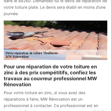
dans le 88260. Demandez-lui le devis de réparation de
votre toiture plate. Le devis sera établi en moins d’une
journée.
Pour une réparation de votre toiture en
zinc à des prix compétitifs, confiez les
travaux au couvreur professionnel MW
Rénovation
Pour votre toiture en zinc, si vous avez des
réparations à faire, MW Rénovation est un
professionnel à contacter. Ce professionnel est en