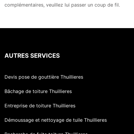
complémentaires, veuillez lui passer un coup de fil.
AUTRES SERVICES
Devis pose de gouttière Thuillieres
Bâchage de toiture Thuillieres
Entreprise de toiture Thuillieres
Démoussage et nettoyage de tuile Thuillieres