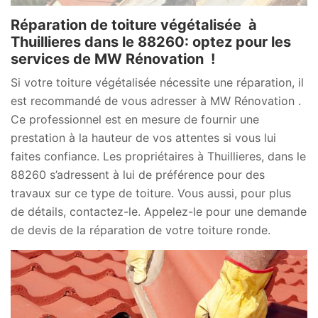
Réparation de toiture végétalisée à
Thuillieres dans le 88260: optez pour les
services de MW Rénovation !
Si votre toiture végétalisée nécessite une réparation, il
est recommandé de vous adresser à MW Rénovation .
Ce professionnel est en mesure de fournir une
prestation à la hauteur de vos attentes si vous lui
faites confiance. Les propriétaires à Thuillieres, dans le
88260 s’adressent à lui de préférence pour des
travaux sur ce type de toiture. Vous aussi, pour plus
de détails, contactez-le. Appelez-le pour une demande
de devis de la réparation de votre toiture ronde.