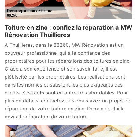
Toiture en zinc : confiez la réparation à MW
Rénovation Thuillieres
À Thuillieres, dans le 88260, MW Rénovation est un
couvreur professionnel qui a la confiance des
propriétaires pour les réparations des toitures en zinc.
Grâce à son expérience et son savoir-faire, il est
plébiscité par les propriétaires. Les réalisations sont
dans les normes et satisfont les plus exigeants des
clients. Ses tarifs sont en outre très abordables. Pour
plus de détails, contactez-le si vous avez un projet de
réparation de votre toiture en zinc. Demandez-lui le
devis de réparation de votre toiture.