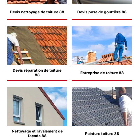
Devis nettoyage de toiture 88
Devis pose de gouttière 88
Devis réparation de toiture
Entreprise de toiture 88
88
Nettoyage et ravalement de
Peinture toiture 88
façade 88