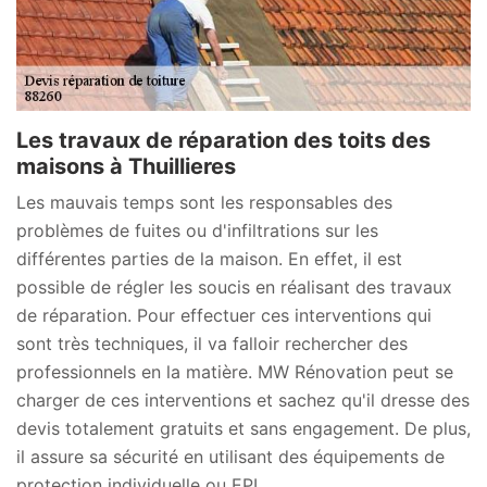
Les travaux de réparation des toits des
maisons à Thuillieres
Les mauvais temps sont les responsables des
problèmes de fuites ou d'infiltrations sur les
différentes parties de la maison. En effet, il est
possible de régler les soucis en réalisant des travaux
de réparation. Pour effectuer ces interventions qui
sont très techniques, il va falloir rechercher des
professionnels en la matière. MW Rénovation peut se
charger de ces interventions et sachez qu'il dresse des
devis totalement gratuits et sans engagement. De plus,
il assure sa sécurité en utilisant des équipements de
protection individuelle ou EPI.