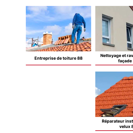
Nettoyage et ra
Entreprise de toiture 88
façade
Réparateur inst
velux 