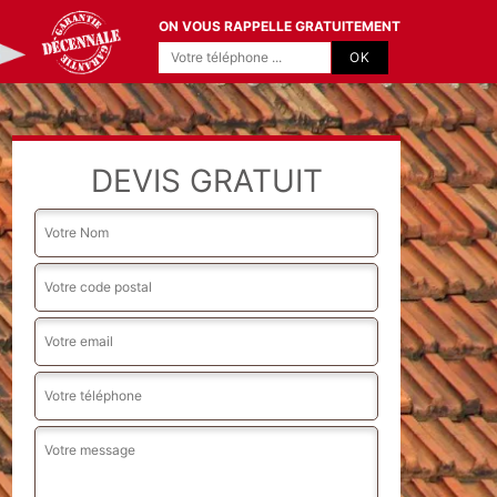
ON VOUS RAPPELLE GRATUITEMENT
DEVIS GRATUIT