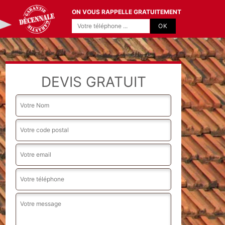
ON VOUS RAPPELLE GRATUITEMENT
DEVIS GRATUIT