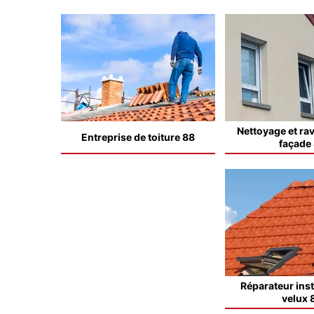
Nettoyage et ra
Entreprise de toiture 88
façade
Réparateur inst
velux 