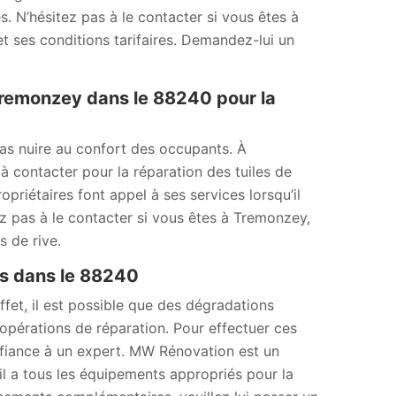
s. N’hésitez pas à le contacter si vous êtes à
t ses conditions tarifaires. Demandez-lui un
remonzey dans le 88240 pour la
as nuire au confort des occupants. À
 contacter pour la réparation des tuiles de
opriétaires font appel à ses services lorsqu’il
tez pas à le contacter si vous êtes à Tremonzey,
 de rive.
ns dans le 88240
fet, il est possible que des dégradations
s opérations de réparation. Pour effectuer ces
onfiance à un expert. MW Rénovation est un
il a tous les équipements appropriés pour la