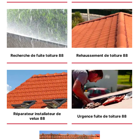
Recherche de fuite toiture 88
Rehaussement de toiture 88
Réparateur installateur de
Urgence fuite de toiture 88
velux 88