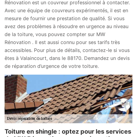
Rénovation est un couvreur professionnel à contacter.
Avec une équipe de couvreurs expérimentés, il est en
mesure de fournir une prestation de qualité. Si vous
avez des problèmes à résoudre en urgence au niveau
de la toiture, vous pouvez compter sur MW
Rénovation . Il est aussi connu pour ses tarifs très
accessibles. Pour plus de détails, contactez-le si vous
êtes à Valaincourt, dans le 88170. Demandez un devis
de réparation d’urgence de votre toiture.
Toiture en shingle : optez pour les services