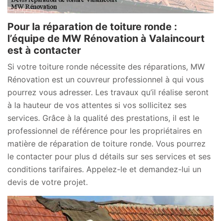
Pour la réparation de toiture ronde :
l’équipe de MW Rénovation à Valaincourt
est à contacter
Si votre toiture ronde nécessite des réparations, MW
Rénovation est un couvreur professionnel à qui vous
pourrez vous adresser. Les travaux qu’il réalise seront
à la hauteur de vos attentes si vos sollicitez ses
services. Grâce à la qualité des prestations, il est le
professionnel de référence pour les propriétaires en
matière de réparation de toiture ronde. Vous pourrez
le contacter pour plus d détails sur ses services et ses
conditions tarifaires. Appelez-le et demandez-lui un
devis de votre projet.