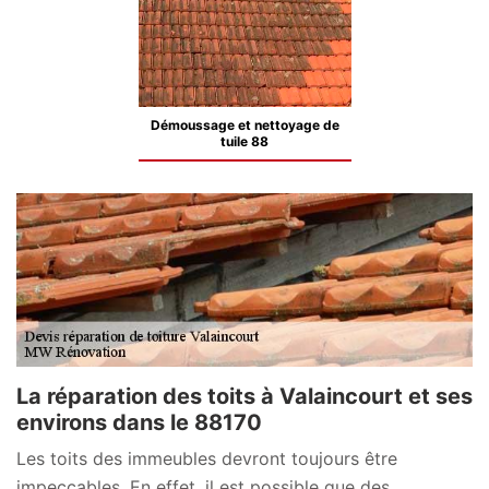
Démoussage et nettoyage de
tuile 88
La réparation des toits à Valaincourt et ses
environs dans le 88170
Les toits des immeubles devront toujours être
impeccables. En effet, il est possible que des