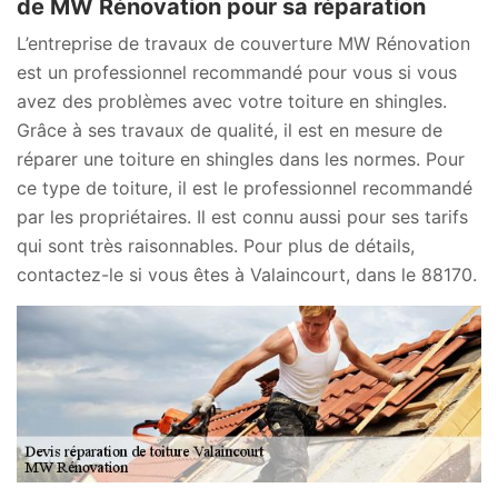
de MW Rénovation pour sa réparation
L’entreprise de travaux de couverture MW Rénovation
est un professionnel recommandé pour vous si vous
avez des problèmes avec votre toiture en shingles.
Grâce à ses travaux de qualité, il est en mesure de
réparer une toiture en shingles dans les normes. Pour
ce type de toiture, il est le professionnel recommandé
par les propriétaires. Il est connu aussi pour ses tarifs
qui sont très raisonnables. Pour plus de détails,
contactez-le si vous êtes à Valaincourt, dans le 88170.