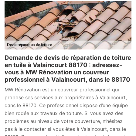
Demande de devis de réparation de toiture
en tuile à Valaincourt 88170 : adressez-
vous à MW Rénovation un couvreur
professionnel à Valaincourt, dans le 88170
MW Rénovation est un couvreur professionnel qui
propose ses services aux propriétaires à Valaincourt,
dans le 88170. Ce professionnel dispose d’une équipe
bien rodée aux travaux de toiture. Si vous avez des
problèmes au niveau de votre couverture, n’hésitez
pas à le contacter si vous êtes à Valaincourt, dans le