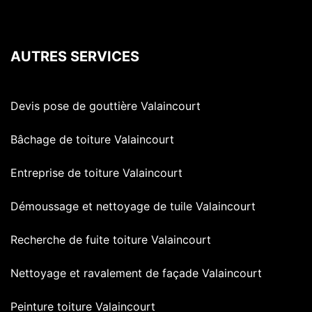
AUTRES SERVICES
Devis pose de gouttière Valaincourt
Bâchage de toiture Valaincourt
Entreprise de toiture Valaincourt
Démoussage et nettoyage de tuile Valaincourt
Recherche de fuite toiture Valaincourt
Nettoyage et ravalement de façade Valaincourt
Peinture toiture Valaincourt