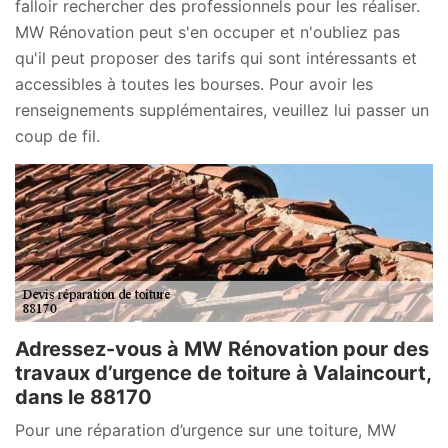
falloir rechercher des professionnels pour les réaliser.
MW Rénovation peut s'en occuper et n'oubliez pas
qu'il peut proposer des tarifs qui sont intéressants et
accessibles à toutes les bourses. Pour avoir les
renseignements supplémentaires, veuillez lui passer un
coup de fil.
Adressez-vous à MW Rénovation pour des
travaux d’urgence de toiture à Valaincourt,
dans le 88170
Pour une réparation d’urgence sur une toiture, MW