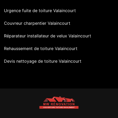
Urgence fuite de toiture Valaincourt
Couvreur charpentier Valaincourt
Réparateur installateur de velux Valaincourt
Rehaussement de toiture Valaincourt
Devis nettoyage de toiture Valaincourt