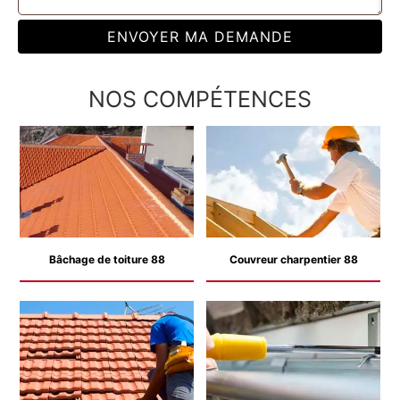
NOS COMPÉTENCES
Bâchage de toiture 88
Couvreur charpentier 88