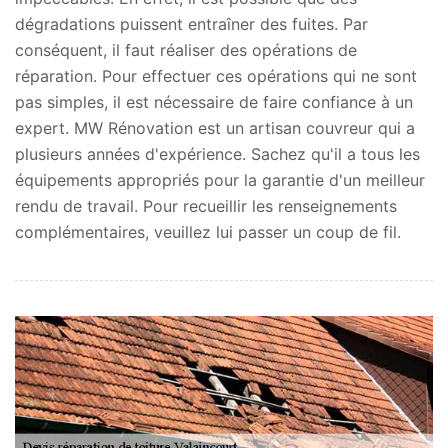
dégradations puissent entraîner des fuites. Par
conséquent, il faut réaliser des opérations de
réparation. Pour effectuer ces opérations qui ne sont
pas simples, il est nécessaire de faire confiance à un
expert. MW Rénovation est un artisan couvreur qui a
plusieurs années d'expérience. Sachez qu'il a tous les
équipements appropriés pour la garantie d'un meilleur
rendu de travail. Pour recueillir les renseignements
complémentaires, veuillez lui passer un coup de fil.