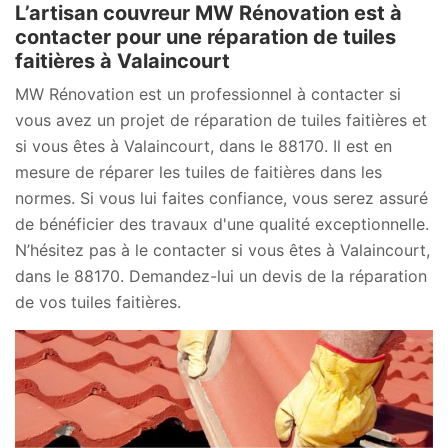
L’artisan couvreur MW Rénovation est à
contacter pour une réparation de tuiles
faitières à Valaincourt
MW Rénovation est un professionnel à contacter si
vous avez un projet de réparation de tuiles faitières et
si vous êtes à Valaincourt, dans le 88170. Il est en
mesure de réparer les tuiles de faitières dans les
normes. Si vous lui faites confiance, vous serez assuré
de bénéficier des travaux d'une qualité exceptionnelle.
N’hésitez pas à le contacter si vous êtes à Valaincourt,
dans le 88170. Demandez-lui un devis de la réparation
de vos tuiles faitières.