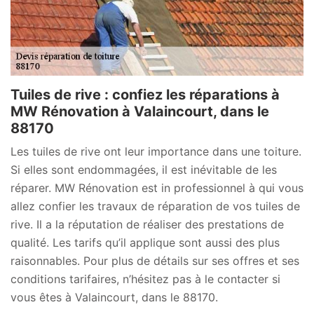
Tuiles de rive : confiez les réparations à
MW Rénovation à Valaincourt, dans le
88170
Les tuiles de rive ont leur importance dans une toiture.
Si elles sont endommagées, il est inévitable de les
réparer. MW Rénovation est in professionnel à qui vous
allez confier les travaux de réparation de vos tuiles de
rive. Il a la réputation de réaliser des prestations de
qualité. Les tarifs qu’il applique sont aussi des plus
raisonnables. Pour plus de détails sur ses offres et ses
conditions tarifaires, n’hésitez pas à le contacter si
vous êtes à Valaincourt, dans le 88170.