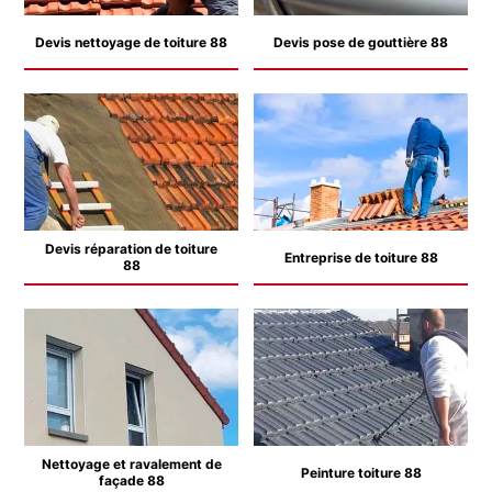
Devis nettoyage de toiture 88
Devis pose de gouttière 88
Devis réparation de toiture
Entreprise de toiture 88
88
Nettoyage et ravalement de
Peinture toiture 88
façade 88