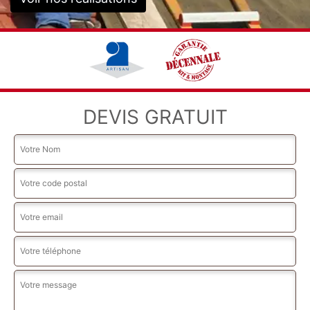
DEVIS GRATUIT