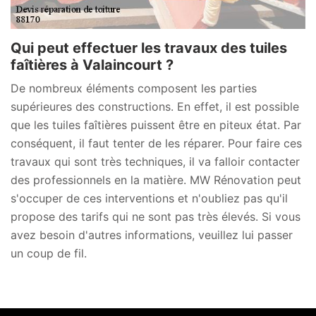
Qui peut effectuer les travaux des tuiles
faîtières à Valaincourt ?
De nombreux éléments composent les parties
supérieures des constructions. En effet, il est possible
que les tuiles faîtières puissent être en piteux état. Par
conséquent, il faut tenter de les réparer. Pour faire ces
travaux qui sont très techniques, il va falloir contacter
des professionnels en la matière. MW Rénovation peut
s'occuper de ces interventions et n'oubliez pas qu'il
propose des tarifs qui ne sont pas très élevés. Si vous
avez besoin d'autres informations, veuillez lui passer
un coup de fil.