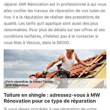
réparer. MW Rénovation est in professionnel à qui vous
allez confier les travaux de réparation de vos tuiles de
rive. Il a la réputation de réaliser des prestations de
qualité. Les tarifs qu’il applique sont aussi des plus
raisonnables. Pour plus de détails sur ses offres et ses
conditions tarifaires, n’hésitez pas à le contacter si
vous êtes à Vecoux, dans le 88200.
Toiture en shingle : adressez-vous à MW
Rénovation pour ce type de réparation
Si vous devez procéder à une réparation de votre