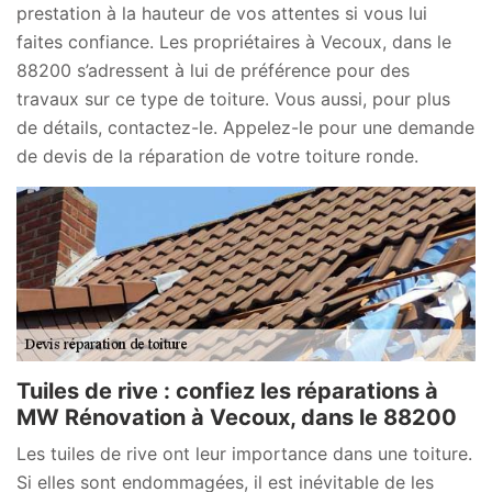
prestation à la hauteur de vos attentes si vous lui
faites confiance. Les propriétaires à Vecoux, dans le
88200 s’adressent à lui de préférence pour des
travaux sur ce type de toiture. Vous aussi, pour plus
de détails, contactez-le. Appelez-le pour une demande
de devis de la réparation de votre toiture ronde.
Tuiles de rive : confiez les réparations à
MW Rénovation à Vecoux, dans le 88200
Les tuiles de rive ont leur importance dans une toiture.
Si elles sont endommagées, il est inévitable de les