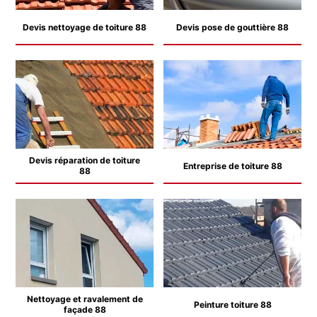
Devis nettoyage de toiture 88
Devis pose de gouttière 88
Devis réparation de toiture
Entreprise de toiture 88
88
Nettoyage et ravalement de
Peinture toiture 88
façade 88