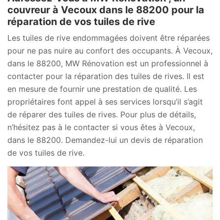
couvreur à Vecoux dans le 88200 pour la
réparation de vos tuiles de rive
Les tuiles de rive endommagées doivent être réparées
pour ne pas nuire au confort des occupants. À Vecoux,
dans le 88200, MW Rénovation est un professionnel à
contacter pour la réparation des tuiles de rives. Il est
en mesure de fournir une prestation de qualité. Les
propriétaires font appel à ses services lorsqu’il s’agit
de réparer des tuiles de rives. Pour plus de détails,
n’hésitez pas à le contacter si vous êtes à Vecoux,
dans le 88200. Demandez-lui un devis de réparation
de vos tuiles de rive.