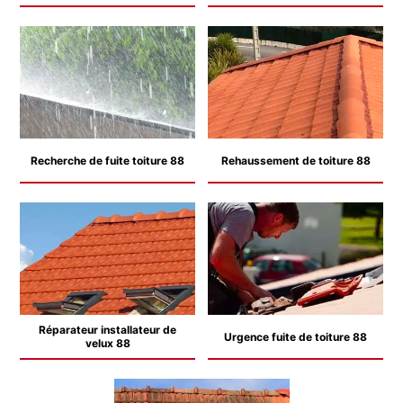
Recherche de fuite toiture 88
Rehaussement de toiture 88
Réparateur installateur de
Urgence fuite de toiture 88
velux 88