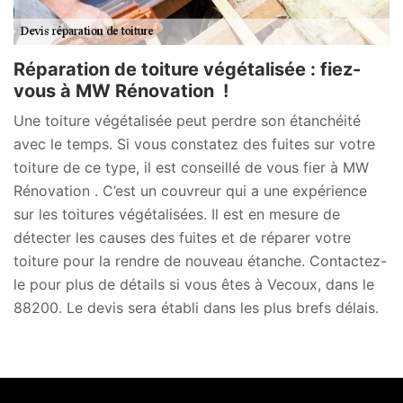
Réparation de toiture végétalisée : fiez-
vous à MW Rénovation !
Une toiture végétalisée peut perdre son étanchéité
avec le temps. Si vous constatez des fuites sur votre
toiture de ce type, il est conseillé de vous fier à MW
Rénovation . C’est un couvreur qui a une expérience
sur les toitures végétalisées. Il est en mesure de
détecter les causes des fuites et de réparer votre
toiture pour la rendre de nouveau étanche. Contactez-
le pour plus de détails si vous êtes à Vecoux, dans le
88200. Le devis sera établi dans les plus brefs délais.