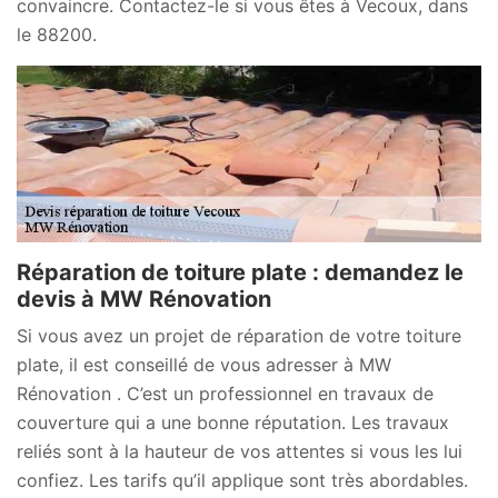
convaincre. Contactez-le si vous êtes à Vecoux, dans
le 88200.
Réparation de toiture plate : demandez le
devis à MW Rénovation
Si vous avez un projet de réparation de votre toiture
plate, il est conseillé de vous adresser à MW
Rénovation . C’est un professionnel en travaux de
couverture qui a une bonne réputation. Les travaux
reliés sont à la hauteur de vos attentes si vous les lui
confiez. Les tarifs qu’il applique sont très abordables.