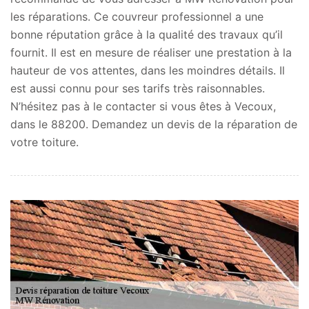
les réparations. Ce couvreur professionnel a une
bonne réputation grâce à la qualité des travaux qu’il
fournit. Il est en mesure de réaliser une prestation à la
hauteur de vos attentes, dans les moindres détails. Il
est aussi connu pour ses tarifs très raisonnables.
N’hésitez pas à le contacter si vous êtes à Vecoux,
dans le 88200. Demandez un devis de la réparation de
votre toiture.