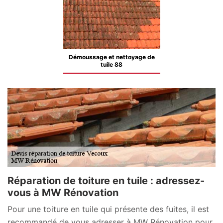
Démoussage et nettoyage de
tuile 88
Réparation de toiture en tuile : adressez-
vous à MW Rénovation
Pour une toiture en tuile qui présente des fuites, il est
recommandé de vous adresser à MW Rénovation pour