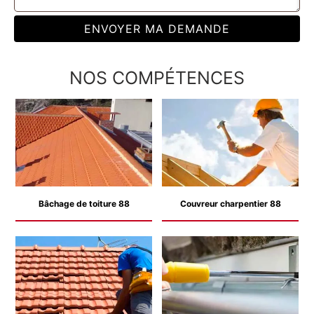
NOS COMPÉTENCES
Bâchage de toiture 88
Couvreur charpentier 88