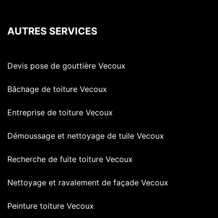
AUTRES SERVICES
Devis pose de gouttière Vecoux
Bâchage de toiture Vecoux
Entreprise de toiture Vecoux
Démoussage et nettoyage de tuile Vecoux
Recherche de fuite toiture Vecoux
Nettoyage et ravalement de façade Vecoux
Peinture toiture Vecoux