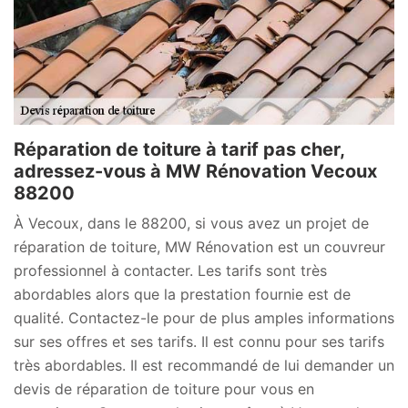
Réparation de toiture à tarif pas cher,
adressez-vous à MW Rénovation Vecoux
88200
À Vecoux, dans le 88200, si vous avez un projet de
réparation de toiture, MW Rénovation est un couvreur
professionnel à contacter. Les tarifs sont très
abordables alors que la prestation fournie est de
qualité. Contactez-le pour de plus amples informations
sur ses offres et ses tarifs. Il est connu pour ses tarifs
très abordables. Il est recommandé de lui demander un
devis de réparation de toiture pour vous en