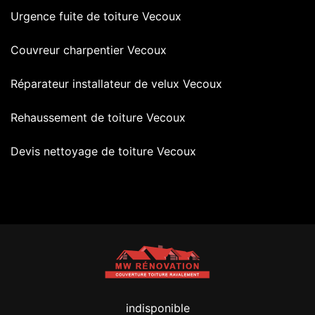
Urgence fuite de toiture Vecoux
Couvreur charpentier Vecoux
Réparateur installateur de velux Vecoux
Rehaussement de toiture Vecoux
Devis nettoyage de toiture Vecoux
indisponible