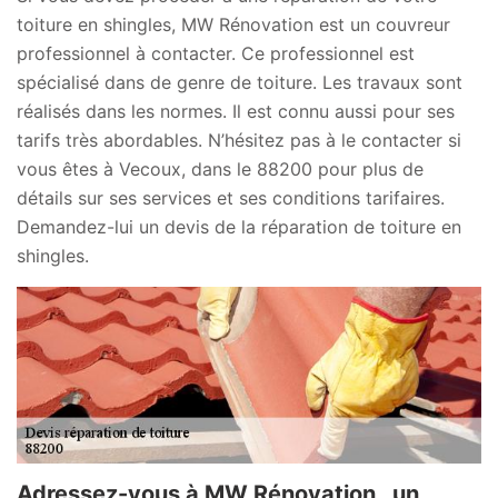
toiture en shingles, MW Rénovation est un couvreur
professionnel à contacter. Ce professionnel est
spécialisé dans de genre de toiture. Les travaux sont
réalisés dans les normes. Il est connu aussi pour ses
tarifs très abordables. N’hésitez pas à le contacter si
vous êtes à Vecoux, dans le 88200 pour plus de
détails sur ses services et ses conditions tarifaires.
Demandez-lui un devis de la réparation de toiture en
shingles.
Adressez-vous à MW Rénovation , un