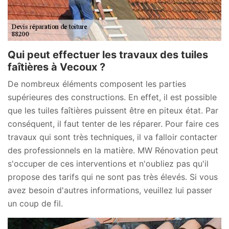
Qui peut effectuer les travaux des tuiles
faîtières à Vecoux ?
De nombreux éléments composent les parties
supérieures des constructions. En effet, il est possible
que les tuiles faîtières puissent être en piteux état. Par
conséquent, il faut tenter de les réparer. Pour faire ces
travaux qui sont très techniques, il va falloir contacter
des professionnels en la matière. MW Rénovation peut
s'occuper de ces interventions et n'oubliez pas qu'il
propose des tarifs qui ne sont pas très élevés. Si vous
avez besoin d'autres informations, veuillez lui passer
un coup de fil.