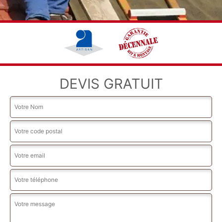
DEVIS GRATUIT