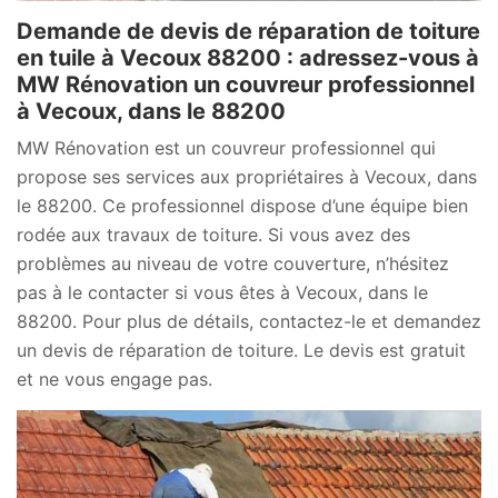
Demande de devis de réparation de toiture
en tuile à Vecoux 88200 : adressez-vous à
MW Rénovation un couvreur professionnel
à Vecoux, dans le 88200
MW Rénovation est un couvreur professionnel qui
propose ses services aux propriétaires à Vecoux, dans
le 88200. Ce professionnel dispose d’une équipe bien
rodée aux travaux de toiture. Si vous avez des
problèmes au niveau de votre couverture, n’hésitez
pas à le contacter si vous êtes à Vecoux, dans le
88200. Pour plus de détails, contactez-le et demandez
un devis de réparation de toiture. Le devis est gratuit
et ne vous engage pas.