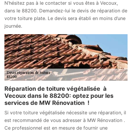
N’hésitez pas à le contacter si vous êtes à Vecoux,
dans le 88200. Demandez-lui le devis de réparation de
votre toiture plate. Le devis sera établi en moins d’une
journée.
Réparation de toiture végétalisée à
Vecoux dans le 88200: optez pour les
services de MW Rénovation !
Si votre toiture végétalisée nécessite une réparation, il
est recommandé de vous adresser à MW Rénovation .
Ce professionnel est en mesure de fournir une