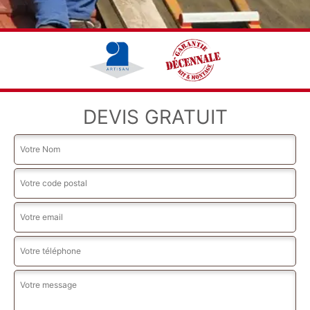
DEVIS GRATUIT