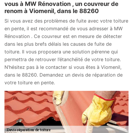
vous à MW Rénovation , un couvreur de
renom à Viomenil, dans le 88260
Si vous avez des problèmes de fuite avec votre toiture
en pente, il est recommandé de vous adresser à MW
Rénovation . Ce couvreur est en mesure de détecter
dans les plus brefs délais les causes de fuite de
toiture. Il vous proposera une solution pérenne qui
permettra de retrouver l’étanchéité de votre toiture.
N’hésitez pas à le contacter si vous êtes à Viomenil,
dans le 88260. Demandez un devis de réparation de
votre toiture en pente.