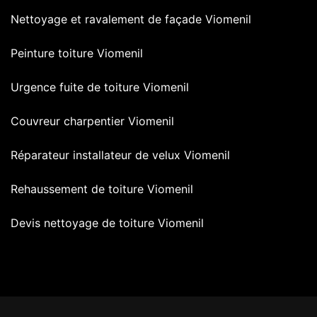
Nettoyage et ravalement de façade Viomenil
Peinture toiture Viomenil
Urgence fuite de toiture Viomenil
Couvreur charpentier Viomenil
Réparateur installateur de velux Viomenil
Rehaussement de toiture Viomenil
Devis nettoyage de toiture Viomenil