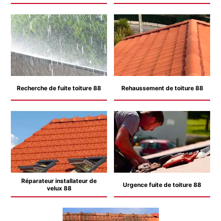
Recherche de fuite toiture 88
Rehaussement de toiture 88
Réparateur installateur de
Urgence fuite de toiture 88
velux 88