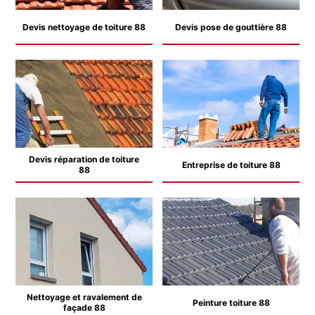
Devis nettoyage de toiture 88
Devis pose de gouttière 88
Devis réparation de toiture
Entreprise de toiture 88
88
Nettoyage et ravalement de
Peinture toiture 88
façade 88