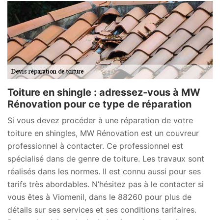
Toiture en shingle : adressez-vous à MW
Rénovation pour ce type de réparation
Si vous devez procéder à une réparation de votre
toiture en shingles, MW Rénovation est un couvreur
professionnel à contacter. Ce professionnel est
spécialisé dans de genre de toiture. Les travaux sont
réalisés dans les normes. Il est connu aussi pour ses
tarifs très abordables. N’hésitez pas à le contacter si
vous êtes à Viomenil, dans le 88260 pour plus de
détails sur ses services et ses conditions tarifaires.