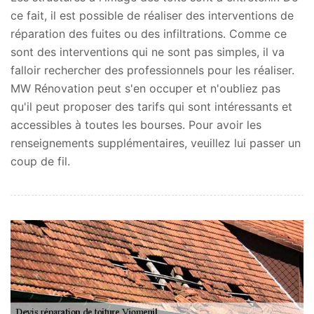
ce fait, il est possible de réaliser des interventions de
réparation des fuites ou des infiltrations. Comme ce
sont des interventions qui ne sont pas simples, il va
falloir rechercher des professionnels pour les réaliser.
MW Rénovation peut s'en occuper et n'oubliez pas
qu'il peut proposer des tarifs qui sont intéressants et
accessibles à toutes les bourses. Pour avoir les
renseignements supplémentaires, veuillez lui passer un
coup de fil.