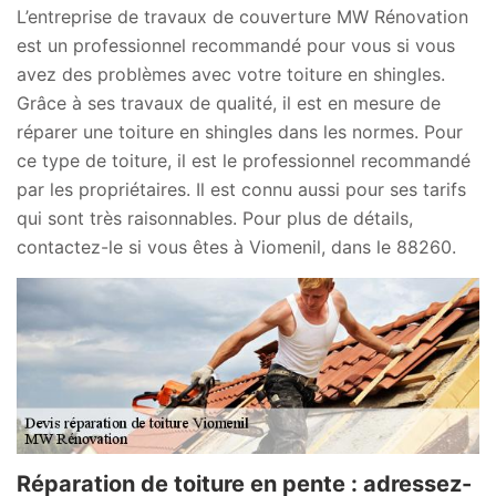
L’entreprise de travaux de couverture MW Rénovation
est un professionnel recommandé pour vous si vous
avez des problèmes avec votre toiture en shingles.
Grâce à ses travaux de qualité, il est en mesure de
réparer une toiture en shingles dans les normes. Pour
ce type de toiture, il est le professionnel recommandé
par les propriétaires. Il est connu aussi pour ses tarifs
qui sont très raisonnables. Pour plus de détails,
contactez-le si vous êtes à Viomenil, dans le 88260.
Réparation de toiture en pente : adressez-