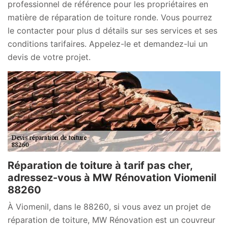
professionnel de référence pour les propriétaires en
matière de réparation de toiture ronde. Vous pourrez
le contacter pour plus d détails sur ses services et ses
conditions tarifaires. Appelez-le et demandez-lui un
devis de votre projet.
Réparation de toiture à tarif pas cher,
adressez-vous à MW Rénovation Viomenil
88260
À Viomenil, dans le 88260, si vous avez un projet de
réparation de toiture, MW Rénovation est un couvreur