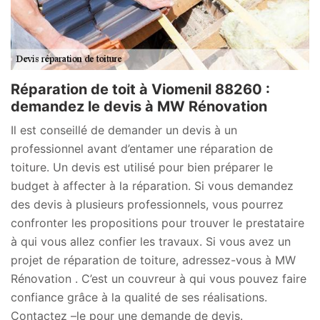
Réparation de toit à Viomenil 88260 :
demandez le devis à MW Rénovation
Il est conseillé de demander un devis à un
professionnel avant d’entamer une réparation de
toiture. Un devis est utilisé pour bien préparer le
budget à affecter à la réparation. Si vous demandez
des devis à plusieurs professionnels, vous pourrez
confronter les propositions pour trouver le prestataire
à qui vous allez confier les travaux. Si vous avez un
projet de réparation de toiture, adressez-vous à MW
Rénovation . C’est un couvreur à qui vous pouvez faire
confiance grâce à la qualité de ses réalisations.
Contactez –le pour une demande de devis.