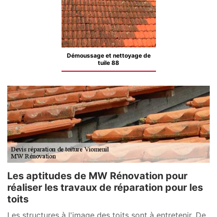
Démoussage et nettoyage de
tuile 88
Les aptitudes de MW Rénovation pour
réaliser les travaux de réparation pour les
toits
Les structures à l'image des toits sont à entretenir. De