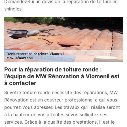
Demandez-lui un devis de la réparation de toiture en
shingles.
Pour la réparation de toiture ronde :
l’équipe de MW Rénovation à Viomenil est
à contacter
Si votre toiture ronde nécessite des réparations, MW
Rénovation est un couvreur professionnel à qui vous
pourrez vous adresser. Les travaux qu’il réalise seront
à la hauteur de vos attentes si vos sollicitez ses
services. Grâce à la qualité des prestations, il est le