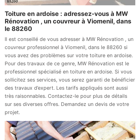
Toiture en ardoise : adressez-vous à MW
Rénovation , un couvreur à Viomenil, dans
le 88260
Il est conseillé de vous adresser à MW Rénovation , un
couvreur professionnel à Viomenil, dans le 88260 si
vous avez des problèmes sur votre toiture en ardoise.
Pour des travaux de ce genre, MW Rénovation est le
professionnel spécialisé en toiture en ardoise. Si vous
sollicitez ses services, vous serez garanti de bénéficier
des travaux d’expert. Les tarifs appliqués sont aussi
très raisonnables. Contactez-le pour plus de détails
sur ses diverses offres. Demandez un devis de votre
projet.