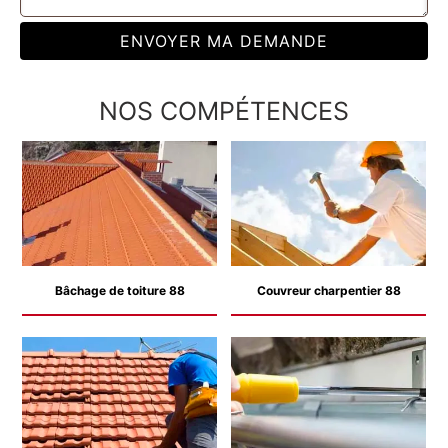
NOS COMPÉTENCES
Bâchage de toiture 88
Couvreur charpentier 88