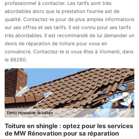
professionnel à contacter. Les tarifs sont très
abordables alors que la prestation fournie est de
qualité. Contactez-le pour de plus amples informations
sur ses offres et ses tarifs. Il est connu pour ses tarifs
très abordables. Il est recommandé de lui demander un
devis de réparation de toiture pour vous en
convaincre. Contactez-le si vous êtes à Viomenil, dans
le 88260.
Toiture en shingle : optez pour les services
de MW Rénovation pour sa réparation