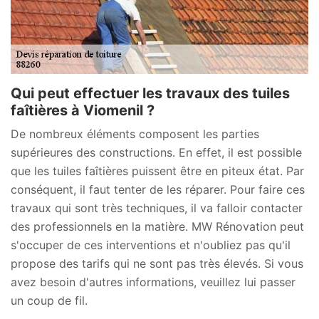
Qui peut effectuer les travaux des tuiles
faîtières à Viomenil ?
De nombreux éléments composent les parties
supérieures des constructions. En effet, il est possible
que les tuiles faîtières puissent être en piteux état. Par
conséquent, il faut tenter de les réparer. Pour faire ces
travaux qui sont très techniques, il va falloir contacter
des professionnels en la matière. MW Rénovation peut
s'occuper de ces interventions et n'oubliez pas qu'il
propose des tarifs qui ne sont pas très élevés. Si vous
avez besoin d'autres informations, veuillez lui passer
un coup de fil.