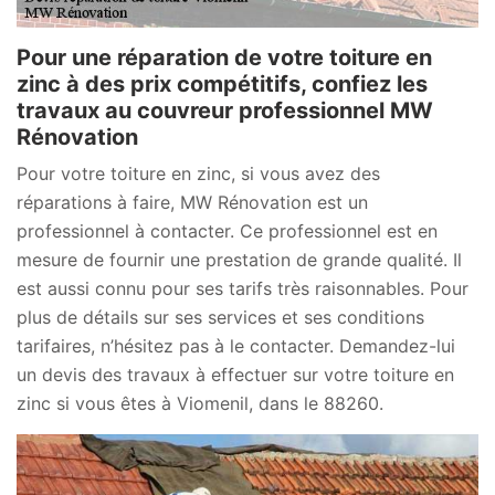
Pour une réparation de votre toiture en
zinc à des prix compétitifs, confiez les
travaux au couvreur professionnel MW
Rénovation
Pour votre toiture en zinc, si vous avez des
réparations à faire, MW Rénovation est un
professionnel à contacter. Ce professionnel est en
mesure de fournir une prestation de grande qualité. Il
est aussi connu pour ses tarifs très raisonnables. Pour
plus de détails sur ses services et ses conditions
tarifaires, n’hésitez pas à le contacter. Demandez-lui
un devis des travaux à effectuer sur votre toiture en
zinc si vous êtes à Viomenil, dans le 88260.