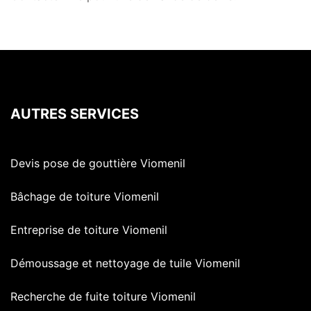
AUTRES SERVICES
Devis pose de gouttière Viomenil
Bâchage de toiture Viomenil
Entreprise de toiture Viomenil
Démoussage et nettoyage de tuile Viomenil
Recherche de fuite toiture Viomenil