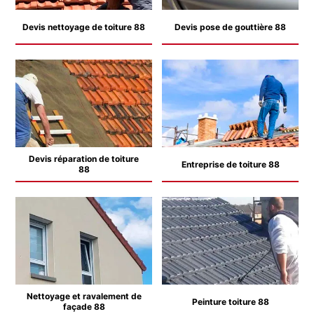
Devis nettoyage de toiture 88
Devis pose de gouttière 88
Devis réparation de toiture
Entreprise de toiture 88
88
Nettoyage et ravalement de
Peinture toiture 88
façade 88