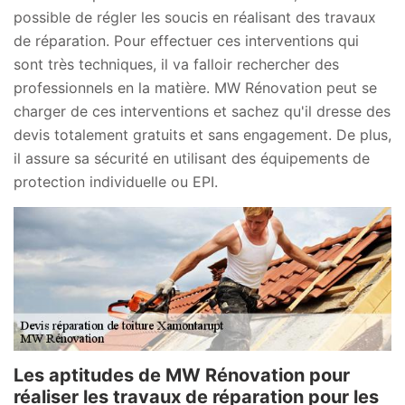
possible de régler les soucis en réalisant des travaux
de réparation. Pour effectuer ces interventions qui
sont très techniques, il va falloir rechercher des
professionnels en la matière. MW Rénovation peut se
charger de ces interventions et sachez qu'il dresse des
devis totalement gratuits et sans engagement. De plus,
il assure sa sécurité en utilisant des équipements de
protection individuelle ou EPI.
Les aptitudes de MW Rénovation pour
réaliser les travaux de réparation pour les