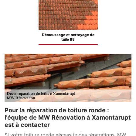
Démoussage et nettoyage de
tuile 88
Pour la réparation de toiture ronde :
l’équipe de MW Rénovation à Xamontarupt
est à contacter
Si votre toiture ronde nécessite des réparations, MW