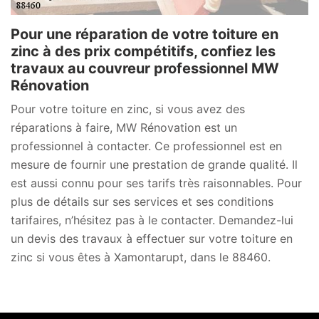
Pour une réparation de votre toiture en
zinc à des prix compétitifs, confiez les
travaux au couvreur professionnel MW
Rénovation
Pour votre toiture en zinc, si vous avez des
réparations à faire, MW Rénovation est un
professionnel à contacter. Ce professionnel est en
mesure de fournir une prestation de grande qualité. Il
est aussi connu pour ses tarifs très raisonnables. Pour
plus de détails sur ses services et ses conditions
tarifaires, n’hésitez pas à le contacter. Demandez-lui
un devis des travaux à effectuer sur votre toiture en
zinc si vous êtes à Xamontarupt, dans le 88460.