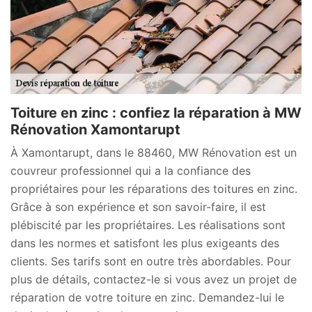
Toiture en zinc : confiez la réparation à MW
Rénovation Xamontarupt
À Xamontarupt, dans le 88460, MW Rénovation est un
couvreur professionnel qui a la confiance des
propriétaires pour les réparations des toitures en zinc.
Grâce à son expérience et son savoir-faire, il est
plébiscité par les propriétaires. Les réalisations sont
dans les normes et satisfont les plus exigeants des
clients. Ses tarifs sont en outre très abordables. Pour
plus de détails, contactez-le si vous avez un projet de
réparation de votre toiture en zinc. Demandez-lui le