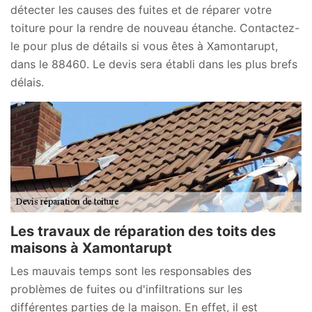
détecter les causes des fuites et de réparer votre
toiture pour la rendre de nouveau étanche. Contactez-
le pour plus de détails si vous êtes à Xamontarupt,
dans le 88460. Le devis sera établi dans les plus brefs
délais.
Les travaux de réparation des toits des
maisons à Xamontarupt
Les mauvais temps sont les responsables des
problèmes de fuites ou d'infiltrations sur les
différentes parties de la maison. En effet, il est