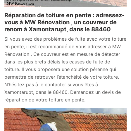
Réparation de toiture en pente : adressez-
vous à MW Rénovation , un couvreur de
renom à Xamontarupt, dans le 88460
Si vous avez des problèmes de fuite avec votre toiture
en pente, il est recommandé de vous adresser à MW
Rénovation . Ce couvreur est en mesure de détecter
dans les plus brefs délais les causes de fuite de
toiture. Il vous proposera une solution pérenne qui
permettra de retrouver l’étanchéité de votre toiture.
N’hésitez pas à le contacter si vous êtes à
Xamontarupt, dans le 88460. Demandez un devis de
réparation de votre toiture en pente.