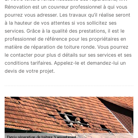
Rénovation est un couvreur professionnel à qui vous
pourrez vous adresser. Les travaux qu’il réalise seront
à la hauteur de vos attentes si vos sollicitez ses
services. Grâce à la qualité des prestations, il est le
professionnel de référence pour les propriétaires en
matière de réparation de toiture ronde. Vous pourrez
le contacter pour plus d détails sur ses services et ses
conditions tarifaires. Appelez-le et demandez-lui un
devis de votre projet.