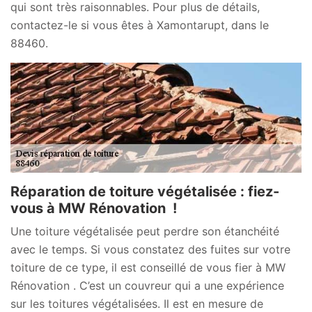
qui sont très raisonnables. Pour plus de détails,
contactez-le si vous êtes à Xamontarupt, dans le
88460.
Réparation de toiture végétalisée : fiez-
vous à MW Rénovation !
Une toiture végétalisée peut perdre son étanchéité
avec le temps. Si vous constatez des fuites sur votre
toiture de ce type, il est conseillé de vous fier à MW
Rénovation . C’est un couvreur qui a une expérience
sur les toitures végétalisées. Il est en mesure de