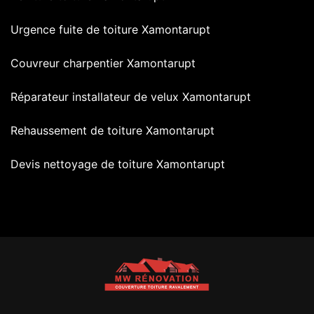
Urgence fuite de toiture Xamontarupt
Couvreur charpentier Xamontarupt
Réparateur installateur de velux Xamontarupt
Rehaussement de toiture Xamontarupt
Devis nettoyage de toiture Xamontarupt