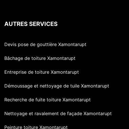
AUTRES SERVICES
Devis pose de gouttière Xamontarupt
Bâchage de toiture Xamontarupt
Entreprise de toiture Xamontarupt
Démoussage et nettoyage de tuile Xamontarupt
Recherche de fuite toiture Xamontarupt
Nettoyage et ravalement de façade Xamontarupt
Peinture toiture Xamontarupt