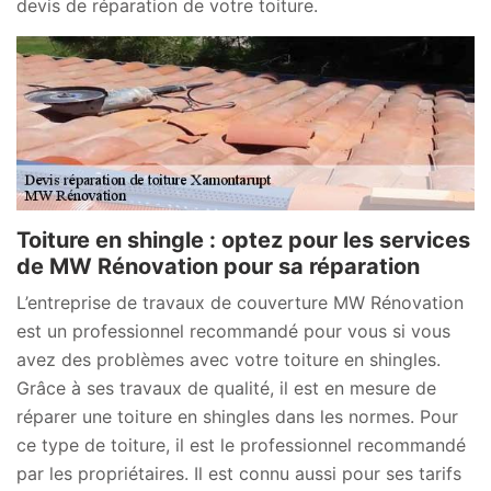
devis de réparation de votre toiture.
Toiture en shingle : optez pour les services
de MW Rénovation pour sa réparation
L’entreprise de travaux de couverture MW Rénovation
est un professionnel recommandé pour vous si vous
avez des problèmes avec votre toiture en shingles.
Grâce à ses travaux de qualité, il est en mesure de
réparer une toiture en shingles dans les normes. Pour
ce type de toiture, il est le professionnel recommandé
par les propriétaires. Il est connu aussi pour ses tarifs