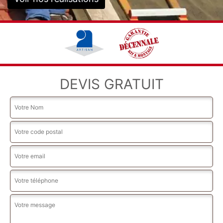
DEVIS GRATUIT