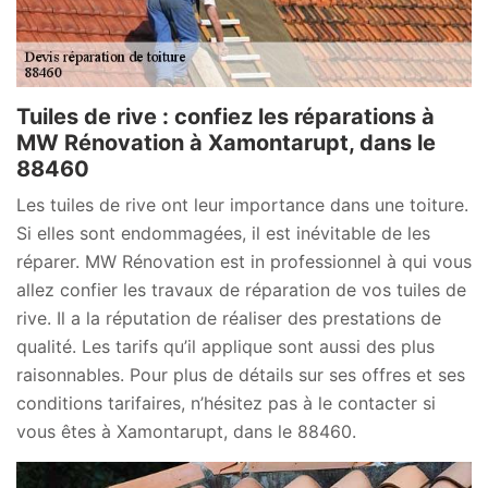
Tuiles de rive : confiez les réparations à
MW Rénovation à Xamontarupt, dans le
88460
Les tuiles de rive ont leur importance dans une toiture.
Si elles sont endommagées, il est inévitable de les
réparer. MW Rénovation est in professionnel à qui vous
allez confier les travaux de réparation de vos tuiles de
rive. Il a la réputation de réaliser des prestations de
qualité. Les tarifs qu’il applique sont aussi des plus
raisonnables. Pour plus de détails sur ses offres et ses
conditions tarifaires, n’hésitez pas à le contacter si
vous êtes à Xamontarupt, dans le 88460.