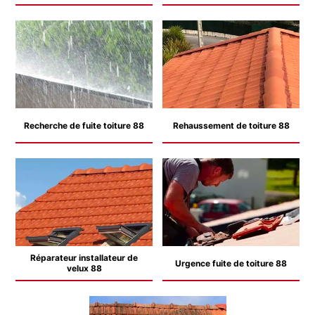
Recherche de fuite toiture 88
Rehaussement de toiture 88
Réparateur installateur de
Urgence fuite de toiture 88
velux 88