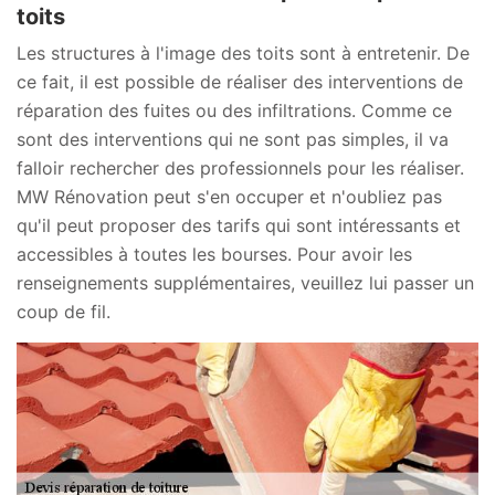
toits
Les structures à l'image des toits sont à entretenir. De
ce fait, il est possible de réaliser des interventions de
réparation des fuites ou des infiltrations. Comme ce
sont des interventions qui ne sont pas simples, il va
falloir rechercher des professionnels pour les réaliser.
MW Rénovation peut s'en occuper et n'oubliez pas
qu'il peut proposer des tarifs qui sont intéressants et
accessibles à toutes les bourses. Pour avoir les
renseignements supplémentaires, veuillez lui passer un
coup de fil.