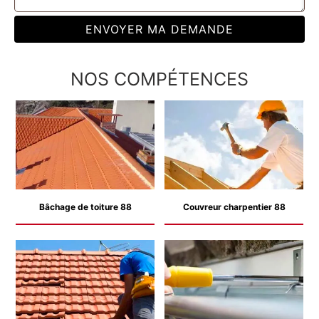
NOS COMPÉTENCES
Bâchage de toiture 88
Couvreur charpentier 88