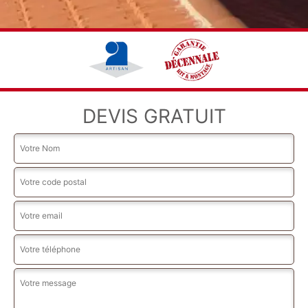
DEVIS GRATUIT