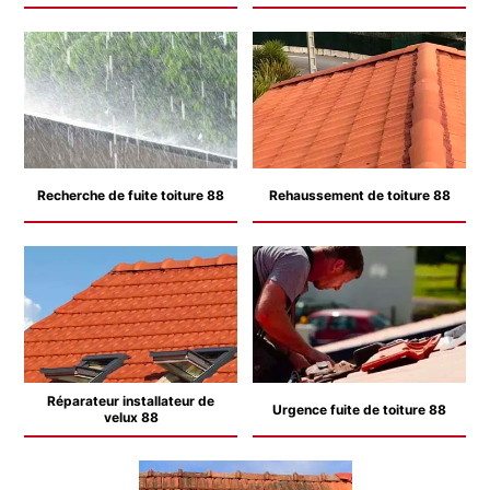
Recherche de fuite toiture 88
Rehaussement de toiture 88
Réparateur installateur de
Urgence fuite de toiture 88
velux 88