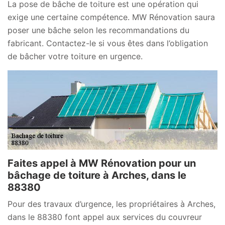
La pose de bâche de toiture est une opération qui
exige une certaine compétence. MW Rénovation saura
poser une bâche selon les recommandations du
fabricant. Contactez-le si vous êtes dans l’obligation
de bâcher votre toiture en urgence.
Faites appel à MW Rénovation pour un
bâchage de toiture à Arches, dans le
88380
Pour des travaux d’urgence, les propriétaires à Arches,
dans le 88380 font appel aux services du couvreur