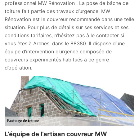
professionnel MW Rénovation . La pose de bâche de
toiture fait partie des travaux d’urgence. MW
Rénovation est le couvreur recommandé dans une telle
situation. Pour plus de détails sur ses services et ses
conditions tarifaires, n’hésitez pas à le contacter si
vous êtes à Arches, dans le 88380. Il dispose d’une
équipe d’intervention d’urgence composée de
couvreurs expérimentés habitués à ce genre
d’opération.
L’équipe de l’artisan couvreur MW