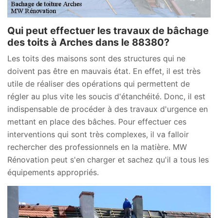
Qui peut effectuer les travaux de bâchage
des toits à Arches dans le 88380?
Les toits des maisons sont des structures qui ne
doivent pas être en mauvais état. En effet, il est très
utile de réaliser des opérations qui permettent de
régler au plus vite les soucis d'étanchéité. Donc, il est
indispensable de procéder à des travaux d'urgence en
mettant en place des bâches. Pour effectuer ces
interventions qui sont très complexes, il va falloir
rechercher des professionnels en la matière. MW
Rénovation peut s'en charger et sachez qu'il a tous les
équipements appropriés.