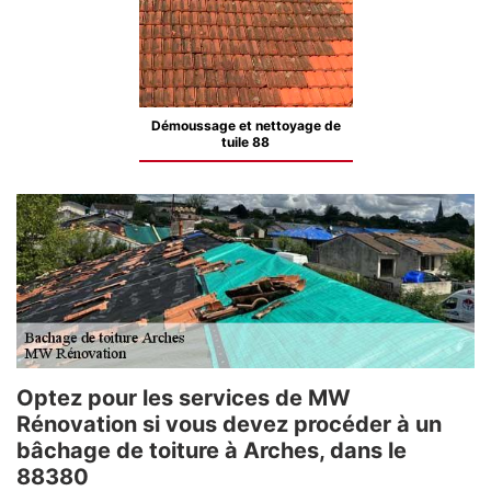
Démoussage et nettoyage de
tuile 88
Optez pour les services de MW
Rénovation si vous devez procéder à un
bâchage de toiture à Arches, dans le
88380