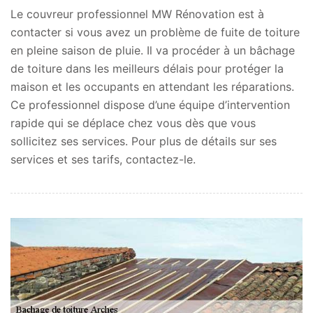
Le couvreur professionnel MW Rénovation est à
contacter si vous avez un problème de fuite de toiture
en pleine saison de pluie. Il va procéder à un bâchage
de toiture dans les meilleurs délais pour protéger la
maison et les occupants en attendant les réparations.
Ce professionnel dispose d’une équipe d’intervention
rapide qui se déplace chez vous dès que vous
sollicitez ses services. Pour plus de détails sur ses
services et ses tarifs, contactez-le.