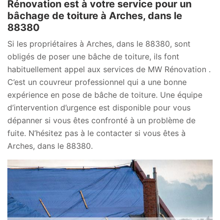
Rénovation est à votre service pour un
bâchage de toiture à Arches, dans le
88380
Si les propriétaires à Arches, dans le 88380, sont
obligés de poser une bâche de toiture, ils font
habituellement appel aux services de MW Rénovation .
C’est un couvreur professionnel qui a une bonne
expérience en pose de bâche de toiture. Une équipe
d’intervention d’urgence est disponible pour vous
dépanner si vous êtes confronté à un problème de
fuite. N’hésitez pas à le contacter si vous êtes à
Arches, dans le 88380.