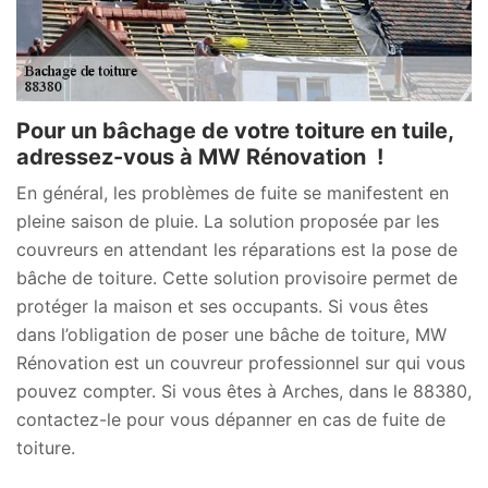
Pour un bâchage de votre toiture en tuile,
adressez-vous à MW Rénovation !
En général, les problèmes de fuite se manifestent en
pleine saison de pluie. La solution proposée par les
couvreurs en attendant les réparations est la pose de
bâche de toiture. Cette solution provisoire permet de
protéger la maison et ses occupants. Si vous êtes
dans l’obligation de poser une bâche de toiture, MW
Rénovation est un couvreur professionnel sur qui vous
pouvez compter. Si vous êtes à Arches, dans le 88380,
contactez-le pour vous dépanner en cas de fuite de
toiture.