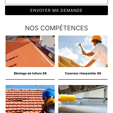
NOS COMPÉTENCES
Bâchage de toiture 88
Couvreur charpentier 88