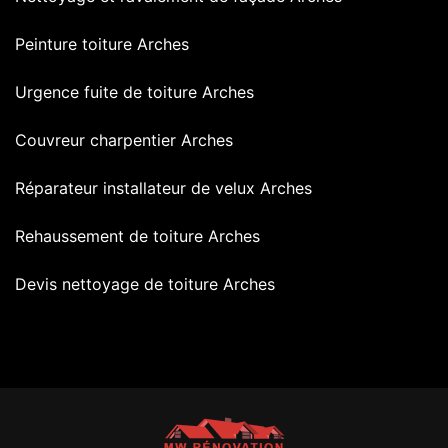
Peinture toiture Arches
Urgence fuite de toiture Arches
Couvreur charpentier Arches
Réparateur installateur de velux Arches
Rehaussement de toiture Arches
Devis nettoyage de toiture Arches