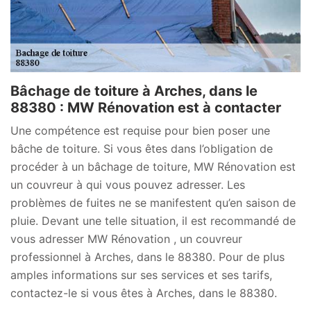
Bâchage de toiture à Arches, dans le
88380 : MW Rénovation est à contacter
Une compétence est requise pour bien poser une
bâche de toiture. Si vous êtes dans l’obligation de
procéder à un bâchage de toiture, MW Rénovation est
un couvreur à qui vous pouvez adresser. Les
problèmes de fuites ne se manifestent qu’en saison de
pluie. Devant une telle situation, il est recommandé de
vous adresser MW Rénovation , un couvreur
professionnel à Arches, dans le 88380. Pour de plus
amples informations sur ses services et ses tarifs,
contactez-le si vous êtes à Arches, dans le 88380.