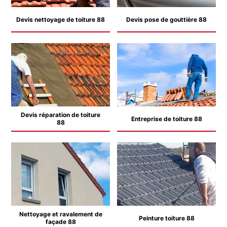
Devis nettoyage de toiture 88
Devis pose de gouttière 88
Devis réparation de toiture
Entreprise de toiture 88
88
Nettoyage et ravalement de
Peinture toiture 88
façade 88