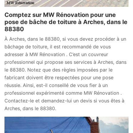
Comptez sur MW Rénovation pour une
pose de bâche de toiture à Arches, dans le
88380
À Arches, dans le 88380, si vous devez procéder à un
bâchage de toiture, il est recommandé de vous
adresser à MW Rénovation . C’est un couvreur
professionnel qui propose ses services à Arches, dans
le 88380. Notez que des règles imposées par le
fabricant doivent être respectées pour une pose
réussie. Ainsi, est-il conseillé de vous fier à un
professionnel expérimenté comme MW Rénovation .
Contactez-le et demandez-lui un devis si vous êtes à
Arches, dans le 88380.