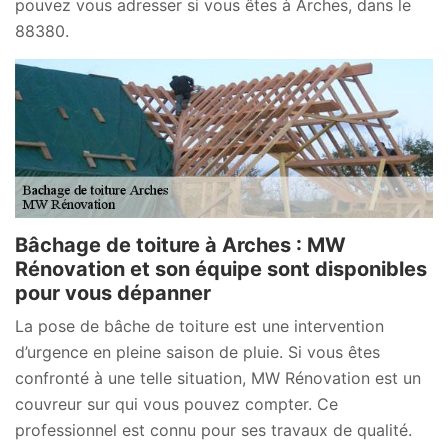
pouvez vous adresser si vous êtes à Arches, dans le
88380.
Bâchage de toiture à Arches : MW
Rénovation et son équipe sont disponibles
pour vous dépanner
La pose de bâche de toiture est une intervention
d’urgence en pleine saison de pluie. Si vous êtes
confronté à une telle situation, MW Rénovation est un
couvreur sur qui vous pouvez compter. Ce
professionnel est connu pour ses travaux de qualité.