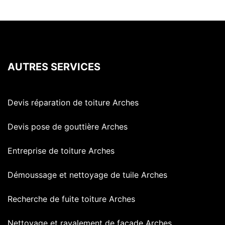
AUTRES SERVICES
Devis réparation de toiture Arches
Devis pose de gouttière Arches
Entreprise de toiture Arches
Démoussage et nettoyage de tuile Arches
Recherche de fuite toiture Arches
Nettoyage et ravalement de façade Arches