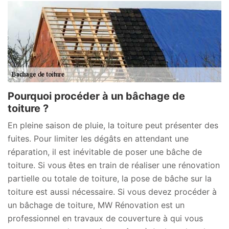
Pourquoi procéder à un bâchage de
toiture ?
En pleine saison de pluie, la toiture peut présenter des
fuites. Pour limiter les dégâts en attendant une
réparation, il est inévitable de poser une bâche de
toiture. Si vous êtes en train de réaliser une rénovation
partielle ou totale de toiture, la pose de bâche sur la
toiture est aussi nécessaire. Si vous devez procéder à
un bâchage de toiture, MW Rénovation est un
professionnel en travaux de couverture à qui vous