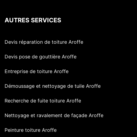
AUTRES SERVICES
Devis réparation de toiture Aroffe
Devis pose de gouttière Aroffe
Entreprise de toiture Aroffe
Démoussage et nettoyage de tuile Aroffe
Recherche de fuite toiture Aroffe
Nettoyage et ravalement de façade Aroffe
Peinture toiture Aroffe