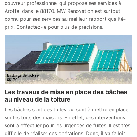
couvreur professionnel qui propose ses services à
Aroffe, dans le 88170. MW Rénovation est surtout
connu pour ses services au meilleur rapport qualité-
prix. Contactez-le pour plus de précisions.
Les travaux de mise en place des bâches
au niveau de la toiture
Les bâches sont des toiles qui sont à mettre en place
sur les toits des maisons. En effet, ces interventions
sont à effectuer pour les urgences de fuites. Il est très
difficile de réaliser ces opérations. Donc, il va falloir