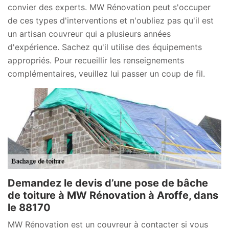
convier des experts. MW Rénovation peut s'occuper
de ces types d'interventions et n'oubliez pas qu'il est
un artisan couvreur qui a plusieurs années
d'expérience. Sachez qu'il utilise des équipements
appropriés. Pour recueillir les renseignements
complémentaires, veuillez lui passer un coup de fil.
Demandez le devis d’une pose de bâche
de toiture à MW Rénovation à Aroffe, dans
le 88170
MW Rénovation est un couvreur à contacter si vous