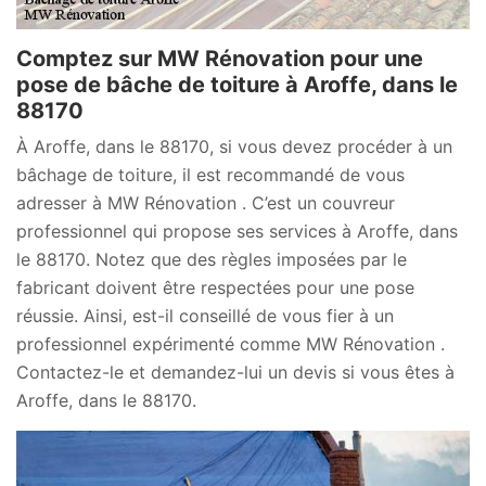
Comptez sur MW Rénovation pour une
pose de bâche de toiture à Aroffe, dans le
88170
À Aroffe, dans le 88170, si vous devez procéder à un
bâchage de toiture, il est recommandé de vous
adresser à MW Rénovation . C’est un couvreur
professionnel qui propose ses services à Aroffe, dans
le 88170. Notez que des règles imposées par le
fabricant doivent être respectées pour une pose
réussie. Ainsi, est-il conseillé de vous fier à un
professionnel expérimenté comme MW Rénovation .
Contactez-le et demandez-lui un devis si vous êtes à
Aroffe, dans le 88170.