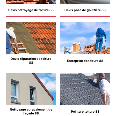
Devis nettoyage de toiture 88
Devis pose de gouttière 88
Devis réparation de toiture
Entreprise de toiture 88
88
Nettoyage et ravalement de
Peinture toiture 88
façade 88