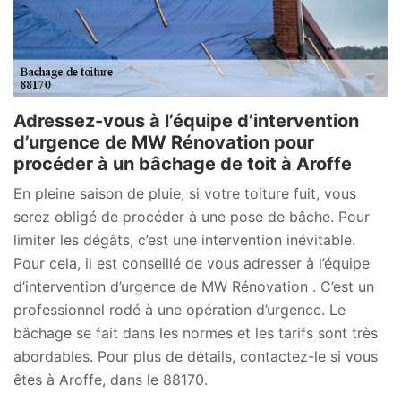
Adressez-vous à l’équipe d’intervention
d’urgence de MW Rénovation pour
procéder à un bâchage de toit à Aroffe
En pleine saison de pluie, si votre toiture fuit, vous
serez obligé de procéder à une pose de bâche. Pour
limiter les dégâts, c’est une intervention inévitable.
Pour cela, il est conseillé de vous adresser à l’équipe
d’intervention d’urgence de MW Rénovation . C’est un
professionnel rodé à une opération d’urgence. Le
bâchage se fait dans les normes et les tarifs sont très
abordables. Pour plus de détails, contactez-le si vous
êtes à Aroffe, dans le 88170.