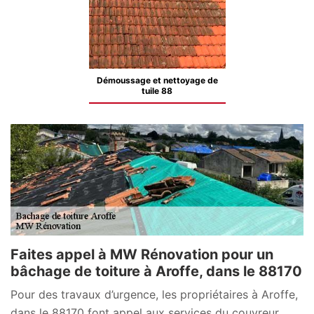
Démoussage et nettoyage de
tuile 88
Faites appel à MW Rénovation pour un
bâchage de toiture à Aroffe, dans le 88170
Pour des travaux d’urgence, les propriétaires à Aroffe,
dans le 88170 font appel aux services du couvreur