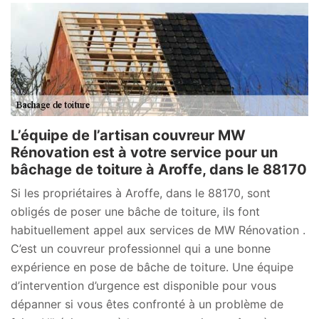
L’équipe de l’artisan couvreur MW
Rénovation est à votre service pour un
bâchage de toiture à Aroffe, dans le 88170
Si les propriétaires à Aroffe, dans le 88170, sont
obligés de poser une bâche de toiture, ils font
habituellement appel aux services de MW Rénovation .
C’est un couvreur professionnel qui a une bonne
expérience en pose de bâche de toiture. Une équipe
d’intervention d’urgence est disponible pour vous
dépanner si vous êtes confronté à un problème de