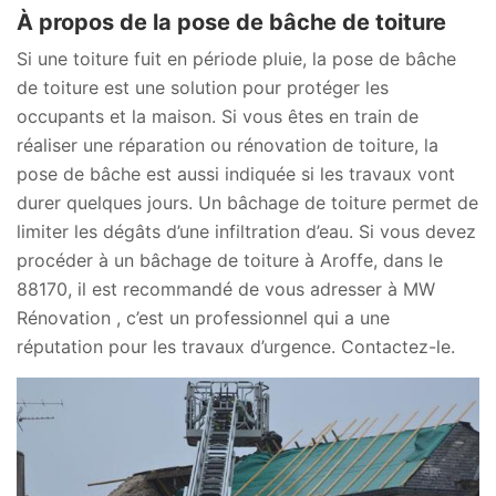
À propos de la pose de bâche de toiture
Si une toiture fuit en période pluie, la pose de bâche
de toiture est une solution pour protéger les
occupants et la maison. Si vous êtes en train de
réaliser une réparation ou rénovation de toiture, la
pose de bâche est aussi indiquée si les travaux vont
durer quelques jours. Un bâchage de toiture permet de
limiter les dégâts d’une infiltration d’eau. Si vous devez
procéder à un bâchage de toiture à Aroffe, dans le
88170, il est recommandé de vous adresser à MW
Rénovation , c’est un professionnel qui a une
réputation pour les travaux d’urgence. Contactez-le.