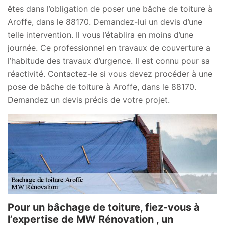
êtes dans l’obligation de poser une bâche de toiture à
Aroffe, dans le 88170. Demandez-lui un devis d’une
telle intervention. Il vous l’établira en moins d’une
journée. Ce professionnel en travaux de couverture a
l’habitude des travaux d’urgence. Il est connu pour sa
réactivité. Contactez-le si vous devez procéder à une
pose de bâche de toiture à Aroffe, dans le 88170.
Demandez un devis précis de votre projet.
Pour un bâchage de toiture, fiez-vous à
l’expertise de MW Rénovation , un