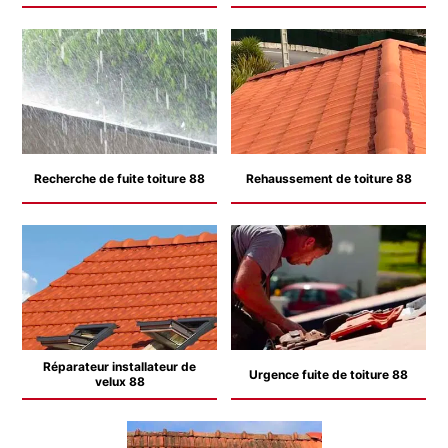
Recherche de fuite toiture 88
Rehaussement de toiture 88
Réparateur installateur de
Urgence fuite de toiture 88
velux 88