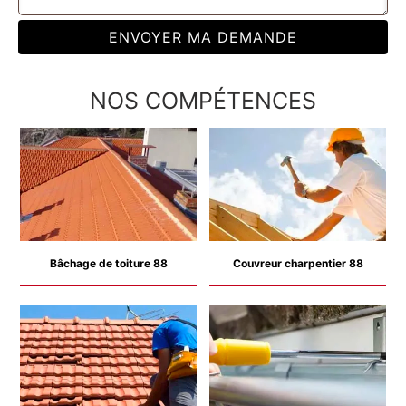
NOS COMPÉTENCES
Bâchage de toiture 88
Couvreur charpentier 88