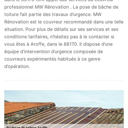
professionnel MW Rénovation . La pose de bâche de
toiture fait partie des travaux d’urgence. MW
Rénovation est le couvreur recommandé dans une telle
situation. Pour plus de détails sur ses services et ses
conditions tarifaires, n’hésitez pas à le contacter si
vous êtes à Aroffe, dans le 88170. Il dispose d’une
équipe d’intervention d’urgence composée de
couvreurs expérimentés habitués à ce genre
d’opération.