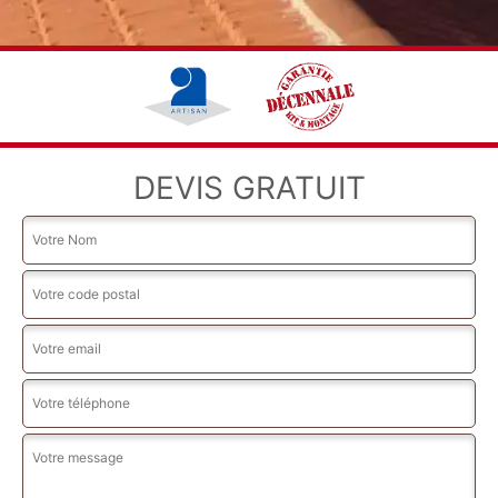
DEVIS GRATUIT