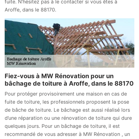
fuite. N’hésitez pas à le contacter si vous êtes à
Aroffe, dans le 88170.
Fiez-vous à MW Rénovation pour un
bâchage de toiture à Aroffe, dans le 88170
Pour protéger provisoirement une maison en cas de
fuite de toiture, les professionnels proposent la pose
de bâche de toiture. Le bâchage est aussi réalisé lors
d’une réparation ou une rénovation de toiture qui dure
quelques jours. Pour un bâchage de toiture, il est
recommandé de vous adresser à MW Rénovation , un