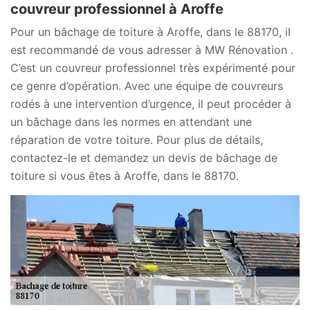
couvreur professionnel à Aroffe
Pour un bâchage de toiture à Aroffe, dans le 88170, il
est recommandé de vous adresser à MW Rénovation .
C’est un couvreur professionnel très expérimenté pour
ce genre d’opération. Avec une équipe de couvreurs
rodés à une intervention d’urgence, il peut procéder à
un bâchage dans les normes en attendant une
réparation de votre toiture. Pour plus de détails,
contactez-le et demandez un devis de bâchage de
toiture si vous êtes à Aroffe, dans le 88170.