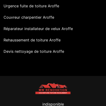
Urgence fuite de toiture Aroffe
Couvreur charpentier Aroffe
Réparateur installateur de velux Aroffe
Rehaussement de toiture Aroffe
Devis nettoyage de toiture Aroffe
indisponible