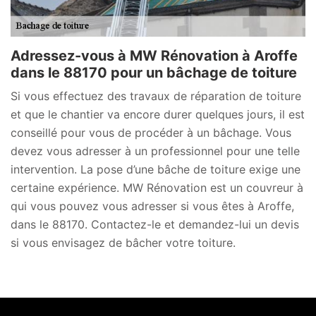
Adressez-vous à MW Rénovation à Aroffe
dans le 88170 pour un bâchage de toiture
Si vous effectuez des travaux de réparation de toiture
et que le chantier va encore durer quelques jours, il est
conseillé pour vous de procéder à un bâchage. Vous
devez vous adresser à un professionnel pour une telle
intervention. La pose d’une bâche de toiture exige une
certaine expérience. MW Rénovation est un couvreur à
qui vous pouvez vous adresser si vous êtes à Aroffe,
dans le 88170. Contactez-le et demandez-lui un devis
si vous envisagez de bâcher votre toiture.