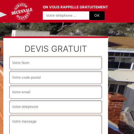
ON VOUS RAPPELLE GRATUITEMENT
DEVIS GRATUIT