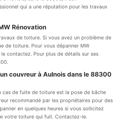
ionnel qui a une réputation pour les travaux
à MW Rénovation
ravaux de toiture. Si vous avez un problème de
âche de toiture. Pour vous dépanner MW
e contactez. Pour plus de détails sur ses
300.
un couvreur à Aulnois dans le 88300
 cas de fuite de toiture est la pose de bâche
vreur recommandé par les propriétaires pour des
épanner en quelques heures si vous sollicitez
 votre toiture qui fuit. Contactez-le.