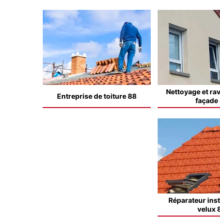
Nettoyage et ra
Entreprise de toiture 88
façade
Réparateur inst
velux 