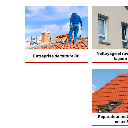
Nettoyage et ra
Entreprise de toiture 88
façade
Réparateur inst
velux 