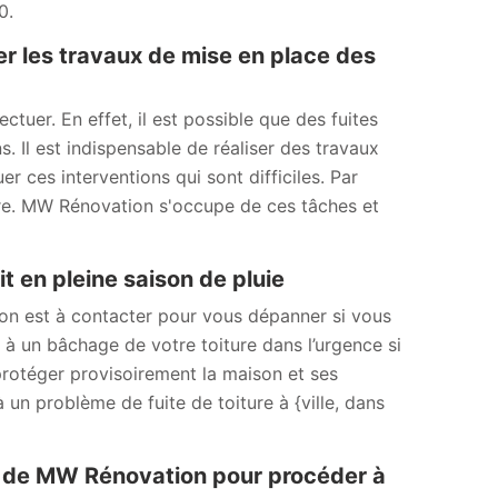
0.
er les travaux de mise en place des
ctuer. En effet, il est possible que des fuites
. Il est indispensable de réaliser des travaux
 ces interventions qui sont difficiles. Par
ère. MW Rénovation s'occupe de ces tâches et
t en pleine saison de pluie
ion est à contacter pour vous dépanner si vous
r à un bâchage de votre toiture dans l’urgence si
protéger provisoirement la maison et ses
 un problème de fuite de toiture à {ville, dans
e de MW Rénovation pour procéder à