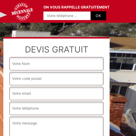
ON VOUS RAPPELLE GRATUITEMENT
DEVIS GRATUIT