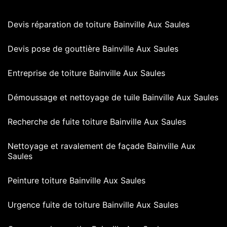
Devis réparation de toiture Bainville Aux Saules
Devis pose de gouttière Bainville Aux Saules
Entreprise de toiture Bainville Aux Saules
Démoussage et nettoyage de tuile Bainville Aux Saules
Recherche de fuite toiture Bainville Aux Saules
Nettoyage et ravalement de façade Bainville Aux
Saules
Peinture toiture Bainville Aux Saules
Urgence fuite de toiture Bainville Aux Saules