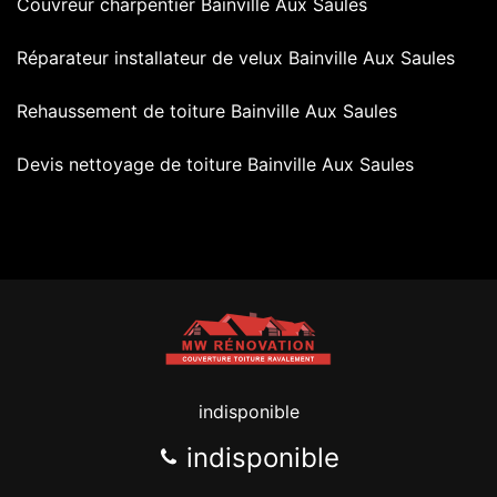
Couvreur charpentier Bainville Aux Saules
Réparateur installateur de velux Bainville Aux Saules
Rehaussement de toiture Bainville Aux Saules
Devis nettoyage de toiture Bainville Aux Saules
indisponible
indisponible