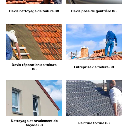
Devis nettoyage de toiture 88
Devis pose de gouttière 88
Devis réparation de toiture
Entreprise de toiture 88
88
Nettoyage et ravalement de
Peinture toiture 88
façade 88