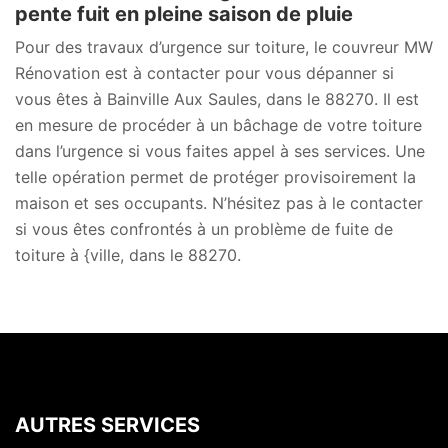
pente fuit en pleine saison de pluie
Pour des travaux d’urgence sur toiture, le couvreur MW
Rénovation est à contacter pour vous dépanner si
vous êtes à Bainville Aux Saules, dans le 88270. Il est
en mesure de procéder à un bâchage de votre toiture
dans l’urgence si vous faites appel à ses services. Une
telle opération permet de protéger provisoirement la
maison et ses occupants. N’hésitez pas à le contacter
si vous êtes confrontés à un problème de fuite de
toiture à {ville, dans le 88270.
AUTRES SERVICES