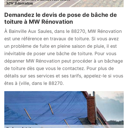
Demandez le devis de pose de bâche de
toiture à MW Rénovation
À Bainville Aux Saules, dans le 88270, MW Rénovation
est une référence en travaux de toiture. Si vous avez
un problème de fuite en pleine saison de pluie, il est
inévitable de poser une bâche de toiture. Pour vous
dépanner MW Rénovation peut procéder à un bâchage
de toiture dès que vous le contactez. Pour plus de
détails sur ses services et ses tarifs, appelez-le si vous
êtes à {ville, dans le 88270.