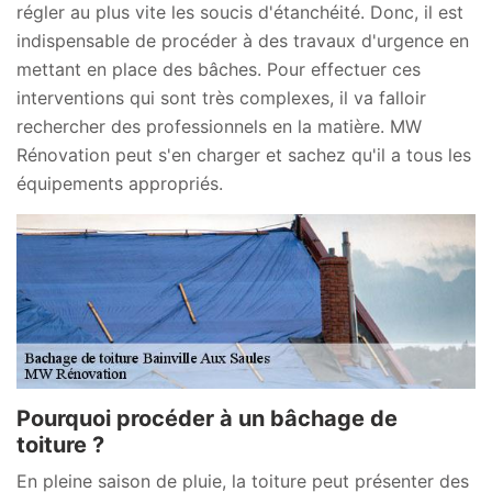
régler au plus vite les soucis d'étanchéité. Donc, il est
indispensable de procéder à des travaux d'urgence en
mettant en place des bâches. Pour effectuer ces
interventions qui sont très complexes, il va falloir
rechercher des professionnels en la matière. MW
Rénovation peut s'en charger et sachez qu'il a tous les
équipements appropriés.
Pourquoi procéder à un bâchage de
toiture ?
En pleine saison de pluie, la toiture peut présenter des