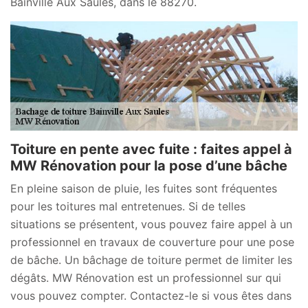
Bainville Aux Saules, dans le 88270.
Toiture en pente avec fuite : faites appel à
MW Rénovation pour la pose d’une bâche
En pleine saison de pluie, les fuites sont fréquentes
pour les toitures mal entretenues. Si de telles
situations se présentent, vous pouvez faire appel à un
professionnel en travaux de couverture pour une pose
de bâche. Un bâchage de toiture permet de limiter les
dégâts. MW Rénovation est un professionnel sur qui
vous pouvez compter. Contactez-le si vous êtes dans