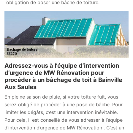
l’obligation de poser une bâche de toiture.
Adressez-vous à l’équipe d’intervention
d’urgence de MW Rénovation pour
procéder à un bâchage de toit à Bainville
Aux Saules
En pleine saison de pluie, si votre toiture fuit, vous
serez obligé de procéder à une pose de bâche. Pour
limiter les dégâts, c’est une intervention inévitable.
Pour cela, il est conseillé de vous adresser à l’équipe
d’intervention d’urgence de MW Rénovation . C’est un