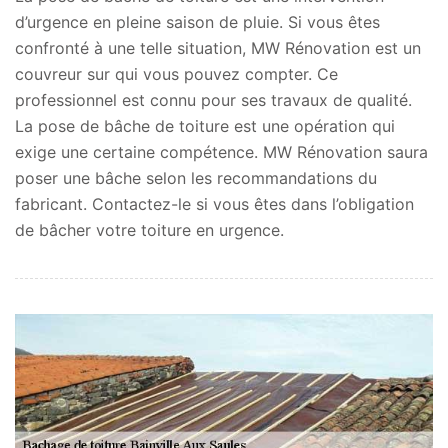
d’urgence en pleine saison de pluie. Si vous êtes
confronté à une telle situation, MW Rénovation est un
couvreur sur qui vous pouvez compter. Ce
professionnel est connu pour ses travaux de qualité.
La pose de bâche de toiture est une opération qui
exige une certaine compétence. MW Rénovation saura
poser une bâche selon les recommandations du
fabricant. Contactez-le si vous êtes dans l’obligation
de bâcher votre toiture en urgence.