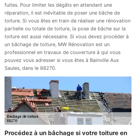
fuites. Pour limiter les dégâts en attendant une
réparation, il est inévitable de poser une bâche de
toiture. Si vous êtes en train de réaliser une rénovation
partielle ou totale de toiture, la pose de bâche sur la
toiture est aussi nécessaire. Si vous devez procéder à
un bâchage de toiture, MW Rénovation est un
professionnel en travaux de couverture à qui vous
pouvez vous adresser si vous êtes à Bainville Aux
Saules, dans le 88270.
Procédez à un bâchage si votre toiture en