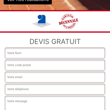
DEVIS GRATUIT