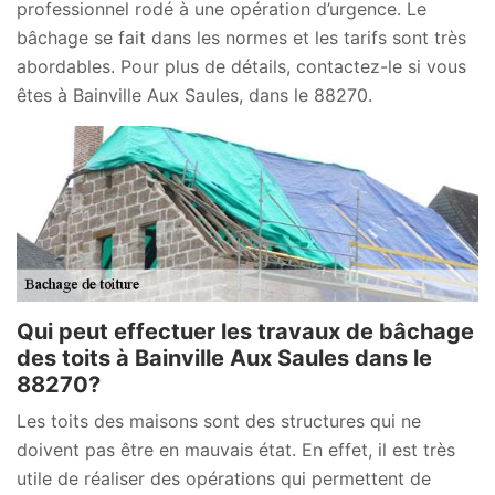
professionnel rodé à une opération d’urgence. Le
bâchage se fait dans les normes et les tarifs sont très
abordables. Pour plus de détails, contactez-le si vous
êtes à Bainville Aux Saules, dans le 88270.
Qui peut effectuer les travaux de bâchage
des toits à Bainville Aux Saules dans le
88270?
Les toits des maisons sont des structures qui ne
doivent pas être en mauvais état. En effet, il est très
utile de réaliser des opérations qui permettent de