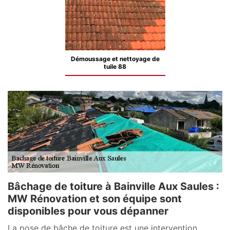
Démoussage et nettoyage de
tuile 88
Bâchage de toiture à Bainville Aux Saules :
MW Rénovation et son équipe sont
disponibles pour vous dépanner
La pose de bâche de toiture est une intervention