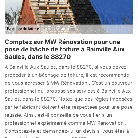
Comptez sur MW Rénovation pour une
pose de bâche de toiture à Bainville Aux
Saules, dans le 88270
À Bainville Aux Saules, dans le 88270, si vous devez
procéder à un bâchage de toiture, il est recommandé
de vous adresser à MW Rénovation . C’est un couvreur
professionnel qui propose ses services à Bainville Aux
Saules, dans le 88270. Notez que des règles imposées
par le fabricant doivent être respectées pour une pose
réussie. Ainsi, est-il conseillé de vous fier à un
professionnel expérimenté comme MW Rénovation .
Contactez-le et demandez-lui un devis si vous êtes à