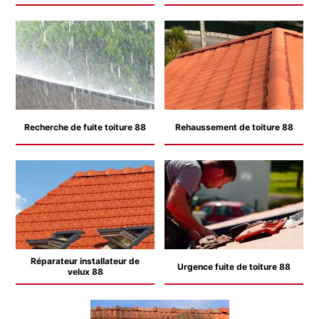
Recherche de fuite toiture 88
Rehaussement de toiture 88
Réparateur installateur de
Urgence fuite de toiture 88
velux 88