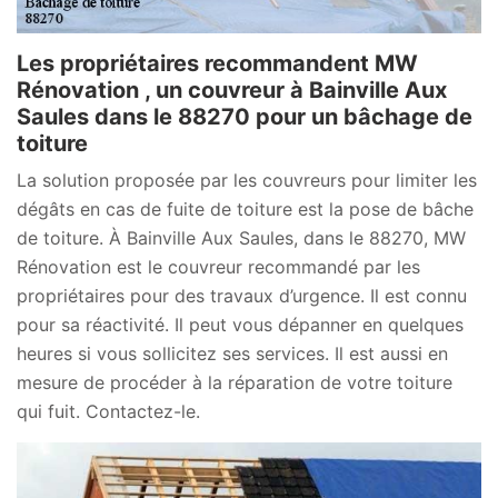
Les propriétaires recommandent MW
Rénovation , un couvreur à Bainville Aux
Saules dans le 88270 pour un bâchage de
toiture
La solution proposée par les couvreurs pour limiter les
dégâts en cas de fuite de toiture est la pose de bâche
de toiture. À Bainville Aux Saules, dans le 88270, MW
Rénovation est le couvreur recommandé par les
propriétaires pour des travaux d’urgence. Il est connu
pour sa réactivité. Il peut vous dépanner en quelques
heures si vous sollicitez ses services. Il est aussi en
mesure de procéder à la réparation de votre toiture
qui fuit. Contactez-le.