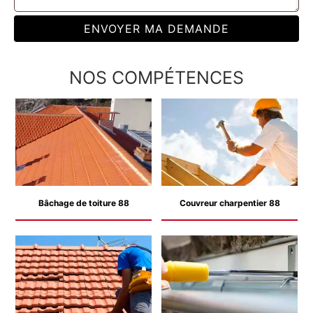
NOS COMPÉTENCES
Bâchage de toiture 88
Couvreur charpentier 88