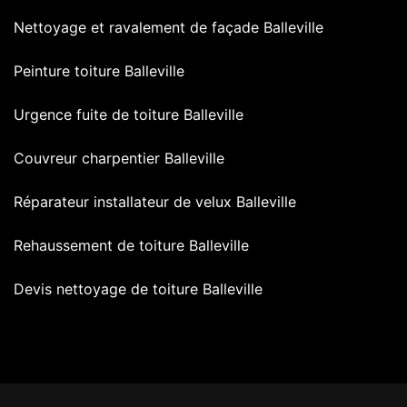
Nettoyage et ravalement de façade Balleville
Peinture toiture Balleville
Urgence fuite de toiture Balleville
Couvreur charpentier Balleville
Réparateur installateur de velux Balleville
Rehaussement de toiture Balleville
Devis nettoyage de toiture Balleville