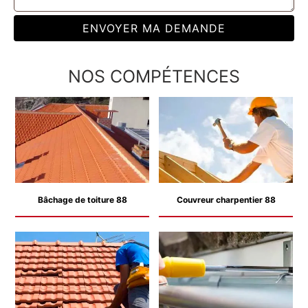
NOS COMPÉTENCES
Bâchage de toiture 88
Couvreur charpentier 88