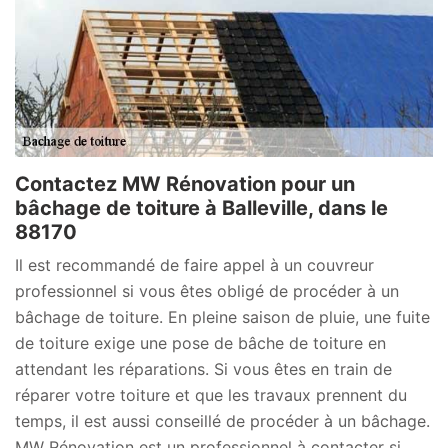
Contactez MW Rénovation pour un
bâchage de toiture à Balleville, dans le
88170
Il est recommandé de faire appel à un couvreur
professionnel si vous êtes obligé de procéder à un
bâchage de toiture. En pleine saison de pluie, une fuite
de toiture exige une pose de bâche de toiture en
attendant les réparations. Si vous êtes en train de
réparer votre toiture et que les travaux prennent du
temps, il est aussi conseillé de procéder à un bâchage.
MW Rénovation est un professionnel à contacter si