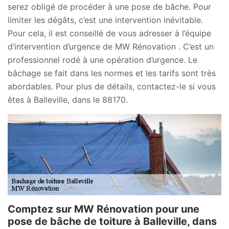
serez obligé de procéder à une pose de bâche. Pour
limiter les dégâts, c’est une intervention inévitable.
Pour cela, il est conseillé de vous adresser à l’équipe
d’intervention d’urgence de MW Rénovation . C’est un
professionnel rodé à une opération d’urgence. Le
bâchage se fait dans les normes et les tarifs sont très
abordables. Pour plus de détails, contactez-le si vous
êtes à Balleville, dans le 88170.
Comptez sur MW Rénovation pour une
pose de bâche de toiture à Balleville, dans