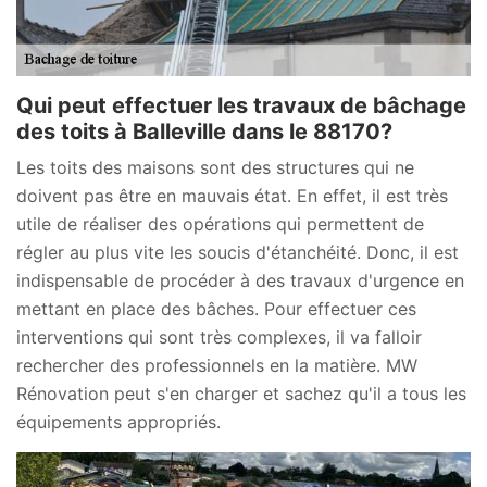
Qui peut effectuer les travaux de bâchage
des toits à Balleville dans le 88170?
Les toits des maisons sont des structures qui ne
doivent pas être en mauvais état. En effet, il est très
utile de réaliser des opérations qui permettent de
régler au plus vite les soucis d'étanchéité. Donc, il est
indispensable de procéder à des travaux d'urgence en
mettant en place des bâches. Pour effectuer ces
interventions qui sont très complexes, il va falloir
rechercher des professionnels en la matière. MW
Rénovation peut s'en charger et sachez qu'il a tous les
équipements appropriés.