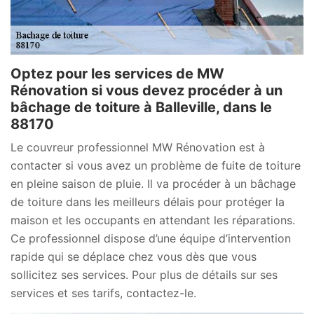
Optez pour les services de MW
Rénovation si vous devez procéder à un
bâchage de toiture à Balleville, dans le
88170
Le couvreur professionnel MW Rénovation est à
contacter si vous avez un problème de fuite de toiture
en pleine saison de pluie. Il va procéder à un bâchage
de toiture dans les meilleurs délais pour protéger la
maison et les occupants en attendant les réparations.
Ce professionnel dispose d’une équipe d’intervention
rapide qui se déplace chez vous dès que vous
sollicitez ses services. Pour plus de détails sur ses
services et ses tarifs, contactez-le.