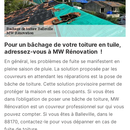
Pour un bâchage de votre toiture en tuile,
adressez-vous à MW Rénovation !
En général, les problèmes de fuite se manifestent en
pleine saison de pluie. La solution proposée par les
couvreurs en attendant les réparations est la pose de
bâche de toiture. Cette solution provisoire permet de
protéger la maison et ses occupants. Si vous êtes
dans l’obligation de poser une bâche de toiture, MW
Rénovation est un couvreur professionnel sur qui vous
pouvez compter. Si vous êtes à Balleville, dans le
88170, contactez-le pour vous dépanner en cas de
fuite de toiture.