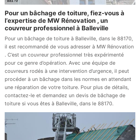
Pour un bâchage de toiture, fiez-vous à
l’expertise de MW Rénovation , un
couvreur professionnel à Balleville
Pour un bâchage de toiture à Balleville, dans le 88170,
il est recommandé de vous adresser à MW Rénovation
. C’est un couvreur professionnel très expérimenté
pour ce genre d’opération. Avec une équipe de
couvreurs rodés à une intervention d’urgence, il peut
procéder à un bâchage dans les normes en attendant
une réparation de votre toiture. Pour plus de détails,
contactez-le et demandez un devis de bâchage de
toiture si vous êtes à Balleville, dans le 88170.