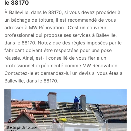
le 88170
À Balleville, dans le 88170, si vous devez procéder à
un bâchage de toiture, il est recommandé de vous
adresser à MW Rénovation . C’est un couvreur
professionnel qui propose ses services à Balleville,
dans le 88170. Notez que des règles imposées par le
fabricant doivent être respectées pour une pose
réussie. Ainsi, est-il conseillé de vous fier à un
professionnel expérimenté comme MW Rénovation .
Contactez-le et demandez-lui un devis si vous êtes à
Balleville, dans le 88170.