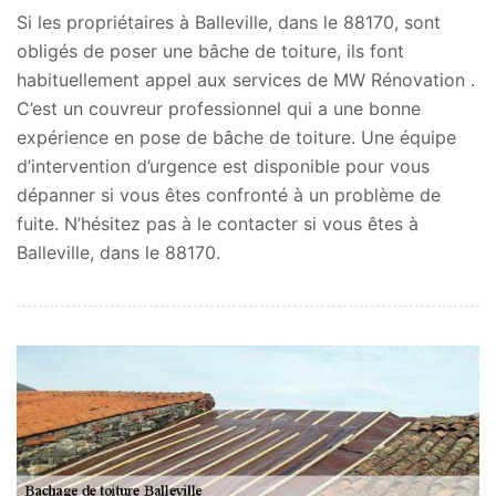
Si les propriétaires à Balleville, dans le 88170, sont
obligés de poser une bâche de toiture, ils font
habituellement appel aux services de MW Rénovation .
C’est un couvreur professionnel qui a une bonne
expérience en pose de bâche de toiture. Une équipe
d’intervention d’urgence est disponible pour vous
dépanner si vous êtes confronté à un problème de
fuite. N’hésitez pas à le contacter si vous êtes à
Balleville, dans le 88170.