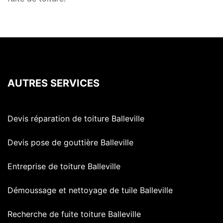
AUTRES SERVICES
Devis réparation de toiture Balleville
Devis pose de gouttière Balleville
Entreprise de toiture Balleville
Démoussage et nettoyage de tuile Balleville
Recherche de fuite toiture Balleville