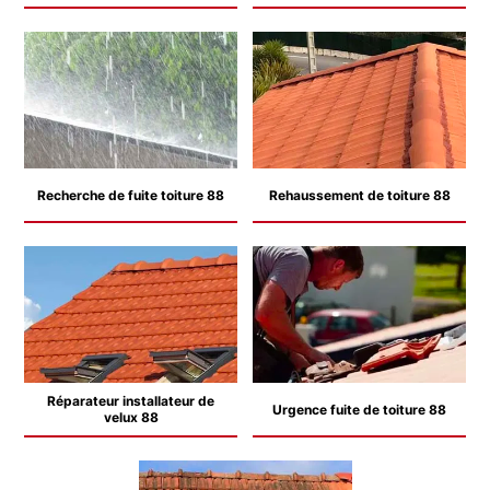
Recherche de fuite toiture 88
Rehaussement de toiture 88
Réparateur installateur de
Urgence fuite de toiture 88
velux 88