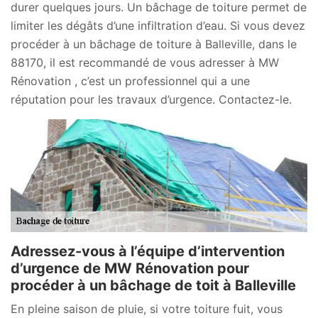
durer quelques jours. Un bâchage de toiture permet de
limiter les dégâts d’une infiltration d’eau. Si vous devez
procéder à un bâchage de toiture à Balleville, dans le
88170, il est recommandé de vous adresser à MW
Rénovation , c’est un professionnel qui a une
réputation pour les travaux d’urgence. Contactez-le.
Adressez-vous à l’équipe d’intervention
d’urgence de MW Rénovation pour
procéder à un bâchage de toit à Balleville
En pleine saison de pluie, si votre toiture fuit, vous