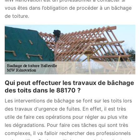
vous êtes dans l’obligation de procéder à un bâchage
de toiture.
Qui peut effectuer les travaux de bâchage
des toits dans le 88170 ?
Les interventions de bâchage se font sur les toits lors
des travaux d'urgence de fuites. En effet, il est très
utile de faire ces opérations pour régler au plus vite
les dégradations. Pour faire ces tâches qui sont très
complexes, il va falloir rechercher des professionnels