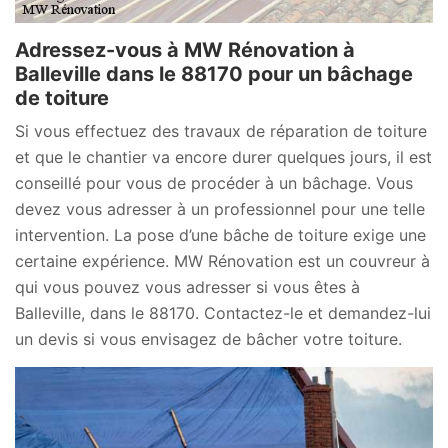
Adressez-vous à MW Rénovation à
Balleville dans le 88170 pour un bâchage
de toiture
Si vous effectuez des travaux de réparation de toiture
et que le chantier va encore durer quelques jours, il est
conseillé pour vous de procéder à un bâchage. Vous
devez vous adresser à un professionnel pour une telle
intervention. La pose d’une bâche de toiture exige une
certaine expérience. MW Rénovation est un couvreur à
qui vous pouvez vous adresser si vous êtes à
Balleville, dans le 88170. Contactez-le et demandez-lui
un devis si vous envisagez de bâcher votre toiture.