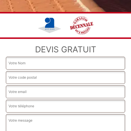
DEVIS GRATUIT