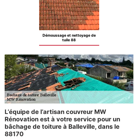
Démoussage et nettoyage de
tuile 88
L’équipe de l’artisan couvreur MW
Rénovation est à votre service pour un
bâchage de toiture à Balleville, dans le
88170