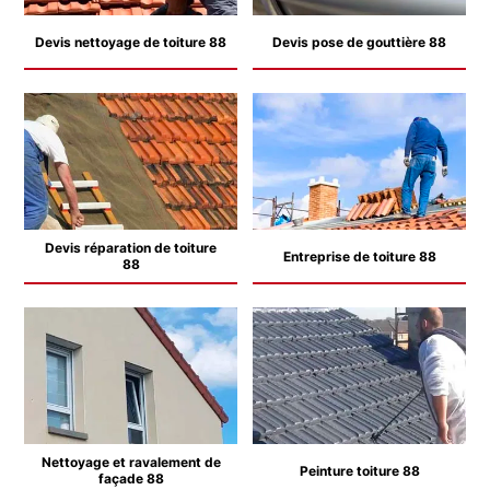
Devis nettoyage de toiture 88
Devis pose de gouttière 88
Devis réparation de toiture
Entreprise de toiture 88
88
Nettoyage et ravalement de
Peinture toiture 88
façade 88