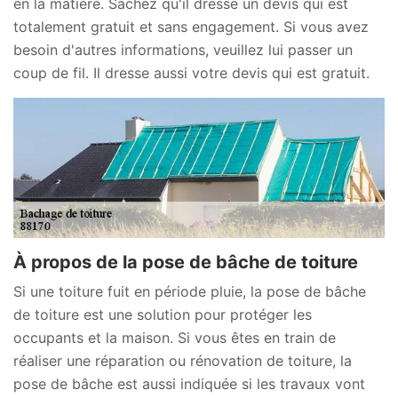
en la matière. Sachez qu'il dresse un devis qui est
totalement gratuit et sans engagement. Si vous avez
besoin d'autres informations, veuillez lui passer un
coup de fil. Il dresse aussi votre devis qui est gratuit.
À propos de la pose de bâche de toiture
Si une toiture fuit en période pluie, la pose de bâche
de toiture est une solution pour protéger les
occupants et la maison. Si vous êtes en train de
réaliser une réparation ou rénovation de toiture, la
pose de bâche est aussi indiquée si les travaux vont