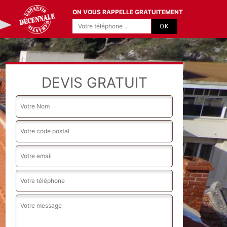
ON VOUS RAPPELLE GRATUITEMENT
DEVIS GRATUIT