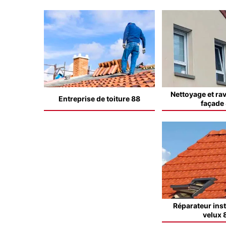
Nettoyage et ra
Entreprise de toiture 88
façade
Réparateur inst
velux 