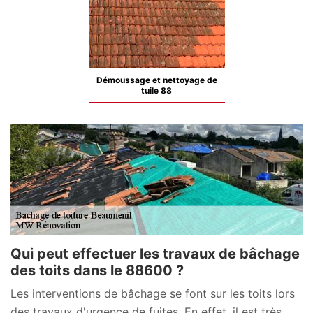
Démoussage et nettoyage de
tuile 88
Qui peut effectuer les travaux de bâchage
des toits dans le 88600 ?
Les interventions de bâchage se font sur les toits lors
des travaux d'urgence de fuites. En effet, il est très