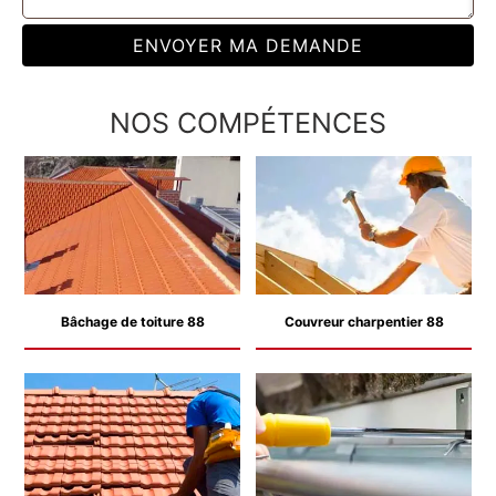
NOS COMPÉTENCES
Bâchage de toiture 88
Couvreur charpentier 88