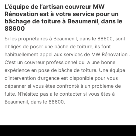
L’équipe de l’artisan couvreur MW
Rénovation est à votre service pour un
bâchage de toiture à Beaumenil, dans le
88600
Si les propriétaires à Beaumenil, dans le 88600, sont
obligés de poser une bâche de toiture, ils font
habituellement appel aux services de MW Rénovation .
C’est un couvreur professionnel qui a une bonne
expérience en pose de bâche de toiture. Une équipe
d’intervention d’urgence est disponible pour vous
dépanner si vous êtes confronté à un problème de
fuite. N’hésitez pas à le contacter si vous êtes à
Beaumenil, dans le 88600.