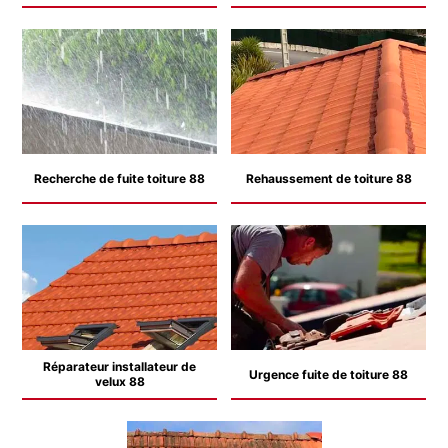
Recherche de fuite toiture 88
Rehaussement de toiture 88
Réparateur installateur de
Urgence fuite de toiture 88
velux 88