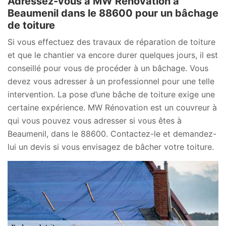
Adressez-vous à MW Rénovation à
Beaumenil dans le 88600 pour un bâchage
de toiture
Si vous effectuez des travaux de réparation de toiture
et que le chantier va encore durer quelques jours, il est
conseillé pour vous de procéder à un bâchage. Vous
devez vous adresser à un professionnel pour une telle
intervention. La pose d’une bâche de toiture exige une
certaine expérience. MW Rénovation est un couvreur à
qui vous pouvez vous adresser si vous êtes à
Beaumenil, dans le 88600. Contactez-le et demandez-
lui un devis si vous envisagez de bâcher votre toiture.