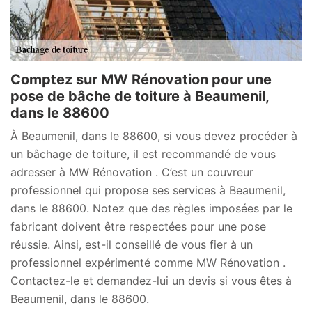
Comptez sur MW Rénovation pour une
pose de bâche de toiture à Beaumenil,
dans le 88600
À Beaumenil, dans le 88600, si vous devez procéder à
un bâchage de toiture, il est recommandé de vous
adresser à MW Rénovation . C’est un couvreur
professionnel qui propose ses services à Beaumenil,
dans le 88600. Notez que des règles imposées par le
fabricant doivent être respectées pour une pose
réussie. Ainsi, est-il conseillé de vous fier à un
professionnel expérimenté comme MW Rénovation .
Contactez-le et demandez-lui un devis si vous êtes à
Beaumenil, dans le 88600.