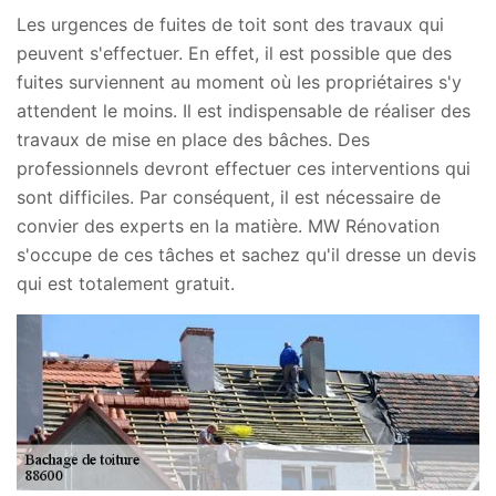
Les urgences de fuites de toit sont des travaux qui
peuvent s'effectuer. En effet, il est possible que des
fuites surviennent au moment où les propriétaires s'y
attendent le moins. Il est indispensable de réaliser des
travaux de mise en place des bâches. Des
professionnels devront effectuer ces interventions qui
sont difficiles. Par conséquent, il est nécessaire de
convier des experts en la matière. MW Rénovation
s'occupe de ces tâches et sachez qu'il dresse un devis
qui est totalement gratuit.