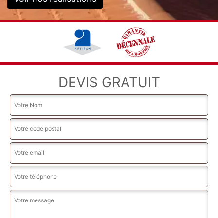
DEVIS GRATUIT