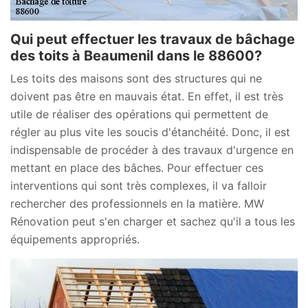
Qui peut effectuer les travaux de bâchage
des toits à Beaumenil dans le 88600?
Les toits des maisons sont des structures qui ne
doivent pas être en mauvais état. En effet, il est très
utile de réaliser des opérations qui permettent de
régler au plus vite les soucis d'étanchéité. Donc, il est
indispensable de procéder à des travaux d'urgence en
mettant en place des bâches. Pour effectuer ces
interventions qui sont très complexes, il va falloir
rechercher des professionnels en la matière. MW
Rénovation peut s'en charger et sachez qu'il a tous les
équipements appropriés.