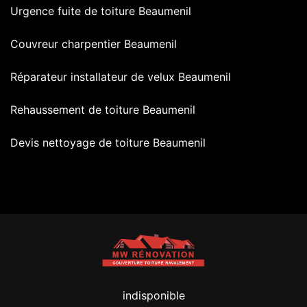
Urgence fuite de toiture Beaumenil
Couvreur charpentier Beaumenil
Réparateur installateur de velux Beaumenil
Rehaussement de toiture Beaumenil
Devis nettoyage de toiture Beaumenil
indisponible