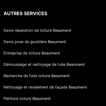
AUTRES SERVICES
Devis réparation de toiture Beaumenil
Devis pose de gouttière Beaumenil
Entreprise de toiture Beaumenil
Démoussage et nettoyage de tuile Beaumenil
Recherche de fuite toiture Beaumenil
Nettoyage et ravalement de façade Beaumenil
Peinture toiture Beaumenil