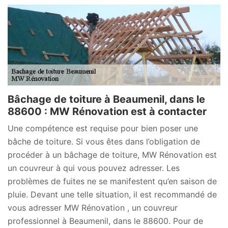
Bâchage de toiture à Beaumenil, dans le
88600 : MW Rénovation est à contacter
Une compétence est requise pour bien poser une
bâche de toiture. Si vous êtes dans l’obligation de
procéder à un bâchage de toiture, MW Rénovation est
un couvreur à qui vous pouvez adresser. Les
problèmes de fuites ne se manifestent qu’en saison de
pluie. Devant une telle situation, il est recommandé de
vous adresser MW Rénovation , un couvreur
professionnel à Beaumenil, dans le 88600. Pour de