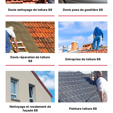
Devis nettoyage de toiture 88
Devis pose de gouttière 88
Devis réparation de toiture
Entreprise de toiture 88
88
Nettoyage et ravalement de
Peinture toiture 88
façade 88