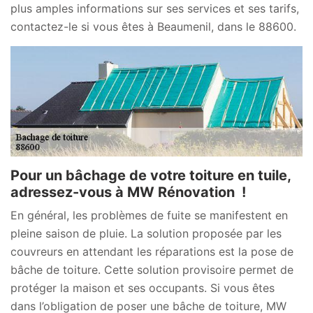
plus amples informations sur ses services et ses tarifs,
contactez-le si vous êtes à Beaumenil, dans le 88600.
Pour un bâchage de votre toiture en tuile,
adressez-vous à MW Rénovation !
En général, les problèmes de fuite se manifestent en
pleine saison de pluie. La solution proposée par les
couvreurs en attendant les réparations est la pose de
bâche de toiture. Cette solution provisoire permet de
protéger la maison et ses occupants. Si vous êtes
dans l’obligation de poser une bâche de toiture, MW