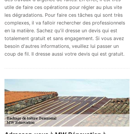
utile de faire ces opérations pour régler au plus vite
les dégradations. Pour faire ces tâches qui sont très
complexes, il va falloir rechercher des professionnels
en la matière. Sachez qu'il dresse un devis qui est
totalement gratuit et sans engagement. Si vous avez
besoin d'autres informations, veuillez lui passer un
coup de fil. Il dresse aussi votre devis qui est gratuit.