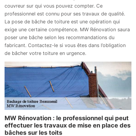
couvreur sur qui vous pouvez compter. Ce
professionnel est connu pour ses travaux de qualité.
La pose de bâche de toiture est une opération qui
exige une certaine compétence. MW Rénovation saura
poser une bâche selon les recommandations du
fabricant. Contactez-le si vous êtes dans l’obligation
de bâcher votre toiture en urgence.
MW Rénovation : le professionnel qui peut
effectuer les travaux de mise en place des
bâches sur les toits