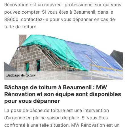
Rénovation est un couvreur professionnel sur qui vous
pouvez compter. Si vous êtes à Beaumenil, dans le
88600, contactez-le pour vous dépanner en cas de
fuite de toiture.
Bâchage de toiture à Beaumenil : MW
Rénovation et son équipe sont disponibles
pour vous dépanner
La pose de bâche de toiture est une intervention
d’urgence en pleine saison de pluie. Si vous êtes
confronté à une telle situation, MW Rénovation est un