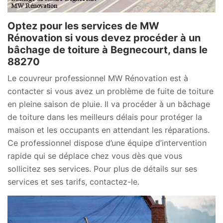
Optez pour les services de MW
Rénovation si vous devez procéder à un
bâchage de toiture à Begnecourt, dans le
88270
Le couvreur professionnel MW Rénovation est à
contacter si vous avez un problème de fuite de toiture
en pleine saison de pluie. Il va procéder à un bâchage
de toiture dans les meilleurs délais pour protéger la
maison et les occupants en attendant les réparations.
Ce professionnel dispose d’une équipe d’intervention
rapide qui se déplace chez vous dès que vous
sollicitez ses services. Pour plus de détails sur ses
services et ses tarifs, contactez-le.