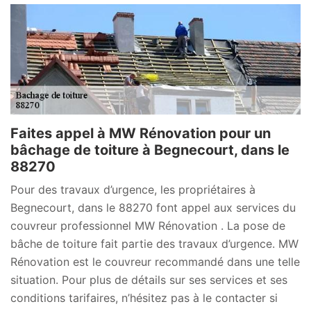
Faites appel à MW Rénovation pour un
bâchage de toiture à Begnecourt, dans le
88270
Pour des travaux d’urgence, les propriétaires à
Begnecourt, dans le 88270 font appel aux services du
couvreur professionnel MW Rénovation . La pose de
bâche de toiture fait partie des travaux d’urgence. MW
Rénovation est le couvreur recommandé dans une telle
situation. Pour plus de détails sur ses services et ses
conditions tarifaires, n’hésitez pas à le contacter si