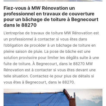
Fiez-vous à MW Rénovation un
professionnel en travaux de couverture
pour un bâchage de toiture à Begnecourt
dans le 88270
L’entreprise de travaux de toiture MW Rénovation est
un professionnel à contacter si vous êtes dans
l’obligation de procéder à un bâchage de toiture en
pleine saison de pluie. La pose de bâche est une
solution provisoire pour limiter les dégâts suite à une
fuite de toiture. À Begnecourt, dans le 88270 MW
Rénovation est à contacter si vous êtes devant une
telle situation. Contactez-le pour plus de détails si
vous êtes à Begnecourt, dans le 88270.