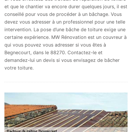
et que le chantier va encore durer quelques jours, il est
conseillé pour vous de procéder à un bâchage. Vous
devez vous adresser à un professionnel pour une telle
intervention. La pose d’une bâche de toiture exige une
certaine expérience. MW Rénovation est un couvreur à
qui vous pouvez vous adresser si vous êtes à
Begnecourt, dans le 88270. Contactez-le et
demandez-lui un devis si vous envisagez de bâcher
votre toiture.