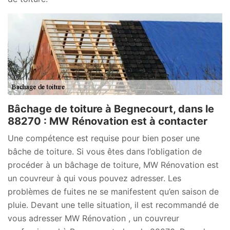
Bâchage de toiture à Begnecourt, dans le
88270 : MW Rénovation est à contacter
Une compétence est requise pour bien poser une
bâche de toiture. Si vous êtes dans l’obligation de
procéder à un bâchage de toiture, MW Rénovation est
un couvreur à qui vous pouvez adresser. Les
problèmes de fuites ne se manifestent qu’en saison de
pluie. Devant une telle situation, il est recommandé de
vous adresser MW Rénovation , un couvreur