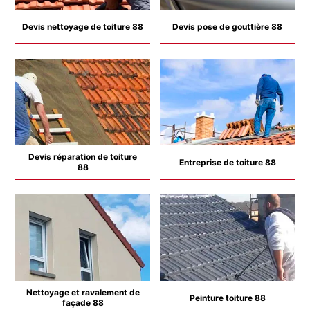
Devis nettoyage de toiture 88
Devis pose de gouttière 88
Devis réparation de toiture
Entreprise de toiture 88
88
Nettoyage et ravalement de
Peinture toiture 88
façade 88