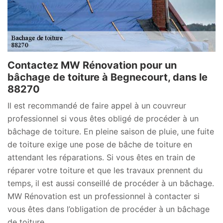
Contactez MW Rénovation pour un
bâchage de toiture à Begnecourt, dans le
88270
Il est recommandé de faire appel à un couvreur
professionnel si vous êtes obligé de procéder à un
bâchage de toiture. En pleine saison de pluie, une fuite
de toiture exige une pose de bâche de toiture en
attendant les réparations. Si vous êtes en train de
réparer votre toiture et que les travaux prennent du
temps, il est aussi conseillé de procéder à un bâchage.
MW Rénovation est un professionnel à contacter si
vous êtes dans l’obligation de procéder à un bâchage
de toiture.