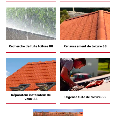
Recherche de fuite toiture 88
Rehaussement de toiture 88
Réparateur installateur de
Urgence fuite de toiture 88
velux 88