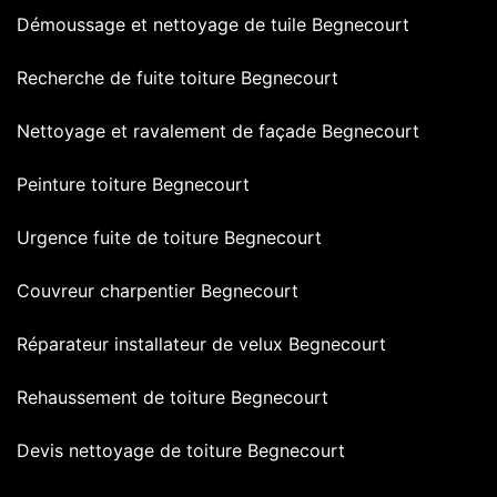
Démoussage et nettoyage de tuile Begnecourt
Recherche de fuite toiture Begnecourt
Nettoyage et ravalement de façade Begnecourt
Peinture toiture Begnecourt
Urgence fuite de toiture Begnecourt
Couvreur charpentier Begnecourt
Réparateur installateur de velux Begnecourt
Rehaussement de toiture Begnecourt
Devis nettoyage de toiture Begnecourt