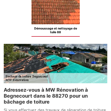
Démoussage et nettoyage de
tuile 88
Adressez-vous à MW Rénovation à
Begnecourt dans le 88270 pour un
bâchage de toiture
Si vous effectuez des travaux de réparation de toiture