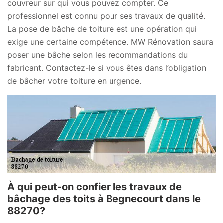
couvreur sur qui vous pouvez compter. Ce
professionnel est connu pour ses travaux de qualité.
La pose de bâche de toiture est une opération qui
exige une certaine compétence. MW Rénovation saura
poser une bâche selon les recommandations du
fabricant. Contactez-le si vous êtes dans l’obligation
de bâcher votre toiture en urgence.
À qui peut-on confier les travaux de
bâchage des toits à Begnecourt dans le
88270?