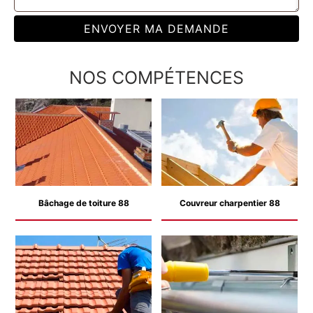
NOS COMPÉTENCES
Bâchage de toiture 88
Couvreur charpentier 88