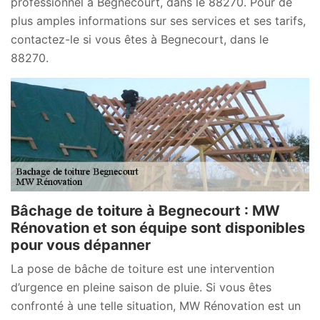
professionnel à Begnecourt, dans le 88270. Pour de
plus amples informations sur ses services et ses tarifs,
contactez-le si vous êtes à Begnecourt, dans le
88270.
Bâchage de toiture à Begnecourt : MW
Rénovation et son équipe sont disponibles
pour vous dépanner
La pose de bâche de toiture est une intervention
d’urgence en pleine saison de pluie. Si vous êtes
confronté à une telle situation, MW Rénovation est un