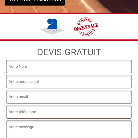
DEVIS GRATUIT