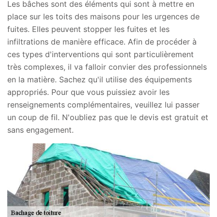
Les bâches sont des éléments qui sont à mettre en
place sur les toits des maisons pour les urgences de
fuites. Elles peuvent stopper les fuites et les
infiltrations de manière efficace. Afin de procéder à
ces types d'interventions qui sont particulièrement
très complexes, il va falloir convier des professionnels
en la matière. Sachez qu'il utilise des équipements
appropriés. Pour que vous puissiez avoir les
renseignements complémentaires, veuillez lui passer
un coup de fil. N'oubliez pas que le devis est gratuit et
sans engagement.