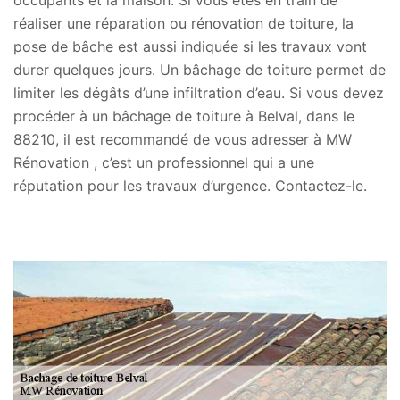
réaliser une réparation ou rénovation de toiture, la
pose de bâche est aussi indiquée si les travaux vont
durer quelques jours. Un bâchage de toiture permet de
limiter les dégâts d’une infiltration d’eau. Si vous devez
procéder à un bâchage de toiture à Belval, dans le
88210, il est recommandé de vous adresser à MW
Rénovation , c’est un professionnel qui a une
réputation pour les travaux d’urgence. Contactez-le.