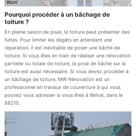
Pourquoi procéder à un bâchage de
toiture ?
En pleine saison de pluie, la toiture peut présenter des
fuites. Pour limiter les dégâts en attendant une
réparation, il est inévitable de poser une bâche de
toiture. Si vous êtes en train de réaliser une rénovation
partielle ou totale de toiture, la pose de bâche sur la
toiture est aussi nécessaire. Si vous devez procéder à
un bâchage de toiture, MW Rénovation est un
professionnel en travaux de couverture à qui vous
pouvez vous adresser si vous êtes à Belval, dans le
88210.