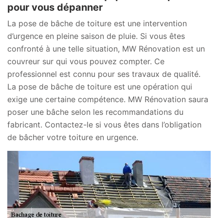
pour vous dépanner
La pose de bâche de toiture est une intervention
d’urgence en pleine saison de pluie. Si vous êtes
confronté à une telle situation, MW Rénovation est un
couvreur sur qui vous pouvez compter. Ce
professionnel est connu pour ses travaux de qualité.
La pose de bâche de toiture est une opération qui
exige une certaine compétence. MW Rénovation saura
poser une bâche selon les recommandations du
fabricant. Contactez-le si vous êtes dans l’obligation
de bâcher votre toiture en urgence.