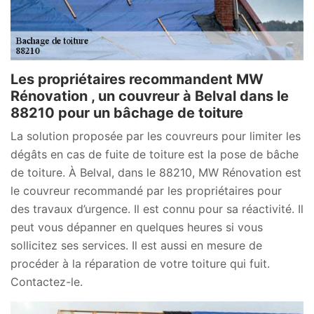
Les propriétaires recommandent MW
Rénovation , un couvreur à Belval dans le
88210 pour un bâchage de toiture
La solution proposée par les couvreurs pour limiter les
dégâts en cas de fuite de toiture est la pose de bâche
de toiture. À Belval, dans le 88210, MW Rénovation est
le couvreur recommandé par les propriétaires pour
des travaux d’urgence. Il est connu pour sa réactivité. Il
peut vous dépanner en quelques heures si vous
sollicitez ses services. Il est aussi en mesure de
procéder à la réparation de votre toiture qui fuit.
Contactez-le.