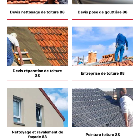
Devis nettoyage de toiture 88
Devis pose de gouttière 88
Devis réparation de toiture
Entreprise de toiture 88
88
Nettoyage et ravalement de
Peinture toiture 88
façade 88