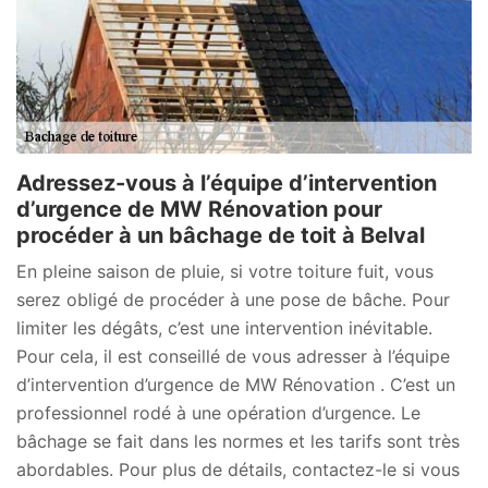
Adressez-vous à l’équipe d’intervention
d’urgence de MW Rénovation pour
procéder à un bâchage de toit à Belval
En pleine saison de pluie, si votre toiture fuit, vous
serez obligé de procéder à une pose de bâche. Pour
limiter les dégâts, c’est une intervention inévitable.
Pour cela, il est conseillé de vous adresser à l’équipe
d’intervention d’urgence de MW Rénovation . C’est un
professionnel rodé à une opération d’urgence. Le
bâchage se fait dans les normes et les tarifs sont très
abordables. Pour plus de détails, contactez-le si vous