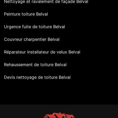
Nettoyage et ravalement de façade Belval
Peinture toiture Belval
Urgence fuite de toiture Belval
Couvreur charpentier Belval
Réparateur installateur de velux Belval
Rehaussement de toiture Belval
Devis nettoyage de toiture Belval