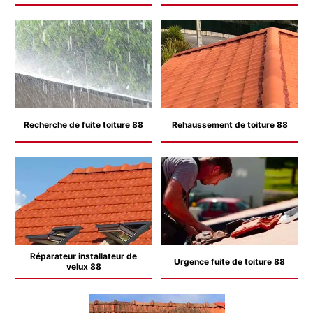
Recherche de fuite toiture 88
Rehaussement de toiture 88
Réparateur installateur de
Urgence fuite de toiture 88
velux 88