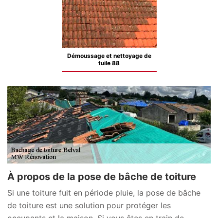
Démoussage et nettoyage de
tuile 88
À propos de la pose de bâche de toiture
Si une toiture fuit en période pluie, la pose de bâche
de toiture est une solution pour protéger les
occupants et la maison. Si vous êtes en train de