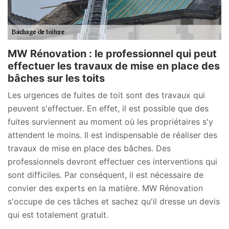
MW Rénovation : le professionnel qui peut
effectuer les travaux de mise en place des
bâches sur les toits
Les urgences de fuites de toit sont des travaux qui
peuvent s'effectuer. En effet, il est possible que des
fuites surviennent au moment où les propriétaires s'y
attendent le moins. Il est indispensable de réaliser des
travaux de mise en place des bâches. Des
professionnels devront effectuer ces interventions qui
sont difficiles. Par conséquent, il est nécessaire de
convier des experts en la matière. MW Rénovation
s'occupe de ces tâches et sachez qu'il dresse un devis
qui est totalement gratuit.