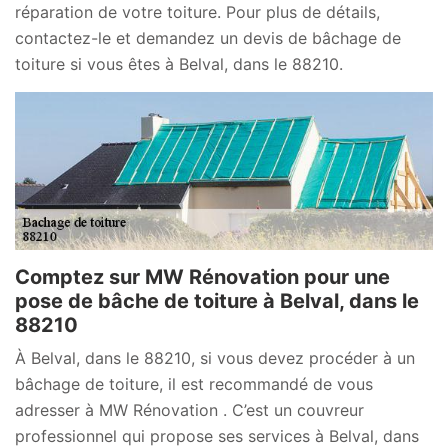
réparation de votre toiture. Pour plus de détails,
contactez-le et demandez un devis de bâchage de
toiture si vous êtes à Belval, dans le 88210.
Comptez sur MW Rénovation pour une
pose de bâche de toiture à Belval, dans le
88210
À Belval, dans le 88210, si vous devez procéder à un
bâchage de toiture, il est recommandé de vous
adresser à MW Rénovation . C’est un couvreur
professionnel qui propose ses services à Belval, dans