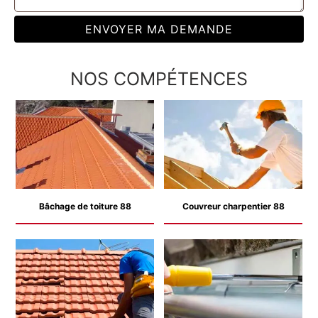
NOS COMPÉTENCES
Bâchage de toiture 88
Couvreur charpentier 88