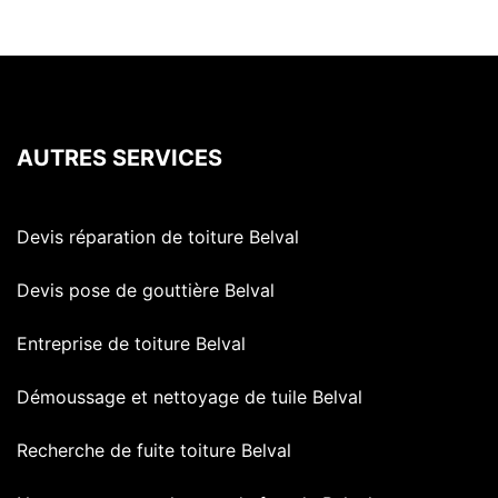
AUTRES SERVICES
Devis réparation de toiture Belval
Devis pose de gouttière Belval
Entreprise de toiture Belval
Démoussage et nettoyage de tuile Belval
Recherche de fuite toiture Belval