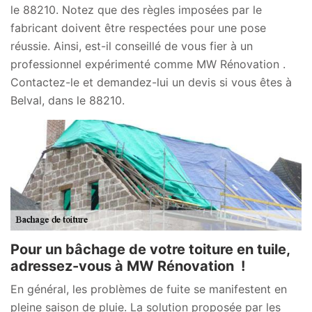
le 88210. Notez que des règles imposées par le
fabricant doivent être respectées pour une pose
réussie. Ainsi, est-il conseillé de vous fier à un
professionnel expérimenté comme MW Rénovation .
Contactez-le et demandez-lui un devis si vous êtes à
Belval, dans le 88210.
Pour un bâchage de votre toiture en tuile,
adressez-vous à MW Rénovation !
En général, les problèmes de fuite se manifestent en
pleine saison de pluie. La solution proposée par les