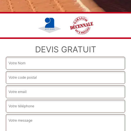
DEVIS GRATUIT