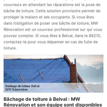
couvreurs en attendant les réparations est la pose de
bâche de toiture. Cette solution provisoire permet de
protéger la maison et ses occupants. Si vous êtes
dans l’obligation de poser une bâche de toiture, MW
Rénovation est un couvreur professionnel sur qui vous
pouvez compter. Si vous êtes à Belval, dans le 88210,
contactez-le pour vous dépanner en cas de fuite de
toiture.
Bâchage de toiture à Belval : MW
Rénovation et son équipe sont disponibles