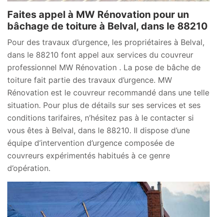
Faites appel à MW Rénovation pour un
bâchage de toiture à Belval, dans le 88210
Pour des travaux d’urgence, les propriétaires à Belval,
dans le 88210 font appel aux services du couvreur
professionnel MW Rénovation . La pose de bâche de
toiture fait partie des travaux d’urgence. MW
Rénovation est le couvreur recommandé dans une telle
situation. Pour plus de détails sur ses services et ses
conditions tarifaires, n’hésitez pas à le contacter si
vous êtes à Belval, dans le 88210. Il dispose d’une
équipe d’intervention d’urgence composée de
couvreurs expérimentés habitués à ce genre
d’opération.