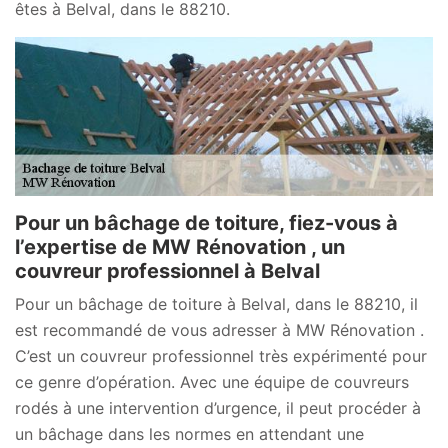
êtes à Belval, dans le 88210.
Pour un bâchage de toiture, fiez-vous à
l’expertise de MW Rénovation , un
couvreur professionnel à Belval
Pour un bâchage de toiture à Belval, dans le 88210, il
est recommandé de vous adresser à MW Rénovation .
C’est un couvreur professionnel très expérimenté pour
ce genre d’opération. Avec une équipe de couvreurs
rodés à une intervention d’urgence, il peut procéder à
un bâchage dans les normes en attendant une