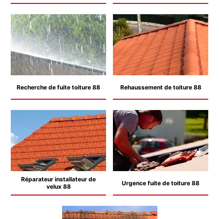
Recherche de fuite toiture 88
Rehaussement de toiture 88
Réparateur installateur de
Urgence fuite de toiture 88
velux 88