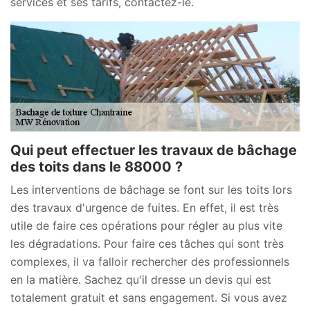
services et ses tarifs, contactez-le.
Qui peut effectuer les travaux de bâchage
des toits dans le 88000 ?
Les interventions de bâchage se font sur les toits lors
des travaux d'urgence de fuites. En effet, il est très
utile de faire ces opérations pour régler au plus vite
les dégradations. Pour faire ces tâches qui sont très
complexes, il va falloir rechercher des professionnels
en la matière. Sachez qu'il dresse un devis qui est
totalement gratuit et sans engagement. Si vous avez