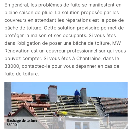
En général, les problèmes de fuite se manifestent en
pleine saison de pluie. La solution proposée par les
couvreurs en attendant les réparations est la pose de
bâche de toiture. Cette solution provisoire permet de
protéger la maison et ses occupants. Si vous êtes
dans l’obligation de poser une bâche de toiture, MW
Rénovation est un couvreur professionnel sur qui vous
pouvez compter. Si vous êtes à Chantraine, dans le
88000, contactez-le pour vous dépanner en cas de
fuite de toiture.