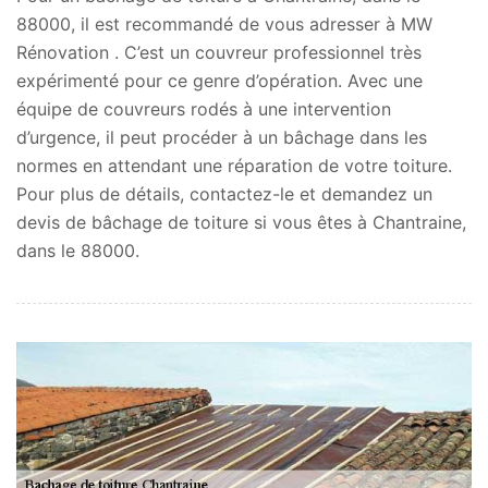
88000, il est recommandé de vous adresser à MW
Rénovation . C’est un couvreur professionnel très
expérimenté pour ce genre d’opération. Avec une
équipe de couvreurs rodés à une intervention
d’urgence, il peut procéder à un bâchage dans les
normes en attendant une réparation de votre toiture.
Pour plus de détails, contactez-le et demandez un
devis de bâchage de toiture si vous êtes à Chantraine,
dans le 88000.