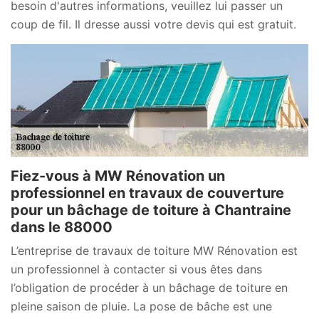
besoin d'autres informations, veuillez lui passer un
coup de fil. Il dresse aussi votre devis qui est gratuit.
Fiez-vous à MW Rénovation un
professionnel en travaux de couverture
pour un bâchage de toiture à Chantraine
dans le 88000
L’entreprise de travaux de toiture MW Rénovation est
un professionnel à contacter si vous êtes dans
l’obligation de procéder à un bâchage de toiture en
pleine saison de pluie. La pose de bâche est une