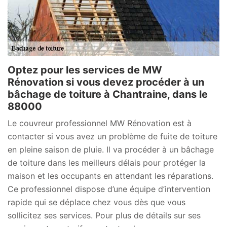
Optez pour les services de MW
Rénovation si vous devez procéder à un
bâchage de toiture à Chantraine, dans le
88000
Le couvreur professionnel MW Rénovation est à
contacter si vous avez un problème de fuite de toiture
en pleine saison de pluie. Il va procéder à un bâchage
de toiture dans les meilleurs délais pour protéger la
maison et les occupants en attendant les réparations.
Ce professionnel dispose d’une équipe d’intervention
rapide qui se déplace chez vous dès que vous
sollicitez ses services. Pour plus de détails sur ses