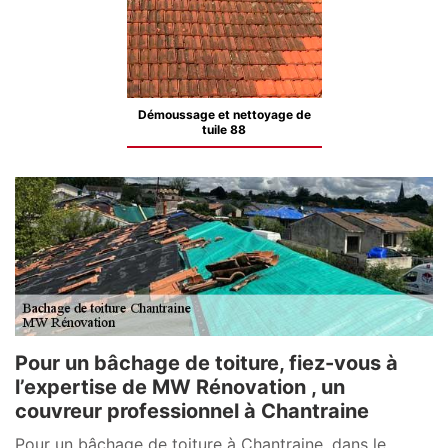
Démoussage et nettoyage de
tuile 88
Pour un bâchage de toiture, fiez-vous à
l’expertise de MW Rénovation , un
couvreur professionnel à Chantraine
Pour un bâchage de toiture à Chantraine, dans le