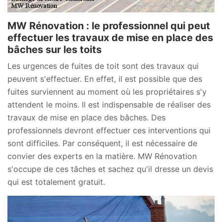
MW Rénovation : le professionnel qui peut
effectuer les travaux de mise en place des
bâches sur les toits
Les urgences de fuites de toit sont des travaux qui
peuvent s'effectuer. En effet, il est possible que des
fuites surviennent au moment où les propriétaires s'y
attendent le moins. Il est indispensable de réaliser des
travaux de mise en place des bâches. Des
professionnels devront effectuer ces interventions qui
sont difficiles. Par conséquent, il est nécessaire de
convier des experts en la matière. MW Rénovation
s'occupe de ces tâches et sachez qu'il dresse un devis
qui est totalement gratuit.