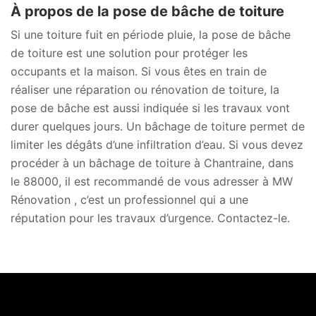
À propos de la pose de bâche de toiture
Si une toiture fuit en période pluie, la pose de bâche
de toiture est une solution pour protéger les
occupants et la maison. Si vous êtes en train de
réaliser une réparation ou rénovation de toiture, la
pose de bâche est aussi indiquée si les travaux vont
durer quelques jours. Un bâchage de toiture permet de
limiter les dégâts d’une infiltration d’eau. Si vous devez
procéder à un bâchage de toiture à Chantraine, dans
le 88000, il est recommandé de vous adresser à MW
Rénovation , c’est un professionnel qui a une
réputation pour les travaux d’urgence. Contactez-le.