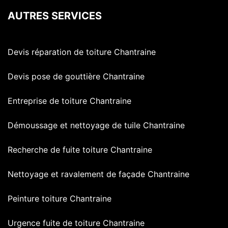
AUTRES SERVICES
Devis réparation de toiture Chantraine
Devis pose de gouttière Chantraine
Entreprise de toiture Chantraine
Démoussage et nettoyage de tuile Chantraine
Recherche de fuite toiture Chantraine
Nettoyage et ravalement de façade Chantraine
Peinture toiture Chantraine
Urgence fuite de toiture Chantraine