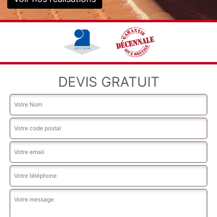
DEVIS GRATUIT