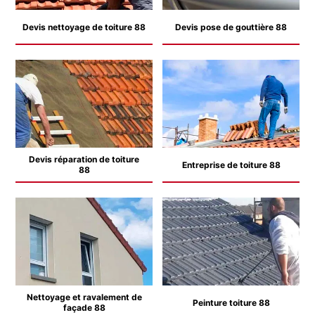
Devis nettoyage de toiture 88
Devis pose de gouttière 88
Devis réparation de toiture
Entreprise de toiture 88
88
Nettoyage et ravalement de
Peinture toiture 88
façade 88