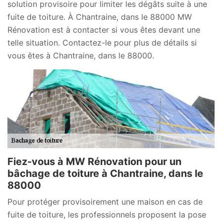
solution provisoire pour limiter les dégâts suite à une
fuite de toiture. À Chantraine, dans le 88000 MW
Rénovation est à contacter si vous êtes devant une
telle situation. Contactez-le pour plus de détails si
vous êtes à Chantraine, dans le 88000.
Fiez-vous à MW Rénovation pour un
bâchage de toiture à Chantraine, dans le
88000
Pour protéger provisoirement une maison en cas de
fuite de toiture, les professionnels proposent la pose