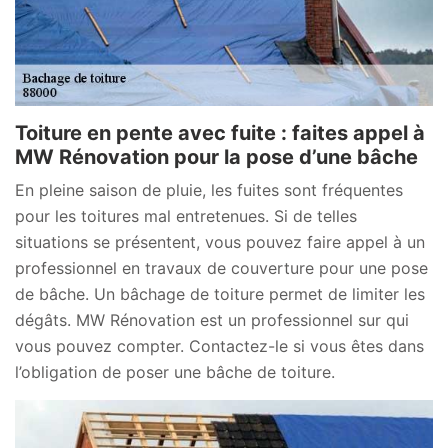
Toiture en pente avec fuite : faites appel à
MW Rénovation pour la pose d’une bâche
En pleine saison de pluie, les fuites sont fréquentes
pour les toitures mal entretenues. Si de telles
situations se présentent, vous pouvez faire appel à un
professionnel en travaux de couverture pour une pose
de bâche. Un bâchage de toiture permet de limiter les
dégâts. MW Rénovation est un professionnel sur qui
vous pouvez compter. Contactez-le si vous êtes dans
l’obligation de poser une bâche de toiture.