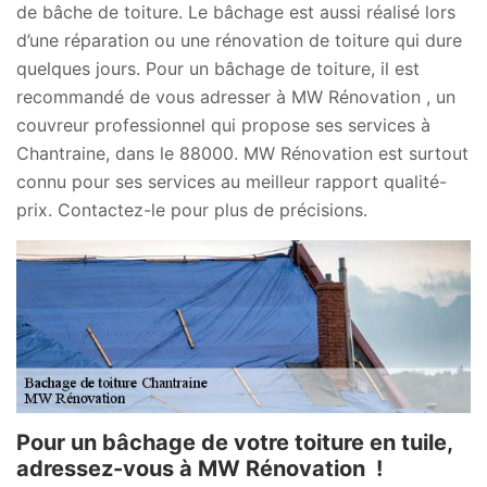
de bâche de toiture. Le bâchage est aussi réalisé lors
d’une réparation ou une rénovation de toiture qui dure
quelques jours. Pour un bâchage de toiture, il est
recommandé de vous adresser à MW Rénovation , un
couvreur professionnel qui propose ses services à
Chantraine, dans le 88000. MW Rénovation est surtout
connu pour ses services au meilleur rapport qualité-
prix. Contactez-le pour plus de précisions.
Pour un bâchage de votre toiture en tuile,
adressez-vous à MW Rénovation !