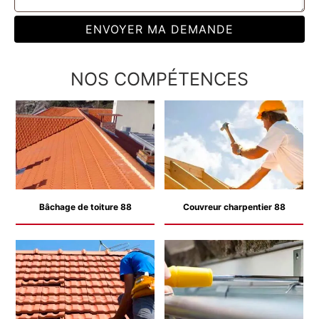
NOS COMPÉTENCES
Bâchage de toiture 88
Couvreur charpentier 88