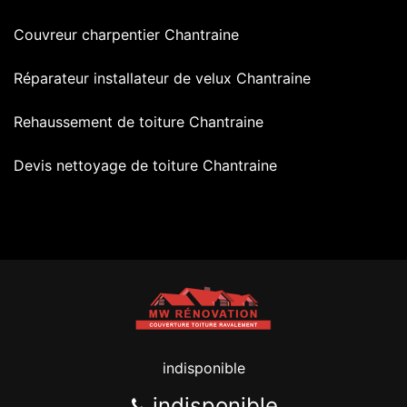
Couvreur charpentier Chantraine
Réparateur installateur de velux Chantraine
Rehaussement de toiture Chantraine
Devis nettoyage de toiture Chantraine
indisponible
indisponible