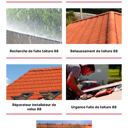
Recherche de fuite toiture 88
Rehaussement de toiture 88
Réparateur installateur de
Urgence fuite de toiture 88
velux 88