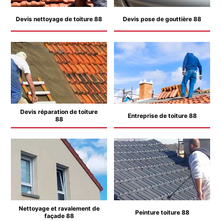
Devis nettoyage de toiture 88
Devis pose de gouttière 88
Devis réparation de toiture
Entreprise de toiture 88
88
Nettoyage et ravalement de
Peinture toiture 88
façade 88