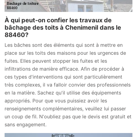
À qui peut-on confier les travaux de
bâchage des toits à Chenimenil dans le
88460?
Les bâches sont des éléments qui sont à mettre en
place sur les toits des maisons pour les urgences de
fuites. Elles peuvent stopper les fuites et les
infiltrations de manière efficace. Afin de procéder à
ces types d'interventions qui sont particulièrement
très complexes, il va falloir convier des professionnels
en la matière. Sachez qu'il utilise des équipements
appropriés. Pour que vous puissiez avoir les
renseignements complémentaires, veuillez lui passer
un coup de fil. N'oubliez pas que le devis est gratuit et
sans engagement.