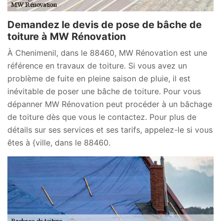
Demandez le devis de pose de bâche de
toiture à MW Rénovation
À Chenimenil, dans le 88460, MW Rénovation est une
référence en travaux de toiture. Si vous avez un
problème de fuite en pleine saison de pluie, il est
inévitable de poser une bâche de toiture. Pour vous
dépanner MW Rénovation peut procéder à un bâchage
de toiture dès que vous le contactez. Pour plus de
détails sur ses services et ses tarifs, appelez-le si vous
êtes à {ville, dans le 88460.