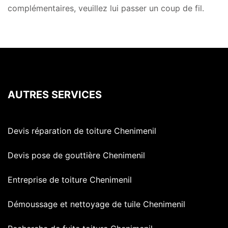
complémentaires, veuillez lui passer un coup de fil.
AUTRES SERVICES
Devis réparation de toiture Chenimenil
Devis pose de gouttière Chenimenil
Entreprise de toiture Chenimenil
Démoussage et nettoyage de tuile Chenimenil