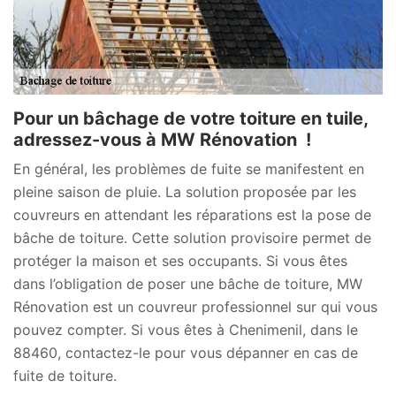
Pour un bâchage de votre toiture en tuile,
adressez-vous à MW Rénovation !
En général, les problèmes de fuite se manifestent en
pleine saison de pluie. La solution proposée par les
couvreurs en attendant les réparations est la pose de
bâche de toiture. Cette solution provisoire permet de
protéger la maison et ses occupants. Si vous êtes
dans l’obligation de poser une bâche de toiture, MW
Rénovation est un couvreur professionnel sur qui vous
pouvez compter. Si vous êtes à Chenimenil, dans le
88460, contactez-le pour vous dépanner en cas de
fuite de toiture.