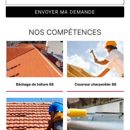
NOS COMPÉTENCES
Bâchage de toiture 88
Couvreur charpentier 88