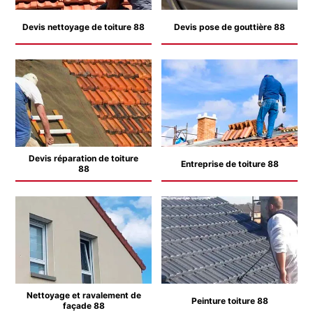
Devis nettoyage de toiture 88
Devis pose de gouttière 88
Devis réparation de toiture
Entreprise de toiture 88
88
Nettoyage et ravalement de
Peinture toiture 88
façade 88