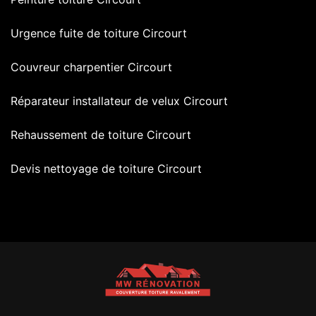
Urgence fuite de toiture Circourt
Couvreur charpentier Circourt
Réparateur installateur de velux Circourt
Rehaussement de toiture Circourt
Devis nettoyage de toiture Circourt