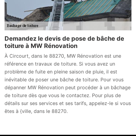
Demandez le devis de pose de bâche de
toiture à MW Rénovation
À Circourt, dans le 88270, MW Rénovation est une
référence en travaux de toiture. Si vous avez un
problème de fuite en pleine saison de pluie, il est
inévitable de poser une bâche de toiture. Pour vous
dépanner MW Rénovation peut procéder à un bâchage
de toiture dès que vous le contactez. Pour plus de
détails sur ses services et ses tarifs, appelez-le si vous
êtes à {ville, dans le 88270.