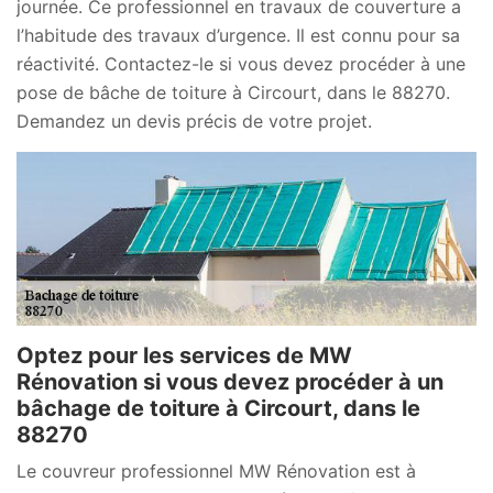
journée. Ce professionnel en travaux de couverture a
l’habitude des travaux d’urgence. Il est connu pour sa
réactivité. Contactez-le si vous devez procéder à une
pose de bâche de toiture à Circourt, dans le 88270.
Demandez un devis précis de votre projet.
Optez pour les services de MW
Rénovation si vous devez procéder à un
bâchage de toiture à Circourt, dans le
88270
Le couvreur professionnel MW Rénovation est à