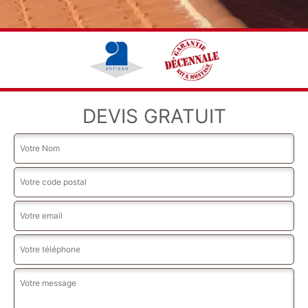
DEVIS GRATUIT