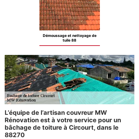
Démoussage et nettoyage de
tuile 88
L’équipe de l’artisan couvreur MW
Rénovation est à votre service pour un
bâchage de toiture à Circourt, dans le
88270