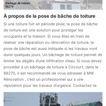
À propos de la pose de bâche de toiture
Si une toiture fuit en période pluie, la pose de bâche
de toiture est une solution pour protéger les
occupants et la maison. Si vous êtes en train de
réaliser une réparation ou rénovation de toiture, la
pose de bâche est aussi indiquée si les travaux vont
durer quelques jours. Un bâchage de toiture permet de
limiter les dégâts d’une infiltration d’eau. Si vous devez
procéder à un bâchage de toiture à Circourt, dans le
88270, il est recommandé de vous adresser à MW
Rénovation , c’est un professionnel qui a une
réputation pour les travaux d’urgence. Contactez-le.