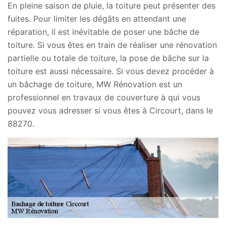
En pleine saison de pluie, la toiture peut présenter des
fuites. Pour limiter les dégâts en attendant une
réparation, il est inévitable de poser une bâche de
toiture. Si vous êtes en train de réaliser une rénovation
partielle ou totale de toiture, la pose de bâche sur la
toiture est aussi nécessaire. Si vous devez procéder à
un bâchage de toiture, MW Rénovation est un
professionnel en travaux de couverture à qui vous
pouvez vous adresser si vous êtes à Circourt, dans le
88270.