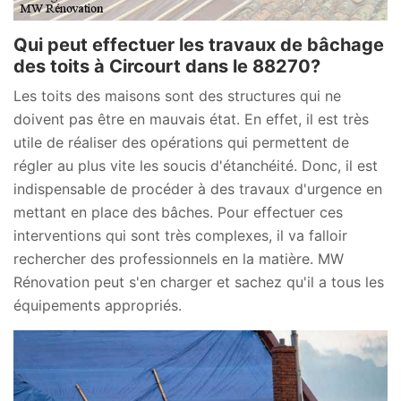
Qui peut effectuer les travaux de bâchage
des toits à Circourt dans le 88270?
Les toits des maisons sont des structures qui ne
doivent pas être en mauvais état. En effet, il est très
utile de réaliser des opérations qui permettent de
régler au plus vite les soucis d'étanchéité. Donc, il est
indispensable de procéder à des travaux d'urgence en
mettant en place des bâches. Pour effectuer ces
interventions qui sont très complexes, il va falloir
rechercher des professionnels en la matière. MW
Rénovation peut s'en charger et sachez qu'il a tous les
équipements appropriés.