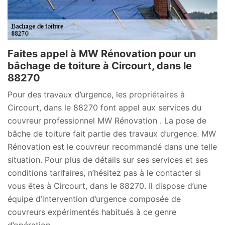
Faites appel à MW Rénovation pour un
bâchage de toiture à Circourt, dans le
88270
Pour des travaux d’urgence, les propriétaires à
Circourt, dans le 88270 font appel aux services du
couvreur professionnel MW Rénovation . La pose de
bâche de toiture fait partie des travaux d’urgence. MW
Rénovation est le couvreur recommandé dans une telle
situation. Pour plus de détails sur ses services et ses
conditions tarifaires, n’hésitez pas à le contacter si
vous êtes à Circourt, dans le 88270. Il dispose d’une
équipe d’intervention d’urgence composée de
couvreurs expérimentés habitués à ce genre
d’opération.