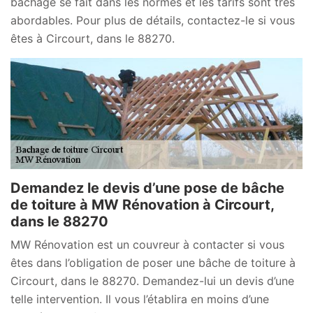
bâchage se fait dans les normes et les tarifs sont très
abordables. Pour plus de détails, contactez-le si vous
êtes à Circourt, dans le 88270.
Demandez le devis d’une pose de bâche
de toiture à MW Rénovation à Circourt,
dans le 88270
MW Rénovation est un couvreur à contacter si vous
êtes dans l’obligation de poser une bâche de toiture à
Circourt, dans le 88270. Demandez-lui un devis d’une
telle intervention. Il vous l’établira en moins d’une