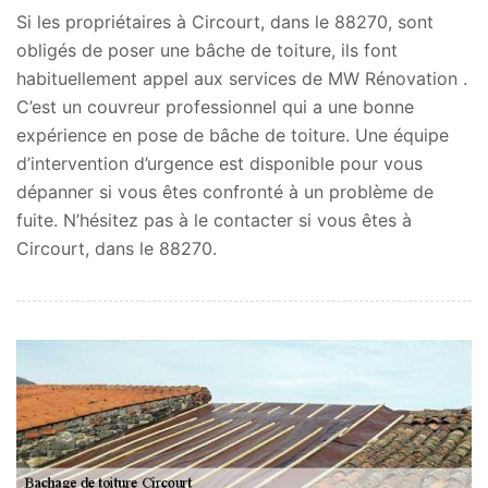
Si les propriétaires à Circourt, dans le 88270, sont
obligés de poser une bâche de toiture, ils font
habituellement appel aux services de MW Rénovation .
C’est un couvreur professionnel qui a une bonne
expérience en pose de bâche de toiture. Une équipe
d’intervention d’urgence est disponible pour vous
dépanner si vous êtes confronté à un problème de
fuite. N’hésitez pas à le contacter si vous êtes à
Circourt, dans le 88270.