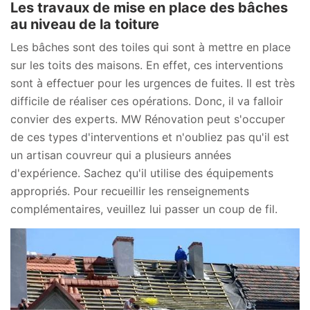
Les travaux de mise en place des bâches
au niveau de la toiture
Les bâches sont des toiles qui sont à mettre en place
sur les toits des maisons. En effet, ces interventions
sont à effectuer pour les urgences de fuites. Il est très
difficile de réaliser ces opérations. Donc, il va falloir
convier des experts. MW Rénovation peut s'occuper
de ces types d'interventions et n'oubliez pas qu'il est
un artisan couvreur qui a plusieurs années
d'expérience. Sachez qu'il utilise des équipements
appropriés. Pour recueillir les renseignements
complémentaires, veuillez lui passer un coup de fil.