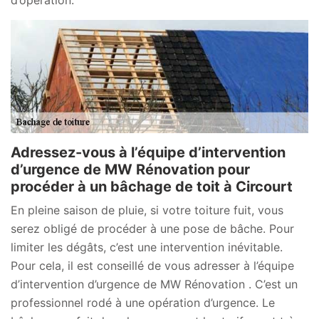
Adressez-vous à l’équipe d’intervention
d’urgence de MW Rénovation pour
procéder à un bâchage de toit à Circourt
En pleine saison de pluie, si votre toiture fuit, vous
serez obligé de procéder à une pose de bâche. Pour
limiter les dégâts, c’est une intervention inévitable.
Pour cela, il est conseillé de vous adresser à l’équipe
d’intervention d’urgence de MW Rénovation . C’est un
professionnel rodé à une opération d’urgence. Le