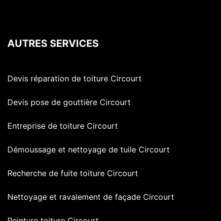
AUTRES SERVICES
Devis réparation de toiture Circourt
Devis pose de gouttière Circourt
Entreprise de toiture Circourt
Démoussage et nettoyage de tuile Circourt
Recherche de fuite toiture Circourt
Nettoyage et ravalement de façade Circourt
Peinture toiture Circourt