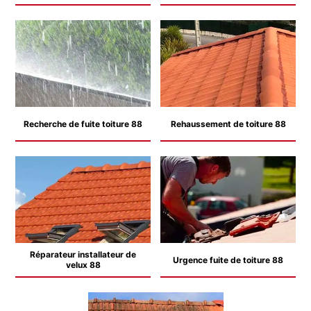
Recherche de fuite toiture 88
Rehaussement de toiture 88
Réparateur installateur de
Urgence fuite de toiture 88
velux 88