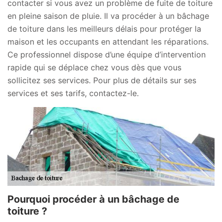
contacter si vous avez un problème de fuite de toiture
en pleine saison de pluie. Il va procéder à un bâchage
de toiture dans les meilleurs délais pour protéger la
maison et les occupants en attendant les réparations.
Ce professionnel dispose d’une équipe d’intervention
rapide qui se déplace chez vous dès que vous
sollicitez ses services. Pour plus de détails sur ses
services et ses tarifs, contactez-le.
Pourquoi procéder à un bâchage de
toiture ?