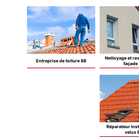
Nettoyage et ra
Entreprise de toiture 88
façade
Réparateur inst
velux 