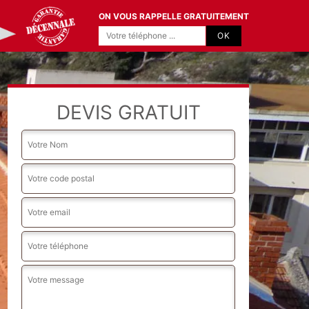
ON VOUS RAPPELLE GRATUITEMENT
DEVIS GRATUIT