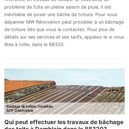
problème de fuite en pleine saison de pluie, il est
inévitable de poser une bâche de toiture. Pour vous
dépanner MW Rénovation peut procéder à un bâchage
de toiture dès que vous le contactez. Pour plus de
détails sur ses services et ses tarifs, appelez-le si vous
êtes à {ville, dans le 88320.
Qui peut effectuer les travaux de bâchage
des toits à Damblain dans le 88320?