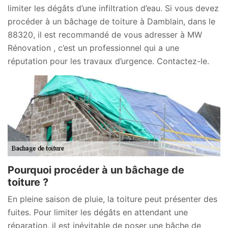
limiter les dégâts d’une infiltration d’eau. Si vous devez
procéder à un bâchage de toiture à Damblain, dans le
88320, il est recommandé de vous adresser à MW
Rénovation , c’est un professionnel qui a une
réputation pour les travaux d’urgence. Contactez-le.
Pourquoi procéder à un bâchage de
toiture ?
En pleine saison de pluie, la toiture peut présenter des
fuites. Pour limiter les dégâts en attendant une
réparation, il est inévitable de poser une bâche de