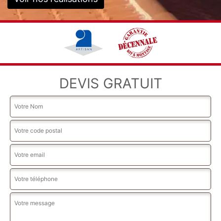
DEVIS GRATUIT