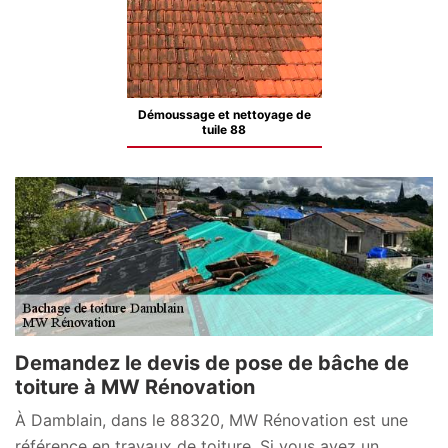
Démoussage et nettoyage de
tuile 88
Demandez le devis de pose de bâche de
toiture à MW Rénovation
À Damblain, dans le 88320, MW Rénovation est une
référence en travaux de toiture. Si vous avez un