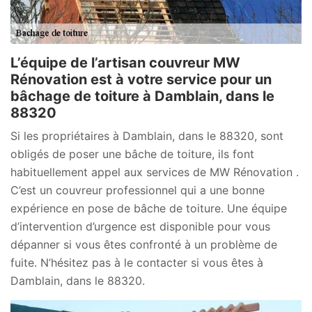
L’équipe de l’artisan couvreur MW
Rénovation est à votre service pour un
bâchage de toiture à Damblain, dans le
88320
Si les propriétaires à Damblain, dans le 88320, sont
obligés de poser une bâche de toiture, ils font
habituellement appel aux services de MW Rénovation .
C’est un couvreur professionnel qui a une bonne
expérience en pose de bâche de toiture. Une équipe
d’intervention d’urgence est disponible pour vous
dépanner si vous êtes confronté à un problème de
fuite. N’hésitez pas à le contacter si vous êtes à
Damblain, dans le 88320.