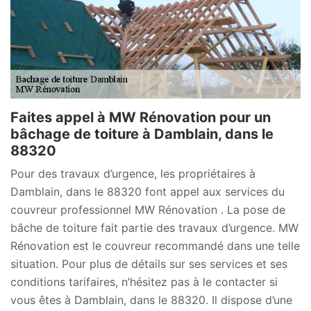
Faites appel à MW Rénovation pour un
bâchage de toiture à Damblain, dans le
88320
Pour des travaux d’urgence, les propriétaires à
Damblain, dans le 88320 font appel aux services du
couvreur professionnel MW Rénovation . La pose de
bâche de toiture fait partie des travaux d’urgence. MW
Rénovation est le couvreur recommandé dans une telle
situation. Pour plus de détails sur ses services et ses
conditions tarifaires, n’hésitez pas à le contacter si
vous êtes à Damblain, dans le 88320. Il dispose d’une