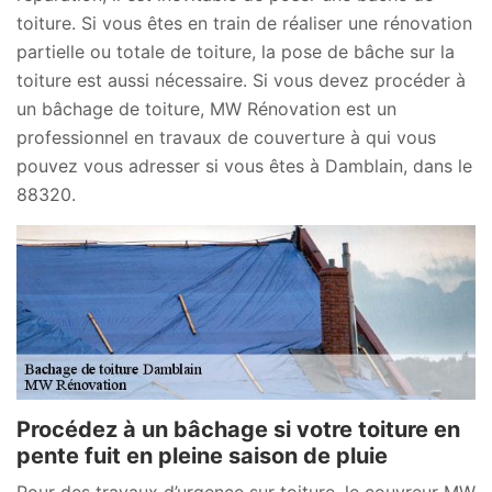
toiture. Si vous êtes en train de réaliser une rénovation
partielle ou totale de toiture, la pose de bâche sur la
toiture est aussi nécessaire. Si vous devez procéder à
un bâchage de toiture, MW Rénovation est un
professionnel en travaux de couverture à qui vous
pouvez vous adresser si vous êtes à Damblain, dans le
88320.
Procédez à un bâchage si votre toiture en
pente fuit en pleine saison de pluie