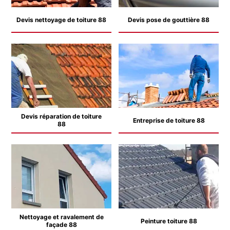
Devis nettoyage de toiture 88
Devis pose de gouttière 88
Devis réparation de toiture
Entreprise de toiture 88
88
Nettoyage et ravalement de
Peinture toiture 88
façade 88