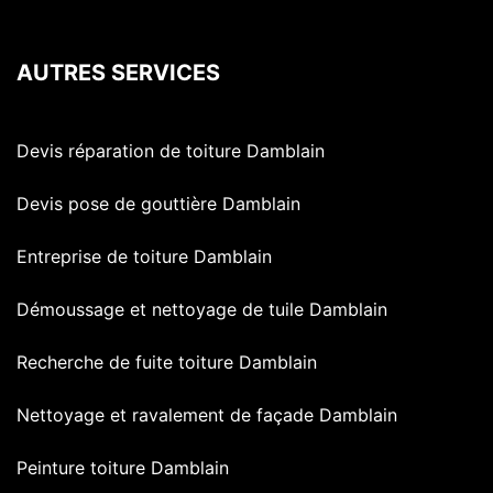
AUTRES SERVICES
Devis réparation de toiture Damblain
Devis pose de gouttière Damblain
Entreprise de toiture Damblain
Démoussage et nettoyage de tuile Damblain
Recherche de fuite toiture Damblain
Nettoyage et ravalement de façade Damblain
Peinture toiture Damblain