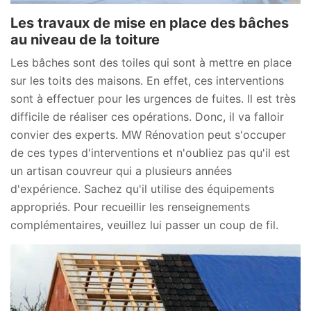
Les travaux de mise en place des bâches
au niveau de la toiture
Les bâches sont des toiles qui sont à mettre en place
sur les toits des maisons. En effet, ces interventions
sont à effectuer pour les urgences de fuites. Il est très
difficile de réaliser ces opérations. Donc, il va falloir
convier des experts. MW Rénovation peut s'occuper
de ces types d'interventions et n'oubliez pas qu'il est
un artisan couvreur qui a plusieurs années
d'expérience. Sachez qu'il utilise des équipements
appropriés. Pour recueillir les renseignements
complémentaires, veuillez lui passer un coup de fil.