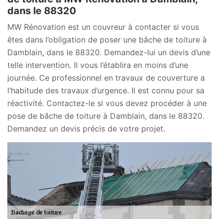
dans le 88320
MW Rénovation est un couvreur à contacter si vous
êtes dans l’obligation de poser une bâche de toiture à
Damblain, dans le 88320. Demandez-lui un devis d’une
telle intervention. Il vous l’établira en moins d’une
journée. Ce professionnel en travaux de couverture a
l’habitude des travaux d’urgence. Il est connu pour sa
réactivité. Contactez-le si vous devez procéder à une
pose de bâche de toiture à Damblain, dans le 88320.
Demandez un devis précis de votre projet.