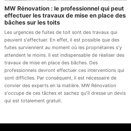
MW Rénovation : le professionnel qui peut
effectuer les travaux de mise en place des
bâches sur les toits
Les urgences de fuites de toit sont des travaux qui
peuvent s'effectuer. En effet, il est possible que des
fuites surviennent au moment où les propriétaires s'y
attendent le moins. Il est indispensable de réaliser des
travaux de mise en place des bâches. Des
professionnels devront effectuer ces interventions qui
sont difficiles. Par conséquent, il est nécessaire de
convier des experts en la matière. MW Rénovation
s'occupe de ces tâches et sachez qu'il dresse un devis
qui est totalement gratuit.