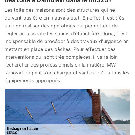
Les toits des maisons sont des structures qui ne
doivent pas être en mauvais état. En effet, il est très
utile de réaliser des opérations qui permettent de
régler au plus vite les soucis d'étanchéité. Donc, il est
indispensable de procéder à des travaux d'urgence en
mettant en place des bâches. Pour effectuer ces
interventions qui sont très complexes, il va falloir
rechercher des professionnels en la matière. MW
Rénovation peut s'en charger et sachez qu'il a tous les
équipements appropriés.