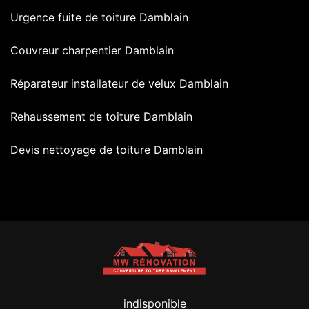
Urgence fuite de toiture Damblain
Couvreur charpentier Damblain
Réparateur installateur de velux Damblain
Rehaussement de toiture Damblain
Devis nettoyage de toiture Damblain
indisponible