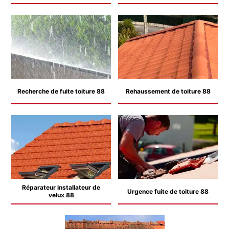
Recherche de fuite toiture 88
Rehaussement de toiture 88
Réparateur installateur de
Urgence fuite de toiture 88
velux 88