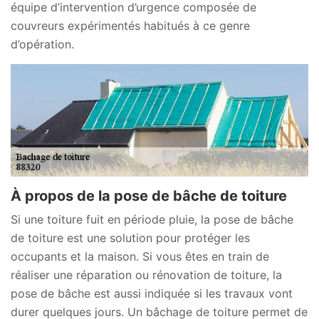
équipe d’intervention d’urgence composée de
couvreurs expérimentés habitués à ce genre
d’opération.
À propos de la pose de bâche de toiture
Si une toiture fuit en période pluie, la pose de bâche
de toiture est une solution pour protéger les
occupants et la maison. Si vous êtes en train de
réaliser une réparation ou rénovation de toiture, la
pose de bâche est aussi indiquée si les travaux vont
durer quelques jours. Un bâchage de toiture permet de