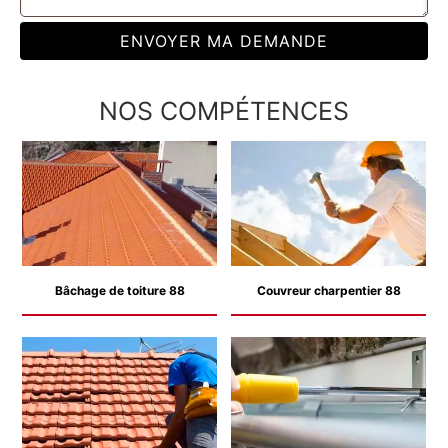
NOS COMPÉTENCES
Bâchage de toiture 88
Couvreur charpentier 88