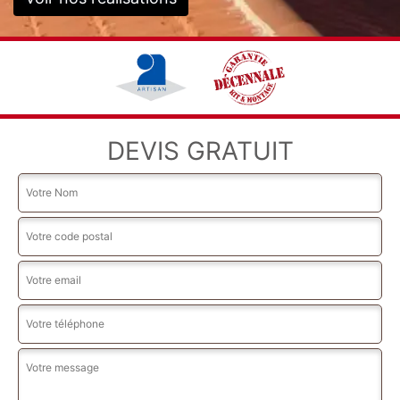
DEVIS GRATUIT