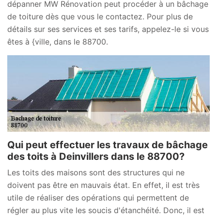
dépanner MW Rénovation peut procéder à un bâchage
de toiture dès que vous le contactez. Pour plus de
détails sur ses services et ses tarifs, appelez-le si vous
êtes à {ville, dans le 88700.
Qui peut effectuer les travaux de bâchage
des toits à Deinvillers dans le 88700?
Les toits des maisons sont des structures qui ne
doivent pas être en mauvais état. En effet, il est très
utile de réaliser des opérations qui permettent de
régler au plus vite les soucis d'étanchéité. Donc, il est