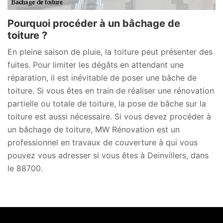
Pourquoi procéder à un bâchage de
toiture ?
En pleine saison de pluie, la toiture peut présenter des
fuites. Pour limiter les dégâts en attendant une
réparation, il est inévitable de poser une bâche de
toiture. Si vous êtes en train de réaliser une rénovation
partielle ou totale de toiture, la pose de bâche sur la
toiture est aussi nécessaire. Si vous devez procéder à
un bâchage de toiture, MW Rénovation est un
professionnel en travaux de couverture à qui vous
pouvez vous adresser si vous êtes à Deinvillers, dans
le 88700.