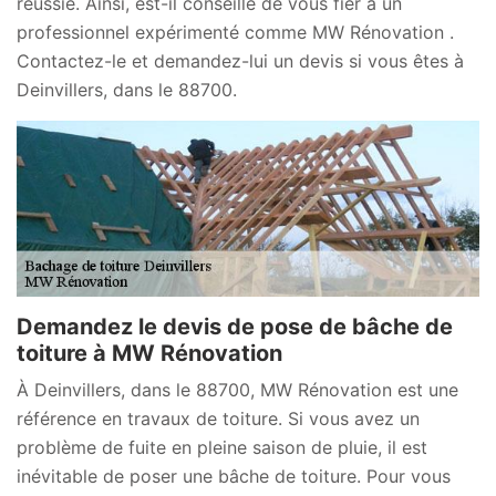
réussie. Ainsi, est-il conseillé de vous fier à un
professionnel expérimenté comme MW Rénovation .
Contactez-le et demandez-lui un devis si vous êtes à
Deinvillers, dans le 88700.
Demandez le devis de pose de bâche de
toiture à MW Rénovation
À Deinvillers, dans le 88700, MW Rénovation est une
référence en travaux de toiture. Si vous avez un
problème de fuite en pleine saison de pluie, il est
inévitable de poser une bâche de toiture. Pour vous