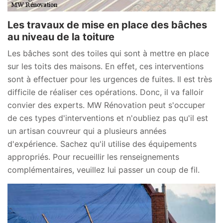
Les travaux de mise en place des bâches
au niveau de la toiture
Les bâches sont des toiles qui sont à mettre en place
sur les toits des maisons. En effet, ces interventions
sont à effectuer pour les urgences de fuites. Il est très
difficile de réaliser ces opérations. Donc, il va falloir
convier des experts. MW Rénovation peut s'occuper
de ces types d'interventions et n'oubliez pas qu'il est
un artisan couvreur qui a plusieurs années
d'expérience. Sachez qu'il utilise des équipements
appropriés. Pour recueillir les renseignements
complémentaires, veuillez lui passer un coup de fil.