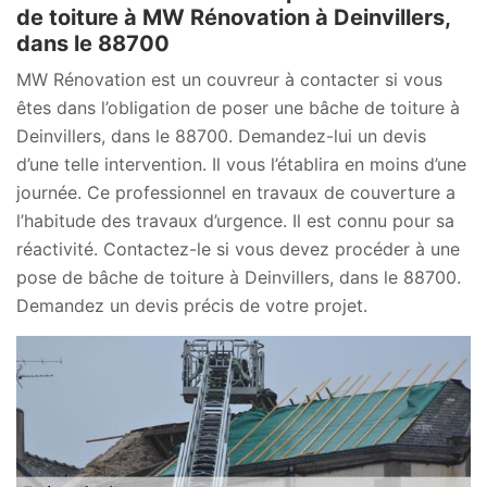
de toiture à MW Rénovation à Deinvillers,
dans le 88700
MW Rénovation est un couvreur à contacter si vous
êtes dans l’obligation de poser une bâche de toiture à
Deinvillers, dans le 88700. Demandez-lui un devis
d’une telle intervention. Il vous l’établira en moins d’une
journée. Ce professionnel en travaux de couverture a
l’habitude des travaux d’urgence. Il est connu pour sa
réactivité. Contactez-le si vous devez procéder à une
pose de bâche de toiture à Deinvillers, dans le 88700.
Demandez un devis précis de votre projet.