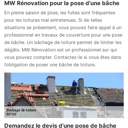
MW Rénovation pour la pose d’une bâche
En pleine saison de pluie, les fuites sont fréquentes
pour les toitures mal entretenues. Si de telles
situations se présentent, vous pouvez faire appel à un
professionnel en travaux de couverture pour une pose
de bâche. Un bâchage de toiture permet de limiter les
dégâts. MW Rénovation est un professionnel sur qui
vous pouvez compter. Contactez-le si vous êtes dans
l’obligation de poser une bâche de toiture.
Demandez le devis d’une pose de bâche