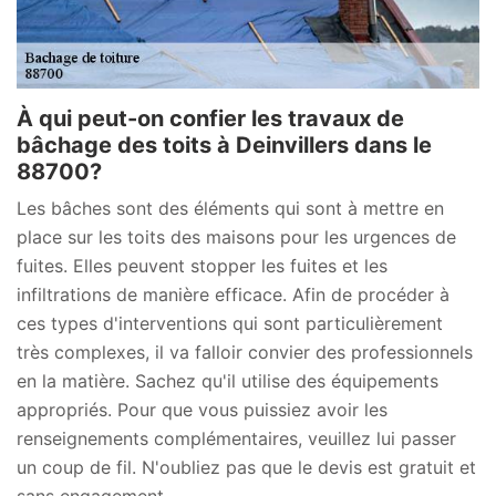
À qui peut-on confier les travaux de
bâchage des toits à Deinvillers dans le
88700?
Les bâches sont des éléments qui sont à mettre en
place sur les toits des maisons pour les urgences de
fuites. Elles peuvent stopper les fuites et les
infiltrations de manière efficace. Afin de procéder à
ces types d'interventions qui sont particulièrement
très complexes, il va falloir convier des professionnels
en la matière. Sachez qu'il utilise des équipements
appropriés. Pour que vous puissiez avoir les
renseignements complémentaires, veuillez lui passer
un coup de fil. N'oubliez pas que le devis est gratuit et
sans engagement.