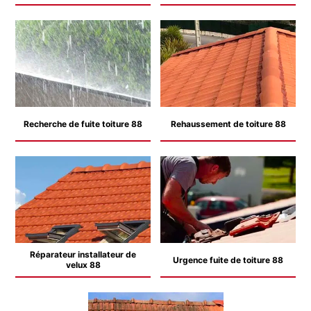
Recherche de fuite toiture 88
Rehaussement de toiture 88
Réparateur installateur de
Urgence fuite de toiture 88
velux 88