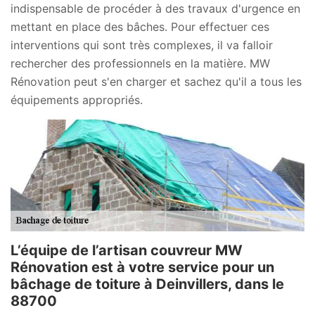
indispensable de procéder à des travaux d'urgence en
mettant en place des bâches. Pour effectuer ces
interventions qui sont très complexes, il va falloir
rechercher des professionnels en la matière. MW
Rénovation peut s'en charger et sachez qu'il a tous les
équipements appropriés.
L’équipe de l’artisan couvreur MW
Rénovation est à votre service pour un
bâchage de toiture à Deinvillers, dans le
88700