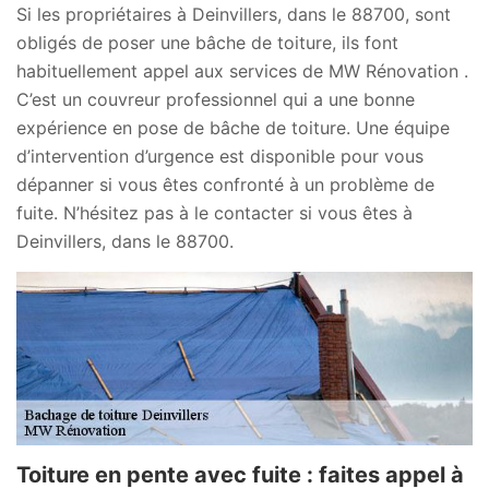
Si les propriétaires à Deinvillers, dans le 88700, sont
obligés de poser une bâche de toiture, ils font
habituellement appel aux services de MW Rénovation .
C’est un couvreur professionnel qui a une bonne
expérience en pose de bâche de toiture. Une équipe
d’intervention d’urgence est disponible pour vous
dépanner si vous êtes confronté à un problème de
fuite. N’hésitez pas à le contacter si vous êtes à
Deinvillers, dans le 88700.
Toiture en pente avec fuite : faites appel à