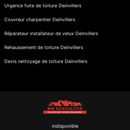
Urgence fuite de toiture Deinvillers
Couvreur charpentier Deinvillers
Réparateur installateur de velux Deinvillers
Rehaussement de toiture Deinvillers
Devis nettoyage de toiture Deinvillers
indisponible