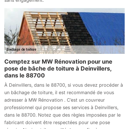
Comptez sur MW Rénovation pour une
pose de bâche de toiture à Deinvillers,
dans le 88700
À Deinvillers, dans le 88700, si vous devez procéder à
un bâchage de toiture, il est recommandé de vous
adresser à MW Rénovation . C’est un couvreur
professionnel qui propose ses services à Deinvillers,
dans le 88700. Notez que des règles imposées par le
fabricant doivent être respectées pour une pose