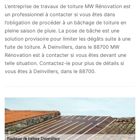
L’entreprise de travaux de toiture MW Rénovation est
un professionnel à contacter si vous êtes dans
l’obligation de procéder à un bâchage de toiture en
pleine saison de pluie. La pose de bâche est une
solution provisoire pour limiter les dégâts suite à une
fuite de toiture. À Deinvillers, dans le 88700 MW
Rénovation est à contacter si vous êtes devant une
telle situation. Contactez-le pour plus de détails si
vous êtes à Deinvillers, dans le 88700.