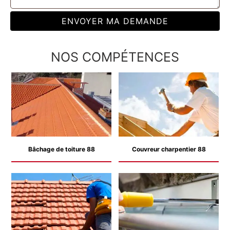
NOS COMPÉTENCES
Bâchage de toiture 88
Couvreur charpentier 88