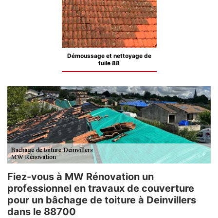
Démoussage et nettoyage de
tuile 88
Fiez-vous à MW Rénovation un
professionnel en travaux de couverture
pour un bâchage de toiture à Deinvillers
dans le 88700