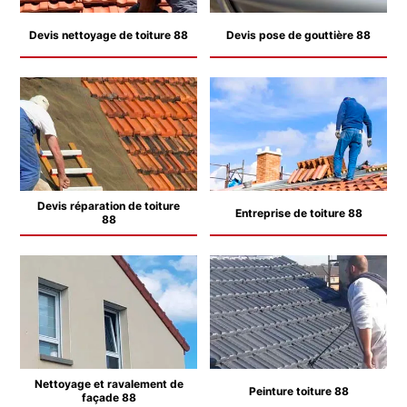
Devis nettoyage de toiture 88
Devis pose de gouttière 88
Devis réparation de toiture
Entreprise de toiture 88
88
Nettoyage et ravalement de
Peinture toiture 88
façade 88