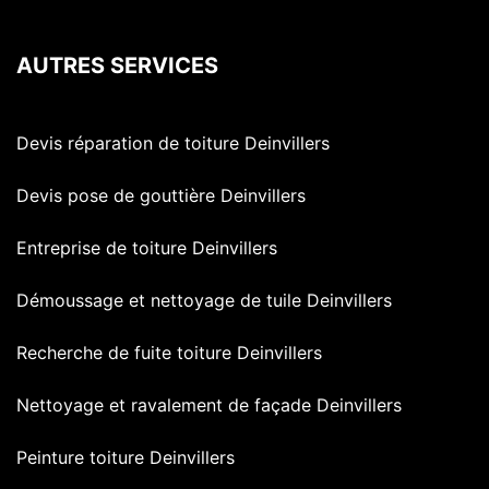
AUTRES SERVICES
Devis réparation de toiture Deinvillers
Devis pose de gouttière Deinvillers
Entreprise de toiture Deinvillers
Démoussage et nettoyage de tuile Deinvillers
Recherche de fuite toiture Deinvillers
Nettoyage et ravalement de façade Deinvillers
Peinture toiture Deinvillers