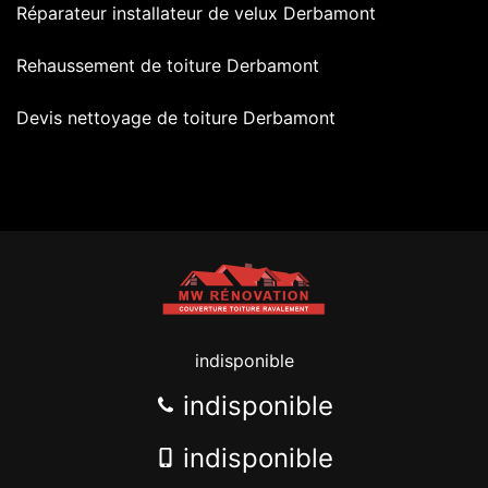
Réparateur installateur de velux Derbamont
Rehaussement de toiture Derbamont
Devis nettoyage de toiture Derbamont
indisponible
indisponible
indisponible