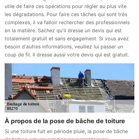
utile de faire ces opérations pour régler au plus vite
les dégradations. Pour faire ces tâches qui sont très
complexes, il va falloir rechercher des professionnels
en la matière. Sachez qu'il dresse un devis qui est
totalement gratuit et sans engagement. Si vous avez
besoin d'autres informations, veuillez lui passer un
coup de fil. Il dresse aussi votre devis qui est gratuit.
À propos de la pose de bâche de toiture
Si une toiture fuit en période pluie, la pose de bâche