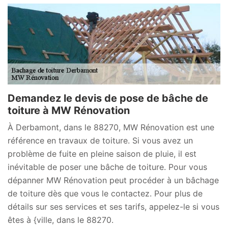
Demandez le devis de pose de bâche de
toiture à MW Rénovation
À Derbamont, dans le 88270, MW Rénovation est une
référence en travaux de toiture. Si vous avez un
problème de fuite en pleine saison de pluie, il est
inévitable de poser une bâche de toiture. Pour vous
dépanner MW Rénovation peut procéder à un bâchage
de toiture dès que vous le contactez. Pour plus de
détails sur ses services et ses tarifs, appelez-le si vous
êtes à {ville, dans le 88270.