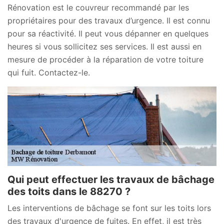
Rénovation est le couvreur recommandé par les
propriétaires pour des travaux d’urgence. Il est connu
pour sa réactivité. Il peut vous dépanner en quelques
heures si vous sollicitez ses services. Il est aussi en
mesure de procéder à la réparation de votre toiture
qui fuit. Contactez-le.
Qui peut effectuer les travaux de bâchage
des toits dans le 88270 ?
Les interventions de bâchage se font sur les toits lors
des travaux d'urgence de fuites. En effet, il est très