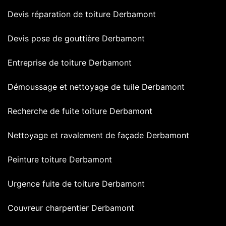
Devis réparation de toiture Derbamont
Devis pose de gouttière Derbamont
Entreprise de toiture Derbamont
Démoussage et nettoyage de tuile Derbamont
Recherche de fuite toiture Derbamont
Nettoyage et ravalement de façade Derbamont
Peinture toiture Derbamont
Urgence fuite de toiture Derbamont
Couvreur charpentier Derbamont