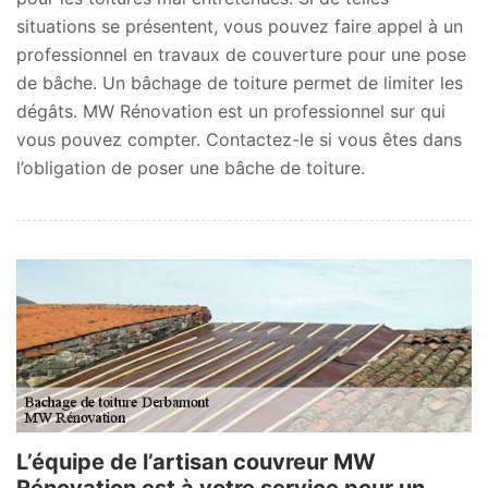
situations se présentent, vous pouvez faire appel à un
professionnel en travaux de couverture pour une pose
de bâche. Un bâchage de toiture permet de limiter les
dégâts. MW Rénovation est un professionnel sur qui
vous pouvez compter. Contactez-le si vous êtes dans
l’obligation de poser une bâche de toiture.
L’équipe de l’artisan couvreur MW
Rénovation est à votre service pour un