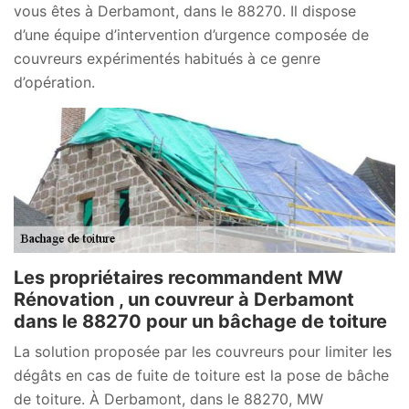
vous êtes à Derbamont, dans le 88270. Il dispose
d’une équipe d’intervention d’urgence composée de
couvreurs expérimentés habitués à ce genre
d’opération.
Les propriétaires recommandent MW
Rénovation , un couvreur à Derbamont
dans le 88270 pour un bâchage de toiture
La solution proposée par les couvreurs pour limiter les
dégâts en cas de fuite de toiture est la pose de bâche
de toiture. À Derbamont, dans le 88270, MW