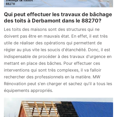
Qui peut effectuer les travaux de bâchage
des toits à Derbamont dans le 88270?
Les toits des maisons sont des structures qui ne
doivent pas être en mauvais état. En effet, il est très
utile de réaliser des opérations qui permettent de
régler au plus vite les soucis d'étanchéité. Donc, il est
indispensable de procéder à des travaux d'urgence en
mettant en place des bâches. Pour effectuer ces
interventions qui sont très complexes, il va falloir
rechercher des professionnels en la matière. MW
Rénovation peut s'en charger et sachez qu'il a tous les
équipements appropriés.