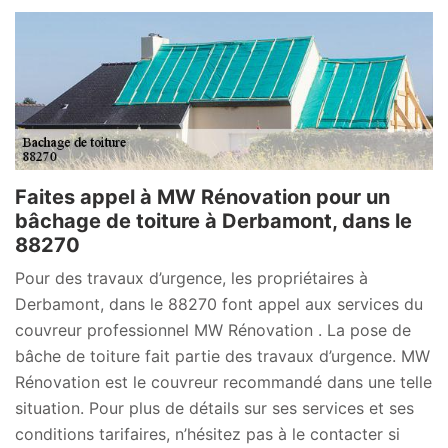
Faites appel à MW Rénovation pour un
bâchage de toiture à Derbamont, dans le
88270
Pour des travaux d’urgence, les propriétaires à
Derbamont, dans le 88270 font appel aux services du
couvreur professionnel MW Rénovation . La pose de
bâche de toiture fait partie des travaux d’urgence. MW
Rénovation est le couvreur recommandé dans une telle
situation. Pour plus de détails sur ses services et ses
conditions tarifaires, n’hésitez pas à le contacter si