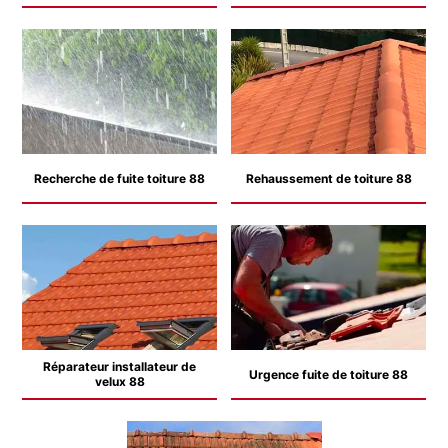
Recherche de fuite toiture 88
Rehaussement de toiture 88
Réparateur installateur de
Urgence fuite de toiture 88
velux 88