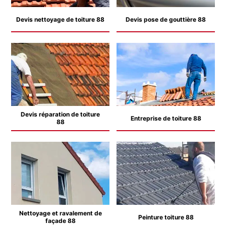
Devis nettoyage de toiture 88
Devis pose de gouttière 88
Devis réparation de toiture
Entreprise de toiture 88
88
Nettoyage et ravalement de
Peinture toiture 88
façade 88