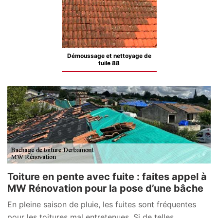
Démoussage et nettoyage de
tuile 88
Toiture en pente avec fuite : faites appel à
MW Rénovation pour la pose d’une bâche
En pleine saison de pluie, les fuites sont fréquentes
pour les toitures mal entretenues. Si de telles