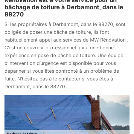
bâchage de toiture à Derbamont, dans le
88270
Si les propriétaires à Derbamont, dans le 88270, sont
obligés de poser une bâche de toiture, ils font
habituellement appel aux services de MW Rénovation .
C’est un couvreur professionnel qui a une bonne
expérience en pose de bâche de toiture. Une équipe
d’intervention d’urgence est disponible pour vous
dépanner si vous êtes confronté à un problème de
fuite. N’hésitez pas à le contacter si vous êtes à
Derbamont, dans le 88270.