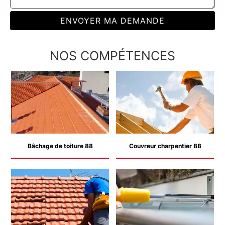
NOS COMPÉTENCES
Bâchage de toiture 88
Couvreur charpentier 88