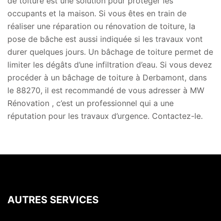
de toiture est une solution pour protéger les
occupants et la maison. Si vous êtes en train de
réaliser une réparation ou rénovation de toiture, la
pose de bâche est aussi indiquée si les travaux vont
durer quelques jours. Un bâchage de toiture permet de
limiter les dégâts d’une infiltration d’eau. Si vous devez
procéder à un bâchage de toiture à Derbamont, dans
le 88270, il est recommandé de vous adresser à MW
Rénovation , c’est un professionnel qui a une
réputation pour les travaux d’urgence. Contactez-le.
AUTRES SERVICES