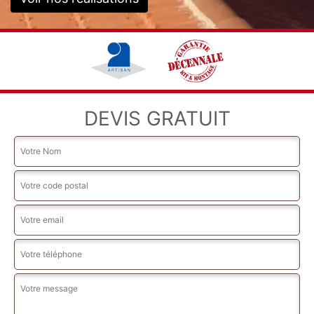
DEVIS GRATUIT