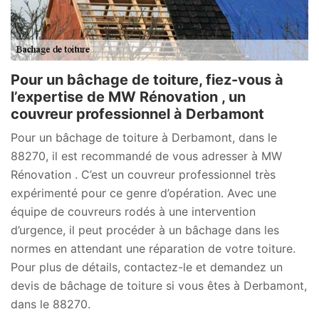
Pour un bâchage de toiture, fiez-vous à
l’expertise de MW Rénovation , un
couvreur professionnel à Derbamont
Pour un bâchage de toiture à Derbamont, dans le
88270, il est recommandé de vous adresser à MW
Rénovation . C’est un couvreur professionnel très
expérimenté pour ce genre d’opération. Avec une
équipe de couvreurs rodés à une intervention
d’urgence, il peut procéder à un bâchage dans les
normes en attendant une réparation de votre toiture.
Pour plus de détails, contactez-le et demandez un
devis de bâchage de toiture si vous êtes à Derbamont,
dans le 88270.