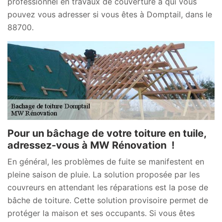
professionnel en travaux de couverture à qui vous
pouvez vous adresser si vous êtes à Domptail, dans le
88700.
Pour un bâchage de votre toiture en tuile,
adressez-vous à MW Rénovation !
En général, les problèmes de fuite se manifestent en
pleine saison de pluie. La solution proposée par les
couvreurs en attendant les réparations est la pose de
bâche de toiture. Cette solution provisoire permet de
protéger la maison et ses occupants. Si vous êtes