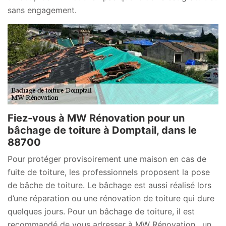
sans engagement.
Fiez-vous à MW Rénovation pour un
bâchage de toiture à Domptail, dans le
88700
Pour protéger provisoirement une maison en cas de
fuite de toiture, les professionnels proposent la pose
de bâche de toiture. Le bâchage est aussi réalisé lors
d’une réparation ou une rénovation de toiture qui dure
quelques jours. Pour un bâchage de toiture, il est
recommandé de vous adresser à MW Rénovation , un