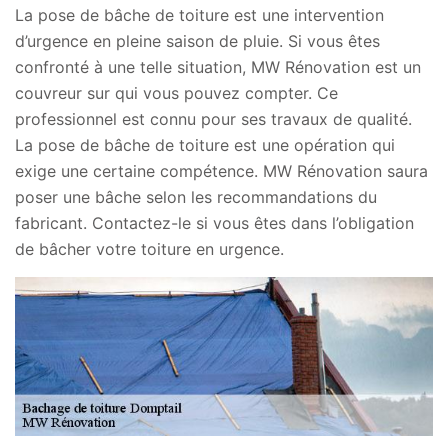
La pose de bâche de toiture est une intervention
d’urgence en pleine saison de pluie. Si vous êtes
confronté à une telle situation, MW Rénovation est un
couvreur sur qui vous pouvez compter. Ce
professionnel est connu pour ses travaux de qualité.
La pose de bâche de toiture est une opération qui
exige une certaine compétence. MW Rénovation saura
poser une bâche selon les recommandations du
fabricant. Contactez-le si vous êtes dans l’obligation
de bâcher votre toiture en urgence.