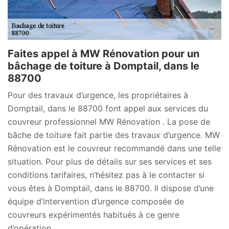
Faites appel à MW Rénovation pour un
bâchage de toiture à Domptail, dans le
88700
Pour des travaux d’urgence, les propriétaires à
Domptail, dans le 88700 font appel aux services du
couvreur professionnel MW Rénovation . La pose de
bâche de toiture fait partie des travaux d’urgence. MW
Rénovation est le couvreur recommandé dans une telle
situation. Pour plus de détails sur ses services et ses
conditions tarifaires, n’hésitez pas à le contacter si
vous êtes à Domptail, dans le 88700. Il dispose d’une
équipe d’intervention d’urgence composée de
couvreurs expérimentés habitués à ce genre
d’opération.