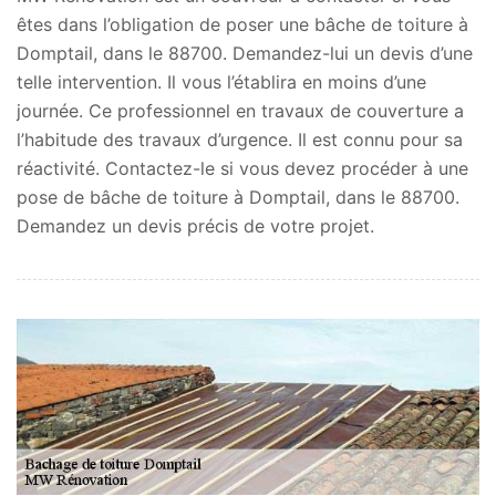
êtes dans l’obligation de poser une bâche de toiture à
Domptail, dans le 88700. Demandez-lui un devis d’une
telle intervention. Il vous l’établira en moins d’une
journée. Ce professionnel en travaux de couverture a
l’habitude des travaux d’urgence. Il est connu pour sa
réactivité. Contactez-le si vous devez procéder à une
pose de bâche de toiture à Domptail, dans le 88700.
Demandez un devis précis de votre projet.