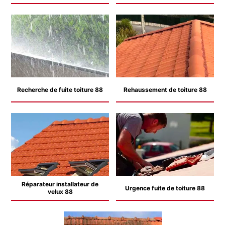
Recherche de fuite toiture 88
Rehaussement de toiture 88
Réparateur installateur de
Urgence fuite de toiture 88
velux 88