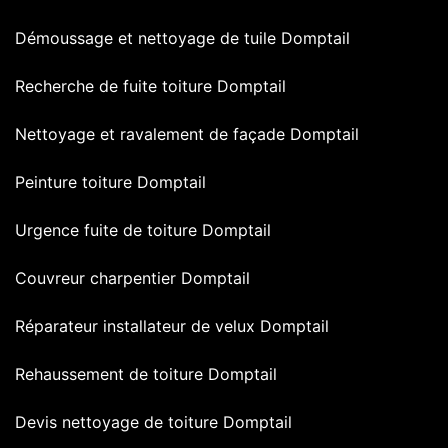
Démoussage et nettoyage de tuile Domptail
Recherche de fuite toiture Domptail
Nettoyage et ravalement de façade Domptail
Peinture toiture Domptail
Urgence fuite de toiture Domptail
Couvreur charpentier Domptail
Réparateur installateur de velux Domptail
Rehaussement de toiture Domptail
Devis nettoyage de toiture Domptail