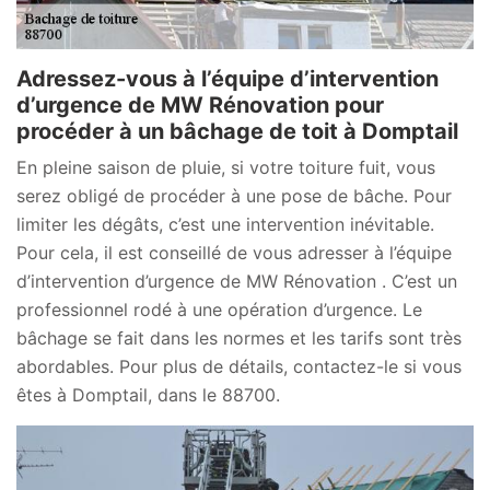
Adressez-vous à l’équipe d’intervention
d’urgence de MW Rénovation pour
procéder à un bâchage de toit à Domptail
En pleine saison de pluie, si votre toiture fuit, vous
serez obligé de procéder à une pose de bâche. Pour
limiter les dégâts, c’est une intervention inévitable.
Pour cela, il est conseillé de vous adresser à l’équipe
d’intervention d’urgence de MW Rénovation . C’est un
professionnel rodé à une opération d’urgence. Le
bâchage se fait dans les normes et les tarifs sont très
abordables. Pour plus de détails, contactez-le si vous
êtes à Domptail, dans le 88700.