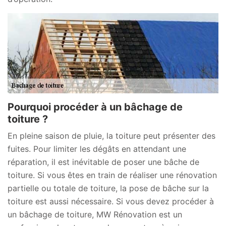
Pourquoi procéder à un bâchage de
toiture ?
En pleine saison de pluie, la toiture peut présenter des
fuites. Pour limiter les dégâts en attendant une
réparation, il est inévitable de poser une bâche de
toiture. Si vous êtes en train de réaliser une rénovation
partielle ou totale de toiture, la pose de bâche sur la
toiture est aussi nécessaire. Si vous devez procéder à
un bâchage de toiture, MW Rénovation est un