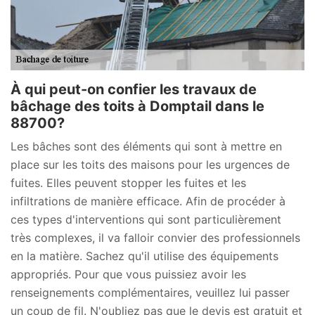
À qui peut-on confier les travaux de
bâchage des toits à Domptail dans le
88700?
Les bâches sont des éléments qui sont à mettre en
place sur les toits des maisons pour les urgences de
fuites. Elles peuvent stopper les fuites et les
infiltrations de manière efficace. Afin de procéder à
ces types d'interventions qui sont particulièrement
très complexes, il va falloir convier des professionnels
en la matière. Sachez qu'il utilise des équipements
appropriés. Pour que vous puissiez avoir les
renseignements complémentaires, veuillez lui passer
un coup de fil. N'oubliez pas que le devis est gratuit et