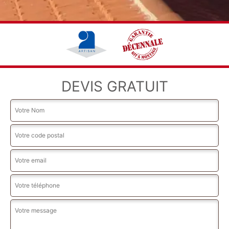
DEVIS GRATUIT