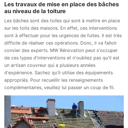
Les travaux de mise en place des bâches
au niveau de la toiture
Les bâches sont des toiles qui sont à mettre en place
sur les toits des maisons. En effet, ces interventions
sont à effectuer pour les urgences de fuites. Il est très
difficile de réaliser ces opérations. Donc, il va falloir
convier des experts. MW Rénovation peut s'occuper
de ces types d'interventions et n'oubliez pas qu'il est
un artisan couvreur qui a plusieurs années
d'expérience. Sachez qu'il utilise des équipements
appropriés. Pour recueillir les renseignements
complémentaires, veuillez lui passer un coup de fil.