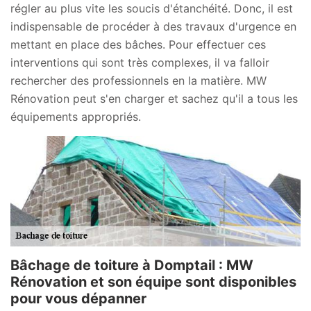
régler au plus vite les soucis d'étanchéité. Donc, il est
indispensable de procéder à des travaux d'urgence en
mettant en place des bâches. Pour effectuer ces
interventions qui sont très complexes, il va falloir
rechercher des professionnels en la matière. MW
Rénovation peut s'en charger et sachez qu'il a tous les
équipements appropriés.
Bâchage de toiture à Domptail : MW
Rénovation et son équipe sont disponibles
pour vous dépanner