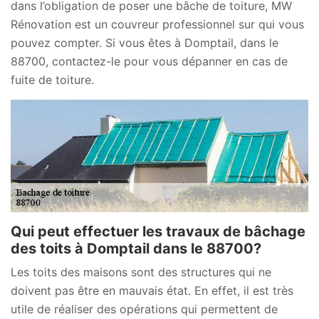
dans l’obligation de poser une bâche de toiture, MW
Rénovation est un couvreur professionnel sur qui vous
pouvez compter. Si vous êtes à Domptail, dans le
88700, contactez-le pour vous dépanner en cas de
fuite de toiture.
Qui peut effectuer les travaux de bâchage
des toits à Domptail dans le 88700?
Les toits des maisons sont des structures qui ne
doivent pas être en mauvais état. En effet, il est très
utile de réaliser des opérations qui permettent de