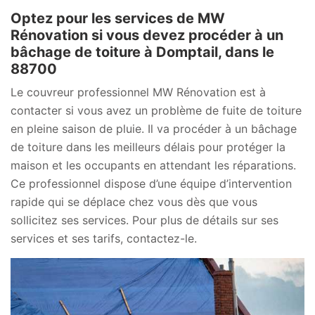
Optez pour les services de MW
Rénovation si vous devez procéder à un
bâchage de toiture à Domptail, dans le
88700
Le couvreur professionnel MW Rénovation est à
contacter si vous avez un problème de fuite de toiture
en pleine saison de pluie. Il va procéder à un bâchage
de toiture dans les meilleurs délais pour protéger la
maison et les occupants en attendant les réparations.
Ce professionnel dispose d’une équipe d’intervention
rapide qui se déplace chez vous dès que vous
sollicitez ses services. Pour plus de détails sur ses
services et ses tarifs, contactez-le.