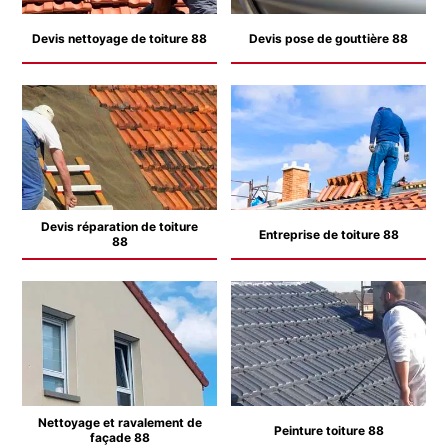
Devis nettoyage de toiture 88
Devis pose de gouttière 88
Devis réparation de toiture
Entreprise de toiture 88
88
Nettoyage et ravalement de
Peinture toiture 88
façade 88