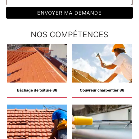
NOS COMPÉTENCES
Bâchage de toiture 88
Couvreur charpentier 88