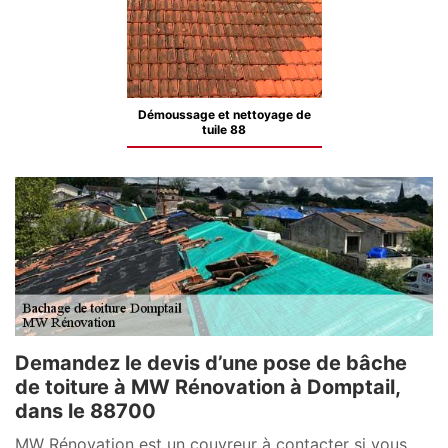
Démoussage et nettoyage de
tuile 88
Demandez le devis d’une pose de bâche
de toiture à MW Rénovation à Domptail,
dans le 88700
MW Rénovation est un couvreur à contacter si vous