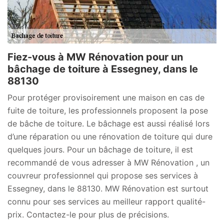
Fiez-vous à MW Rénovation pour un
bâchage de toiture à Essegney, dans le
88130
Pour protéger provisoirement une maison en cas de
fuite de toiture, les professionnels proposent la pose
de bâche de toiture. Le bâchage est aussi réalisé lors
d’une réparation ou une rénovation de toiture qui dure
quelques jours. Pour un bâchage de toiture, il est
recommandé de vous adresser à MW Rénovation , un
couvreur professionnel qui propose ses services à
Essegney, dans le 88130. MW Rénovation est surtout
connu pour ses services au meilleur rapport qualité-
prix. Contactez-le pour plus de précisions.