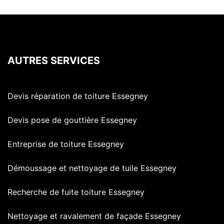
AUTRES SERVICES
Devis réparation de toiture Essegney
Devis pose de gouttière Essegney
Entreprise de toiture Essegney
Démoussage et nettoyage de tuile Essegney
Recherche de fuite toiture Essegney
Nettoyage et ravalement de façade Essegney