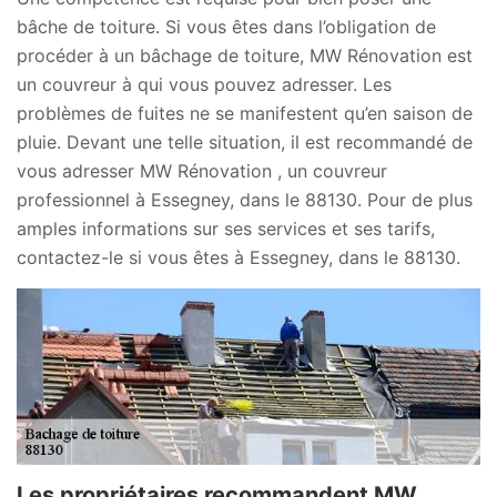
bâche de toiture. Si vous êtes dans l’obligation de
procéder à un bâchage de toiture, MW Rénovation est
un couvreur à qui vous pouvez adresser. Les
problèmes de fuites ne se manifestent qu’en saison de
pluie. Devant une telle situation, il est recommandé de
vous adresser MW Rénovation , un couvreur
professionnel à Essegney, dans le 88130. Pour de plus
amples informations sur ses services et ses tarifs,
contactez-le si vous êtes à Essegney, dans le 88130.
Les propriétaires recommandent MW