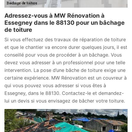
Adressez-vous à MW Rénovation à
Essegney dans le 88130 pour un bâchage
de toiture
Si vous effectuez des travaux de réparation de toiture
et que le chantier va encore durer quelques jours, il est
conseillé pour vous de procéder à un bâchage. Vous
devez vous adresser à un professionnel pour une telle
intervention. La pose d’une bâche de toiture exige une
certaine expérience. MW Rénovation est un couvreur à
qui vous pouvez vous adresser si vous êtes à
Essegney, dans le 88130. Contactez-le et demandez-
lui un devis si vous envisagez de bâcher votre toiture.