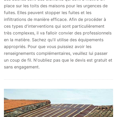
place sur les toits des maisons pour les urgences de
fuites. Elles peuvent stopper les fuites et les
infiltrations de manière efficace. Afin de procéder à
ces types d'interventions qui sont particulièrement
très complexes, il va falloir convier des professionnels
en la matière. Sachez qu'il utilise des équipements
appropriés. Pour que vous puissiez avoir les
renseignements complémentaires, veuillez lui passer
un coup de fil. N'oubliez pas que le devis est gratuit et
sans engagement.