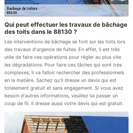
Qui peut effectuer les travaux de bâchage
des toits dans le 88130 ?
Les interventions de bâchage se font sur les toits lors
des travaux d'urgence de fuites. En effet, il est très
utile de faire ces opérations pour régler au plus vite
les dégradations. Pour faire ces tâches qui sont très
complexes, il va falloir rechercher des professionnels
en la matière. Sachez qu'il dresse un devis qui est
totalement gratuit et sans engagement. Si vous avez
besoin d'autres informations, veuillez lui passer un
coup de fil. Il dresse aussi votre devis qui est gratuit.