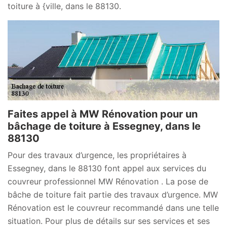
toiture à {ville, dans le 88130.
Faites appel à MW Rénovation pour un
bâchage de toiture à Essegney, dans le
88130
Pour des travaux d’urgence, les propriétaires à
Essegney, dans le 88130 font appel aux services du
couvreur professionnel MW Rénovation . La pose de
bâche de toiture fait partie des travaux d’urgence. MW
Rénovation est le couvreur recommandé dans une telle
situation. Pour plus de détails sur ses services et ses