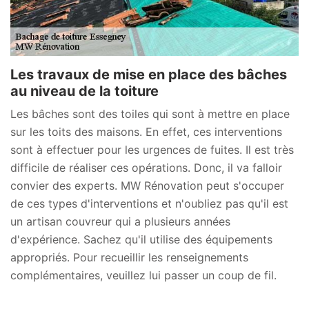
Les travaux de mise en place des bâches
au niveau de la toiture
Les bâches sont des toiles qui sont à mettre en place
sur les toits des maisons. En effet, ces interventions
sont à effectuer pour les urgences de fuites. Il est très
difficile de réaliser ces opérations. Donc, il va falloir
convier des experts. MW Rénovation peut s'occuper
de ces types d'interventions et n'oubliez pas qu'il est
un artisan couvreur qui a plusieurs années
d'expérience. Sachez qu'il utilise des équipements
appropriés. Pour recueillir les renseignements
complémentaires, veuillez lui passer un coup de fil.