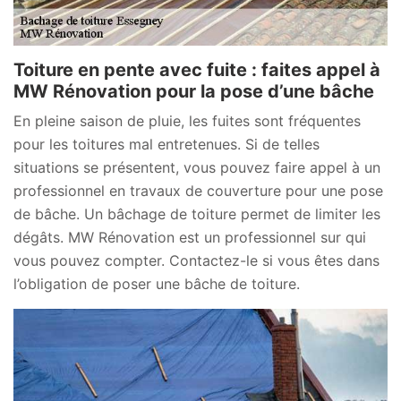
Toiture en pente avec fuite : faites appel à
MW Rénovation pour la pose d’une bâche
En pleine saison de pluie, les fuites sont fréquentes
pour les toitures mal entretenues. Si de telles
situations se présentent, vous pouvez faire appel à un
professionnel en travaux de couverture pour une pose
de bâche. Un bâchage de toiture permet de limiter les
dégâts. MW Rénovation est un professionnel sur qui
vous pouvez compter. Contactez-le si vous êtes dans
l’obligation de poser une bâche de toiture.