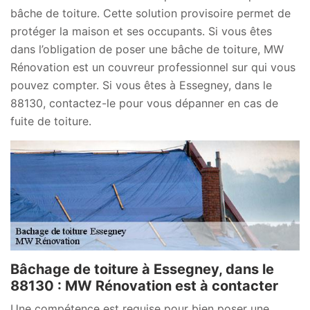
bâche de toiture. Cette solution provisoire permet de
protéger la maison et ses occupants. Si vous êtes
dans l’obligation de poser une bâche de toiture, MW
Rénovation est un couvreur professionnel sur qui vous
pouvez compter. Si vous êtes à Essegney, dans le
88130, contactez-le pour vous dépanner en cas de
fuite de toiture.
Bâchage de toiture à Essegney, dans le
88130 : MW Rénovation est à contacter
Une compétence est requise pour bien poser une