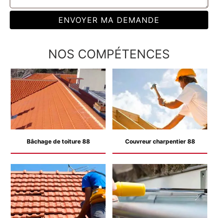
NOS COMPÉTENCES
Bâchage de toiture 88
Couvreur charpentier 88