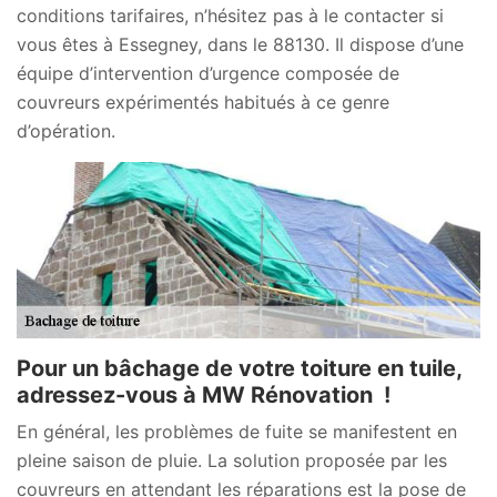
conditions tarifaires, n’hésitez pas à le contacter si
vous êtes à Essegney, dans le 88130. Il dispose d’une
équipe d’intervention d’urgence composée de
couvreurs expérimentés habitués à ce genre
d’opération.
Pour un bâchage de votre toiture en tuile,
adressez-vous à MW Rénovation !
En général, les problèmes de fuite se manifestent en
pleine saison de pluie. La solution proposée par les
couvreurs en attendant les réparations est la pose de