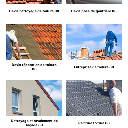
Devis nettoyage de toiture 88
Devis pose de gouttière 88
Devis réparation de toiture
Entreprise de toiture 88
88
Nettoyage et ravalement de
Peinture toiture 88
façade 88