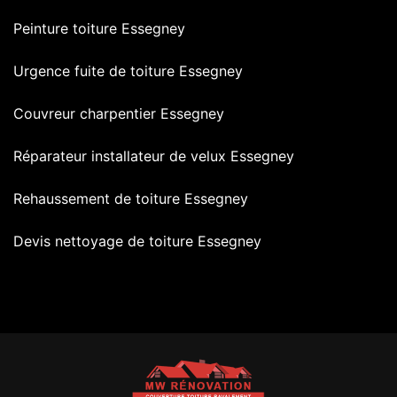
Peinture toiture Essegney
Urgence fuite de toiture Essegney
Couvreur charpentier Essegney
Réparateur installateur de velux Essegney
Rehaussement de toiture Essegney
Devis nettoyage de toiture Essegney