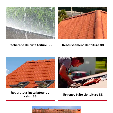
Recherche de fuite toiture 88
Rehaussement de toiture 88
Réparateur installateur de
Urgence fuite de toiture 88
velux 88