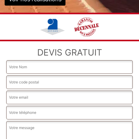
DEVIS GRATUIT