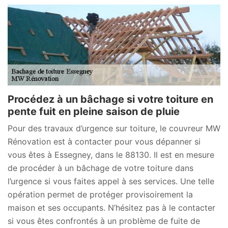
Procédez à un bâchage si votre toiture en
pente fuit en pleine saison de pluie
Pour des travaux d’urgence sur toiture, le couvreur MW
Rénovation est à contacter pour vous dépanner si
vous êtes à Essegney, dans le 88130. Il est en mesure
de procéder à un bâchage de votre toiture dans
l’urgence si vous faites appel à ses services. Une telle
opération permet de protéger provisoirement la
maison et ses occupants. N’hésitez pas à le contacter
si vous êtes confrontés à un problème de fuite de