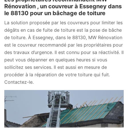
Rénovation , un couvreur à Essegney dans
le 88130 pour un bâchage de toiture
La solution proposée par les couvreurs pour limiter les
dégâts en cas de fuite de toiture est la pose de bâche
de toiture. À Essegney, dans le 88130, MW Rénovation
est le couvreur recommandé par les propriétaires pour
des travaux d’urgence. Il est connu pour sa réactivité. Il
peut vous dépanner en quelques heures si vous
sollicitez ses services. Il est aussi en mesure de
procéder à la réparation de votre toiture qui fuit.
Contactez-le.