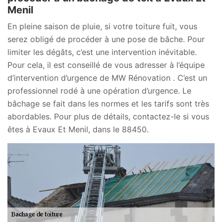
Menil
En pleine saison de pluie, si votre toiture fuit, vous
serez obligé de procéder à une pose de bâche. Pour
limiter les dégâts, c’est une intervention inévitable.
Pour cela, il est conseillé de vous adresser à l’équipe
d’intervention d’urgence de MW Rénovation . C’est un
professionnel rodé à une opération d’urgence. Le
bâchage se fait dans les normes et les tarifs sont très
abordables. Pour plus de détails, contactez-le si vous
êtes à Evaux Et Menil, dans le 88450.