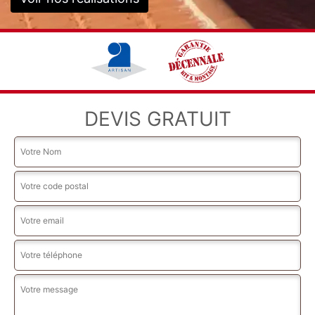
DEVIS GRATUIT