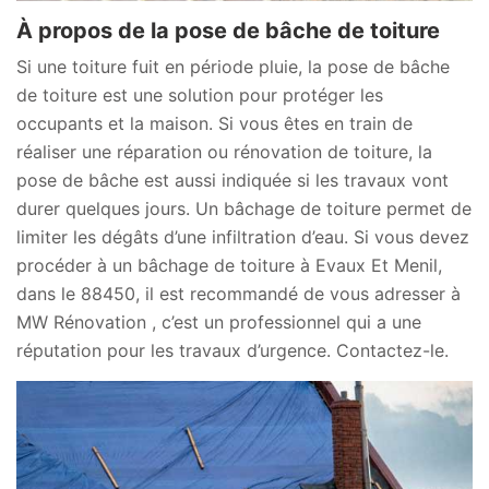
À propos de la pose de bâche de toiture
Si une toiture fuit en période pluie, la pose de bâche
de toiture est une solution pour protéger les
occupants et la maison. Si vous êtes en train de
réaliser une réparation ou rénovation de toiture, la
pose de bâche est aussi indiquée si les travaux vont
durer quelques jours. Un bâchage de toiture permet de
limiter les dégâts d’une infiltration d’eau. Si vous devez
procéder à un bâchage de toiture à Evaux Et Menil,
dans le 88450, il est recommandé de vous adresser à
MW Rénovation , c’est un professionnel qui a une
réputation pour les travaux d’urgence. Contactez-le.