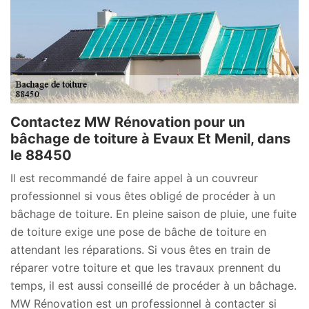
Contactez MW Rénovation pour un
bâchage de toiture à Evaux Et Menil, dans
le 88450
Il est recommandé de faire appel à un couvreur
professionnel si vous êtes obligé de procéder à un
bâchage de toiture. En pleine saison de pluie, une fuite
de toiture exige une pose de bâche de toiture en
attendant les réparations. Si vous êtes en train de
réparer votre toiture et que les travaux prennent du
temps, il est aussi conseillé de procéder à un bâchage.
MW Rénovation est un professionnel à contacter si