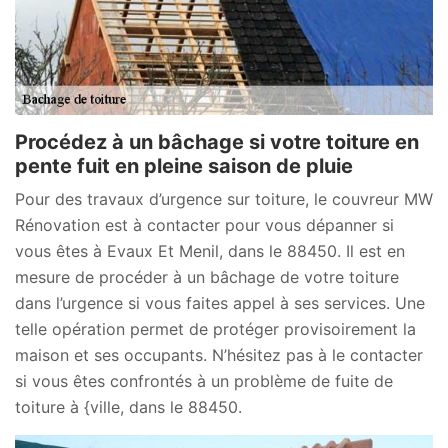
Procédez à un bâchage si votre toiture en
pente fuit en pleine saison de pluie
Pour des travaux d’urgence sur toiture, le couvreur MW
Rénovation est à contacter pour vous dépanner si
vous êtes à Evaux Et Menil, dans le 88450. Il est en
mesure de procéder à un bâchage de votre toiture
dans l’urgence si vous faites appel à ses services. Une
telle opération permet de protéger provisoirement la
maison et ses occupants. N’hésitez pas à le contacter
si vous êtes confrontés à un problème de fuite de
toiture à {ville, dans le 88450.