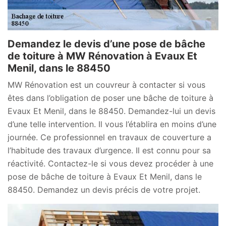
Demandez le devis d’une pose de bâche
de toiture à MW Rénovation à Evaux Et
Menil, dans le 88450
MW Rénovation est un couvreur à contacter si vous
êtes dans l’obligation de poser une bâche de toiture à
Evaux Et Menil, dans le 88450. Demandez-lui un devis
d’une telle intervention. Il vous l’établira en moins d’une
journée. Ce professionnel en travaux de couverture a
l’habitude des travaux d’urgence. Il est connu pour sa
réactivité. Contactez-le si vous devez procéder à une
pose de bâche de toiture à Evaux Et Menil, dans le
88450. Demandez un devis précis de votre projet.