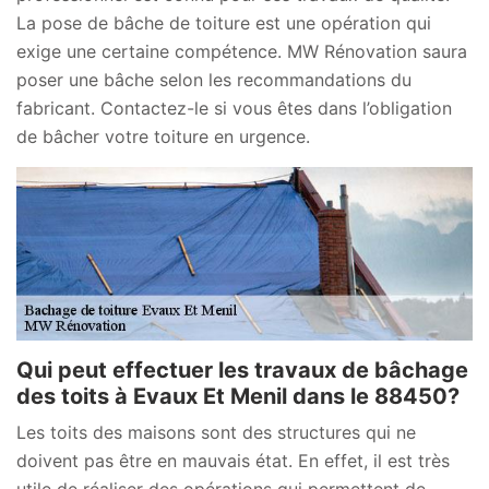
La pose de bâche de toiture est une opération qui
exige une certaine compétence. MW Rénovation saura
poser une bâche selon les recommandations du
fabricant. Contactez-le si vous êtes dans l’obligation
de bâcher votre toiture en urgence.
Qui peut effectuer les travaux de bâchage
des toits à Evaux Et Menil dans le 88450?
Les toits des maisons sont des structures qui ne
doivent pas être en mauvais état. En effet, il est très