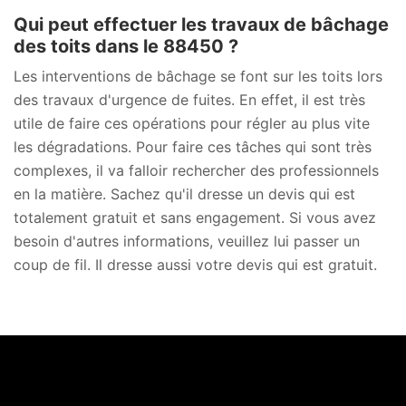
Qui peut effectuer les travaux de bâchage
des toits dans le 88450 ?
Les interventions de bâchage se font sur les toits lors
des travaux d'urgence de fuites. En effet, il est très
utile de faire ces opérations pour régler au plus vite
les dégradations. Pour faire ces tâches qui sont très
complexes, il va falloir rechercher des professionnels
en la matière. Sachez qu'il dresse un devis qui est
totalement gratuit et sans engagement. Si vous avez
besoin d'autres informations, veuillez lui passer un
coup de fil. Il dresse aussi votre devis qui est gratuit.