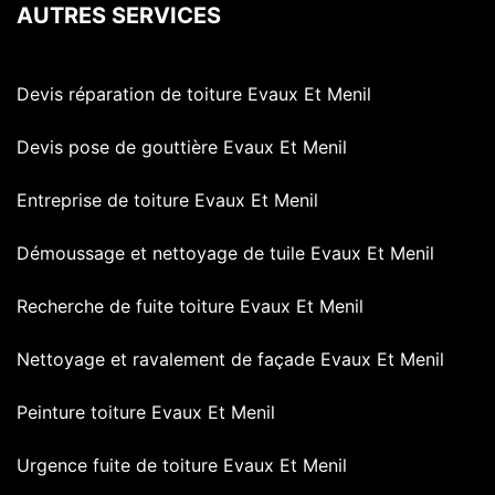
AUTRES SERVICES
Devis réparation de toiture Evaux Et Menil
Devis pose de gouttière Evaux Et Menil
Entreprise de toiture Evaux Et Menil
Démoussage et nettoyage de tuile Evaux Et Menil
Recherche de fuite toiture Evaux Et Menil
Nettoyage et ravalement de façade Evaux Et Menil
Peinture toiture Evaux Et Menil
Urgence fuite de toiture Evaux Et Menil