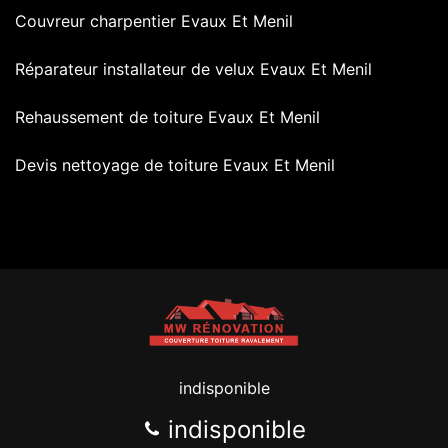
Couvreur charpentier Evaux Et Menil
Réparateur installateur de velux Evaux Et Menil
Rehaussement de toiture Evaux Et Menil
Devis nettoyage de toiture Evaux Et Menil
indisponible
indisponible