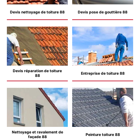
Devis nettoyage de toiture 88
Devis pose de gouttière 88
Devis réparation de toiture
Entreprise de toiture 88
88
Nettoyage et ravalement de
Peinture toiture 88
façade 88