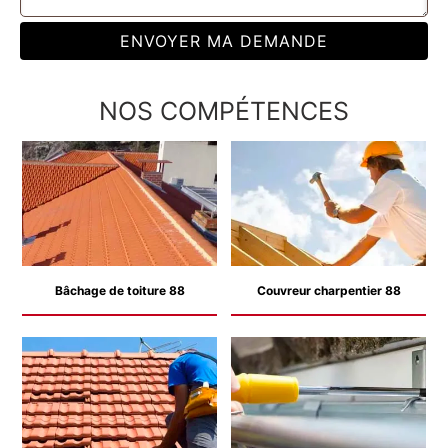
NOS COMPÉTENCES
Bâchage de toiture 88
Couvreur charpentier 88