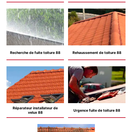
Recherche de fuite toiture 88
Rehaussement de toiture 88
Réparateur installateur de
Urgence fuite de toiture 88
velux 88