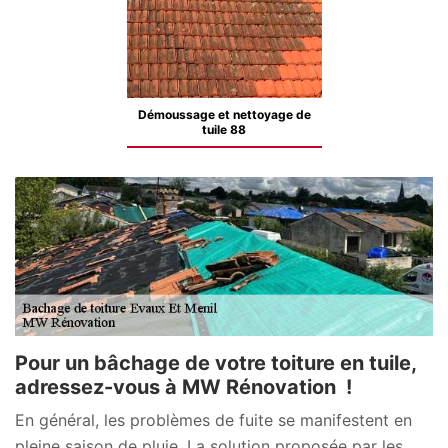
Démoussage et nettoyage de
tuile 88
Pour un bâchage de votre toiture en tuile,
adressez-vous à MW Rénovation !
En général, les problèmes de fuite se manifestent en
pleine saison de pluie. La solution proposée par les