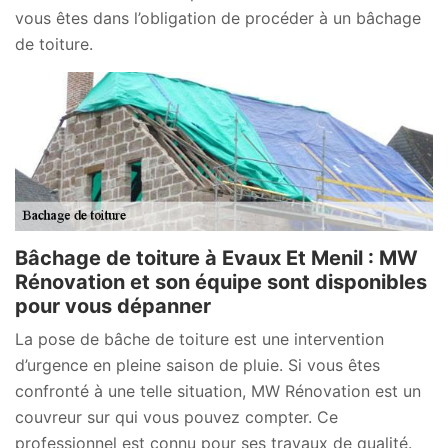
vous êtes dans l’obligation de procéder à un bâchage
de toiture.
Bâchage de toiture à Evaux Et Menil : MW
Rénovation et son équipe sont disponibles
pour vous dépanner
La pose de bâche de toiture est une intervention
d’urgence en pleine saison de pluie. Si vous êtes
confronté à une telle situation, MW Rénovation est un
couvreur sur qui vous pouvez compter. Ce
professionnel est connu pour ses travaux de qualité.