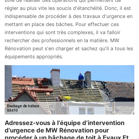
utile de réaliser des opérations qui permettent de
régler au plus vite les soucis d'étanchéité. Donc, il est
indispensable de procéder à des travaux d'urgence en
mettant en place des bâches. Pour effectuer ces
interventions qui sont très complexes, il va falloir
rechercher des professionnels en la matière. MW
Rénovation peut s'en charger et sachez qu'il a tous les
équipements appropriés.
Adressez-vous à l’équipe d’intervention
d’urgence de MW Rénovation pour
procéder à un bâchage de toit à Evaux Et