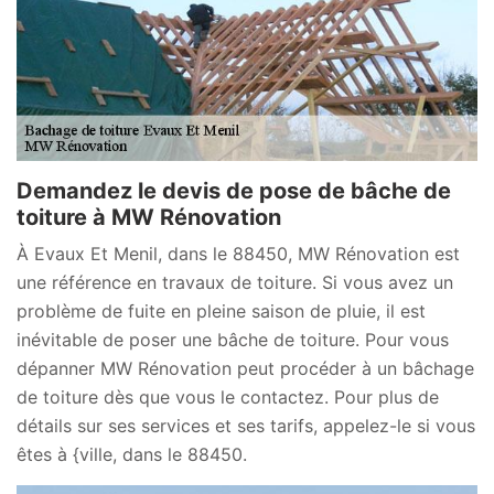
Demandez le devis de pose de bâche de
toiture à MW Rénovation
À Evaux Et Menil, dans le 88450, MW Rénovation est
une référence en travaux de toiture. Si vous avez un
problème de fuite en pleine saison de pluie, il est
inévitable de poser une bâche de toiture. Pour vous
dépanner MW Rénovation peut procéder à un bâchage
de toiture dès que vous le contactez. Pour plus de
détails sur ses services et ses tarifs, appelez-le si vous
êtes à {ville, dans le 88450.