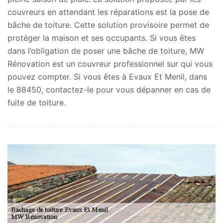
couvreurs en attendant les réparations est la pose de
bâche de toiture. Cette solution provisoire permet de
protéger la maison et ses occupants. Si vous êtes
dans l’obligation de poser une bâche de toiture, MW
Rénovation est un couvreur professionnel sur qui vous
pouvez compter. Si vous êtes à Evaux Et Menil, dans
le 88450, contactez-le pour vous dépanner en cas de
fuite de toiture.