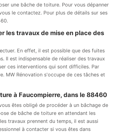
 poser une bâche de toiture. Pour vous dépanner
us le contactez. Pour plus de détails sur ses
460.
er les travaux de mise en place des
ctuer. En effet, il est possible que des fuites
. Il est indispensable de réaliser des travaux
 ces interventions qui sont difficiles. Par
ère. MW Rénovation s'occupe de ces tâches et
ture à Faucompierre, dans le 88460
 vous êtes obligé de procéder à un bâchage de
 pose de bâche de toiture en attendant les
 les travaux prennent du temps, il est aussi
ssionnel à contacter si vous êtes dans