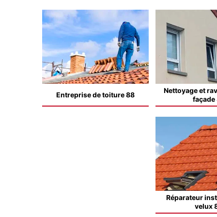
Nettoyage et ra
Entreprise de toiture 88
façade
Réparateur inst
velux 