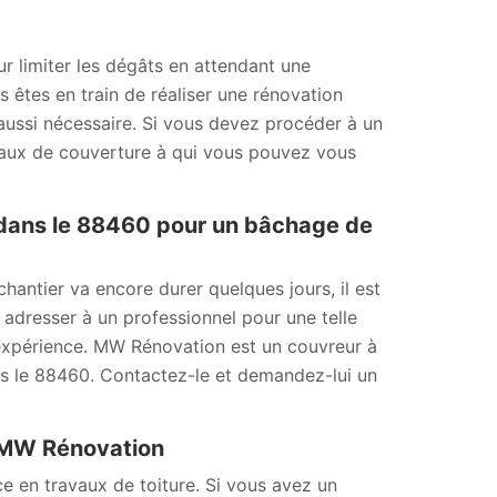
our limiter les dégâts en attendant une
us êtes en train de réaliser une rénovation
t aussi nécessaire. Si vous devez procéder à un
vaux de couverture à qui vous pouvez vous
dans le 88460 pour un bâchage de
hantier va encore durer quelques jours, il est
adresser à un professionnel pour une telle
 expérience. MW Rénovation est un couvreur à
s le 88460. Contactez-le et demandez-lui un
à MW Rénovation
 en travaux de toiture. Si vous avez un