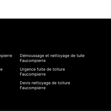
mpierre
Démoussage et nettoyage de tuile
Faucompierre
re
Urgence fuite de toiture
Faucompierre
Devis nettoyage de toiture
Faucompierre