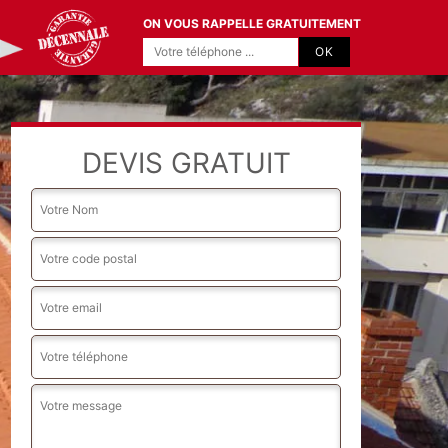
ON VOUS RAPPELLE GRATUITEMENT
DEVIS GRATUIT