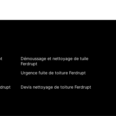
pt
Démoussage et nettoyage de tuile
Ferdrupt
Urgence fuite de toiture Ferdrupt
rdrupt
Devis nettoyage de toiture Ferdrupt