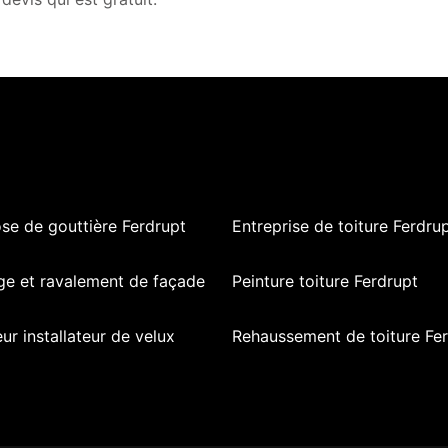
se de gouttière Ferdrupt
Entreprise de toiture Ferdru
ge et ravalement de façade
Peinture toiture Ferdrupt
ur installateur de velux
Rehaussement de toiture Fe