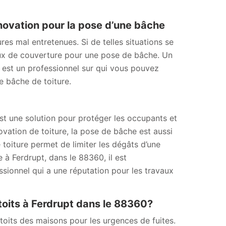
énovation pour la pose d’une bâche
ures mal entretenues. Si de telles situations se
aux de couverture pour une pose de bâche. Un
 est un professionnel sur qui vous pouvez
e bâche de toiture.
 est une solution pour protéger les occupants et
ovation de toiture, la pose de bâche est aussi
toiture permet de limiter les dégâts d’une
 à Ferdrupt, dans le 88360, il est
ionnel qui a une réputation pour les travaux
toits à Ferdrupt dans le 88360?
toits des maisons pour les urgences de fuites.