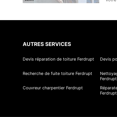
AUTRES SERVICES
Devis réparation de toiture Ferdrupt
Devis po
Recherche de fuite toiture Ferdrupt
Nettoya
Ferdrupt
Couvreur charpentier Ferdrupt
Réparate
Ferdrupt