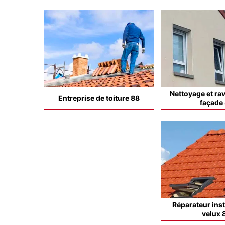
Nettoyage et ra
Entreprise de toiture 88
façade
Réparateur inst
velux 