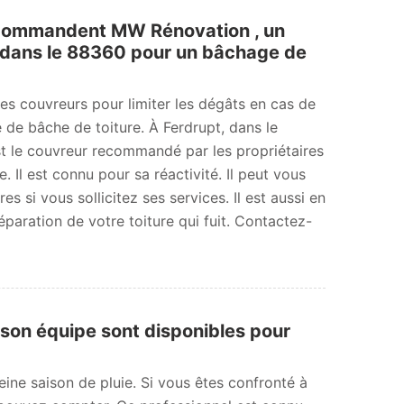
recommandent MW Rénovation , un
 dans le 88360 pour un bâchage de
es couvreurs pour limiter les dégâts en cas de
e de bâche de toiture. À Ferdrupt, dans le
 le couvreur recommandé par les propriétaires
 Il est connu pour sa réactivité. Il peut vous
 si vous sollicitez ses services. Il est aussi en
paration de votre toiture qui fuit. Contactez-
 son équipe sont disponibles pour
eine saison de pluie. Si vous êtes confronté à