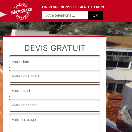
ON VOUS RAPPELLE GRATUITEMENT
DEVIS GRATUIT