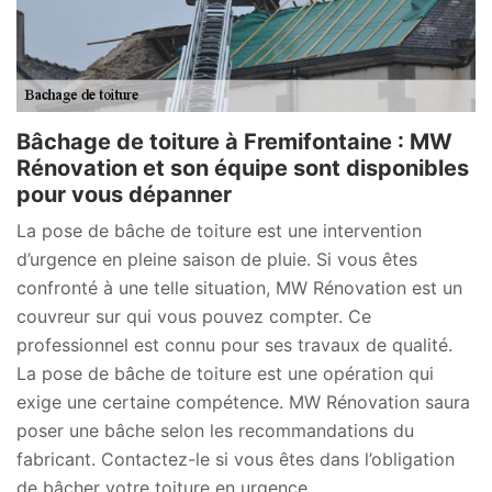
Bâchage de toiture à Fremifontaine : MW
Rénovation et son équipe sont disponibles
pour vous dépanner
La pose de bâche de toiture est une intervention
d’urgence en pleine saison de pluie. Si vous êtes
confronté à une telle situation, MW Rénovation est un
couvreur sur qui vous pouvez compter. Ce
professionnel est connu pour ses travaux de qualité.
La pose de bâche de toiture est une opération qui
exige une certaine compétence. MW Rénovation saura
poser une bâche selon les recommandations du
fabricant. Contactez-le si vous êtes dans l’obligation
de bâcher votre toiture en urgence.