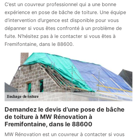
C’est un couvreur professionnel qui a une bonne
expérience en pose de bâche de toiture. Une équipe
d’intervention d’urgence est disponible pour vous
dépanner si vous êtes confronté à un problème de
fuite. N’hésitez pas à le contacter si vous êtes à
Fremifontaine, dans le 88600.
Demandez le devis d’une pose de bâche
de toiture à MW Rénovation à
Fremifontaine, dans le 88600
MW Rénovation est un couvreur à contacter si vous