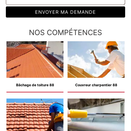
NOS COMPÉTENCES
Bâchage de toiture 88
Couvreur charpentier 88