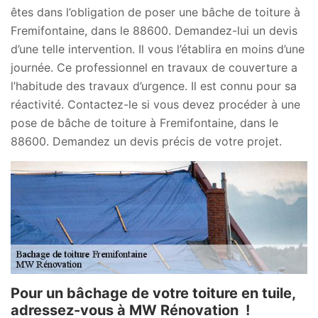
êtes dans l’obligation de poser une bâche de toiture à
Fremifontaine, dans le 88600. Demandez-lui un devis
d’une telle intervention. Il vous l’établira en moins d’une
journée. Ce professionnel en travaux de couverture a
l’habitude des travaux d’urgence. Il est connu pour sa
réactivité. Contactez-le si vous devez procéder à une
pose de bâche de toiture à Fremifontaine, dans le
88600. Demandez un devis précis de votre projet.
Pour un bâchage de votre toiture en tuile,
adressez-vous à MW Rénovation !