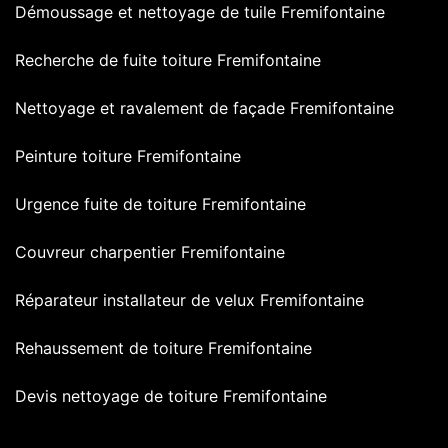
Démoussage et nettoyage de tuile Fremifontaine
Recherche de fuite toiture Fremifontaine
Nettoyage et ravalement de façade Fremifontaine
Peinture toiture Fremifontaine
Urgence fuite de toiture Fremifontaine
Couvreur charpentier Fremifontaine
Réparateur installateur de velux Fremifontaine
Rehaussement de toiture Fremifontaine
Devis nettoyage de toiture Fremifontaine