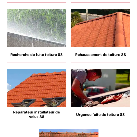
Recherche de fuite toiture 88
Rehaussement de toiture 88
Réparateur installateur de
Urgence fuite de toiture 88
velux 88