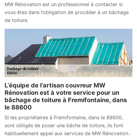
MW Rénovation est un professionnel à contacter si
vous êtes dans l’obligation de procéder à un bâchage
de toiture.
L’équipe de l’artisan couvreur MW
Rénovation est à votre service pour un
bâchage de toiture à Fremifontaine, dans
le 88600
Si les propriétaires à Fremifontaine, dans le 88600,
sont obligés de poser une bâche de toiture, ils font
habituellement appel aux services de MW Rénovation .