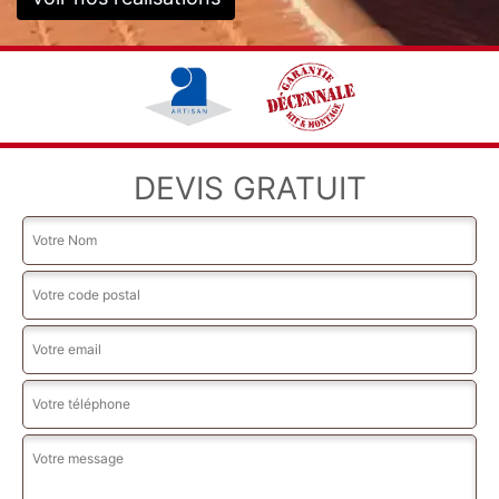
DEVIS GRATUIT