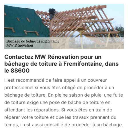
Contactez MW Rénovation pour un
bâchage de toiture à Fremifontaine, dans
le 88600
Il est recommandé de faire appel à un couvreur
professionnel si vous êtes obligé de procéder à un
bâchage de toiture. En pleine saison de pluie, une fuite
de toiture exige une pose de bâche de toiture en
attendant les réparations. Si vous êtes en train de
réparer votre toiture et que les travaux prennent du
temps, il est aussi conseillé de procéder à un bâchage.