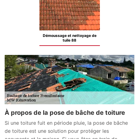
Démoussage et nettoyage de
tuile 88
À propos de la pose de bâche de toiture
Si une toiture fuit en période pluie, la pose de bâche
de toiture est une solution pour protéger les
occupants et la maison. Si vous êtes en train de