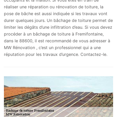
réaliser une réparation ou rénovation de toiture, la
pose de bâche est aussi indiquée si les travaux vont
durer quelques jours. Un bâchage de toiture permet de
limiter les dégâts d’une infiltration d’eau. Si vous devez
procéder à un bâchage de toiture à Fremifontaine,
dans le 88600, il est recommandé de vous adresser à
MW Rénovation , c’est un professionnel qui a une
réputation pour les travaux d’urgence. Contactez-le.