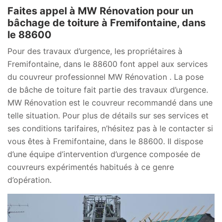
Faites appel à MW Rénovation pour un
bâchage de toiture à Fremifontaine, dans
le 88600
Pour des travaux d’urgence, les propriétaires à
Fremifontaine, dans le 88600 font appel aux services
du couvreur professionnel MW Rénovation . La pose
de bâche de toiture fait partie des travaux d’urgence.
MW Rénovation est le couvreur recommandé dans une
telle situation. Pour plus de détails sur ses services et
ses conditions tarifaires, n’hésitez pas à le contacter si
vous êtes à Fremifontaine, dans le 88600. Il dispose
d’une équipe d’intervention d’urgence composée de
couvreurs expérimentés habitués à ce genre
d’opération.