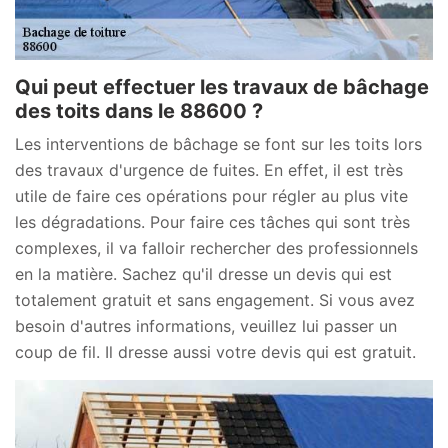
Qui peut effectuer les travaux de bâchage
des toits dans le 88600 ?
Les interventions de bâchage se font sur les toits lors
des travaux d'urgence de fuites. En effet, il est très
utile de faire ces opérations pour régler au plus vite
les dégradations. Pour faire ces tâches qui sont très
complexes, il va falloir rechercher des professionnels
en la matière. Sachez qu'il dresse un devis qui est
totalement gratuit et sans engagement. Si vous avez
besoin d'autres informations, veuillez lui passer un
coup de fil. Il dresse aussi votre devis qui est gratuit.