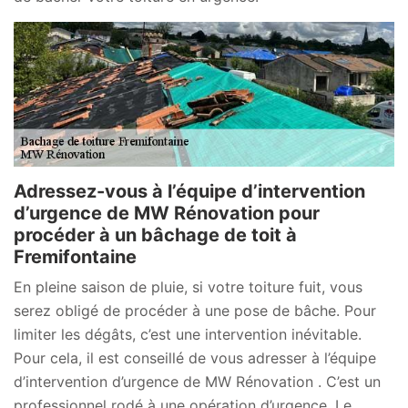
Adressez-vous à l’équipe d’intervention
d’urgence de MW Rénovation pour
procéder à un bâchage de toit à
Fremifontaine
En pleine saison de pluie, si votre toiture fuit, vous
serez obligé de procéder à une pose de bâche. Pour
limiter les dégâts, c’est une intervention inévitable.
Pour cela, il est conseillé de vous adresser à l’équipe
d’intervention d’urgence de MW Rénovation . C’est un
professionnel rodé à une opération d’urgence. Le