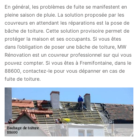
En général, les problèmes de fuite se manifestent en
pleine saison de pluie. La solution proposée par les
couvreurs en attendant les réparations est la pose de
bâche de toiture. Cette solution provisoire permet de
protéger la maison et ses occupants. Si vous êtes
dans l’obligation de poser une bâche de toiture, MW
Rénovation est un couvreur professionnel sur qui vous
pouvez compter. Si vous êtes à Fremifontaine, dans le
88600, contactez-le pour vous dépanner en cas de
fuite de toiture.