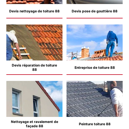
Devis nettoyage de toiture 88
Devis pose de gouttière 88
Devis réparation de toiture
Entreprise de toiture 88
88
Nettoyage et ravalement de
Peinture toiture 88
façade 88