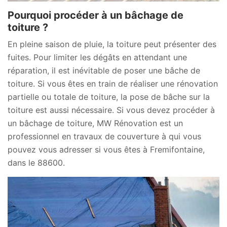
Pourquoi procéder à un bâchage de
toiture ?
En pleine saison de pluie, la toiture peut présenter des
fuites. Pour limiter les dégâts en attendant une
réparation, il est inévitable de poser une bâche de
toiture. Si vous êtes en train de réaliser une rénovation
partielle ou totale de toiture, la pose de bâche sur la
toiture est aussi nécessaire. Si vous devez procéder à
un bâchage de toiture, MW Rénovation est un
professionnel en travaux de couverture à qui vous
pouvez vous adresser si vous êtes à Fremifontaine,
dans le 88600.