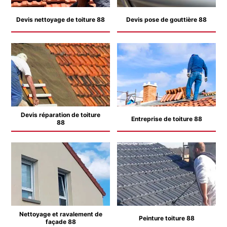
Devis nettoyage de toiture 88
Devis pose de gouttière 88
Devis réparation de toiture
Entreprise de toiture 88
88
Nettoyage et ravalement de
Peinture toiture 88
façade 88