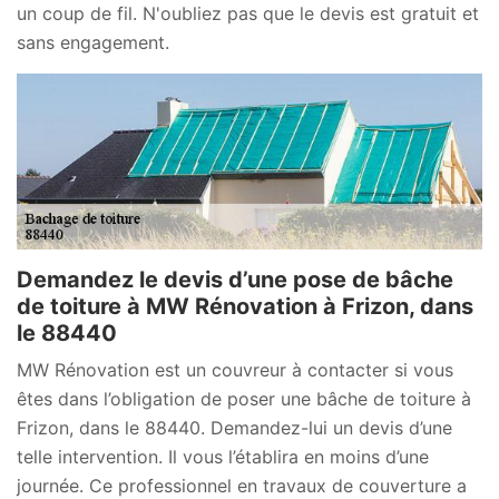
un coup de fil. N'oubliez pas que le devis est gratuit et
sans engagement.
Demandez le devis d’une pose de bâche
de toiture à MW Rénovation à Frizon, dans
le 88440
MW Rénovation est un couvreur à contacter si vous
êtes dans l’obligation de poser une bâche de toiture à
Frizon, dans le 88440. Demandez-lui un devis d’une
telle intervention. Il vous l’établira en moins d’une
journée. Ce professionnel en travaux de couverture a