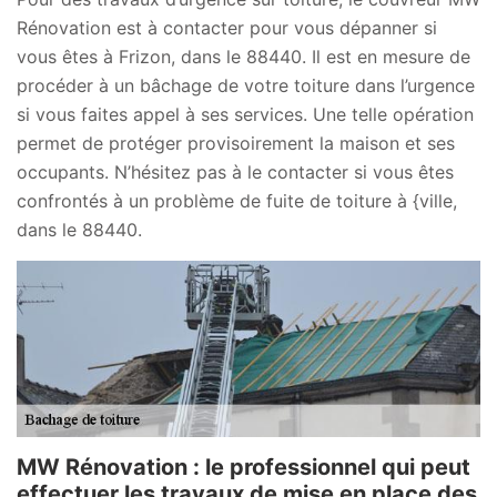
Rénovation est à contacter pour vous dépanner si
vous êtes à Frizon, dans le 88440. Il est en mesure de
procéder à un bâchage de votre toiture dans l’urgence
si vous faites appel à ses services. Une telle opération
permet de protéger provisoirement la maison et ses
occupants. N’hésitez pas à le contacter si vous êtes
confrontés à un problème de fuite de toiture à {ville,
dans le 88440.
MW Rénovation : le professionnel qui peut
effectuer les travaux de mise en place des