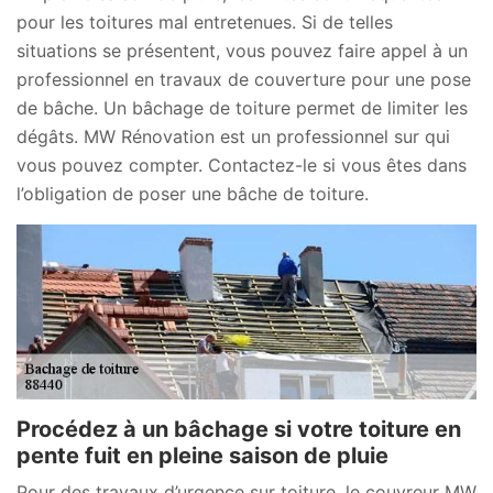
pour les toitures mal entretenues. Si de telles
situations se présentent, vous pouvez faire appel à un
professionnel en travaux de couverture pour une pose
de bâche. Un bâchage de toiture permet de limiter les
dégâts. MW Rénovation est un professionnel sur qui
vous pouvez compter. Contactez-le si vous êtes dans
l’obligation de poser une bâche de toiture.
Procédez à un bâchage si votre toiture en
pente fuit en pleine saison de pluie
Pour des travaux d’urgence sur toiture, le couvreur MW