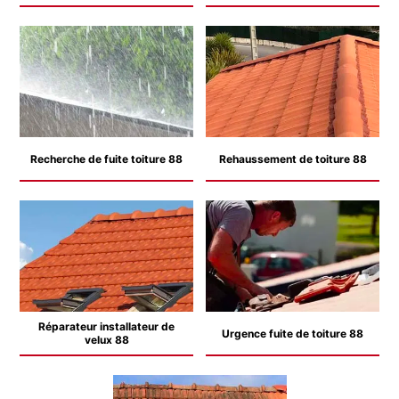
Recherche de fuite toiture 88
Rehaussement de toiture 88
Réparateur installateur de
Urgence fuite de toiture 88
velux 88