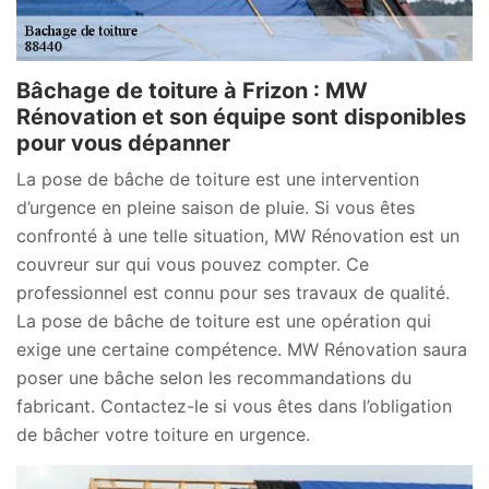
Bâchage de toiture à Frizon : MW
Rénovation et son équipe sont disponibles
pour vous dépanner
La pose de bâche de toiture est une intervention
d’urgence en pleine saison de pluie. Si vous êtes
confronté à une telle situation, MW Rénovation est un
couvreur sur qui vous pouvez compter. Ce
professionnel est connu pour ses travaux de qualité.
La pose de bâche de toiture est une opération qui
exige une certaine compétence. MW Rénovation saura
poser une bâche selon les recommandations du
fabricant. Contactez-le si vous êtes dans l’obligation
de bâcher votre toiture en urgence.