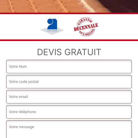
DEVIS GRATUIT