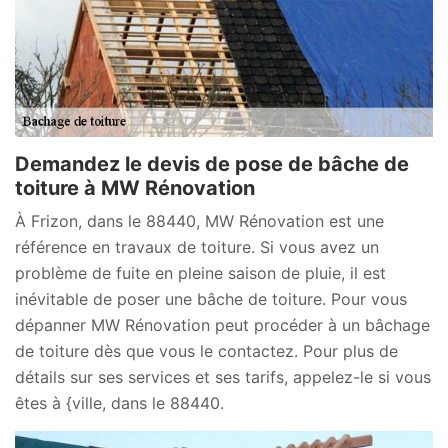
Demandez le devis de pose de bâche de
toiture à MW Rénovation
À Frizon, dans le 88440, MW Rénovation est une
référence en travaux de toiture. Si vous avez un
problème de fuite en pleine saison de pluie, il est
inévitable de poser une bâche de toiture. Pour vous
dépanner MW Rénovation peut procéder à un bâchage
de toiture dès que vous le contactez. Pour plus de
détails sur ses services et ses tarifs, appelez-le si vous
êtes à {ville, dans le 88440.