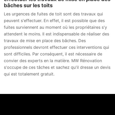
bâches sur les toits
Les urgences de fuites de toit sont des travaux qui
peuvent s'effectuer. En effet, il est possible que des
fuites surviennent au moment où les propriétaires s'y
attendent le moins. Il est indispensable de réaliser des
travaux de mise en place des bâches. Des
professionnels devront effectuer ces interventions qui
sont difficiles. Par conséquent, il est nécessaire de
convier des experts en la matière. MW Rénovation
s'occupe de ces tâches et sachez qu'il dresse un devis
qui est totalement gratuit.