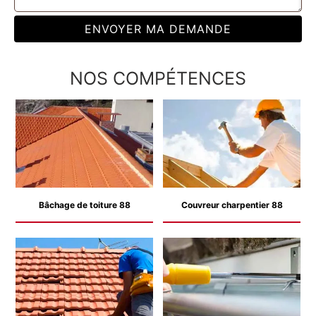
NOS COMPÉTENCES
Bâchage de toiture 88
Couvreur charpentier 88