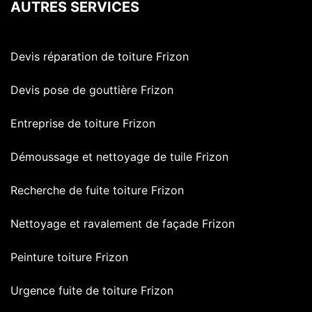
AUTRES SERVICES
Devis réparation de toiture Frizon
Devis pose de gouttière Frizon
Entreprise de toiture Frizon
Démoussage et nettoyage de tuile Frizon
Recherche de fuite toiture Frizon
Nettoyage et ravalement de façade Frizon
Peinture toiture Frizon
Urgence fuite de toiture Frizon