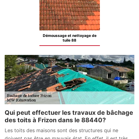
Démoussage et nettoyage de
tuile 88
Qui peut effectuer les travaux de bâchage
des toits à Frizon dans le 88440?
Les toits des maisons sont des structures qui ne
doivent pas être en mauvais état. En effet, il est très