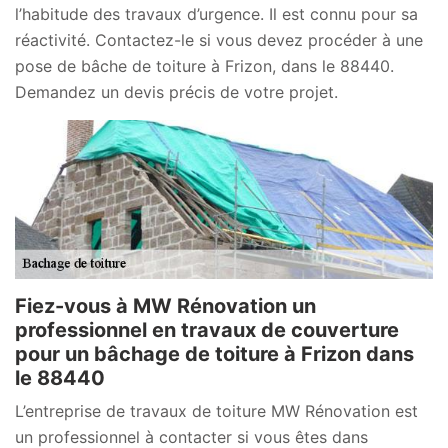
l’habitude des travaux d’urgence. Il est connu pour sa
réactivité. Contactez-le si vous devez procéder à une
pose de bâche de toiture à Frizon, dans le 88440.
Demandez un devis précis de votre projet.
Fiez-vous à MW Rénovation un
professionnel en travaux de couverture
pour un bâchage de toiture à Frizon dans
le 88440
L’entreprise de travaux de toiture MW Rénovation est
un professionnel à contacter si vous êtes dans