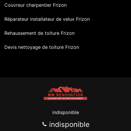
Couvreur charpentier Frizon
Réparateur installateur de velux Frizon
Rehaussement de toiture Frizon
Devis nettoyage de toiture Frizon
indisponible
indisponible