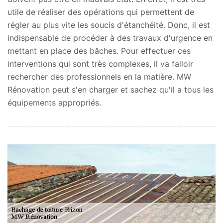
utile de réaliser des opérations qui permettent de
régler au plus vite les soucis d'étanchéité. Donc, il est
indispensable de procéder à des travaux d'urgence en
mettant en place des bâches. Pour effectuer ces
interventions qui sont très complexes, il va falloir
rechercher des professionnels en la matière. MW
Rénovation peut s'en charger et sachez qu'il a tous les
équipements appropriés.