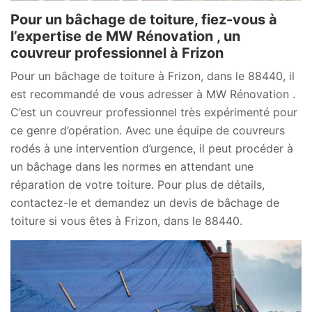
Pour un bâchage de toiture, fiez-vous à
l’expertise de MW Rénovation , un
couvreur professionnel à Frizon
Pour un bâchage de toiture à Frizon, dans le 88440, il
est recommandé de vous adresser à MW Rénovation .
C’est un couvreur professionnel très expérimenté pour
ce genre d’opération. Avec une équipe de couvreurs
rodés à une intervention d’urgence, il peut procéder à
un bâchage dans les normes en attendant une
réparation de votre toiture. Pour plus de détails,
contactez-le et demandez un devis de bâchage de
toiture si vous êtes à Frizon, dans le 88440.