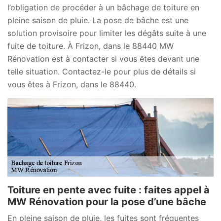
l’obligation de procéder à un bâchage de toiture en
pleine saison de pluie. La pose de bâche est une
solution provisoire pour limiter les dégâts suite à une
fuite de toiture. À Frizon, dans le 88440 MW
Rénovation est à contacter si vous êtes devant une
telle situation. Contactez-le pour plus de détails si
vous êtes à Frizon, dans le 88440.
Toiture en pente avec fuite : faites appel à
MW Rénovation pour la pose d’une bâche
En pleine saison de pluie, les fuites sont fréquentes