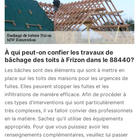
À qui peut-on confier les travaux de
bâchage des toits à Frizon dans le 88440?
Les bâches sont des éléments qui sont à mettre en
place sur les toits des maisons pour les urgences de
fuites. Elles peuvent stopper les fuites et les
infiltrations de manière efficace. Afin de procéder à
ces types d'interventions qui sont particulièrement
très complexes, il va falloir convier des professionnels
en la matière. Sachez qu'il utilise des équipements
appropriés. Pour que vous puissiez avoir les
renseignements complémentaires, veuillez lui passer