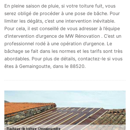
En pleine saison de pluie, si votre toiture fuit, vous
serez obligé de procéder à une pose de bâche. Pour
limiter les dégâts, c’est une intervention inévitable.
Pour cela, il est conseillé de vous adresser à l’équipe
d’intervention d’urgence de MW Rénovation . C’est un
professionnel rodé à une opération d’urgence. Le
bâchage se fait dans les normes et les tarifs sont très
abordables. Pour plus de détails, contactez-le si vous
êtes à Gemaingoutte, dans le 88520.