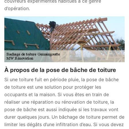
couvreurs expérimentés habitués à ce genre
d’opération.
À propos de la pose de bâche de toiture
Si une toiture fuit en période pluie, la pose de bâche
de toiture est une solution pour protéger les
occupants et la maison. Si vous êtes en train de
réaliser une réparation ou rénovation de toiture, la
pose de bâche est aussi indiquée si les travaux vont
durer quelques jours. Un bâchage de toiture permet de
limiter les dégâts d’une infiltration d’eau. Si vous devez