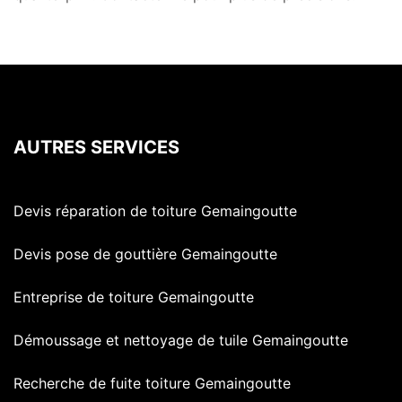
AUTRES SERVICES
Devis réparation de toiture Gemaingoutte
Devis pose de gouttière Gemaingoutte
Entreprise de toiture Gemaingoutte
Démoussage et nettoyage de tuile Gemaingoutte
Recherche de fuite toiture Gemaingoutte