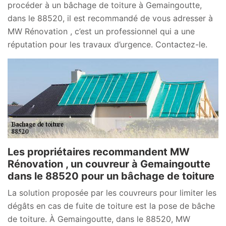
procéder à un bâchage de toiture à Gemaingoutte,
dans le 88520, il est recommandé de vous adresser à
MW Rénovation , c’est un professionnel qui a une
réputation pour les travaux d’urgence. Contactez-le.
Les propriétaires recommandent MW
Rénovation , un couvreur à Gemaingoutte
dans le 88520 pour un bâchage de toiture
La solution proposée par les couvreurs pour limiter les
dégâts en cas de fuite de toiture est la pose de bâche
de toiture. À Gemaingoutte, dans le 88520, MW