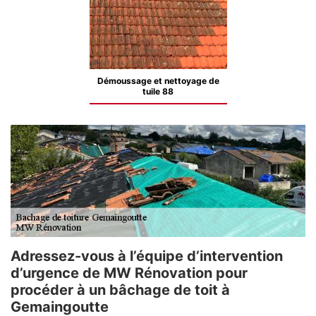
Démoussage et nettoyage de
tuile 88
Adressez-vous à l’équipe d’intervention
d’urgence de MW Rénovation pour
procéder à un bâchage de toit à
Gemaingoutte