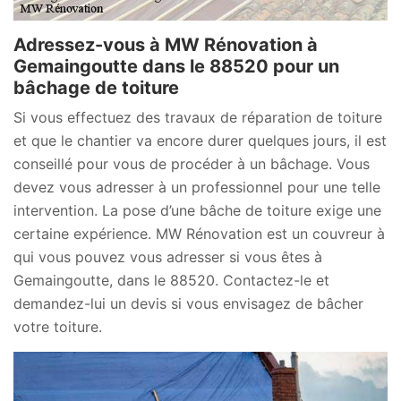
Adressez-vous à MW Rénovation à
Gemaingoutte dans le 88520 pour un
bâchage de toiture
Si vous effectuez des travaux de réparation de toiture
et que le chantier va encore durer quelques jours, il est
conseillé pour vous de procéder à un bâchage. Vous
devez vous adresser à un professionnel pour une telle
intervention. La pose d’une bâche de toiture exige une
certaine expérience. MW Rénovation est un couvreur à
qui vous pouvez vous adresser si vous êtes à
Gemaingoutte, dans le 88520. Contactez-le et
demandez-lui un devis si vous envisagez de bâcher
votre toiture.