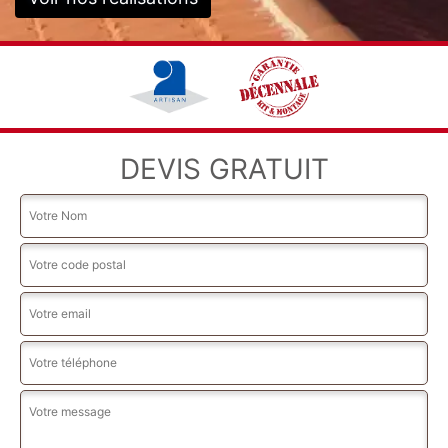
DEVIS GRATUIT