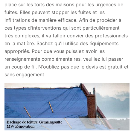
place sur les toits des maisons pour les urgences de
fuites. Elles peuvent stopper les fuites et les
infiltrations de manière efficace. Afin de procéder à
ces types d'interventions qui sont particulièrement
très complexes, il va falloir convier des professionnels
en la matière. Sachez qu'il utilise des équipements
appropriés. Pour que vous puissiez avoir les
renseignements complémentaires, veuillez lui passer
un coup de fil. N'oubliez pas que le devis est gratuit et
sans engagement.