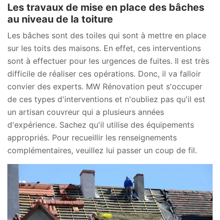
Les travaux de mise en place des bâches
au niveau de la toiture
Les bâches sont des toiles qui sont à mettre en place
sur les toits des maisons. En effet, ces interventions
sont à effectuer pour les urgences de fuites. Il est très
difficile de réaliser ces opérations. Donc, il va falloir
convier des experts. MW Rénovation peut s'occuper
de ces types d'interventions et n'oubliez pas qu'il est
un artisan couvreur qui a plusieurs années
d'expérience. Sachez qu'il utilise des équipements
appropriés. Pour recueillir les renseignements
complémentaires, veuillez lui passer un coup de fil.