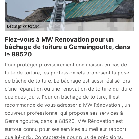
Fiez-vous à MW Rénovation pour un
bâchage de toiture à Gemaingoutte, dans
le 88520
Pour protéger provisoirement une maison en cas de
fuite de toiture, les professionnels proposent la pose
de bâche de toiture. Le bâchage est aussi réalisé lors
d’une réparation ou une rénovation de toiture qui dure
quelques jours. Pour un bâchage de toiture, il est
recommandé de vous adresser à MW Rénovation , un
couvreur professionnel qui propose ses services à
Gemaingoutte, dans le 88520. MW Rénovation est
surtout connu pour ses services au meilleur rapport
qualité-prix. Contactez-le pour plus de précisions.