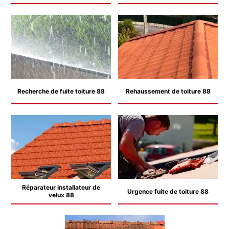
Recherche de fuite toiture 88
Rehaussement de toiture 88
Réparateur installateur de
Urgence fuite de toiture 88
velux 88