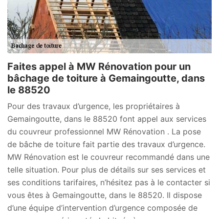
Faites appel à MW Rénovation pour un
bâchage de toiture à Gemaingoutte, dans
le 88520
Pour des travaux d’urgence, les propriétaires à
Gemaingoutte, dans le 88520 font appel aux services
du couvreur professionnel MW Rénovation . La pose
de bâche de toiture fait partie des travaux d’urgence.
MW Rénovation est le couvreur recommandé dans une
telle situation. Pour plus de détails sur ses services et
ses conditions tarifaires, n’hésitez pas à le contacter si
vous êtes à Gemaingoutte, dans le 88520. Il dispose
d’une équipe d’intervention d’urgence composée de