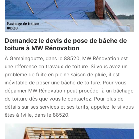
Demandez le devis de pose de bâche de
toiture à MW Rénovation
À Gemaingoutte, dans le 88520, MW Rénovation est
une référence en travaux de toiture. Si vous avez un
problème de fuite en pleine saison de pluie, il est
inévitable de poser une bâche de toiture. Pour vous
dépanner MW Rénovation peut procéder à un bâchage
de toiture dès que vous le contactez. Pour plus de
détails sur ses services et ses tarifs, appelez-le si vous
êtes à {ville, dans le 88520.