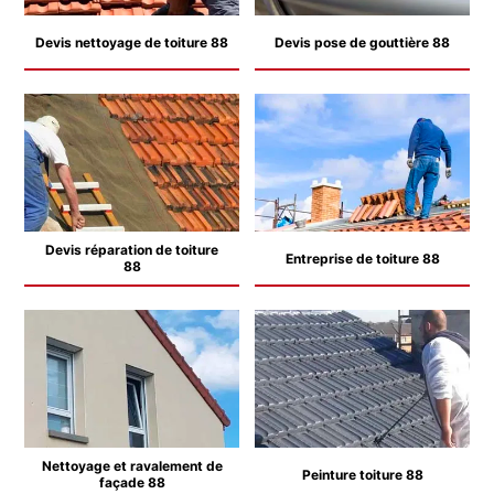
Devis nettoyage de toiture 88
Devis pose de gouttière 88
Devis réparation de toiture
Entreprise de toiture 88
88
Nettoyage et ravalement de
Peinture toiture 88
façade 88