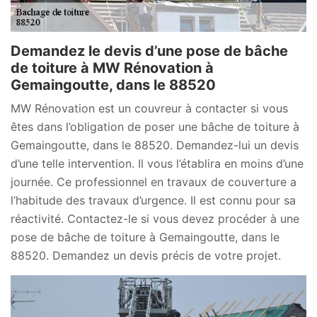
Demandez le devis d’une pose de bâche
de toiture à MW Rénovation à
Gemaingoutte, dans le 88520
MW Rénovation est un couvreur à contacter si vous
êtes dans l’obligation de poser une bâche de toiture à
Gemaingoutte, dans le 88520. Demandez-lui un devis
d’une telle intervention. Il vous l’établira en moins d’une
journée. Ce professionnel en travaux de couverture a
l’habitude des travaux d’urgence. Il est connu pour sa
réactivité. Contactez-le si vous devez procéder à une
pose de bâche de toiture à Gemaingoutte, dans le
88520. Demandez un devis précis de votre projet.