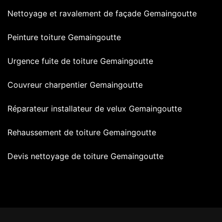
Nettoyage et ravalement de façade Gemaingoutte
Peinture toiture Gemaingoutte
Urgence fuite de toiture Gemaingoutte
Couvreur charpentier Gemaingoutte
Réparateur installateur de velux Gemaingoutte
Rehaussement de toiture Gemaingoutte
Devis nettoyage de toiture Gemaingoutte