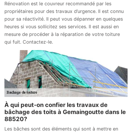
Rénovation est le couvreur recommandé par les
propriétaires pour des travaux d’urgence. Il est connu
pour sa réactivité. Il peut vous dépanner en quelques
heures si vous sollicitez ses services. Il est aussi en
mesure de procéder à la réparation de votre toiture
qui fuit. Contactez-le.
À qui peut-on confier les travaux de
bâchage des toits à Gemaingoutte dans le
88520?
Les bâches sont des éléments qui sont à mettre en