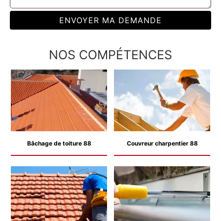
NOS COMPÉTENCES
Bâchage de toiture 88
Couvreur charpentier 88