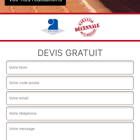
DEVIS GRATUIT