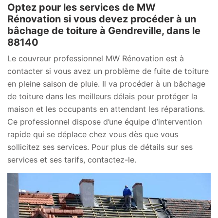
Optez pour les services de MW
Rénovation si vous devez procéder à un
bâchage de toiture à Gendreville, dans le
88140
Le couvreur professionnel MW Rénovation est à
contacter si vous avez un problème de fuite de toiture
en pleine saison de pluie. Il va procéder à un bâchage
de toiture dans les meilleurs délais pour protéger la
maison et les occupants en attendant les réparations.
Ce professionnel dispose d’une équipe d’intervention
rapide qui se déplace chez vous dès que vous
sollicitez ses services. Pour plus de détails sur ses
services et ses tarifs, contactez-le.