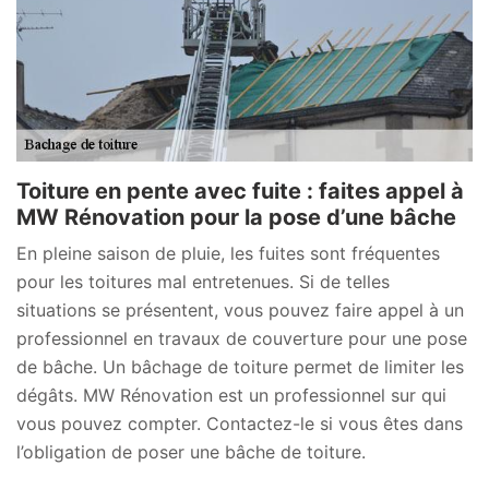
Toiture en pente avec fuite : faites appel à
MW Rénovation pour la pose d’une bâche
En pleine saison de pluie, les fuites sont fréquentes
pour les toitures mal entretenues. Si de telles
situations se présentent, vous pouvez faire appel à un
professionnel en travaux de couverture pour une pose
de bâche. Un bâchage de toiture permet de limiter les
dégâts. MW Rénovation est un professionnel sur qui
vous pouvez compter. Contactez-le si vous êtes dans
l’obligation de poser une bâche de toiture.