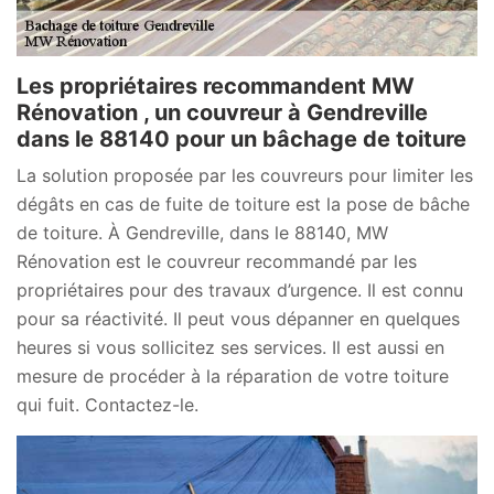
Les propriétaires recommandent MW
Rénovation , un couvreur à Gendreville
dans le 88140 pour un bâchage de toiture
La solution proposée par les couvreurs pour limiter les
dégâts en cas de fuite de toiture est la pose de bâche
de toiture. À Gendreville, dans le 88140, MW
Rénovation est le couvreur recommandé par les
propriétaires pour des travaux d’urgence. Il est connu
pour sa réactivité. Il peut vous dépanner en quelques
heures si vous sollicitez ses services. Il est aussi en
mesure de procéder à la réparation de votre toiture
qui fuit. Contactez-le.