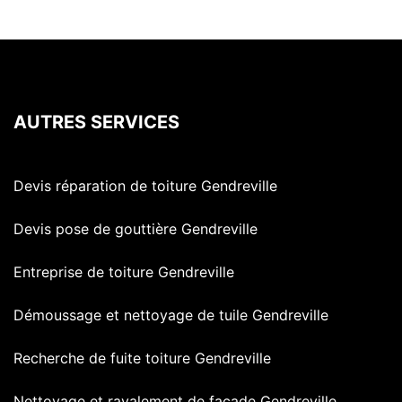
AUTRES SERVICES
Devis réparation de toiture Gendreville
Devis pose de gouttière Gendreville
Entreprise de toiture Gendreville
Démoussage et nettoyage de tuile Gendreville
Recherche de fuite toiture Gendreville
Nettoyage et ravalement de façade Gendreville