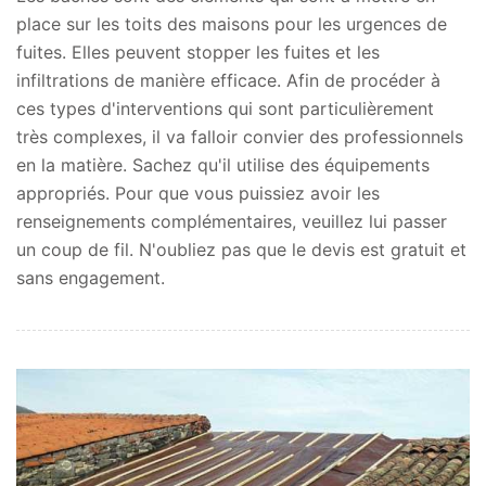
place sur les toits des maisons pour les urgences de
fuites. Elles peuvent stopper les fuites et les
infiltrations de manière efficace. Afin de procéder à
ces types d'interventions qui sont particulièrement
très complexes, il va falloir convier des professionnels
en la matière. Sachez qu'il utilise des équipements
appropriés. Pour que vous puissiez avoir les
renseignements complémentaires, veuillez lui passer
un coup de fil. N'oubliez pas que le devis est gratuit et
sans engagement.