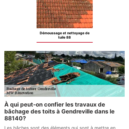
Démoussage et nettoyage de
tuile 88
À qui peut-on confier les travaux de
bâchage des toits à Gendreville dans le
88140?
Les bâches sont des éléments qui sont à mettre en