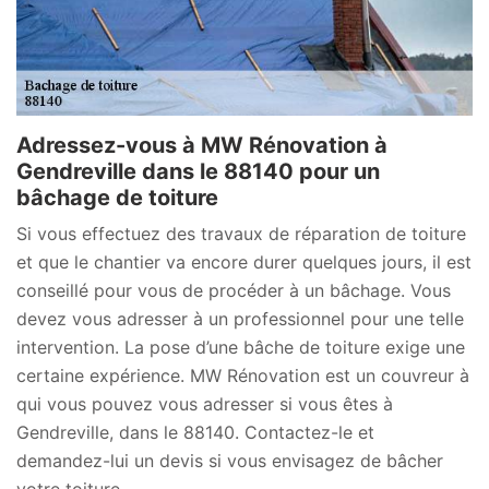
Adressez-vous à MW Rénovation à
Gendreville dans le 88140 pour un
bâchage de toiture
Si vous effectuez des travaux de réparation de toiture
et que le chantier va encore durer quelques jours, il est
conseillé pour vous de procéder à un bâchage. Vous
devez vous adresser à un professionnel pour une telle
intervention. La pose d’une bâche de toiture exige une
certaine expérience. MW Rénovation est un couvreur à
qui vous pouvez vous adresser si vous êtes à
Gendreville, dans le 88140. Contactez-le et
demandez-lui un devis si vous envisagez de bâcher
votre toiture.