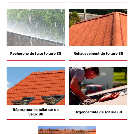
Recherche de fuite toiture 88
Rehaussement de toiture 88
Réparateur installateur de
Urgence fuite de toiture 88
velux 88