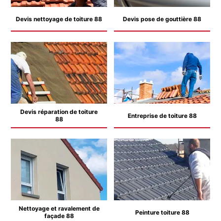
Devis nettoyage de toiture 88
Devis pose de gouttière 88
Devis réparation de toiture
Entreprise de toiture 88
88
Nettoyage et ravalement de
Peinture toiture 88
façade 88