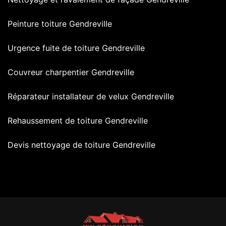
Peinture toiture Gendreville
Urgence fuite de toiture Gendreville
Couvreur charpentier Gendreville
Réparateur installateur de velux Gendreville
Rehaussement de toiture Gendreville
Devis nettoyage de toiture Gendreville