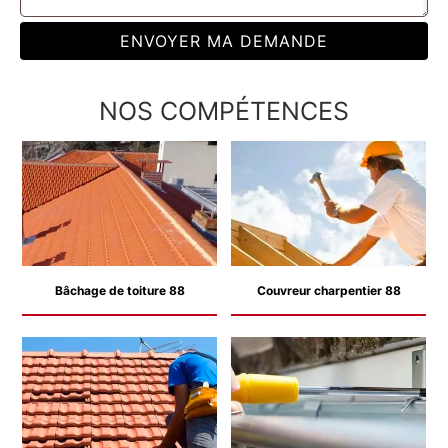
NOS COMPÉTENCES
Bâchage de toiture 88
Couvreur charpentier 88