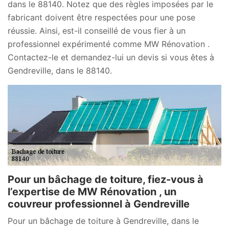
dans le 88140. Notez que des règles imposées par le
fabricant doivent être respectées pour une pose
réussie. Ainsi, est-il conseillé de vous fier à un
professionnel expérimenté comme MW Rénovation .
Contactez-le et demandez-lui un devis si vous êtes à
Gendreville, dans le 88140.
Pour un bâchage de toiture, fiez-vous à
l’expertise de MW Rénovation , un
couvreur professionnel à Gendreville
Pour un bâchage de toiture à Gendreville, dans le