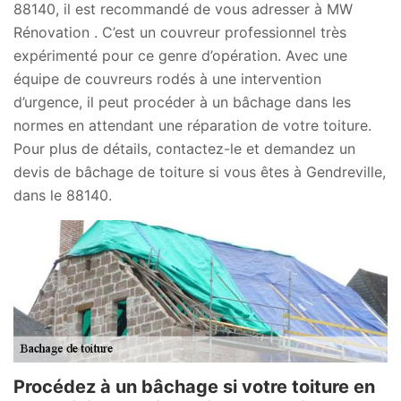
88140, il est recommandé de vous adresser à MW
Rénovation . C’est un couvreur professionnel très
expérimenté pour ce genre d’opération. Avec une
équipe de couvreurs rodés à une intervention
d’urgence, il peut procéder à un bâchage dans les
normes en attendant une réparation de votre toiture.
Pour plus de détails, contactez-le et demandez un
devis de bâchage de toiture si vous êtes à Gendreville,
dans le 88140.
Procédez à un bâchage si votre toiture en