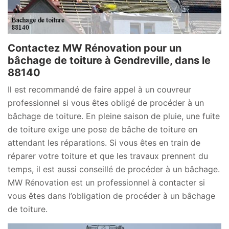
Contactez MW Rénovation pour un
bâchage de toiture à Gendreville, dans le
88140
Il est recommandé de faire appel à un couvreur
professionnel si vous êtes obligé de procéder à un
bâchage de toiture. En pleine saison de pluie, une fuite
de toiture exige une pose de bâche de toiture en
attendant les réparations. Si vous êtes en train de
réparer votre toiture et que les travaux prennent du
temps, il est aussi conseillé de procéder à un bâchage.
MW Rénovation est un professionnel à contacter si
vous êtes dans l’obligation de procéder à un bâchage
de toiture.