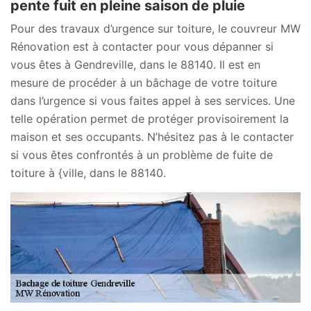
pente fuit en pleine saison de pluie
Pour des travaux d’urgence sur toiture, le couvreur MW
Rénovation est à contacter pour vous dépanner si
vous êtes à Gendreville, dans le 88140. Il est en
mesure de procéder à un bâchage de votre toiture
dans l’urgence si vous faites appel à ses services. Une
telle opération permet de protéger provisoirement la
maison et ses occupants. N’hésitez pas à le contacter
si vous êtes confrontés à un problème de fuite de
toiture à {ville, dans le 88140.