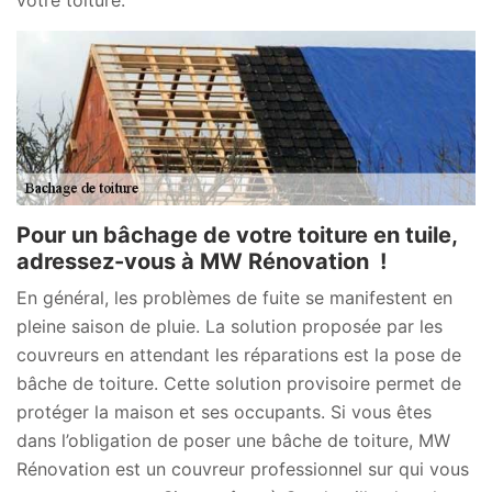
Pour un bâchage de votre toiture en tuile,
adressez-vous à MW Rénovation !
En général, les problèmes de fuite se manifestent en
pleine saison de pluie. La solution proposée par les
couvreurs en attendant les réparations est la pose de
bâche de toiture. Cette solution provisoire permet de
protéger la maison et ses occupants. Si vous êtes
dans l’obligation de poser une bâche de toiture, MW
Rénovation est un couvreur professionnel sur qui vous