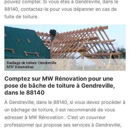
pouvez compter. Si vous êtes à Gendreville, dans le
88140, contactez-le pour vous dépanner en cas de
fuite de toiture.
Comptez sur MW Rénovation pour une
pose de bâche de toiture à Gendreville,
dans le 88140
À Gendreville, dans le 88140, si vous devez procéder à
un bâchage de toiture, il est recommandé de vous
adresser à MW Rénovation . C’est un couvreur
professionnel qui propose ses services à Gendreville,