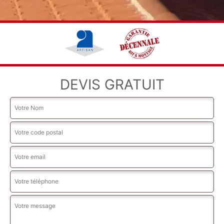
DEVIS GRATUIT