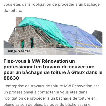
vous êtes dans l’obligation de procéder à un bâchage
de toiture.
Fiez-vous à MW Rénovation un
professionnel en travaux de couverture
pour un bâchage de toiture à Greux dans le
88630
L’entreprise de travaux de toiture MW Rénovation est
un professionnel à contacter si vous êtes dans
l’obligation de procéder à un bâchage de toiture en
pleine saison de pluie. La pose de bâche est une