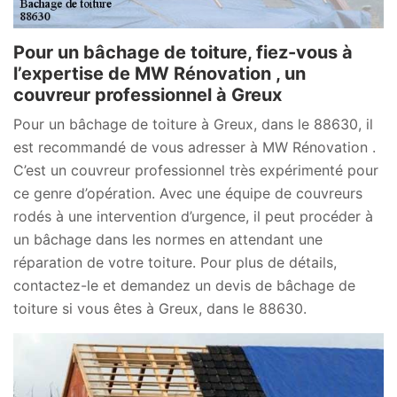
Pour un bâchage de toiture, fiez-vous à
l’expertise de MW Rénovation , un
couvreur professionnel à Greux
Pour un bâchage de toiture à Greux, dans le 88630, il
est recommandé de vous adresser à MW Rénovation .
C’est un couvreur professionnel très expérimenté pour
ce genre d’opération. Avec une équipe de couvreurs
rodés à une intervention d’urgence, il peut procéder à
un bâchage dans les normes en attendant une
réparation de votre toiture. Pour plus de détails,
contactez-le et demandez un devis de bâchage de
toiture si vous êtes à Greux, dans le 88630.