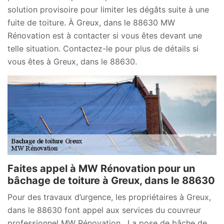
solution provisoire pour limiter les dégâts suite à une
fuite de toiture. À Greux, dans le 88630 MW
Rénovation est à contacter si vous êtes devant une
telle situation. Contactez-le pour plus de détails si
vous êtes à Greux, dans le 88630.
Faites appel à MW Rénovation pour un
bâchage de toiture à Greux, dans le 88630
Pour des travaux d’urgence, les propriétaires à Greux,
dans le 88630 font appel aux services du couvreur
professionnel MW Rénovation . La pose de bâche de