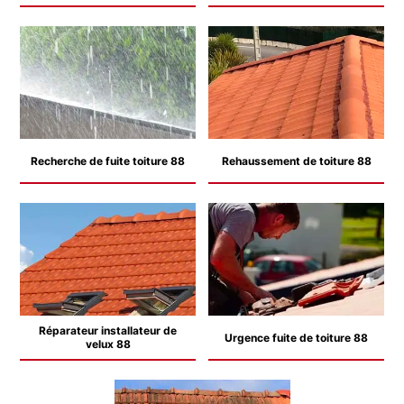
Recherche de fuite toiture 88
Rehaussement de toiture 88
Réparateur installateur de
Urgence fuite de toiture 88
velux 88