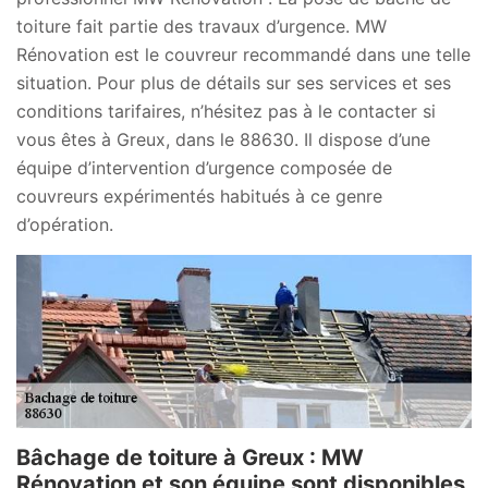
toiture fait partie des travaux d’urgence. MW
Rénovation est le couvreur recommandé dans une telle
situation. Pour plus de détails sur ses services et ses
conditions tarifaires, n’hésitez pas à le contacter si
vous êtes à Greux, dans le 88630. Il dispose d’une
équipe d’intervention d’urgence composée de
couvreurs expérimentés habitués à ce genre
d’opération.
Bâchage de toiture à Greux : MW
Rénovation et son équipe sont disponibles