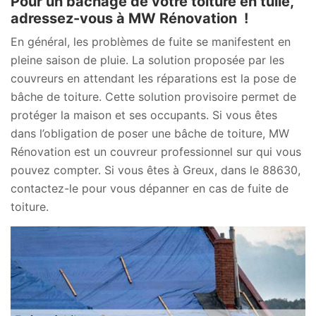
Pour un bâchage de votre toiture en tuile,
adressez-vous à MW Rénovation !
En général, les problèmes de fuite se manifestent en
pleine saison de pluie. La solution proposée par les
couvreurs en attendant les réparations est la pose de
bâche de toiture. Cette solution provisoire permet de
protéger la maison et ses occupants. Si vous êtes
dans l’obligation de poser une bâche de toiture, MW
Rénovation est un couvreur professionnel sur qui vous
pouvez compter. Si vous êtes à Greux, dans le 88630,
contactez-le pour vous dépanner en cas de fuite de
toiture.