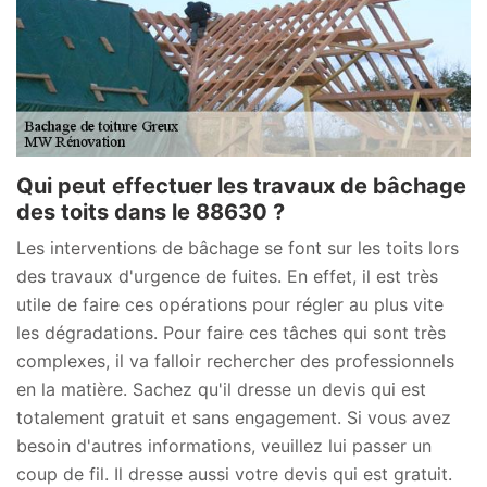
Qui peut effectuer les travaux de bâchage
des toits dans le 88630 ?
Les interventions de bâchage se font sur les toits lors
des travaux d'urgence de fuites. En effet, il est très
utile de faire ces opérations pour régler au plus vite
les dégradations. Pour faire ces tâches qui sont très
complexes, il va falloir rechercher des professionnels
en la matière. Sachez qu'il dresse un devis qui est
totalement gratuit et sans engagement. Si vous avez
besoin d'autres informations, veuillez lui passer un
coup de fil. Il dresse aussi votre devis qui est gratuit.