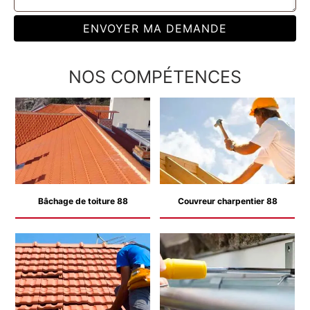
NOS COMPÉTENCES
Bâchage de toiture 88
Couvreur charpentier 88