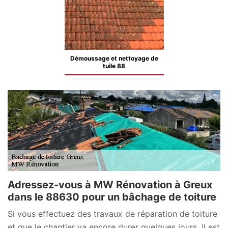
Démoussage et nettoyage de
tuile 88
Adressez-vous à MW Rénovation à Greux
dans le 88630 pour un bâchage de toiture
Si vous effectuez des travaux de réparation de toiture
et que le chantier va encore durer quelques jours, il est