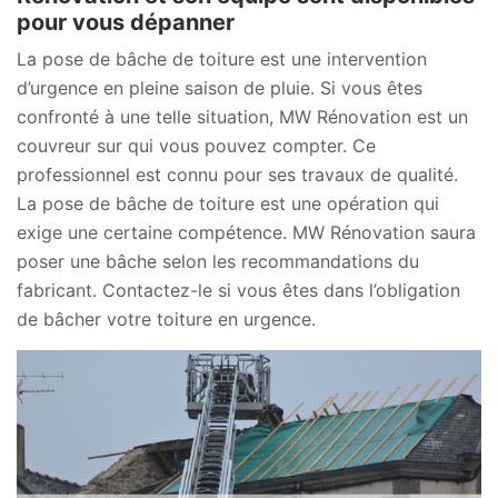
pour vous dépanner
La pose de bâche de toiture est une intervention
d’urgence en pleine saison de pluie. Si vous êtes
confronté à une telle situation, MW Rénovation est un
couvreur sur qui vous pouvez compter. Ce
professionnel est connu pour ses travaux de qualité.
La pose de bâche de toiture est une opération qui
exige une certaine compétence. MW Rénovation saura
poser une bâche selon les recommandations du
fabricant. Contactez-le si vous êtes dans l’obligation
de bâcher votre toiture en urgence.