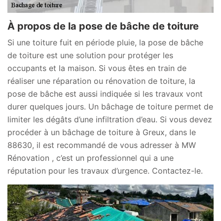
À propos de la pose de bâche de toiture
Si une toiture fuit en période pluie, la pose de bâche
de toiture est une solution pour protéger les
occupants et la maison. Si vous êtes en train de
réaliser une réparation ou rénovation de toiture, la
pose de bâche est aussi indiquée si les travaux vont
durer quelques jours. Un bâchage de toiture permet de
limiter les dégâts d’une infiltration d’eau. Si vous devez
procéder à un bâchage de toiture à Greux, dans le
88630, il est recommandé de vous adresser à MW
Rénovation , c’est un professionnel qui a une
réputation pour les travaux d’urgence. Contactez-le.