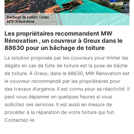
Les propriétaires recommandent MW
Rénovation , un couvreur à Greux dans le
88630 pour un bâchage de toiture
La solution proposée par les couvreurs pour limiter les
dégâts en cas de fuite de toiture est la pose de bâche
de toiture. À Greux, dans le 88630, MW Rénovation est
le couvreur recommandé par les propriétaires pour
des travaux d’urgence. Il est connu pour sa réactivité. Il
peut vous dépanner en quelques heures si vous
sollicitez ses services. Il est aussi en mesure de
procéder à la réparation de votre toiture qui fuit.
Contactez-le.