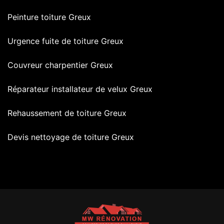
Peinture toiture Greux
Urgence fuite de toiture Greux
Couvreur charpentier Greux
Réparateur installateur de velux Greux
Rehaussement de toiture Greux
Devis nettoyage de toiture Greux