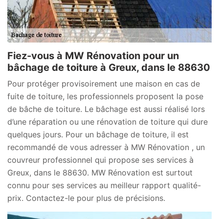
Fiez-vous à MW Rénovation pour un
bâchage de toiture à Greux, dans le 88630
Pour protéger provisoirement une maison en cas de
fuite de toiture, les professionnels proposent la pose
de bâche de toiture. Le bâchage est aussi réalisé lors
d’une réparation ou une rénovation de toiture qui dure
quelques jours. Pour un bâchage de toiture, il est
recommandé de vous adresser à MW Rénovation , un
couvreur professionnel qui propose ses services à
Greux, dans le 88630. MW Rénovation est surtout
connu pour ses services au meilleur rapport qualité-
prix. Contactez-le pour plus de précisions.