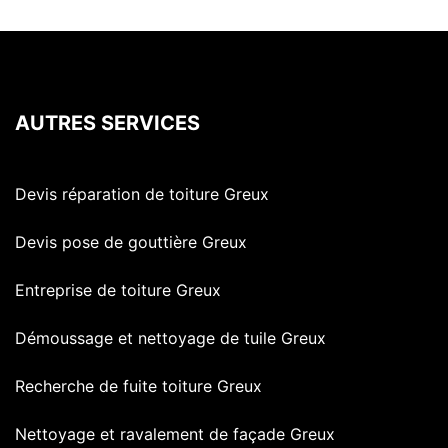
AUTRES SERVICES
Devis réparation de toiture Greux
Devis pose de gouttière Greux
Entreprise de toiture Greux
Démoussage et nettoyage de tuile Greux
Recherche de fuite toiture Greux
Nettoyage et ravalement de façade Greux