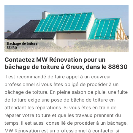
Contactez MW Rénovation pour un
bâchage de toiture à Greux, dans le 88630
Il est recommandé de faire appel à un couvreur
professionnel si vous êtes obligé de procéder à un
bâchage de toiture. En pleine saison de pluie, une fuite
de toiture exige une pose de bâche de toiture en
attendant les réparations. Si vous êtes en train de
réparer votre toiture et que les travaux prennent du
temps, il est aussi conseillé de procéder à un bâchage.
MW Rénovation est un professionnel à contacter si