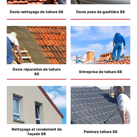
Devis nettoyage de toiture 88
Devis pose de gouttière 88
Devis réparation de toiture
Entreprise de toiture 88
88
Nettoyage et ravalement de
Peinture toiture 88
façade 88