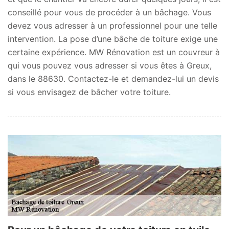
conseillé pour vous de procéder à un bâchage. Vous
devez vous adresser à un professionnel pour une telle
intervention. La pose d’une bâche de toiture exige une
certaine expérience. MW Rénovation est un couvreur à
qui vous pouvez vous adresser si vous êtes à Greux,
dans le 88630. Contactez-le et demandez-lui un devis
si vous envisagez de bâcher votre toiture.